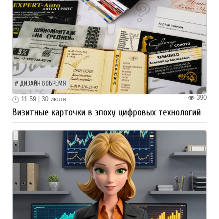
ДИЗАЙН ВОВРЕМЯ
390
11:59 | 30 июля
Визитные карточки в эпоху цифровых технологий