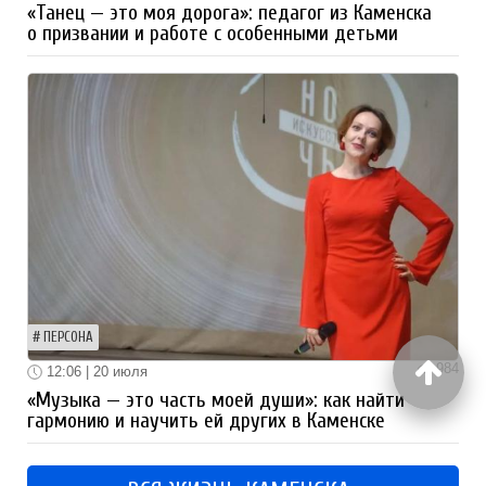
«Танец — это моя дорога»: педагог из Каменска
о призвании и работе с особенными детьми
ПЕРСОНА
984
12:06 | 20 июля
«Музыка — это часть моей души»: как найти
гармонию и научить ей других в Каменске