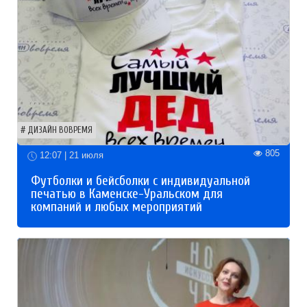
ДИЗАЙН ВОВРЕМЯ
805
12:07 | 21 июля
Футболки и бейсболки с индивидуальной
печатью в Каменске-Уральском для
компаний и любых мероприятий