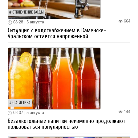
ОТКЛЮЧЕНИЕ ВОДЫ
664
08:28 | 5 августа
Ситуация с водоснабжением в Каменске-
Уральском остается напряженной
СТАТИСТИКА
144
08:07 | 5 августа
Безалкогольные напитки неизменно продолжают
пользоваться популярностью