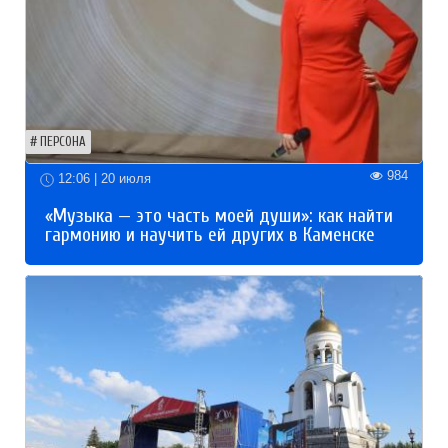
ПЕРСОНА
984
12:06 | 20 июля
«Музыка — это часть моей души»: как найти
гармонию и научить ей других в Каменске