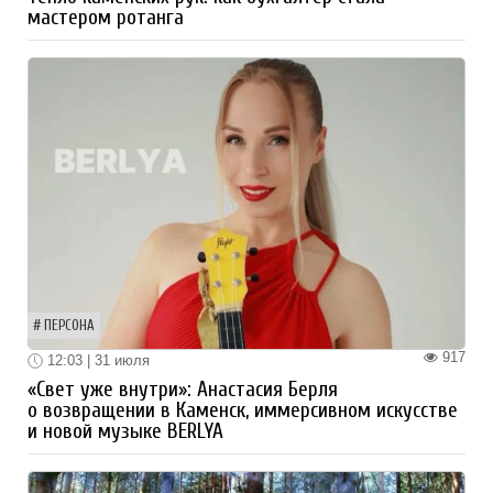
мастером ротанга
ПЕРСОНА
917
12:03 | 31 июля
«Свет уже внутри»: Анастасия Берля
о возвращении в Каменск, иммерсивном искусстве
и новой музыке BERLYA