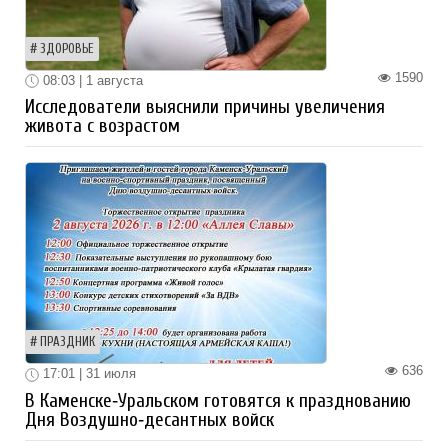
ЗДОРОВЬЕ
1590
08:03 | 1 августа
Исследователи выяснили причины увеличения
живота с возрастом
ПРАЗДНИК
636
17:01 | 31 июля
В Каменске‑Уральском готовятся к празднованию
Дня Воздушно‑десантных войск