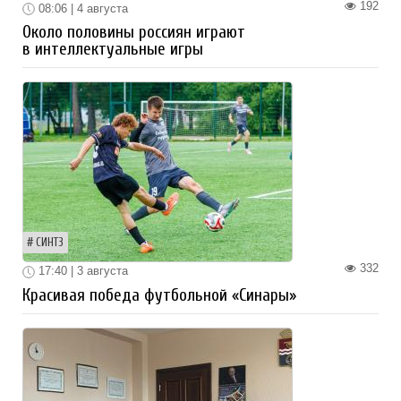
192
08:06 | 4 августа
Около половины россиян играют
в интеллектуальные игры
СИНТЗ
332
17:40 | 3 августа
Красивая победа футбольной «Синары»