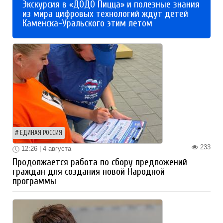
Экскурсия в «ДОДО Пицца» и полезные знания
из мира цифровых технологий ждут детей
Каменска-Уральского этим летом
ЕДИНАЯ РОССИЯ
233
12:26 | 4 августа
Продолжается работа по сбору предложений
граждан для создания новой Народной
программы