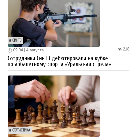
СИНТЗ
218
09:04 | 4 августа
Сотрудники СинТЗ дебютировали на кубке
по арбалетному спорту «Уральская стрела»
СТАТИСТИКА