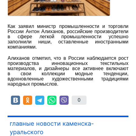
Как заявил министр промышленности и торговли
России Антон Алиханов, российские производители
в сфере легкой промышленности успешно
заполнили ниши, оставленные иностранными
компаниями.
Алиханов отметил, что в России наблюдается рост
производства инновационных текстильных
материалов, и дизайнеры все активнее включают
в свои коллекции модные тенденции,
вдохновленные художественными традициями
народных промыслов.
0
главные новости каменска-
уральского