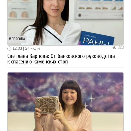
ПЕРСОНА
823
12:03 | 27 июля
Светлана Карпова: От банковского руководства
к спасению каменских стоп