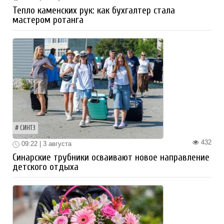
Тепло каменских рук: как бухгалтер стала
мастером ротанга
СИНТЗ
432
09:22 | 3 августа
Синарские трубники осваивают новое направление
детского отдыха