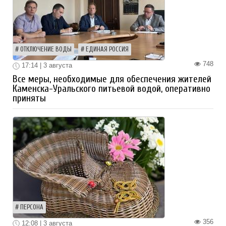
ОТКЛЮЧЕНИЕ ВОДЫ
ЕДИНАЯ РОССИЯ
748
17:14 | 3 августа
Все меры, необходимые для обеспечения жителей
Каменска-Уральского питьевой водой, оперативно
приняты
ПЕРСОНА
356
12:08 | 3 августа