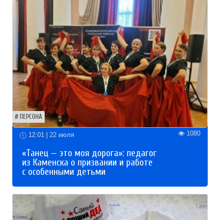
ПЕРСОНА
1080
12:01 | 22 июля
«Танец — это моя дорога»: педагог
из Каменска о призвании и работе
с особенными детьми