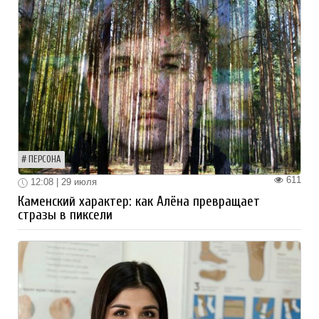
ПЕРСОНА
611
12:08 | 29 июля
Каменский характер: как Алёна превращает
стразы в пиксели