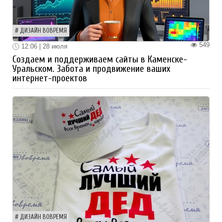
ДИЗАЙН ВОВРЕМЯ
549
12:06 | 28 июля
Создаем и поддерживаем сайты в Каменске-
Уральском. Забота и продвижение ваших
интернет-проектов
ДИЗАЙН ВОВРЕМЯ