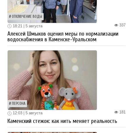
ОТКЛЮЧЕНИЕ ВОДЫ
337
18:21 | 5 августа
Алексей Шмыков оценил меры по нормализации
водоснабжения в Каменске-Уральском
ПЕРСОНА
181
12:03 | 5 августа
Каменский стежок: как нить меняет реальность