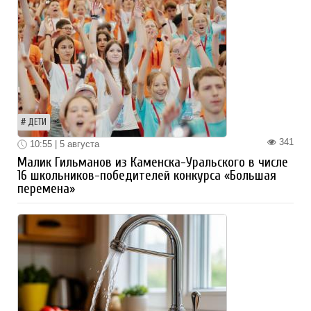
ДЕТИ
341
10:55 | 5 августа
Малик Гильманов из Каменска-Уральского в числе
16 школьников-победителей конкурса «Большая
перемена»