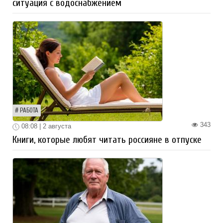
ситуация с водоснабжением
РАБОТА
343
08:08 | 2 августа
Книги, которые любят читать россияне в отпуске