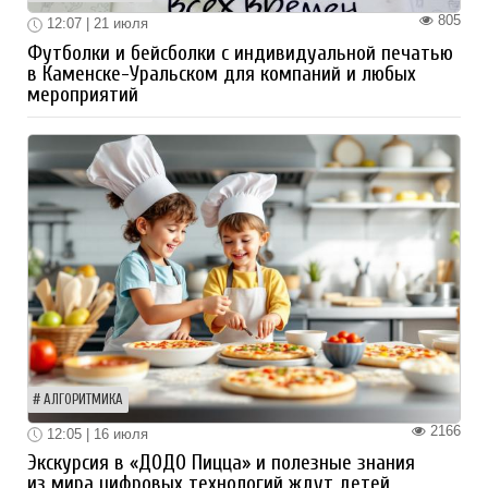
805
12:07 | 21 июля
Футболки и бейсболки с индивидуальной печатью
в Каменске-Уральском для компаний и любых
мероприятий
АЛГОРИТМИКА
2166
12:05 | 16 июля
Экскурсия в «ДОДО Пицца» и полезные знания
из мира цифровых технологий ждут детей