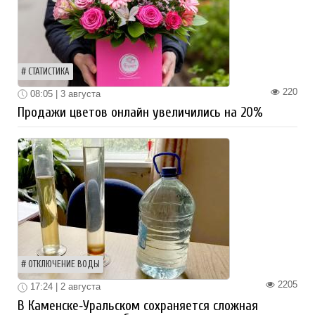
СТАТИСТИКА
220
08:05 | 3 августа
Продажи цветов онлайн увеличились на 20%
ОТКЛЮЧЕНИЕ ВОДЫ
2205
17:24 | 2 августа
В Каменске‑Уральском сохраняется сложная