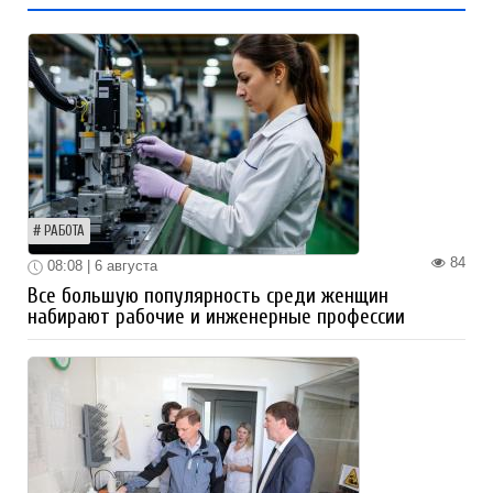
РАБОТА
84
08:08 | 6 августа
Все большую популярность среди женщин
набирают рабочие и инженерные профессии