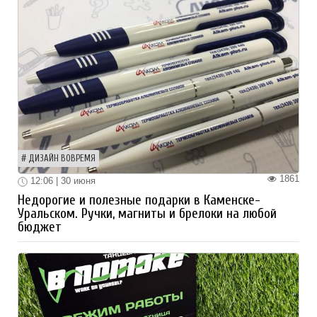
ДИЗАЙН ВОВРЕМЯ
1861
12:06 | 30 июня
Недорогие и полезные подарки в Каменске-
Уральском. Ручки, магниты и брелоки на любой
бюджет