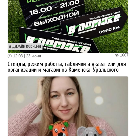
ДИЗАЙН ВОВРЕМЯ
1667
12:03 | 23 июня
Стенды, режим работы, таблички и указатели для
организаций и магазинов Каменска-Уральского