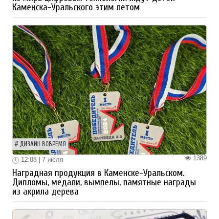
Каменска-Уральского этим летом
ДИЗАЙН ВОВРЕМЯ
1389
12:08 | 7 июля
Наградная продукция в Каменске-Уральском.
Дипломы, медали, вымпелы, памятные награды
из акрила дерева