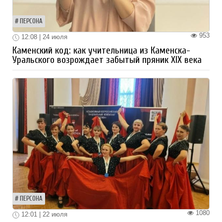
ПЕРСОНА
953
12:08 | 24 июля
Каменский код: как учительница из Каменска-
Уральского возрождает забытый пряник XIX века
ПЕРСОНА
1080
12:01 | 22 июля