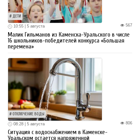
ДЕТИ
567
10:55 | 5 августа
Малик Гильманов из Каменска-Уральского в числе
16 школьников-победителей конкурса «Большая
перемена»
ОТКЛЮЧЕНИЕ ВОДЫ
806
08:28 | 5 августа
Ситуация с водоснабжением в Каменске-
Уральском остается напряженной