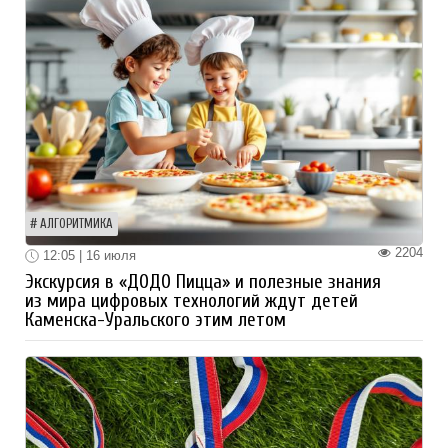
АЛГОРИТМИКА
2204
12:05 | 16 июля
Экскурсия в «ДОДО Пицца» и полезные знания
из мира цифровых технологий ждут детей
Каменска-Уральского этим летом