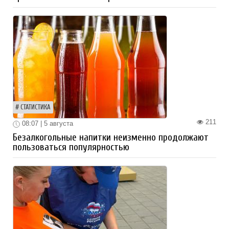
СТАТИСТИКА
211
08:07 | 5 августа
Безалкогольные напитки неизменно продолжают
пользоваться популярностью