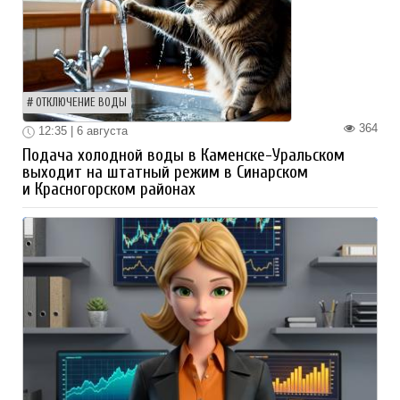
ОТКЛЮЧЕНИЕ ВОДЫ
364
12:35 | 6 августа
Подача холодной воды в Каменске-Уральском
выходит на штатный режим в Синарском
и Красногорском районах