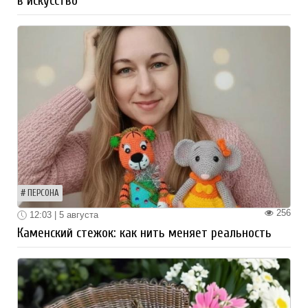
в искусство
ПЕРСОНА
256
12:03 | 5 августа
Каменский стежок: как нить меняет реальность