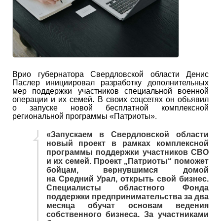
Врио губернатора Свердловской области Денис
Паслер инициировал разработку дополнительных
мер поддержки участников специальной военной
операции и их семей. В своих соцсетях он объявил
о запуске новой бесплатной комплексной
региональной программы «Патриоты».
«Запускаем в Свердловской области
новый проект в рамках комплексной
программы поддержки участников СВО
и их семей. Проект „Патриоты“ поможет
бойцам, вернувшимся домой
на Средний Урал, открыть свой бизнес.
Специалисты областного Фонда
поддержки предпринимательства за два
месяца обучат основам ведения
собственного бизнеса. За участниками