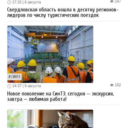
147
17:15 | 6 августа
Свердловская область вошла в десятку регионов-
лидеров по числу туристических поездок
СИНТЗ
152
14:37 | 6 августа
Новое поколение на СинТЗ: сегодня — экскурсия,
завтра — любимая работа!