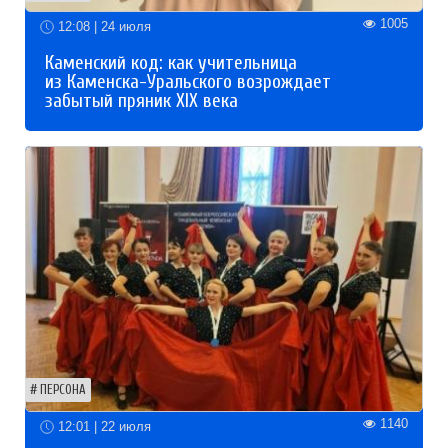
1005
12:08 | 24 июля
Каменский код: как учительница
из Каменска-Уральского возрождает
забытый пряник XIX века
ПЕРСОНА
1140
12:01 | 22 июля