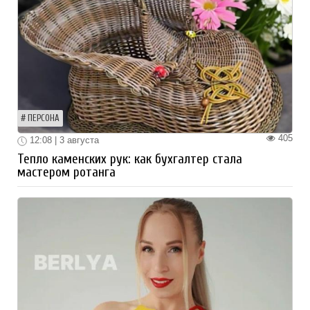
ПЕРСОНА
405
12:08 | 3 августа
Тепло каменских рук: как бухгалтер стала
мастером ротанга