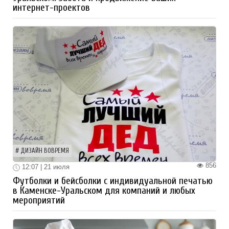
интернет-проектов
ДИЗАЙН ВОВРЕМЯ
856
12:07 | 21 июля
Футболки и бейсболки с индивидуальной печатью
в Каменске-Уральском для компаний и любых
мероприятий