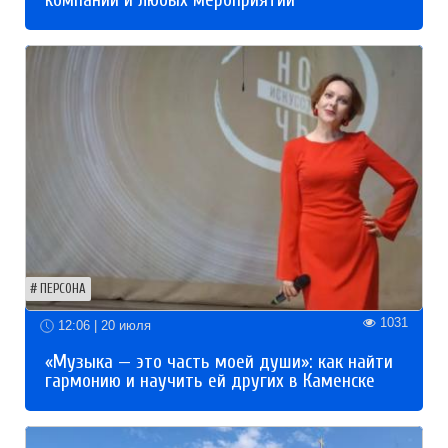
компаний и любых мероприятий
ПЕРСОНА
1031
12:06 | 20 июля
«Музыка — это часть моей души»: как найти
гармонию и научить ей других в Каменске