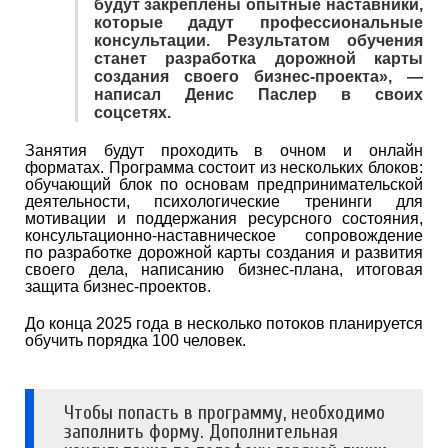
будут закреплены опытные наставники,
которые дадут профессиональные
консультации. Результатом обучения
станет разработка дорожной карты
создания своего бизнес-проекта», —
написал Денис Паслер в своих
соцсетях.
Занятия будут проходить в очном и онлайн
форматах. Программа состоит из нескольких блоков:
обучающий блок по основам предпринимательской
деятельности, психологические тренинги для
мотивации и поддержания ресурсного состояния,
консультационно-наставническое сопровождение
по разработке дорожной карты создания и развития
своего дела, написанию бизнес-плана, итоговая
защита бизнес-проектов.
До конца 2025 года в несколько потоков планируется
обучить порядка 100 человек.
Чтобы попасть в программу, необходимо
заполнить форму. Дополнительная