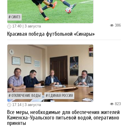
СИНТЗ
386
17:40 | 3 августа
Красивая победа футбольной «Синары»
ОТКЛЮЧЕНИЕ ВОДЫ
ЕДИНАЯ РОССИЯ
823
17:14 | 3 августа
Все меры, необходимые для обеспечения жителей
Каменска-Уральского питьевой водой, оперативно
приняты