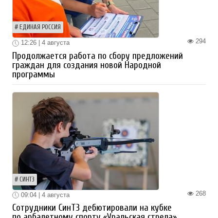
ЕДИНАЯ РОССИЯ
294
12:26 | 4 августа
Продолжается работа по сбору предложений
граждан для создания новой Народной
программы
СИНТЗ
268
09:04 | 4 августа
Сотрудники СинТЗ дебютировали на кубке
по арбалетному спорту «Уральская стрела»