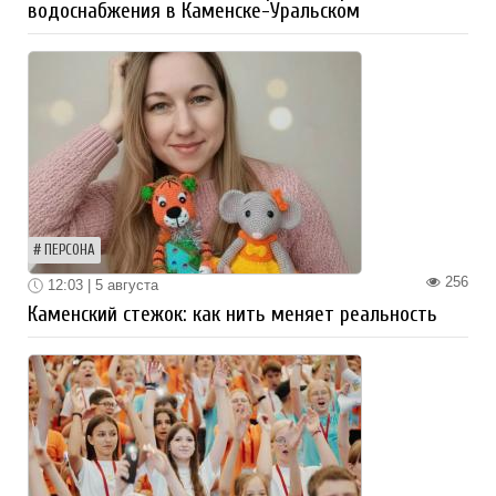
водоснабжения в Каменске-Уральском
ПЕРСОНА
256
12:03 | 5 августа
Каменский стежок: как нить меняет реальность