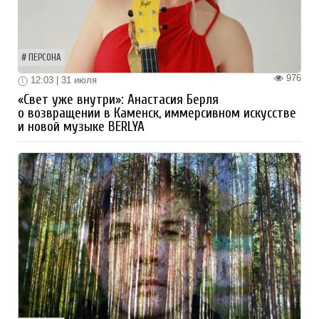
ПЕРСОНА
976
12:03 | 31 июля
«Свет уже внутри»: Анастасия Берля
о возвращении в Каменск, иммерсивном искусстве
и новой музыке BERLYA