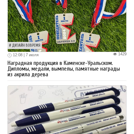
ДИЗАЙН ВОВРЕМЯ
1429
12:08 | 7 июля
Наградная продукция в Каменске-Уральском.
Дипломы, медали, вымпелы, памятные награды
из акрила дерева