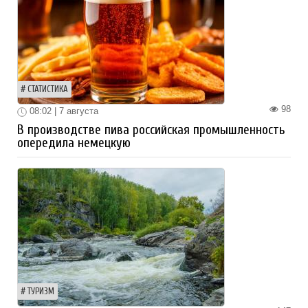
СТАТИСТИКА
98
08:02 | 7 августа
В производстве пива российская промышленность
опередила немецкую
ТУРИЗМ