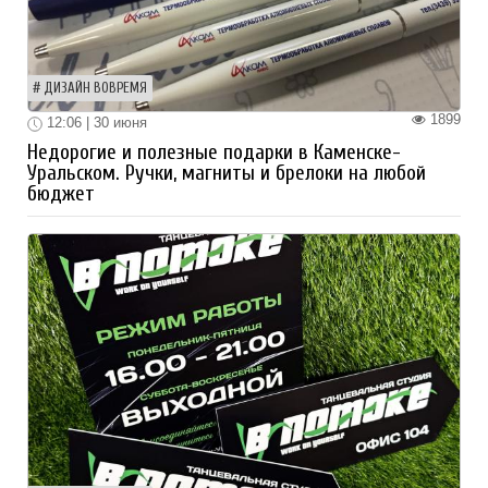
ДИЗАЙН ВОВРЕМЯ
1899
12:06 | 30 июня
Недорогие и полезные подарки в Каменске-
Уральском. Ручки, магниты и брелоки на любой
бюджет