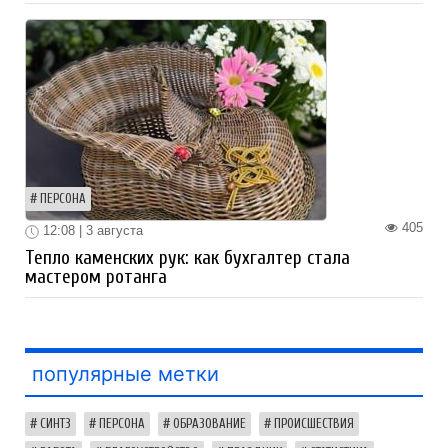
ПЕРСОНА
405
12:08 | 3 августа
Тепло каменских рук: как бухгалтер стала
мастером ротанга
популярные метки
СИНТЗ
ПЕРСОНА
ОБРАЗОВАНИЕ
ПРОИСШЕСТВИЯ