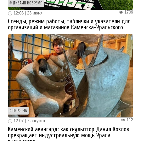
ДИЗАЙН ВОВРЕМЯ
1709
12:03 | 23 июня
Стенды, режим работы, таблички и указатели для
организаций и магазинов Каменска-Уральского
ПЕРСОНА
112
12:07 | 7 августа
Каменский авангард: как скульптор Данил Козлов
превращает индустриальную мощь Урала