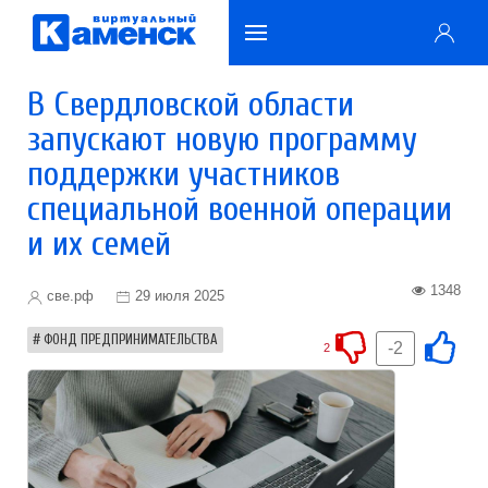
В Свердловской области
запускают новую программу
поддержки участников
специальной военной операции
и их семей
1348
све.рф
29 июля 2025
ФОНД ПРЕДПРИНИМАТЕЛЬСТВА
-2
2