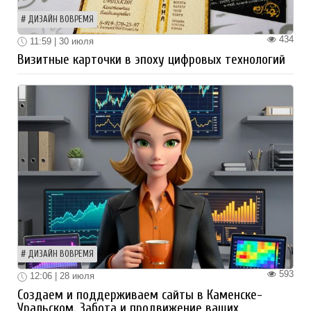
ДИЗАЙН ВОВРЕМЯ
434
11:59 | 30 июля
Визитные карточки в эпоху цифровых технологий
ДИЗАЙН ВОВРЕМЯ
593
12:06 | 28 июля
Создаем и поддерживаем сайты в Каменске-
Уральском. Забота и продвижение ваших