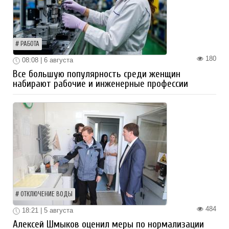
РАБОТА
180
08:08 | 6 августа
Все большую популярность среди женщин
набирают рабочие и инженерные профессии
ОТКЛЮЧЕНИЕ ВОДЫ
484
18:21 | 5 августа
Алексей Шмыков оценил меры по нормализации