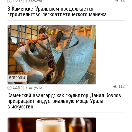
21
15:37 | 7 августа
В Каменске-Уральском продолжается
строительство легкоатлетического манежа
ПЕРСОНА
112
12:07 | 7 августа
Каменский авангард: как скульптор Данил Козлов
превращает индустриальную мощь Урала
в искусство