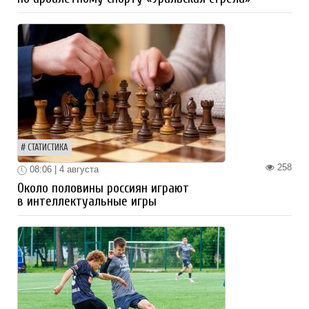
СТАТИСТИКА
258
08:06 | 4 августа
Около половины россиян играют
в интеллектуальные игры