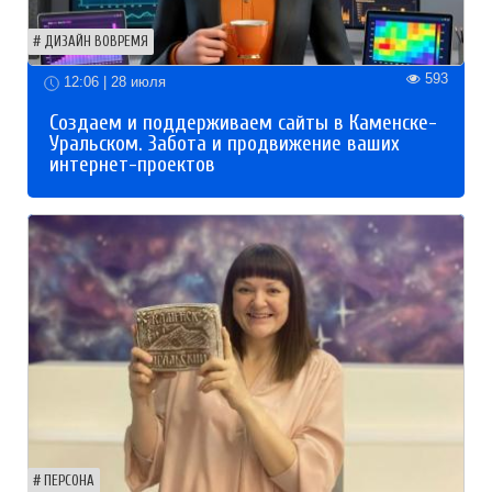
ДИЗАЙН ВОВРЕМЯ
593
12:06 | 28 июля
Создаем и поддерживаем сайты в Каменске-
Уральском. Забота и продвижение ваших
интернет-проектов
ПЕРСОНА