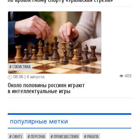
по арбалетному спорту «Уральская стрела»
СТАТИСТИКА
403
08:06 | 4 августа
Около половины россиян играют
в интеллектуальные игры
популярные метки
СИНТЗ
ПЕРСОНА
ПРОИСШЕСТВИЯ
РАБОТА