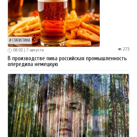
СТАТИСТИКА
273
08:02 | 7 августа
В производстве пива российская промышленность
опередила немецкую