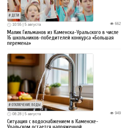
ДЕТИ
662
10:55 | 5 августа
Малик Гильманов из Каменска-Уральского в числе
16 школьников-победителей конкурса «Большая
перемена»
ОТКЛЮЧЕНИЕ ВОДЫ
949
08:28 | 5 августа
Ситуация с водоснабжением в Каменске-
Уральском остается напряженной