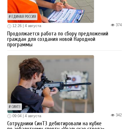
ЕДИНАЯ РОССИЯ
374
12:26 | 4 августа
Продолжается работа по сбору предложений
граждан для создания новой Народной
программы
СИНТЗ
342
09:04 | 4 августа
Сотрудники СинТЗ дебютировали на кубке