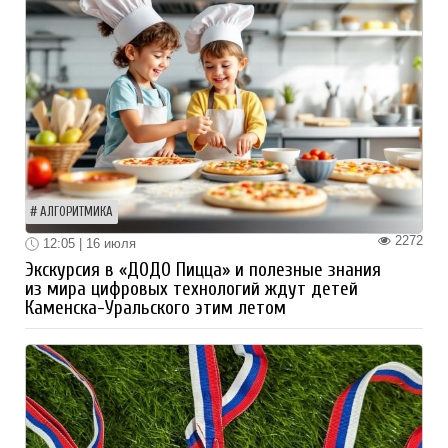
АЛГОРИТМИКА
2272
12:05 | 16 июля
Экскурсия в «ДОДО Пицца» и полезные знания
из мира цифровых технологий ждут детей
Каменска-Уральского этим летом