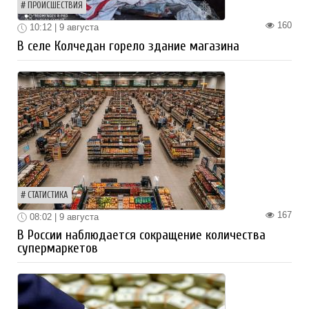
ПРОИСШЕСТВИЯ
160
10:12 | 9 августа
В селе Колчедан горело здание магазина
СТАТИСТИКА
167
08:02 | 9 августа
В России наблюдается сокращение количества
супермаркетов