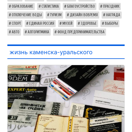
ОБРАЗОВАНИЕ
СТАТИСТИКА
БЛАГОУСТРОЙСТВО
ПРАЗДНИК
ОТКЛЮЧЕНИЕ ВОДЫ
ТУРИЗМ
ДИЗАЙН ВОВРЕМЯ
НАГРАДА
СПОРТ
ЕДИНАЯ РОССИЯ
МУЗЕЙ
ЗДОРОВЬЕ
ВЫБОРЫ
АВТО
АЛГОРИТМИКА
ФОНД ПРЕДПРИНИМАТЕЛЬСТВА
жизнь каменска-уральского