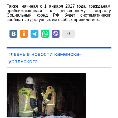
Также, начиная с 1 января 2027 года, гражданам,
приближающимся к пенсионному возрасту,
Социальный фонд РФ будет систематически
сообщать о доступных им особых привилегиях.
0
главные новости каменска-
уральского