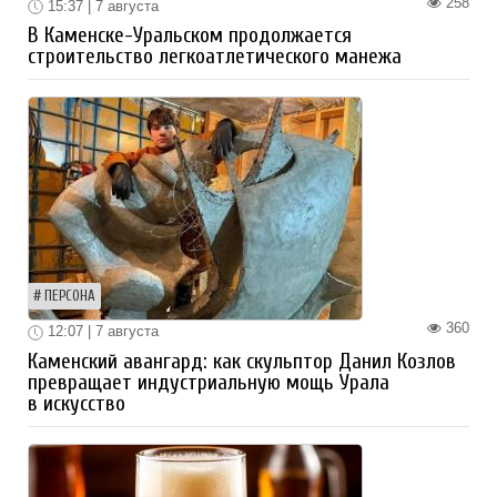
258
15:37 | 7 августа
В Каменске-Уральском продолжается
строительство легкоатлетического манежа
ПЕРСОНА
360
12:07 | 7 августа
Каменский авангард: как скульптор Данил Козлов
превращает индустриальную мощь Урала
в искусство