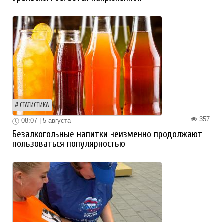
СТАТИСТИКА
357
08:07 | 5 августа
Безалкогольные напитки неизменно продолжают
пользоваться популярностью