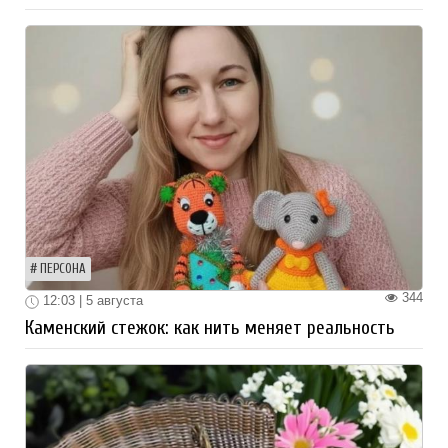
ПЕРСОНА
344
12:03 | 5 августа
Каменский стежок: как нить меняет реальность