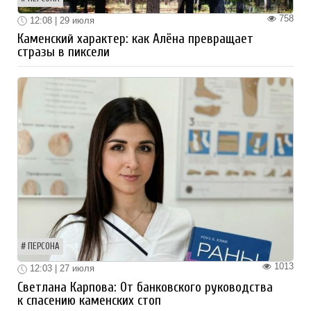
758
12:08 | 29 июля
Каменский характер: как Алёна превращает
стразы в пиксели
ПЕРСОНА
1013
12:03 | 27 июля
Светлана Карпова: От банковского руководства
к спасению каменских стоп