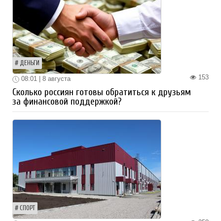
ДЕНЬГИ
153
08:01 | 8 августа
Сколько россиян готовы обратиться к друзьям
за финансовой поддержкой?
СПОРТ