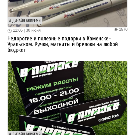
ДИЗАЙН ВОВРЕМЯ
1970
12:06 | 30 июня
Недорогие и полезные подарки в Каменске-
Уральском. Ручки, магниты и брелоки на любой
бюджет
ДИЗАЙН ВОВРЕМЯ