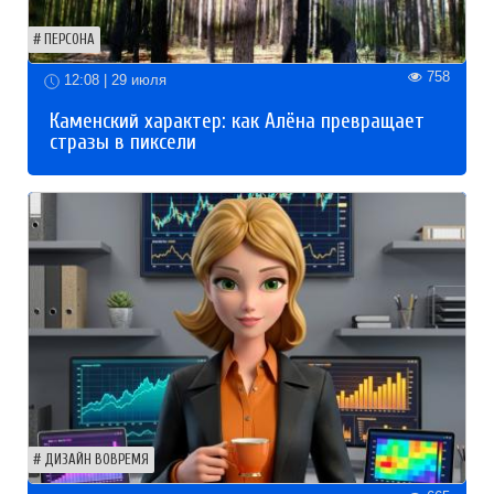
ПЕРСОНА
758
12:08 | 29 июля
Каменский характер: как Алёна превращает
стразы в пиксели
ДИЗАЙН ВОВРЕМЯ