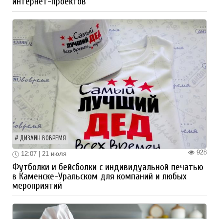
интернет-проектов
ДИЗАЙН ВОВРЕМЯ
928
12:07 | 21 июля
Футболки и бейсболки с индивидуальной печатью
в Каменске-Уральском для компаний и любых
мероприятий