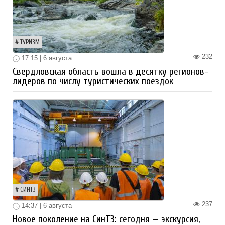
ТУРИЗМ
232
17:15 | 6 августа
Свердловская область вошла в десятку регионов-
лидеров по числу туристических поездок
СИНТЗ
237
14:37 | 6 августа
Новое поколение на СинТЗ: сегодня — экскурсия,