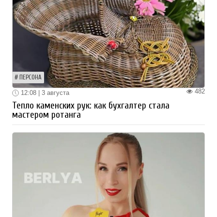
ПЕРСОНА
482
12:08 | 3 августа
Тепло каменских рук: как бухгалтер стала
мастером ротанга