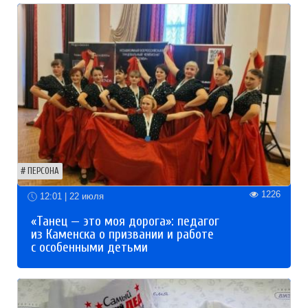
ПЕРСОНА
1226
12:01 | 22 июля
«Танец — это моя дорога»: педагог
из Каменска о призвании и работе
с особенными детьми