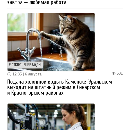
завтра — любимая работа!
ОТКЛЮЧЕНИЕ ВОДЫ
581
12:35 | 6 августа
Подача холодной воды в Каменске-Уральском
выходит на штатный режим в Синарском
и Красногорском районах