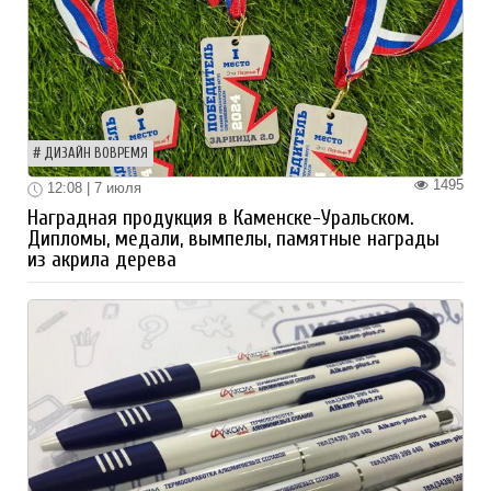
ДИЗАЙН ВОВРЕМЯ
1495
12:08 | 7 июля
Наградная продукция в Каменске-Уральском.
Дипломы, медали, вымпелы, памятные награды
из акрила дерева