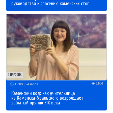
руководства к спасению каменских стоп
ПЕРСОНА
1104
12:08 | 24 июля
Каменский код: как учительница
из Каменска-Уральского возрождает
забытый пряник XIX века