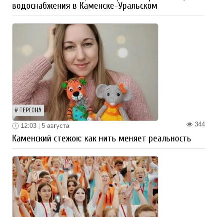
водоснабжения в Каменске-Уральском
ПЕРСОНА
344
12:03 | 5 августа
Каменский стежок: как нить меняет реальность