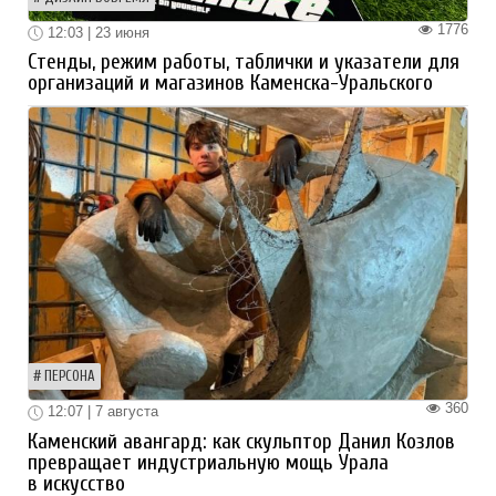
1776
12:03 | 23 июня
Стенды, режим работы, таблички и указатели для
организаций и магазинов Каменска-Уральского
ПЕРСОНА
360
12:07 | 7 августа
Каменский авангард: как скульптор Данил Козлов
превращает индустриальную мощь Урала
в искусство