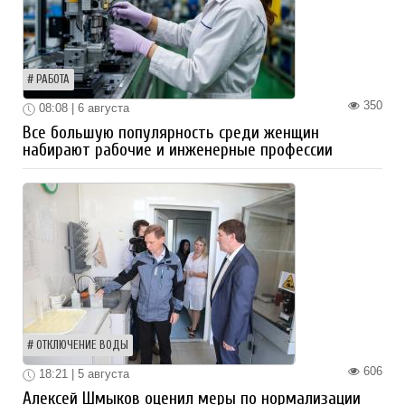
РАБОТА
350
08:08 | 6 августа
Все большую популярность среди женщин
набирают рабочие и инженерные профессии
ОТКЛЮЧЕНИЕ ВОДЫ
606
18:21 | 5 августа
Алексей Шмыков оценил меры по нормализации