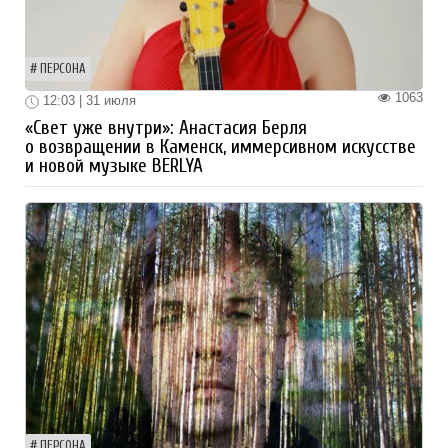
ПЕРСОНА
1063
12:03 | 31 июля
«Свет уже внутри»: Анастасия Берля
о возвращении в Каменск, иммерсивном искусстве
и новой музыке BERLYA
ПЕРСОНА