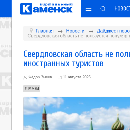
НОВОС
Главная
Новости
Дайджест ново
Свердловская область не пользуется популяр
Свердловская область не пол
иностранных туристов
Фёдор Змеев
11 августа 2025
ТУРИЗМ