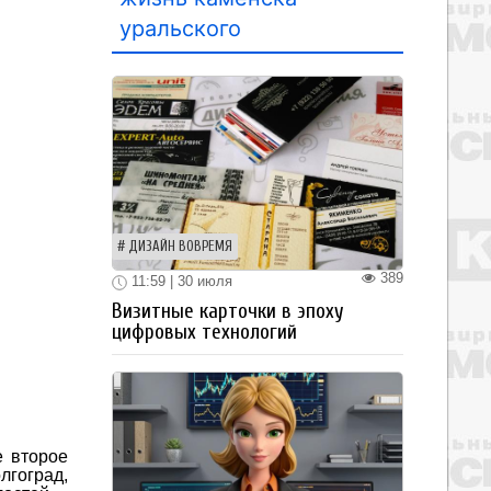
уральского
ДИЗАЙН ВОВРЕМЯ
389
11:59 | 30 июля
Визитные карточки в эпоху
цифровых технологий
е второе
лгоград,