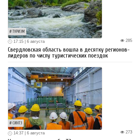
ТУРИЗМ
285
17:15 | 6 августа
Свердловская область вошла в десятку регионов-
лидеров по числу туристических поездок
СИНТЗ
273
14:37 | 6 августа