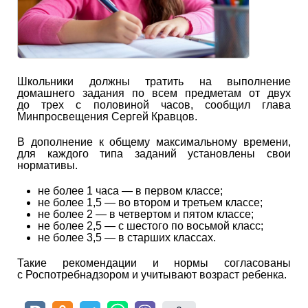
Школьники должны тратить на выполнение
домашнего задания по всем предметам от двух
до трех с половиной часов, сообщил глава
Минпросвещения Сергей Кравцов.
В дополнение к общему максимальному времени,
для каждого типа заданий установлены свои
нормативы.
не более 1 часа — в первом классе;
не более 1,5 — во втором и третьем классе;
не более 2 — в четвертом и пятом классе;
не более 2,5 — с шестого по восьмой класс;
не более 3,5 — в старших классах.
Такие рекомендации и нормы согласованы
с Роспотребнадзором и учитывают возраст ребенка.