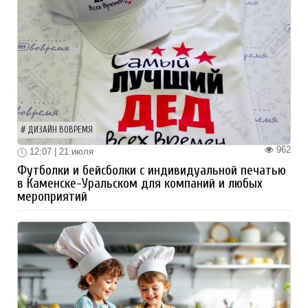
ДИЗАЙН ВОВРЕМЯ
962
12:07 | 21 июля
Футболки и бейсболки с индивидуальной печатью
в Каменске-Уральском для компаний и любых
мероприятий