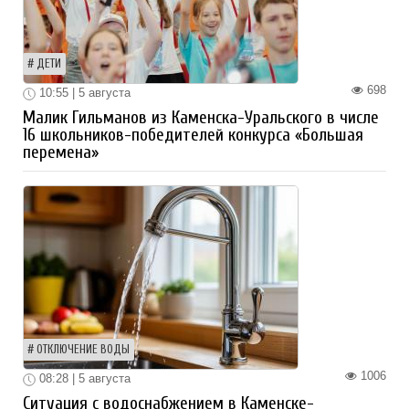
ДЕТИ
698
10:55 | 5 августа
Малик Гильманов из Каменска-Уральского в числе
16 школьников-победителей конкурса «Большая
перемена»
ОТКЛЮЧЕНИЕ ВОДЫ
1006
08:28 | 5 августа
Ситуация с водоснабжением в Каменске-