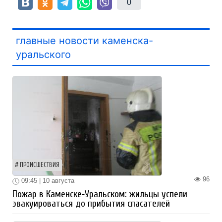
0
главные новости каменска-
уральского
ПРОИСШЕСТВИЯ
96
09:45 | 10 августа
Пожар в Каменске‑Уральском: жильцы успели
эвакуироваться до прибытия спасателей