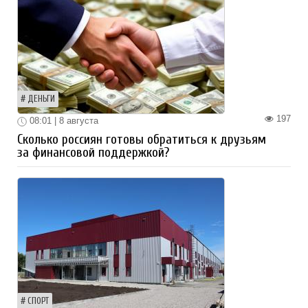
ДЕНЬГИ
197
08:01 | 8 августа
Сколько россиян готовы обратиться к друзьям
за финансовой поддержкой?
СПОРТ