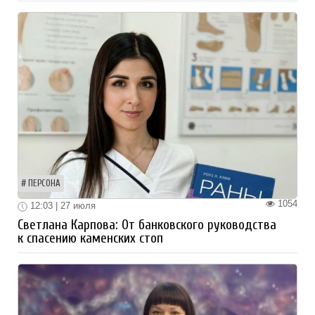
ПЕРСОНА
1054
12:03 | 27 июля
Светлана Карпова: От банковского руководства
к спасению каменских стоп