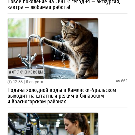
Новое поколение на СинТЗ: сегодня — экскурсия,
завтра — любимая работа!
ОТКЛЮЧЕНИЕ ВОДЫ
662
12:35 | 6 августа
Подача холодной воды в Каменске-Уральском
выходит на штатный режим в Синарском
и Красногорском районах