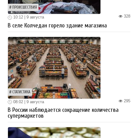
ПРОИСШЕСТВИЯ
328
10:12 | 9 августа
В селе Колчедан горело здание магазина
СТАТИСТИКА
295
08:02 | 9 августа
В России наблюдается сокращение количества
супермаркетов