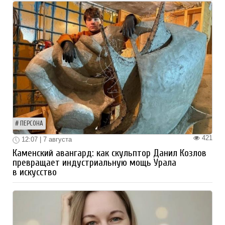
ПЕРСОНА
421
12:07 | 7 августа
Каменский авангард: как скульптор Данил Козлов
превращает индустриальную мощь Урала
в искусство