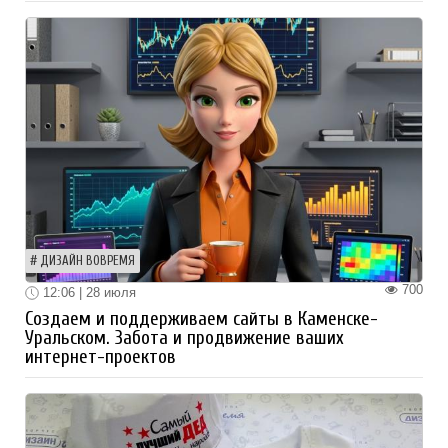
ДИЗАЙН ВОВРЕМЯ
700
12:06 | 28 июля
Создаем и поддерживаем сайты в Каменске-
Уральском. Забота и продвижение ваших
интернет-проектов