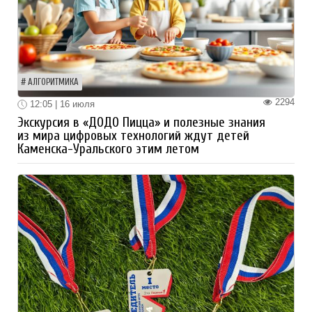
АЛГОРИТМИКА
2294
12:05 | 16 июля
Экскурсия в «ДОДО Пицца» и полезные знания
из мира цифровых технологий ждут детей
Каменска-Уральского этим летом