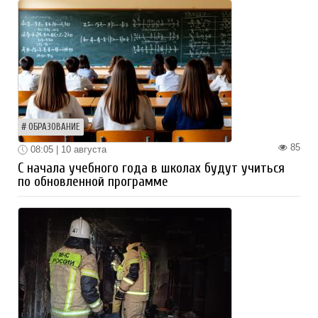
ОБРАЗОВАНИЕ
85
08:05 | 10 августа
С начала учебного года в школах будут учиться
по обновленной программе