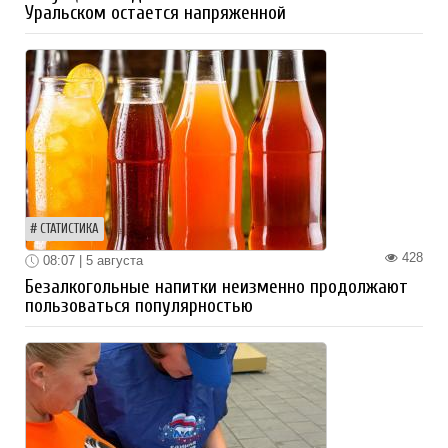
Уральском остается напряженной
СТАТИСТИКА
428
08:07 | 5 августа
Безалкогольные напитки неизменно продолжают
пользоваться популярностью