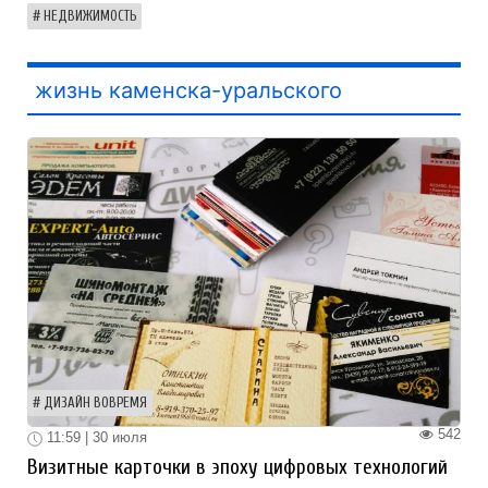
НЕДВИЖИМОСТЬ
жизнь каменска-уральского
ДИЗАЙН ВОВРЕМЯ
542
11:59 | 30 июля
Визитные карточки в эпоху цифровых технологий