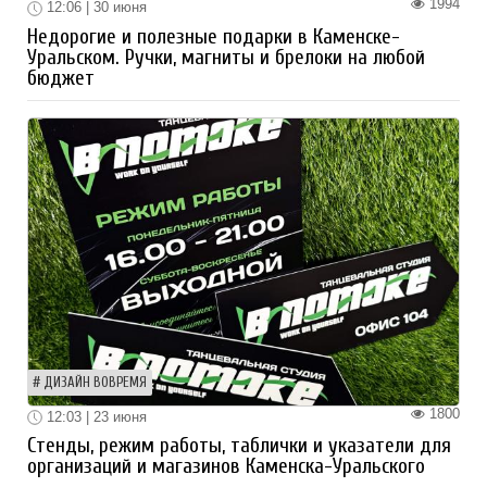
1994
12:06 | 30 июня
Недорогие и полезные подарки в Каменске-
Уральском. Ручки, магниты и брелоки на любой
бюджет
ДИЗАЙН ВОВРЕМЯ
1800
12:03 | 23 июня
Стенды, режим работы, таблички и указатели для
организаций и магазинов Каменска-Уральского