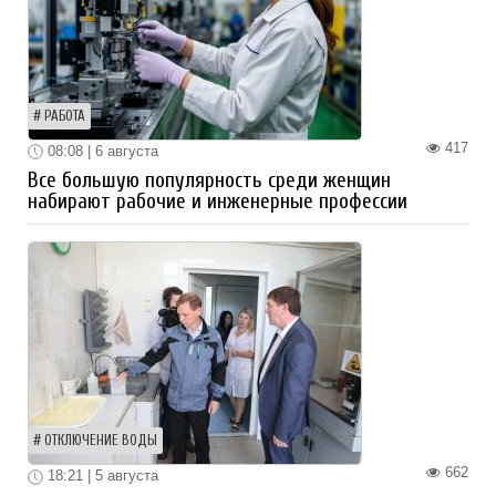
РАБОТА
417
08:08 | 6 августа
Все большую популярность среди женщин
набирают рабочие и инженерные профессии
ОТКЛЮЧЕНИЕ ВОДЫ
662
18:21 | 5 августа