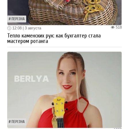
ПЕРСОНА
518
12:08 | 3 августа
Тепло каменских рук: как бухгалтер стала
мастером ротанга
ПЕРСОНА