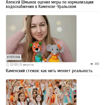
Алексей Шмыков оценил меры по нормализации
водоснабжения в Каменске-Уральском
ПЕРСОНА
380
12:03 | 5 августа
Каменский стежок: как нить меняет реальность