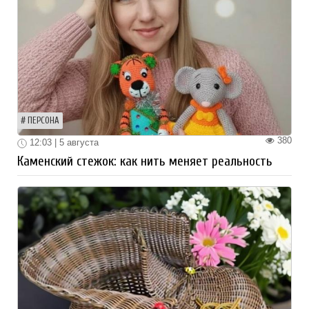
ПЕРСОНА
380
12:03 | 5 августа
Каменский стежок: как нить меняет реальность