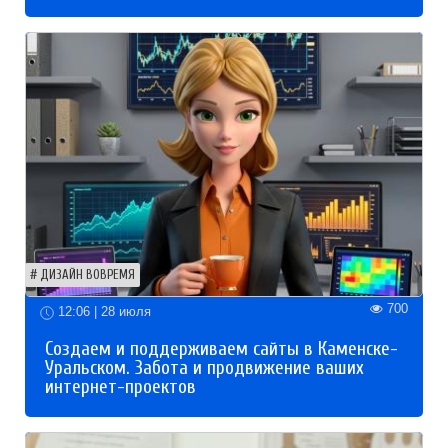
ДИЗАЙН ВОВРЕМЯ
700
12:06 | 28 июля
Создаем и поддерживаем сайты в Каменске-
Уральском. Забота и продвижение ваших
интернет-проектов