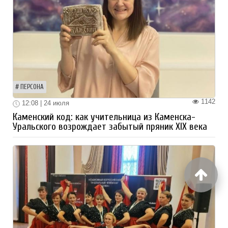
ПЕРСОНА
1142
12:08 | 24 июля
Каменский код: как учительница из Каменска-
Уральского возрождает забытый пряник XIX века