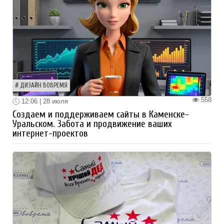
ДИЗАЙН ВОВРЕМЯ
558
12:06 | 28 июля
Создаем и поддерживаем сайты в Каменске-
Уральском. Забота и продвижение ваших
интернет-проектов