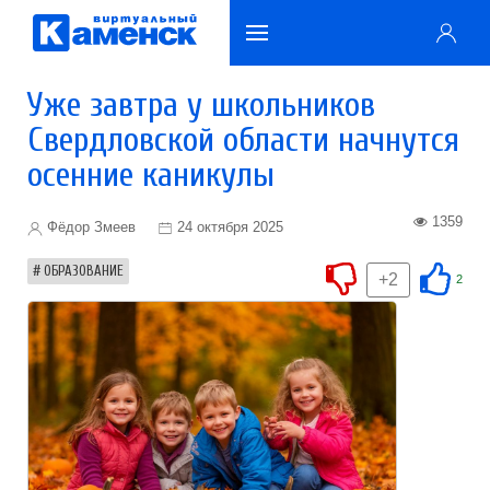
Уже завтра у школьников
Свердловской области начнутся
осенние каникулы
1359
Фёдор Змеев
24 октября 2025
ОБРАЗОВАНИЕ
+2
2