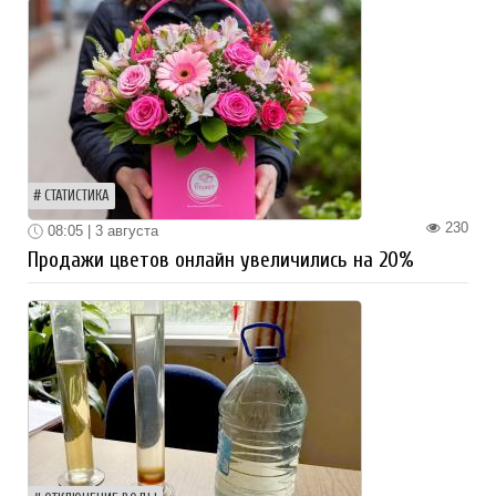
СТАТИСТИКА
230
08:05 | 3 августа
Продажи цветов онлайн увеличились на 20%