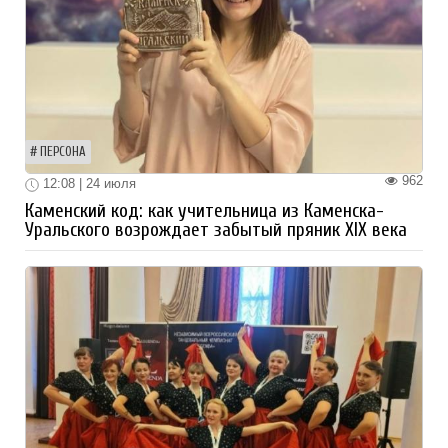
ПЕРСОНА
962
12:08 | 24 июля
Каменский код: как учительница из Каменска-
Уральского возрождает забытый пряник XIX века