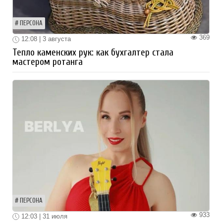
ПЕРСОНА
369
12:08 | 3 августа
Тепло каменских рук: как бухгалтер стала
мастером ротанга
ПЕРСОНА
933
12:03 | 31 июля