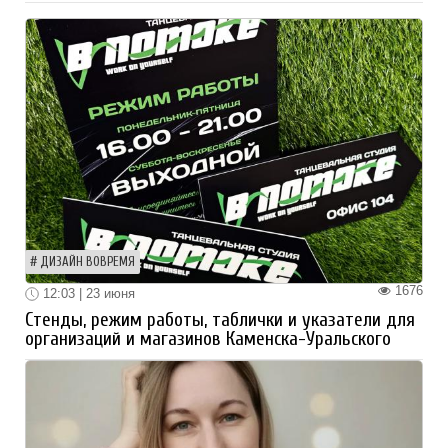
ДИЗАЙН ВОВРЕМЯ
1676
12:03 | 23 июня
Стенды, режим работы, таблички и указатели для
организаций и магазинов Каменска-Уральского