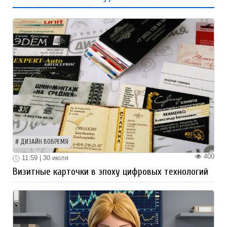
ДИЗАЙН ВОВРЕМЯ
400
11:59 | 30 июля
Визитные карточки в эпоху цифровых технологий