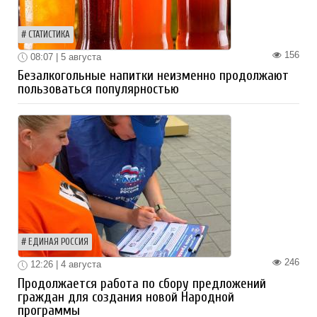
СТАТИСТИКА
156
08:07 | 5 августа
Безалкогольные напитки неизменно продолжают
пользоваться популярностью
ЕДИНАЯ РОССИЯ
246
12:26 | 4 августа
Продолжается работа по сбору предложений
граждан для создания новой Народной
программы