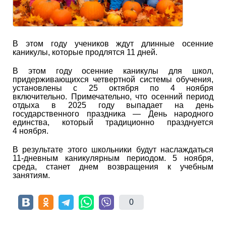
В этом году учеников ждут длинные осенние
каникулы, которые продлятся 11 дней.
В этом году осенние каникулы для школ,
придерживающихся четвертной системы обучения,
установлены с 25 октября по 4 ноября
включительно. Примечательно, что осенний период
отдыха в 2025 году выпадает на день
государственного праздника — День народного
единства, который традиционно празднуется
4 ноября.
В результате этого школьники будут наслаждаться
11-дневным каникулярным периодом. 5 ноября,
среда, станет днем возвращения к учебным
занятиям.
0