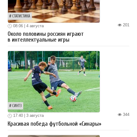
СТАТИСТИКА
201
08:06 | 4 августа
Около половины россиян играют
в интеллектуальные игры
СИНТЗ
344
17:40 | 3 августа
Красивая победа футбольной «Синары»