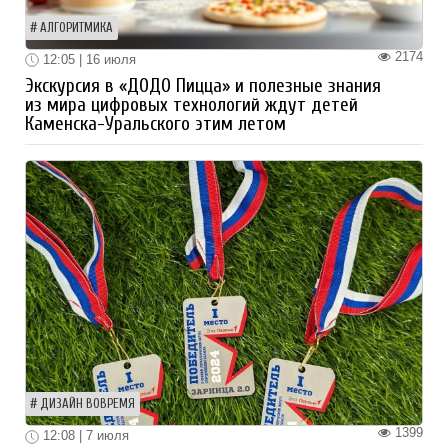
АЛГОРИТМИКА
2174
12:05 | 16 июля
Экскурсия в «ДОДО Пицца» и полезные знания
из мира цифровых технологий ждут детей
Каменска-Уральского этим летом
ДИЗАЙН ВОВРЕМЯ
1399
12:08 | 7 июля