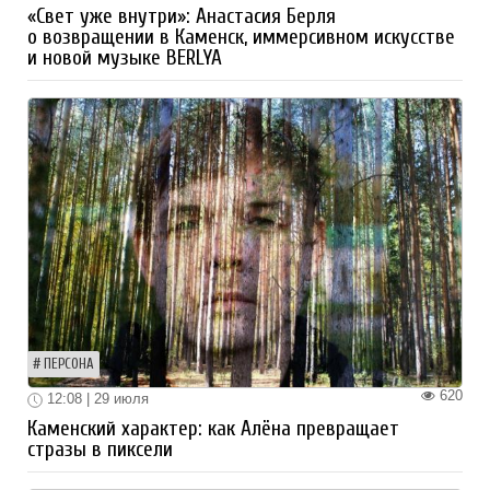
«Свет уже внутри»: Анастасия Берля
о возвращении в Каменск, иммерсивном искусстве
и новой музыке BERLYA
ПЕРСОНА
620
12:08 | 29 июля
Каменский характер: как Алёна превращает
стразы в пиксели