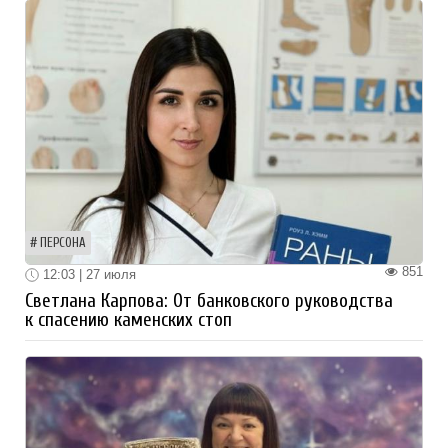
ПЕРСОНА
851
12:03 | 27 июля
Светлана Карпова: От банковского руководства
к спасению каменских стоп