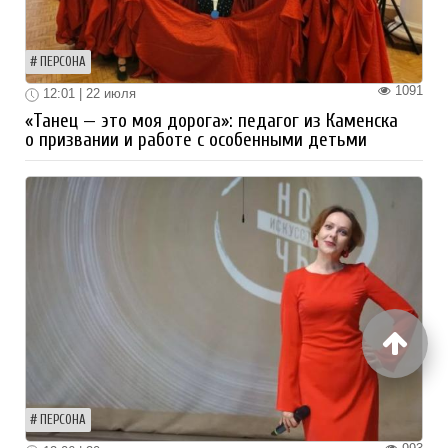
ПЕРСОНА
1091
12:01 | 22 июля
«Танец — это моя дорога»: педагог из Каменска
о призвании и работе с особенными детьми
ПЕРСОНА