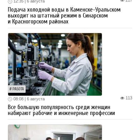
217
12:35 | 6 августа
Подача холодной воды в Каменске-Уральском
выходит на штатный режим в Синарском
и Красногорском районах
РАБОТА
113
08:08 | 6 августа
Все большую популярность среди женщин
набирают рабочие и инженерные профессии