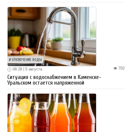
ОТКЛЮЧЕНИЕ ВОДЫ
702
08:28 | 5 августа
Ситуация с водоснабжением в Каменске-
Уральском остается напряженной