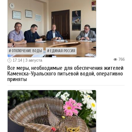
ОТКЛЮЧЕНИЕ ВОДЫ
ЕДИНАЯ РОССИЯ
766
17:14 | 3 августа
Все меры, необходимые для обеспечения жителей
Каменска-Уральского питьевой водой, оперативно
приняты