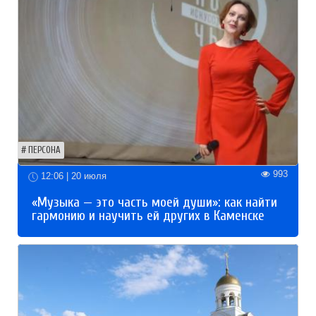
ПЕРСОНА
993
12:06 | 20 июля
«Музыка — это часть моей души»: как найти
гармонию и научить ей других в Каменске