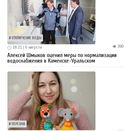
ОТКЛЮЧЕНИЕ ВОДЫ
390
18:21 | 5 августа
Алексей Шмыков оценил меры по нормализации
водоснабжения в Каменске-Уральском
ПЕРСОНА