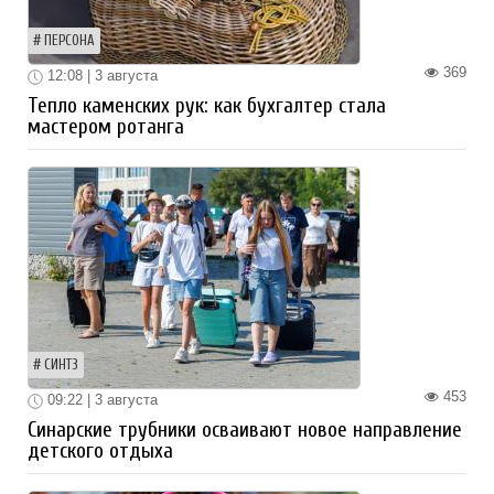
ПЕРСОНА
369
12:08 | 3 августа
Тепло каменских рук: как бухгалтер стала
мастером ротанга
СИНТЗ
453
09:22 | 3 августа
Синарские трубники осваивают новое направление
детского отдыха