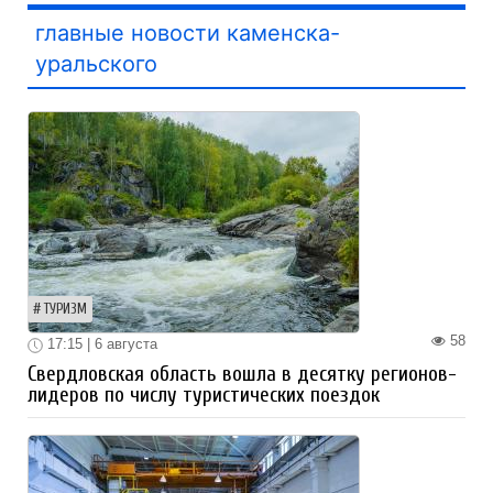
главные новости каменска-
уральского
ТУРИЗМ
58
17:15 | 6 августа
Свердловская область вошла в десятку регионов-
лидеров по числу туристических поездок