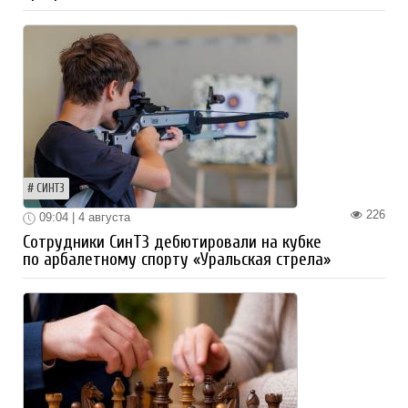
СИНТЗ
226
09:04 | 4 августа
Сотрудники СинТЗ дебютировали на кубке
по арбалетному спорту «Уральская стрела»