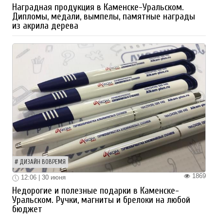
Наградная продукция в Каменске-Уральском.
Дипломы, медали, вымпелы, памятные награды
из акрила дерева
ДИЗАЙН ВОВРЕМЯ
1869
12:06 | 30 июня
Недорогие и полезные подарки в Каменске-
Уральском. Ручки, магниты и брелоки на любой
бюджет