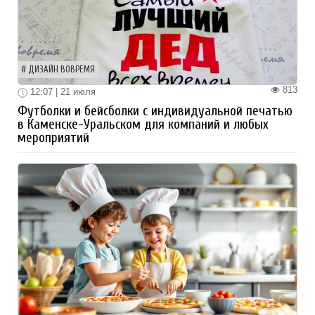
ДИЗАЙН ВОВРЕМЯ
813
12:07 | 21 июля
Футболки и бейсболки с индивидуальной печатью
в Каменске-Уральском для компаний и любых
мероприятий