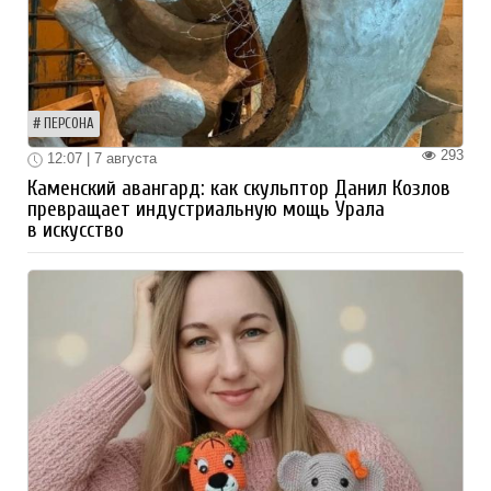
ПЕРСОНА
293
12:07 | 7 августа
Каменский авангард: как скульптор Данил Козлов
превращает индустриальную мощь Урала
в искусство