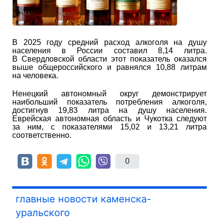
В 2025 году средний расход алкоголя на душу
населения в России составил 8,14 литра.
В Свердловской области этот показатель оказался
выше общероссийского и равнялся 10,88 литрам
на человека.
Ненецкий автономный округ демонстрирует
наибольший показатель потребления алкоголя,
достигнув 19,83 литра на душу населения.
Еврейская автономная область и Чукотка следуют
за ним, с показателями 15,02 и 13,21 литра
соответственно.
0
главные новости каменска-
уральского