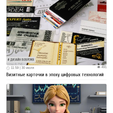
ДИЗАЙН ВОВРЕМЯ
491
11:59 | 30 июля
Визитные карточки в эпоху цифровых технологий