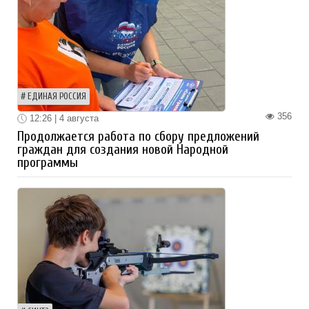
ЕДИНАЯ РОССИЯ
356
12:26 | 4 августа
Продолжается работа по сбору предложений
граждан для создания новой Народной
программы