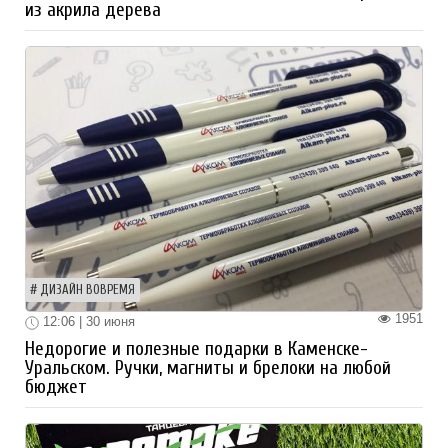
из акрила дерева
ДИЗАЙН ВОВРЕМЯ
1951
12:06 | 30 июня
Недорогие и полезные подарки в Каменске-
Уральском. Ручки, магниты и брелоки на любой
бюджет