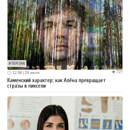
ПЕРСОНА
727
12:08 | 29 июля
Каменский характер: как Алёна превращает
стразы в пиксели