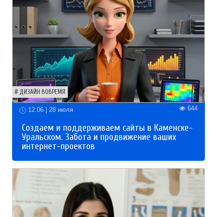
ДИЗАЙН ВОВРЕМЯ
644
12:06 | 28 июля
Создаем и поддерживаем сайты в Каменске-
Уральском. Забота и продвижение ваших
интернет-проектов