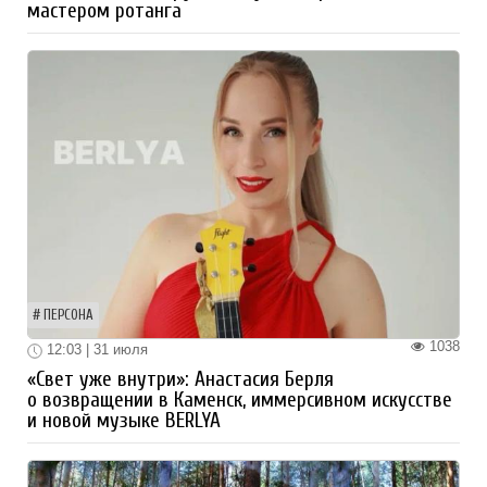
мастером ротанга
ПЕРСОНА
1038
12:03 | 31 июля
«Свет уже внутри»: Анастасия Берля
о возвращении в Каменск, иммерсивном искусстве
и новой музыке BERLYA