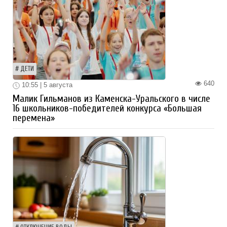
ДЕТИ
640
10:55 | 5 августа
Малик Гильманов из Каменска-Уральского в числе
16 школьников-победителей конкурса «Большая
перемена»