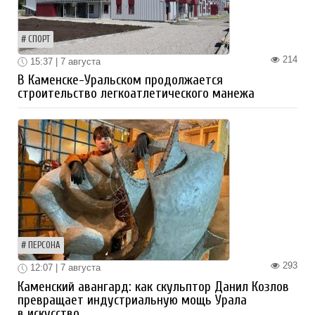
СПОРТ
214
15:37 | 7 августа
В Каменске-Уральском продолжается
строительство легкоатлетического манежа
ПЕРСОНА
293
12:07 | 7 августа
Каменский авангард: как скульптор Данил Козлов
превращает индустриальную мощь Урала
в искусство