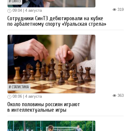
СИНТЗ
319
09:04 | 4 августа
Сотрудники СинТЗ дебютировали на кубке
по арбалетному спорту «Уральская стрела»
СТАТИСТИКА
363
08:06 | 4 августа
Около половины россиян играют
в интеллектуальные игры