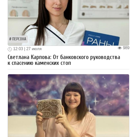
ПЕРСОНА
989
12:03 | 27 июля
Светлана Карпова: От банковского руководства
к спасению каменских стоп