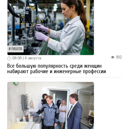
РАБОТА
302
08:08 | 6 августа
Все большую популярность среди женщин
набирают рабочие и инженерные профессии