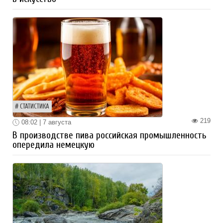
СТАТИСТИКА
219
08:02 | 7 августа
В производстве пива российская промышленность
опередила немецкую