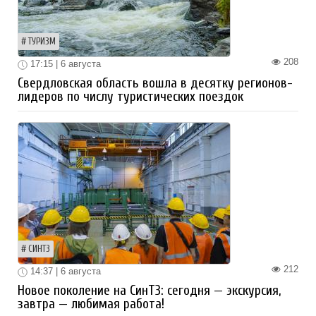
ТУРИЗМ
208
17:15 | 6 августа
Свердловская область вошла в десятку регионов-
лидеров по числу туристических поездок
СИНТЗ
212
14:37 | 6 августа
Новое поколение на СинТЗ: сегодня — экскурсия,
завтра — любимая работа!