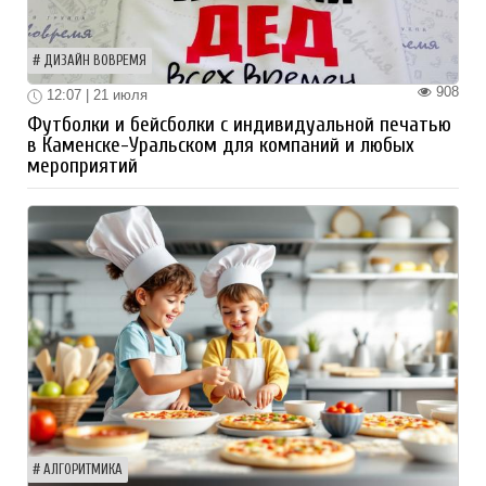
ДИЗАЙН ВОВРЕМЯ
908
12:07 | 21 июля
Футболки и бейсболки с индивидуальной печатью
в Каменске-Уральском для компаний и любых
мероприятий
АЛГОРИТМИКА