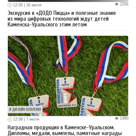
2256
12:05 | 16 июля
Экскурсия в «ДОДО Пицца» и полезные знания
из мира цифровых технологий ждут детей
Каменска-Уральского этим летом
ДИЗАЙН ВОВРЕМЯ
1480
12:08 | 7 июля
Наградная продукция в Каменске-Уральском.
Дипломы, медали, вымпелы, памятные награды