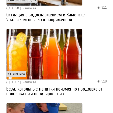
ОТКЛЮЧЕНИЕ ВОДЫ
911
08:28 | 5 августа
Ситуация с водоснабжением в Каменске-
Уральском остается напряженной
СТАТИСТИКА
318
08:07 | 5 августа
Безалкогольные напитки неизменно продолжают
пользоваться популярностью