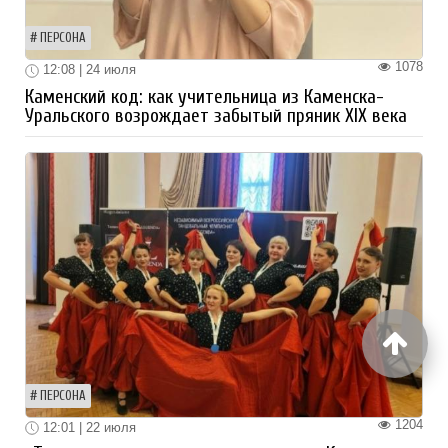
ПЕРСОНА
1078
12:08 | 24 июля
Каменский код: как учительница из Каменска-
Уральского возрождает забытый пряник XIX века
ПЕРСОНА
1204
12:01 | 22 июля