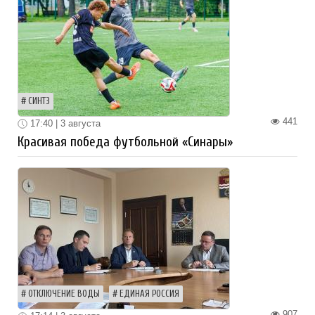
СИНТЗ
441
17:40 | 3 августа
Красивая победа футбольной «Синары»
ОТКЛЮЧЕНИЕ ВОДЫ
ЕДИНАЯ РОССИЯ
907