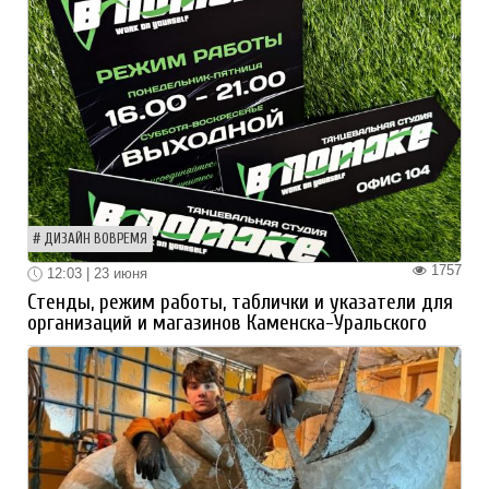
ДИЗАЙН ВОВРЕМЯ
1757
12:03 | 23 июня
Стенды, режим работы, таблички и указатели для
организаций и магазинов Каменска-Уральского