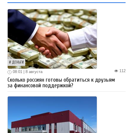
ДЕНЬГИ
112
08:01 | 8 августа
Сколько россиян готовы обратиться к друзьям
за финансовой поддержкой?