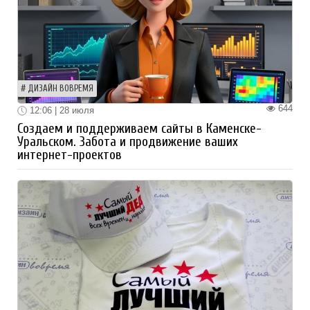
ДИЗАЙН ВОВРЕМЯ
644
12:06 | 28 июля
Создаем и поддерживаем сайты в Каменске-
Уральском. Забота и продвижение ваших
интернет-проектов