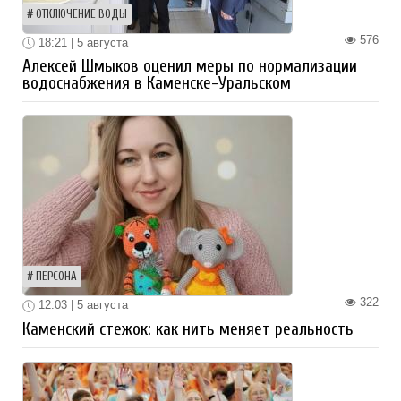
ОТКЛЮЧЕНИЕ ВОДЫ
576
18:21 | 5 августа
Алексей Шмыков оценил меры по нормализации
водоснабжения в Каменске-Уральском
ПЕРСОНА
322
12:03 | 5 августа
Каменский стежок: как нить меняет реальность