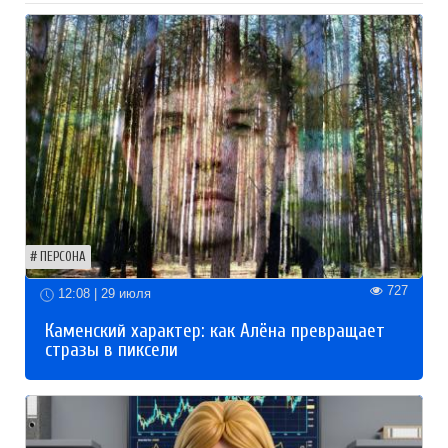
ПЕРСОНА
727
12:08 | 29 июля
Каменский характер: как Алёна превращает
стразы в пиксели