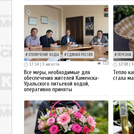
ОТКЛЮЧЕНИЕ ВОДЫ
ЕДИНАЯ РОССИЯ
ПЕРСОНА
723
17:14 | 3 августа
12:08 | 3
Все меры, необходимые для
Тепло ка
обеспечения жителей Каменска-
стала ма
Уральского питьевой водой,
оперативно приняты