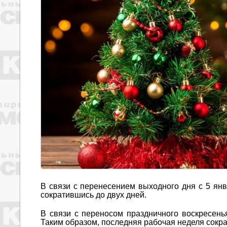
В связи с перенесением выходного дня с 5 янв
сократившись до двух дней.
В связи с переносом праздничного воскресенья
Таким образом, последняя рабочая неделя сократ