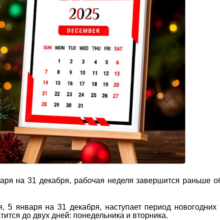
аря на 31 декабря, рабочая неделя завершится раньше о
, 5 января на 31 декабря, наступает период новогодних 
ится до двух дней: понедельника и вторника.