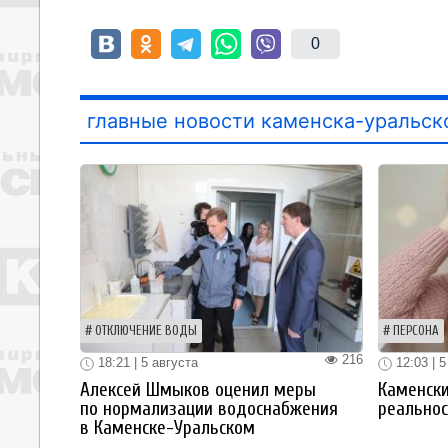
0
главные новости каменска-уральск
ОТКЛЮЧЕНИЕ ВОДЫ
ПЕРСОНА
216
18:21 | 5 августа
12:03 | 5
Алексей Шмыков оценил меры
Каменски
по нормализации водоснабжения
реальнос
в Каменске-Уральском