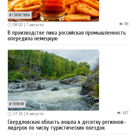
СТАТИСТИКА
98
08:02 | 7 августа
В производстве пива российская промышленность
опередила немецкую
ТУРИЗМ
147
17:15 | 6 августа
Свердловская область вошла в десятку регионов-
лидеров по числу туристических поездок