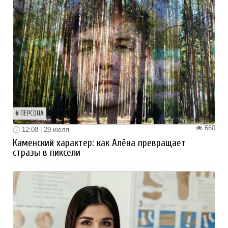
ПЕРСОНА
660
12:08 | 29 июля
Каменский характер: как Алёна превращает
стразы в пиксели