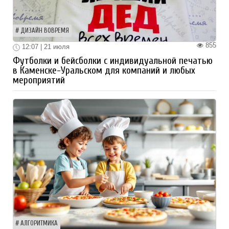
ДИЗАЙН ВОВРЕМЯ
855
12:07 | 21 июля
Футболки и бейсболки с индивидуальной печатью
в Каменске-Уральском для компаний и любых
мероприятий
АЛГОРИТМИКА