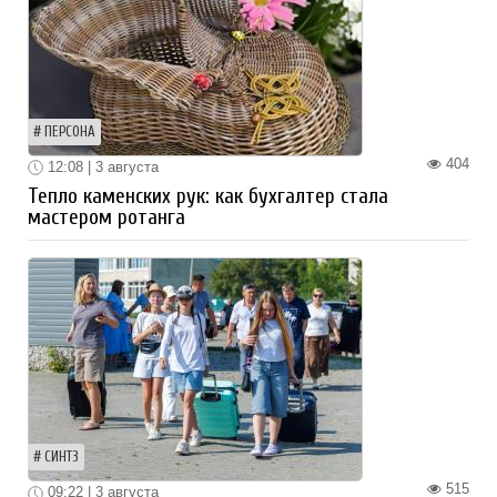
ПЕРСОНА
404
12:08 | 3 августа
Тепло каменских рук: как бухгалтер стала
мастером ротанга
СИНТЗ
515
09:22 | 3 августа