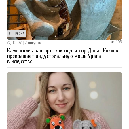
ПЕРСОНА
103
12:07 | 7 августа
Каменский авангард: как скульптор Данил Козлов
превращает индустриальную мощь Урала
в искусство