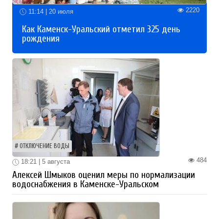
2220
11:14 | 20 июля
Как Каменск-Уральский отметил 325 день
рождения
ОТКЛЮЧЕНИЕ ВОДЫ
484
18:21 | 5 августа
Алексей Шмыков оценил меры по нормализации
водоснабжения в Каменске-Уральском