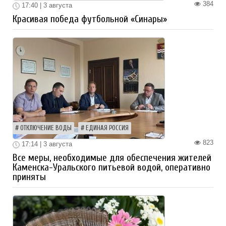
384
17:40 | 3 августа
Красивая победа футбольной «Синары»
ОТКЛЮЧЕНИЕ ВОДЫ
ЕДИНАЯ РОССИЯ
823
17:14 | 3 августа
Все меры, необходимые для обеспечения жителей
Каменска-Уральского питьевой водой, оперативно
приняты