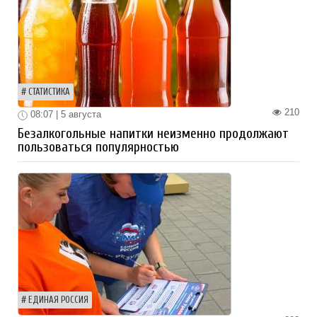
СТАТИСТИКА
210
08:07 | 5 августа
Безалкогольные напитки неизменно продолжают
пользоваться популярностью
ЕДИНАЯ РОССИЯ