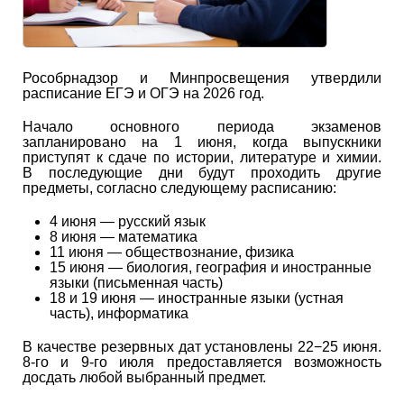
Рособрнадзор и Минпросвещения утвердили
расписание ЕГЭ и ОГЭ на 2026 год.
Начало основного периода экзаменов
запланировано на 1 июня, когда выпускники
приступят к сдаче по истории, литературе и химии.
В последующие дни будут проходить другие
предметы, согласно следующему расписанию:
4 июня — русский язык
8 июня — математика
11 июня — обществознание, физика
15 июня — биология, география и иностранные
языки (письменная часть)
18 и 19 июня — иностранные языки (устная
часть), информатика
В качестве резервных дат установлены 22−25 июня.
8-го и 9-го июля предоставляется возможность
досдать любой выбранный предмет.