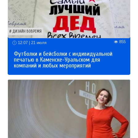
ДИЗАЙН ВОВРЕМЯ
855
12:07 | 21 июля
Футболки и бейсболки с индивидуальной
печатью в Каменске-Уральском для
компаний и любых мероприятий