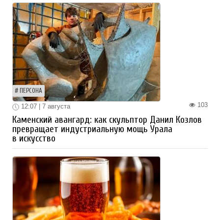
ПЕРСОНА
103
12:07 | 7 августа
Каменский авангард: как скульптор Данил Козлов
превращает индустриальную мощь Урала
в искусство