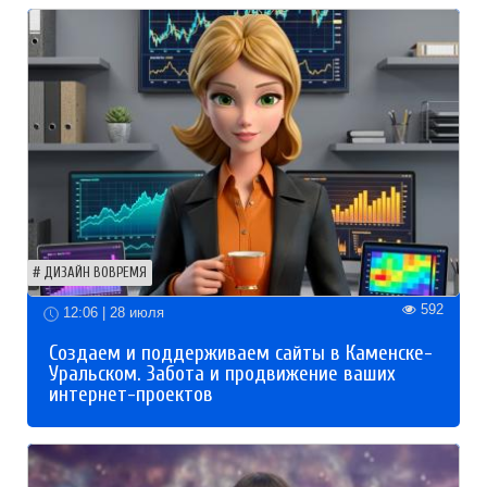
ДИЗАЙН ВОВРЕМЯ
592
12:06 | 28 июля
Создаем и поддерживаем сайты в Каменске-
Уральском. Забота и продвижение ваших
интернет-проектов