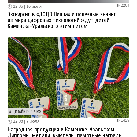
2204
12:05 | 16 июля
Экскурсия в «ДОДО Пицца» и полезные знания
из мира цифровых технологий ждут детей
Каменска-Уральского этим летом
ДИЗАЙН ВОВРЕМЯ
1429
12:08 | 7 июля
Наградная продукция в Каменске-Уральском.
Дипломы, медали, вымпелы, памятные награды