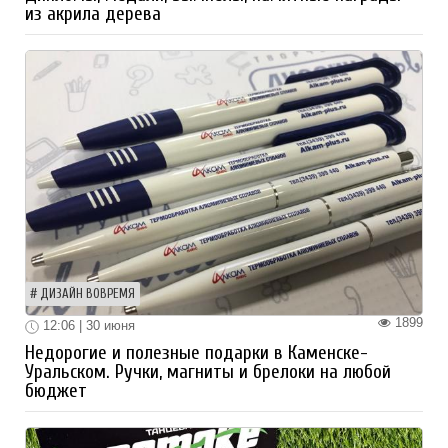
из акрила дерева
ДИЗАЙН ВОВРЕМЯ
1899
12:06 | 30 июня
Недорогие и полезные подарки в Каменске-
Уральском. Ручки, магниты и брелоки на любой
бюджет