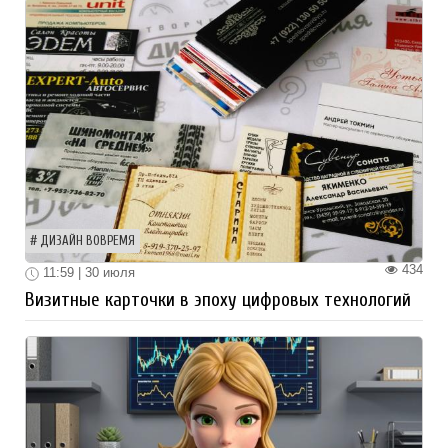
ДИЗАЙН ВОВРЕМЯ
434
11:59 | 30 июля
Визитные карточки в эпоху цифровых технологий