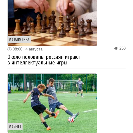
СТАТИСТИКА
258
08:06 | 4 августа
Около половины россиян играют
в интеллектуальные игры
СИНТЗ