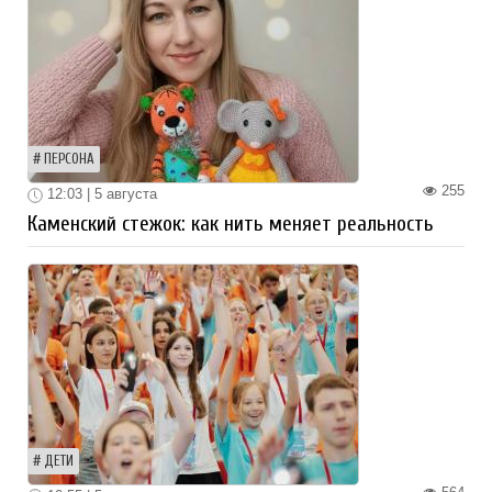
ПЕРСОНА
255
12:03 | 5 августа
Каменский стежок: как нить меняет реальность
ДЕТИ