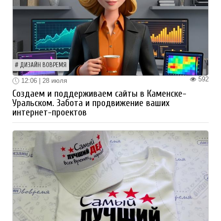
ДИЗАЙН ВОВРЕМЯ
592
12:06 | 28 июля
Создаем и поддерживаем сайты в Каменске-
Уральском. Забота и продвижение ваших
интернет-проектов