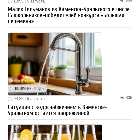
564
10:55 | 5 августа
Малик Гильманов из Каменска-Уральского в числе
16 школьников-победителей конкурса «Большая
перемена»
ОТКЛЮЧЕНИЕ ВОДЫ
806
08:28 | 5 августа
Ситуация с водоснабжением в Каменске-
Уральском остается напряженной