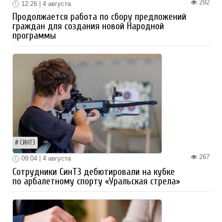
292
12:26 | 4 августа
Продолжается работа по сбору предложений
граждан для создания новой Народной
программы
СИНТЗ
267
09:04 | 4 августа
Сотрудники СинТЗ дебютировали на кубке
по арбалетному спорту «Уральская стрела»