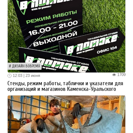
ДИЗАЙН ВОВРЕМЯ
1709
12:03 | 23 июня
Стенды, режим работы, таблички и указатели для
организаций и магазинов Каменска-Уральского