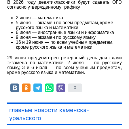
В 2026 году девятиклассники будут сдавать ОГЭ
согласно утвержденному графику.
2 июня — математика
5 июня — экзамен по всем предметам, кроме
русского языка и математики
6 июня — иностранные языки и информатика
9 июня — экзамен по русскому языку
16 и 19 июня — по всем учебным предметам,
кроме русского языка и математики
29 июня предусмотрен резервный день для сдачи
экзамена по математике, 2 июля — по русскому
языку, 3 и 6 июля — по всем учебным предметам,
кроме русского языка и математики.
0
главные новости каменска-
уральского