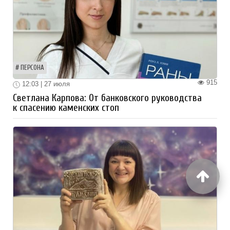
ПЕРСОНА
915
12:03 | 27 июля
Светлана Карпова: От банковского руководства
к спасению каменских стоп