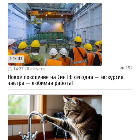
СИНТЗ
151
14:37 | 6 августа
Новое поколение на СинТЗ: сегодня — экскурсия,
завтра — любимая работа!