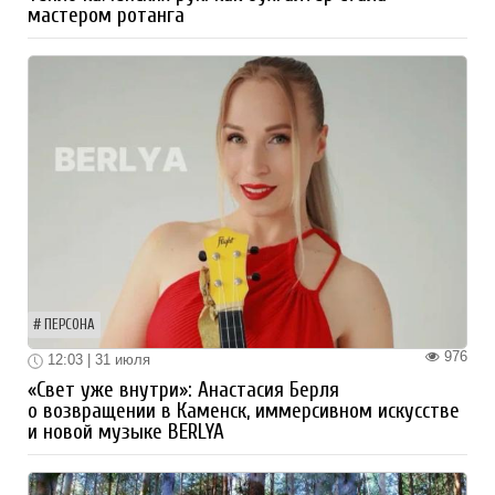
мастером ротанга
ПЕРСОНА
976
12:03 | 31 июля
«Свет уже внутри»: Анастасия Берля
о возвращении в Каменск, иммерсивном искусстве
и новой музыке BERLYA