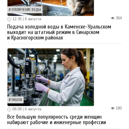
ОТКЛЮЧЕНИЕ ВОДЫ
364
12:35 | 6 августа
Подача холодной воды в Каменске-Уральском
выходит на штатный режим в Синарском
и Красногорском районах
РАБОТА
180
08:08 | 6 августа
Все большую популярность среди женщин
набирают рабочие и инженерные профессии