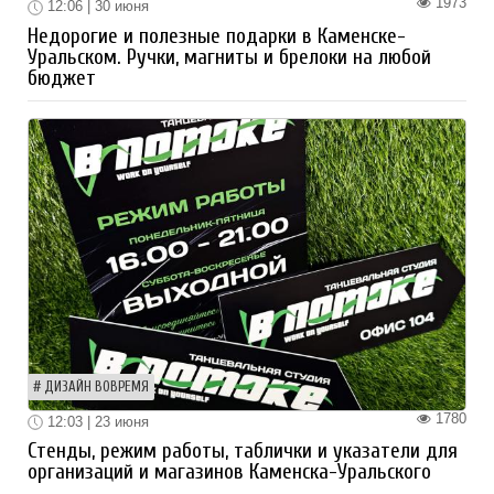
1973
12:06 | 30 июня
Недорогие и полезные подарки в Каменске-
Уральском. Ручки, магниты и брелоки на любой
бюджет
ДИЗАЙН ВОВРЕМЯ
1780
12:03 | 23 июня
Стенды, режим работы, таблички и указатели для
организаций и магазинов Каменска-Уральского