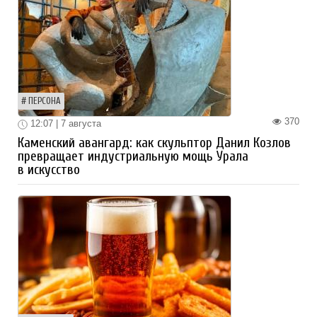
ПЕРСОНА
370
12:07 | 7 августа
Каменский авангард: как скульптор Данил Козлов
превращает индустриальную мощь Урала
в искусство