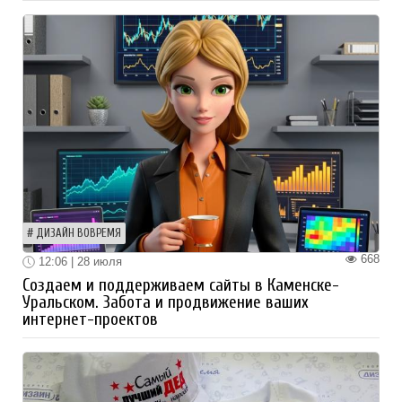
ДИЗАЙН ВОВРЕМЯ
668
12:06 | 28 июля
Создаем и поддерживаем сайты в Каменске-
Уральском. Забота и продвижение ваших
интернет-проектов