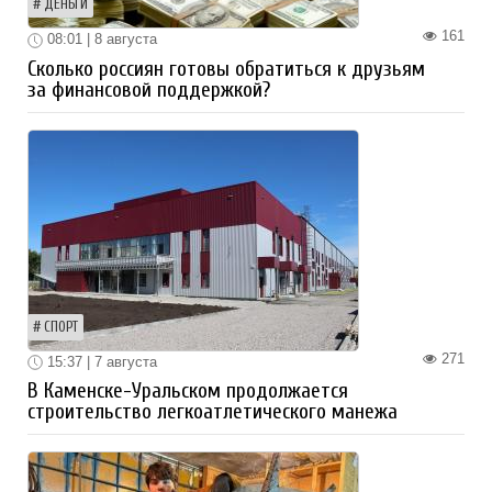
ДЕНЬГИ
161
08:01 | 8 августа
Сколько россиян готовы обратиться к друзьям
за финансовой поддержкой?
СПОРТ
271
15:37 | 7 августа
В Каменске-Уральском продолжается
строительство легкоатлетического манежа