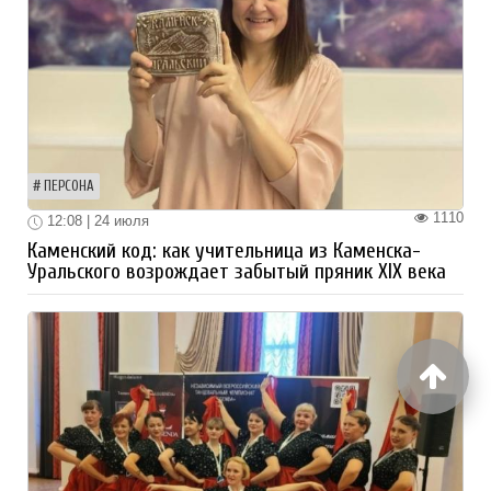
ПЕРСОНА
1110
12:08 | 24 июля
Каменский код: как учительница из Каменска-
Уральского возрождает забытый пряник XIX века