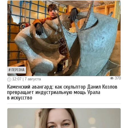
ПЕРСОНА
370
12:07 | 7 августа
Каменский авангард: как скульптор Данил Козлов
превращает индустриальную мощь Урала
в искусство