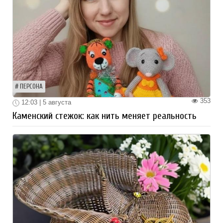
ПЕРСОНА
353
12:03 | 5 августа
Каменский стежок: как нить меняет реальность