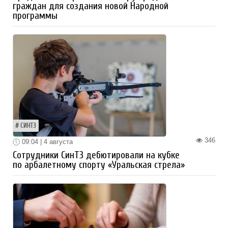
граждан для создания новой Народной
программы
СИНТЗ
346
09:04 | 4 августа
Сотрудники СинТЗ дебютировали на кубке
по арбалетному спорту «Уральская стрела»