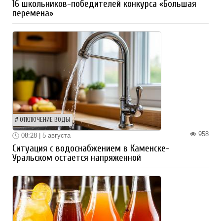
16 школьников-победителей конкурса «Большая
перемена»
ОТКЛЮЧЕНИЕ ВОДЫ
958
08:28 | 5 августа
Ситуация с водоснабжением в Каменске-
Уральском остается напряженной