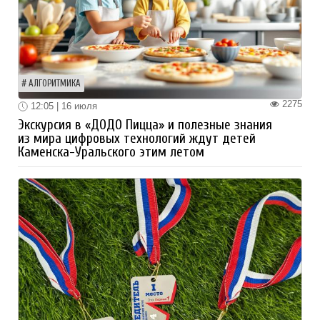
АЛГОРИТМИКА
2275
12:05 | 16 июля
Экскурсия в «ДОДО Пицца» и полезные знания
из мира цифровых технологий ждут детей
Каменска-Уральского этим летом