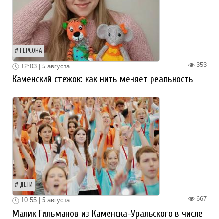
ПЕРСОНА
353
12:03 | 5 августа
Каменский стежок: как нить меняет реальность
ДЕТИ
667
10:55 | 5 августа
Малик Гильманов из Каменска-Уральского в числе