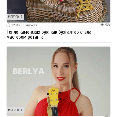
ПЕРСОНА
489
12:08 | 3 августа
Тепло каменских рук: как бухгалтер стала
мастером ротанга
ПЕРСОНА