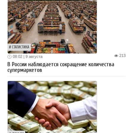
СТАТИСТИКА
213
08:02 | 9 августа
В России наблюдается сокращение количества
супермаркетов