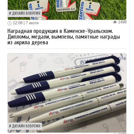
ДИЗАЙН ВОВРЕМЯ
1498
12:08 | 7 июля
Наградная продукция в Каменске-Уральском.
Дипломы, медали, вымпелы, памятные награды
из акрила дерева
ДИЗАЙН ВОВРЕМЯ