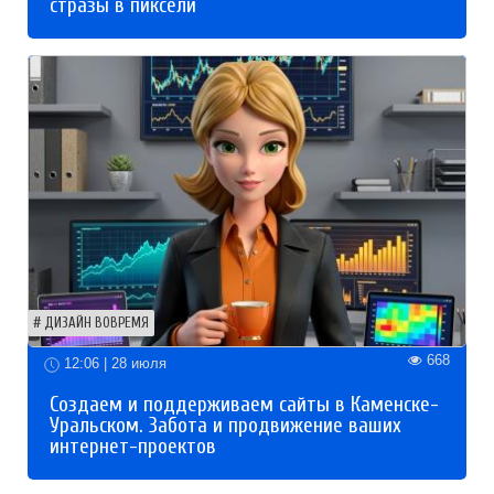
стразы в пиксели
ДИЗАЙН ВОВРЕМЯ
668
12:06 | 28 июля
Создаем и поддерживаем сайты в Каменске-
Уральском. Забота и продвижение ваших
интернет-проектов