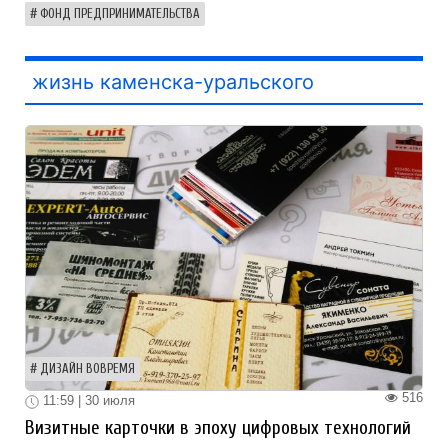
ФОНД ПРЕДПРИНИМАТЕЛЬСТВА
жизнь каменска-уральского
ДИЗАЙН ВОВРЕМЯ
516
11:59 | 30 июля
Визитные карточки в эпоху цифровых технологий