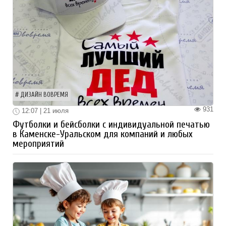
ДИЗАЙН ВОВРЕМЯ
931
12:07 | 21 июля
Футболки и бейсболки с индивидуальной печатью
в Каменске-Уральском для компаний и любых
мероприятий