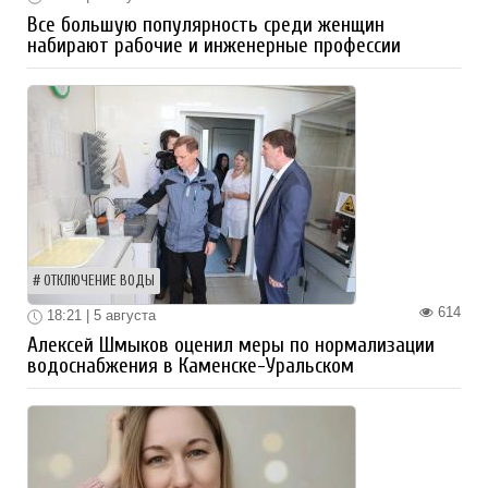
Все большую популярность среди женщин
набирают рабочие и инженерные профессии
ОТКЛЮЧЕНИЕ ВОДЫ
614
18:21 | 5 августа
Алексей Шмыков оценил меры по нормализации
водоснабжения в Каменске-Уральском