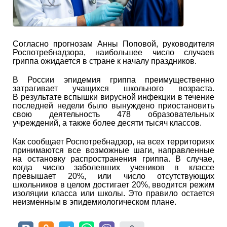
Согласно прогнозам Анны Поповой, руководителя
Роспотребнадзора, наибольшее число случаев
гриппа ожидается в стране к началу праздников.
В России эпидемия гриппа преимущественно
затрагивает учащихся школьного возраста.
В результате вспышки вирусной инфекции в течение
последней недели было вынуждено приостановить
свою деятельность 478 образовательных
учреждений, а также более десяти тысяч классов.
Как сообщает Роспотребнадзор, на всех территориях
принимаются все возможные шаги, направленные
на остановку распространения гриппа. В случае,
когда число заболевших учеников в классе
превышает 20%, или число отсутствующих
школьников в целом достигает 20%, вводится режим
изоляции класса или школы. Это правило остается
неизменным в эпидемиологическом плане.