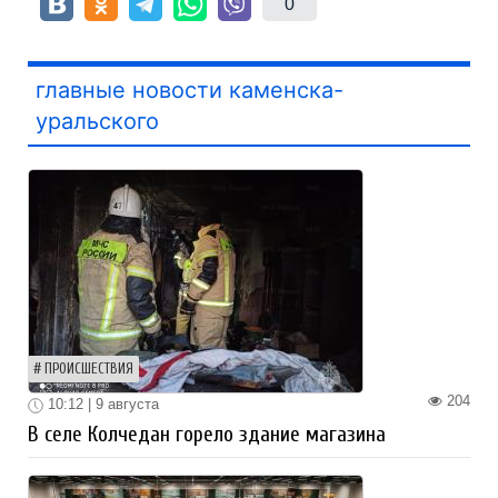
0
главные новости каменска-
уральского
ПРОИСШЕСТВИЯ
204
10:12 | 9 августа
В селе Колчедан горело здание магазина