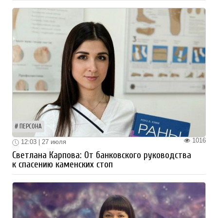
ПЕРСОНА
1016
12:03 | 27 июля
Светлана Карпова: От банковского руководства
к спасению каменских стоп