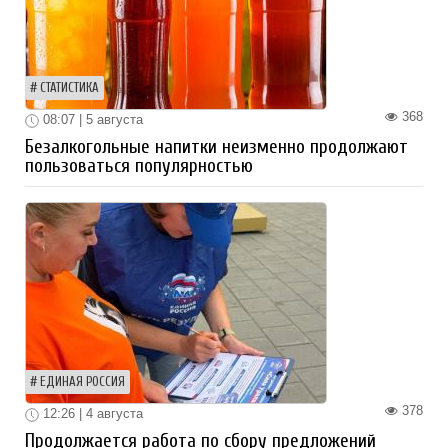
СТАТИСТИКА
368
08:07 | 5 августа
Безалкогольные напитки неизменно продолжают
пользоваться популярностью
ЕДИНАЯ РОССИЯ
378
12:26 | 4 августа
Продолжается работа по сбору предложений