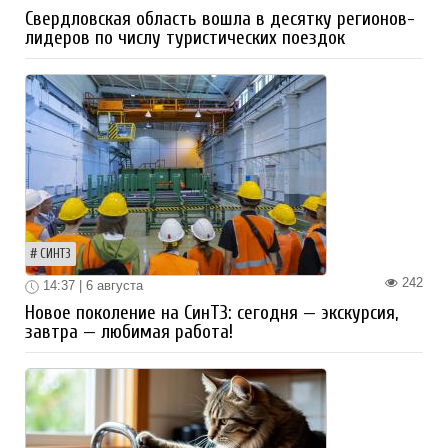
Свердловская область вошла в десятку регионов-
лидеров по числу туристических поездок
СИНТЗ
242
14:37 | 6 августа
Новое поколение на СинТЗ: сегодня — экскурсия,
завтра — любимая работа!