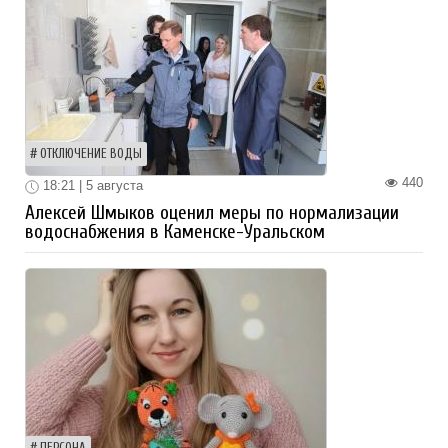
ОТКЛЮЧЕНИЕ ВОДЫ
440
18:21 | 5 августа
Алексей Шмыков оценил меры по нормализации
водоснабжения в Каменске-Уральском