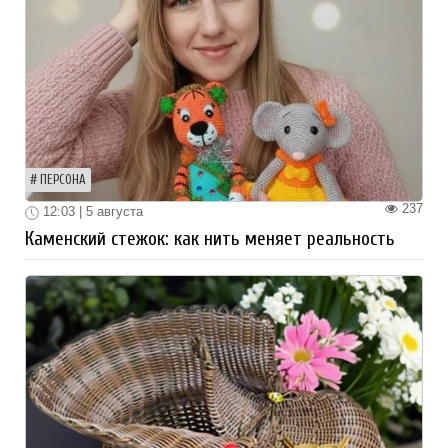
ПЕРСОНА
237
12:03 | 5 августа
Каменский стежок: как нить меняет реальность