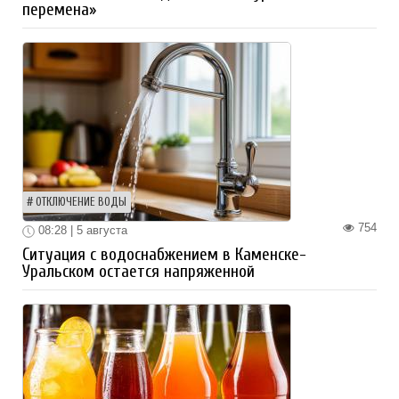
перемена»
ОТКЛЮЧЕНИЕ ВОДЫ
754
08:28 | 5 августа
Ситуация с водоснабжением в Каменске-
Уральском остается напряженной