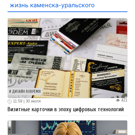
жизнь каменска-уральского
ДИЗАЙН ВОВРЕМЯ
421
11:59 | 30 июля
Визитные карточки в эпоху цифровых технологий