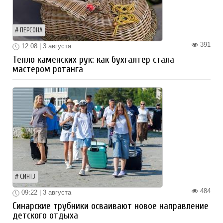
ПЕРСОНА
391
12:08 | 3 августа
Тепло каменских рук: как бухгалтер стала
мастером ротанга
СИНТЗ
484
09:22 | 3 августа
Синарские трубники осваивают новое направление
детского отдыха