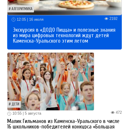
АЛГОРИТМИКА
2192
12:05 | 16 июля
Экскурсия в «ДОДО Пицца» и полезные знания
из мира цифровых технологий ждут детей
Каменска-Уральского этим летом
ДЕТИ
472
10:55 | 5 августа
Малик Гильманов из Каменска-Уральского в числе
16 школьников-победителей конкурса «Большая