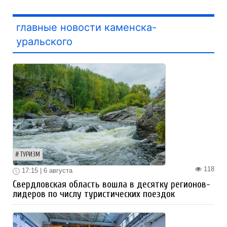
главные новости каменска-
уральского
ТУРИЗМ
118
17:15 | 6 августа
Свердловская область вошла в десятку регионов-
лидеров по числу туристических поездок