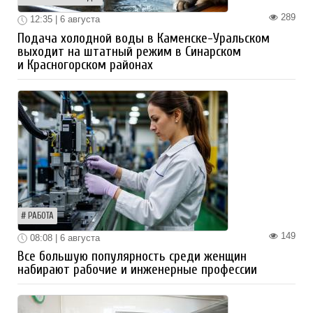
289
12:35 | 6 августа
Подача холодной воды в Каменске-Уральском
выходит на штатный режим в Синарском
и Красногорском районах
РАБОТА
149
08:08 | 6 августа
Все большую популярность среди женщин
набирают рабочие и инженерные профессии