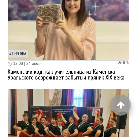
ПЕРСОНА
979
12:08 | 24 июля
Каменский код: как учительница из Каменска-
Уральского возрождает забытый пряник XIX века