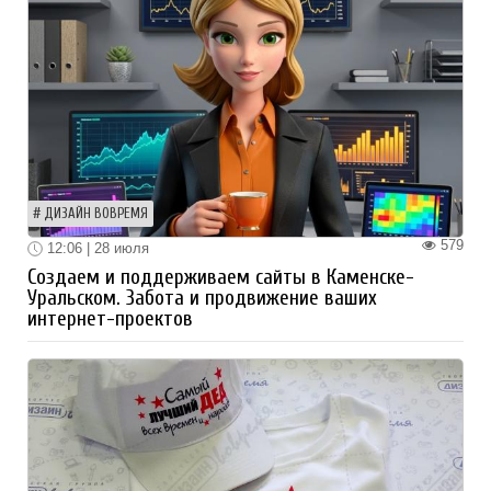
ДИЗАЙН ВОВРЕМЯ
579
12:06 | 28 июля
Создаем и поддерживаем сайты в Каменске-
Уральском. Забота и продвижение ваших
интернет-проектов