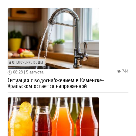
ОТКЛЮЧЕНИЕ ВОДЫ
744
08:28 | 5 августа
Ситуация с водоснабжением в Каменске-
Уральском остается напряженной