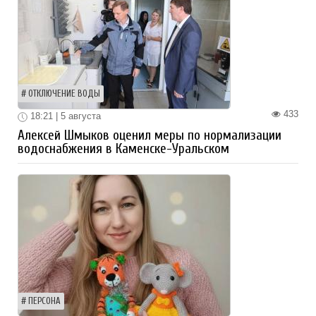
ОТКЛЮЧЕНИЕ ВОДЫ
433
18:21 | 5 августа
Алексей Шмыков оценил меры по нормализации
водоснабжения в Каменске-Уральском
ПЕРСОНА