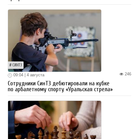
СИНТЗ
246
09:04 | 4 августа
Сотрудники СинТЗ дебютировали на кубке
по арбалетному спорту «Уральская стрела»