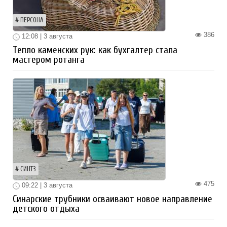
ПЕРСОНА
386
12:08 | 3 августа
Тепло каменских рук: как бухгалтер стала
мастером ротанга
СИНТЗ
475
09:22 | 3 августа
Синарские трубники осваивают новое направление
детского отдыха