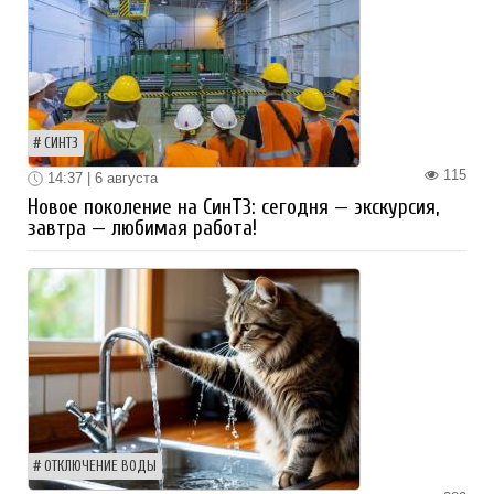
СИНТЗ
115
14:37 | 6 августа
Новое поколение на СинТЗ: сегодня — экскурсия,
завтра — любимая работа!
ОТКЛЮЧЕНИЕ ВОДЫ