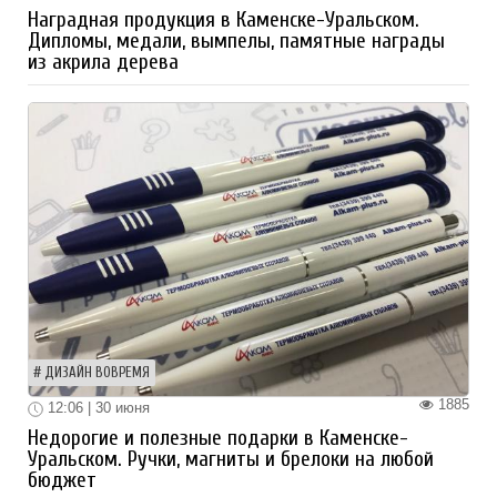
Наградная продукция в Каменске-Уральском.
Дипломы, медали, вымпелы, памятные награды
из акрила дерева
ДИЗАЙН ВОВРЕМЯ
1885
12:06 | 30 июня
Недорогие и полезные подарки в Каменске-
Уральском. Ручки, магниты и брелоки на любой
бюджет