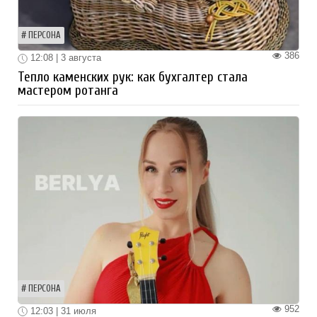
ПЕРСОНА
386
12:08 | 3 августа
Тепло каменских рук: как бухгалтер стала
мастером ротанга
ПЕРСОНА
952
12:03 | 31 июля