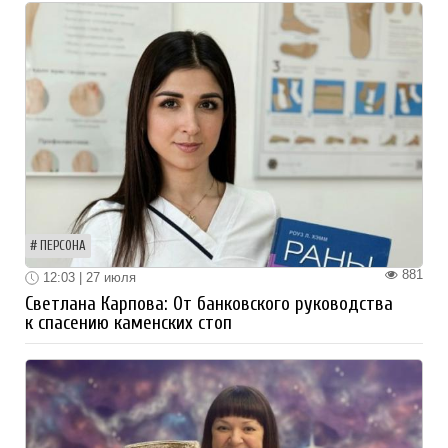
ПЕРСОНА
881
12:03 | 27 июля
Светлана Карпова: От банковского руководства
к спасению каменских стоп