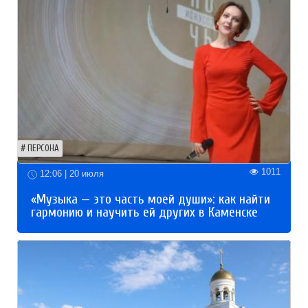
ПЕРСОНА
1011
12:06 | 20 июля
«Музыка — это часть моей души»: как найти
гармонию и научить ей других в Каменске