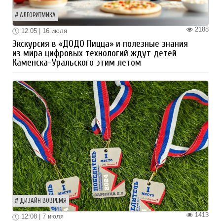
АЛГОРИТМИКА
2188
12:05 | 16 июля
Экскурсия в «ДОДО Пицца» и полезные знания
из мира цифровых технологий ждут детей
Каменска-Уральского этим летом
ДИЗАЙН ВОВРЕМЯ
1413
12:08 | 7 июля