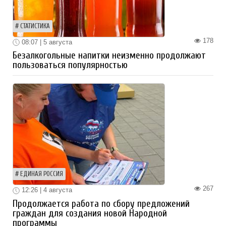
СТАТИСТИКА
178
08:07 | 5 августа
Безалкогольные напитки неизменно продолжают
пользоваться популярностью
ЕДИНАЯ РОССИЯ
267
12:26 | 4 августа
Продолжается работа по сбору предложений
граждан для создания новой Народной
программы