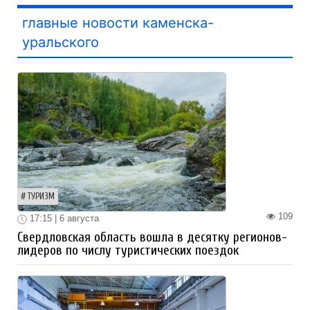
главные новости каменска-
уральского
ТУРИЗМ
109
17:15 | 6 августа
Свердловская область вошла в десятку регионов-
лидеров по числу туристических поездок