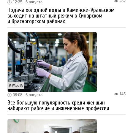
282
12:35 | 6 августа
Подача холодной воды в Каменске-Уральском
выходит на штатный режим в Синарском
и Красногорском районах
РАБОТА
145
08:08 | 6 августа
Все большую популярность среди женщин
набирают рабочие и инженерные профессии