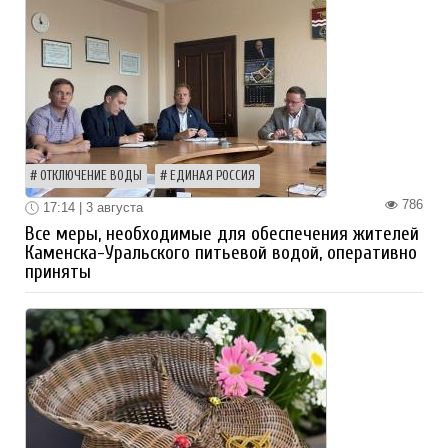
ОТКЛЮЧЕНИЕ ВОДЫ
ЕДИНАЯ РОССИЯ
786
17:14 | 3 августа
Все меры, необходимые для обеспечения жителей
Каменска-Уральского питьевой водой, оперативно
приняты