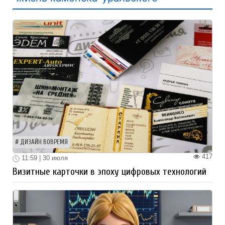
ДИЗАЙН ВОВРЕМЯ
417
11:59 | 30 июля
Визитные карточки в эпоху цифровых технологий