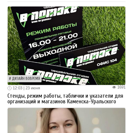
ДИЗАЙН ВОВРЕМЯ
1691
12:03 | 23 июня
Стенды, режим работы, таблички и указатели для
организаций и магазинов Каменска-Уральского