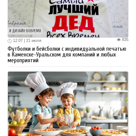
ДИЗАЙН ВОВРЕМЯ
835
12:07 | 21 июля
Футболки и бейсболки с индивидуальной печатью
в Каменске-Уральском для компаний и любых
мероприятий