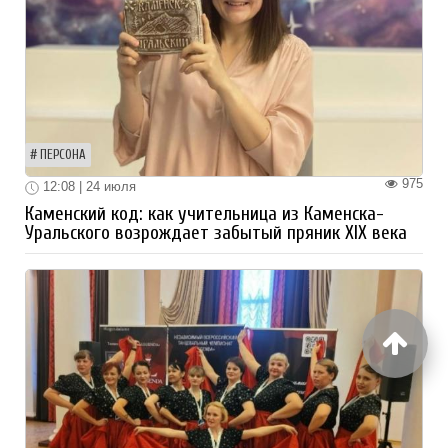
ПЕРСОНА
975
12:08 | 24 июля
Каменский код: как учительница из Каменска-
Уральского возрождает забытый пряник XIX века