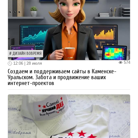
ДИЗАЙН ВОВРЕМЯ
574
12:06 | 28 июля
Создаем и поддерживаем сайты в Каменске-
Уральском. Забота и продвижение ваших
интернет-проектов