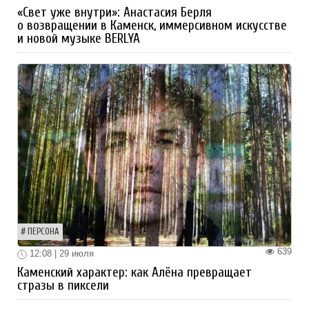
«Свет уже внутри»: Анастасия Берля
о возвращении в Каменск, иммерсивном искусстве
и новой музыке BERLYA
ПЕРСОНА
639
12:08 | 29 июля
Каменский характер: как Алёна превращает
стразы в пиксели