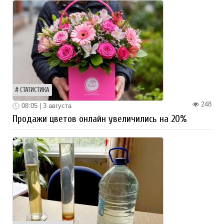
СТАТИСТИКА
248
08:05 | 3 августа
Продажи цветов онлайн увеличились на 20%