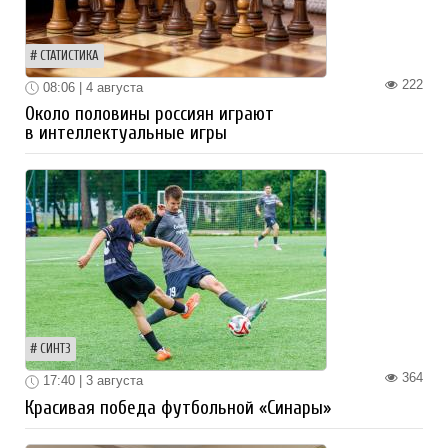
СТАТИСТИКА
222
08:06 | 4 августа
Около половины россиян играют
в интеллектуальные игры
СИНТЗ
364
17:40 | 3 августа
Красивая победа футбольной «Синары»