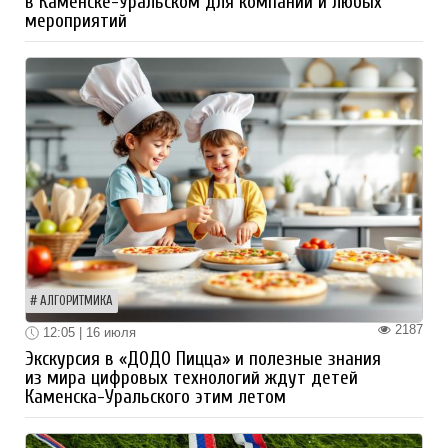
в Каменске-Уральском для компаний и любых
мероприятий
АЛГОРИТМИКА
2187
12:05 | 16 июля
Экскурсия в «ДОДО Пицца» и полезные знания
из мира цифровых технологий ждут детей
Каменска-Уральского этим летом