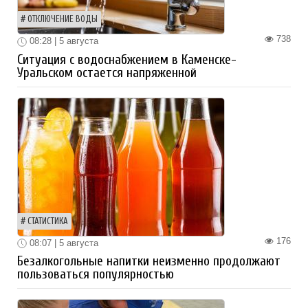
ОТКЛЮЧЕНИЕ ВОДЫ
738
08:28 | 5 августа
Ситуация с водоснабжением в Каменске-
Уральском остается напряженной
СТАТИСТИКА
176
08:07 | 5 августа
Безалкогольные напитки неизменно продолжают
пользоваться популярностью