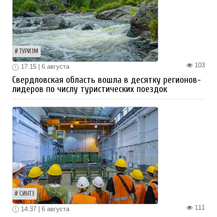
ТУРИЗМ
103
17:15 | 6 августа
Свердловская область вошла в десятку регионов-
лидеров по числу туристических поездок
СИНТЗ
111
14:37 | 6 августа