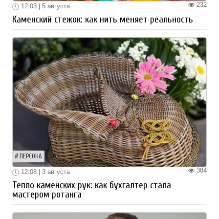
232
12:03 | 5 августа
Каменский стежок: как нить меняет реальность
ПЕРСОНА
384
12:08 | 3 августа
Тепло каменских рук: как бухгалтер стала
мастером ротанга