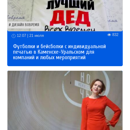
ДИЗАЙН ВОВРЕМЯ
832
12:07 | 21 июля
Футболки и бейсболки с индивидуальной
печатью в Каменске-Уральском для
компаний и любых мероприятий