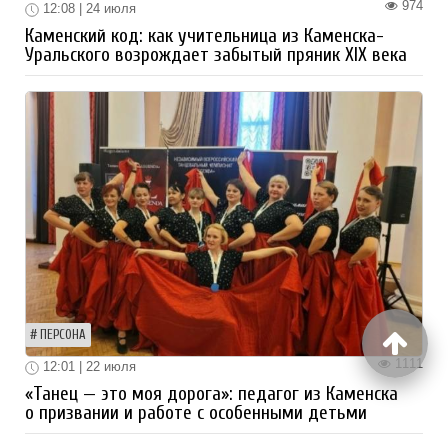
974
12:08 | 24 июля
Каменский код: как учительница из Каменска-
Уральского возрождает забытый пряник XIX века
ПЕРСОНА
1111
12:01 | 22 июля
«Танец — это моя дорога»: педагог из Каменска
о призвании и работе с особенными детьми