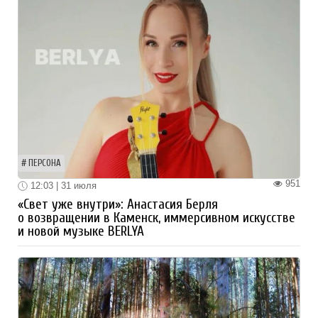
ПЕРСОНА
951
12:03 | 31 июля
«Свет уже внутри»: Анастасия Берля
о возвращении в Каменск, иммерсивном искусстве
и новой музыке BERLYA