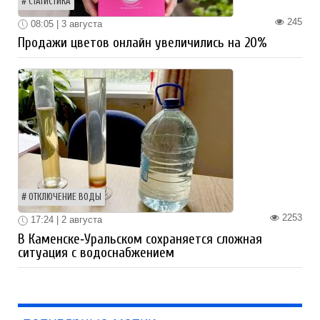
СТАТИСТИКА
245
08:05 | 3 августа
Продажи цветов онлайн увеличились на 20%
ОТКЛЮЧЕНИЕ ВОДЫ
2253
17:24 | 2 августа
В Каменске‑Уральском сохраняется сложная
ситуация с водоснабжением