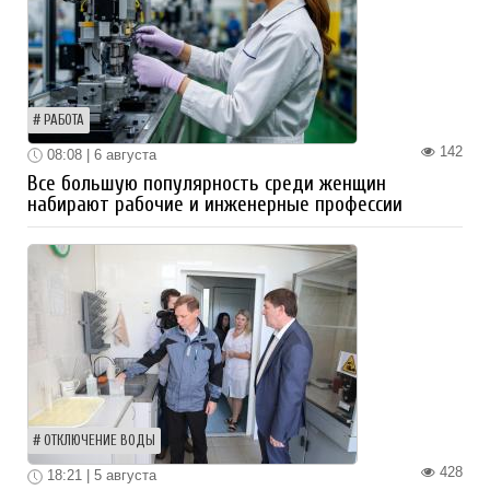
РАБОТА
142
08:08 | 6 августа
Все большую популярность среди женщин
набирают рабочие и инженерные профессии
ОТКЛЮЧЕНИЕ ВОДЫ
428
18:21 | 5 августа