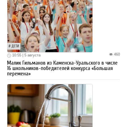
ДЕТИ
460
10:55 | 5 августа
Малик Гильманов из Каменска-Уральского в числе
16 школьников-победителей конкурса «Большая
перемена»