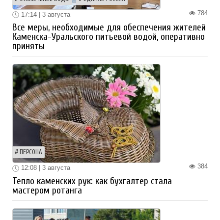
784
17:14 | 3 августа
Все меры, необходимые для обеспечения жителей
Каменска-Уральского питьевой водой, оперативно
приняты
ПЕРСОНА
384
12:08 | 3 августа
Тепло каменских рук: как бухгалтер стала
мастером ротанга