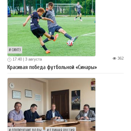
СИНТЗ
362
17:40 | 3 августа
Красивая победа футбольной «Синары»
ОТКЛЮЧЕНИЕ ВОДЫ
ЕДИНАЯ РОССИЯ