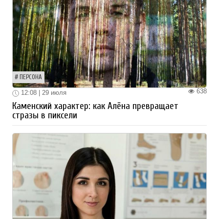
ПЕРСОНА
638
12:08 | 29 июля
Каменский характер: как Алёна превращает
стразы в пиксели