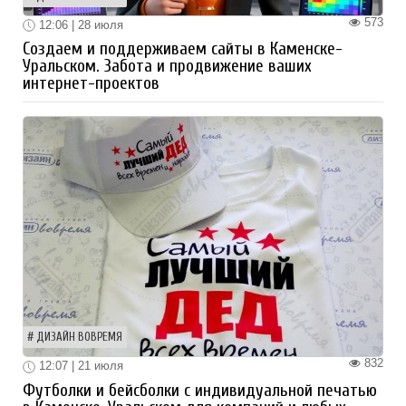
573
12:06 | 28 июля
Создаем и поддерживаем сайты в Каменске-
Уральском. Забота и продвижение ваших
интернет-проектов
ДИЗАЙН ВОВРЕМЯ
832
12:07 | 21 июля
Футболки и бейсболки с индивидуальной печатью