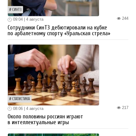
СИНТЗ
244
09:04 | 4 августа
Сотрудники СинТЗ дебютировали на кубке
по арбалетному спорту «Уральская стрела»
СТАТИСТИКА
217
08:06 | 4 августа
Около половины россиян играют
в интеллектуальные игры