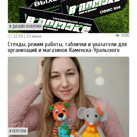
ДИЗАЙН ВОВРЕМЯ
1690
12:03 | 23 июня
Стенды, режим работы, таблички и указатели для
организаций и магазинов Каменска-Уральского
ПЕРСОНА