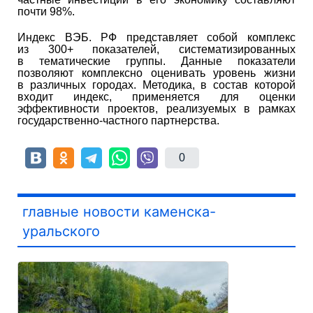
почти 98%.
Индекс ВЭБ. РФ представляет собой комплекс
из 300+ показателей, систематизированных
в тематические группы. Данные показатели
позволяют комплексно оценивать уровень жизни
в различных городах. Методика, в состав которой
входит индекс, применяется для оценки
эффективности проектов, реализуемых в рамках
государственно-частного партнерства.
0
главные новости каменска-
уральского