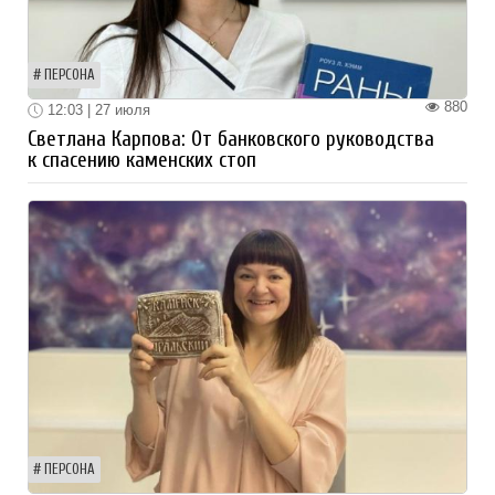
ПЕРСОНА
880
12:03 | 27 июля
Светлана Карпова: От банковского руководства
к спасению каменских стоп
ПЕРСОНА