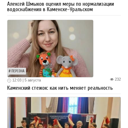
Алексей Шмыков оценил меры по нормализации
водоснабжения в Каменске-Уральском
ПЕРСОНА
232
12:03 | 5 августа
Каменский стежок: как нить меняет реальность