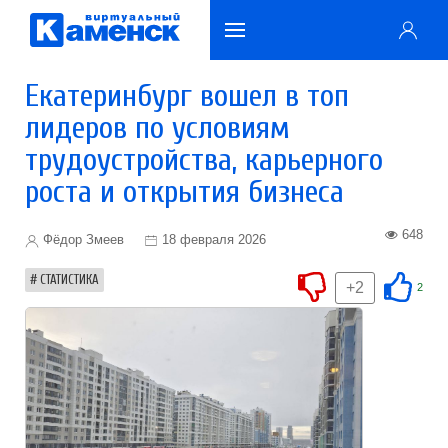
Екатеринбург вошел в топ
лидеров по условиям
трудоустройства, карьерного
роста и открытия бизнеса
648
Фёдор Змеев
18 февраля 2026
СТАТИСТИКА
+2
2