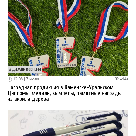
ДИЗАЙН ВОВРЕМЯ
1412
12:08 | 7 июля
Наградная продукция в Каменске-Уральском.
Дипломы, медали, вымпелы, памятные награды
из акрила дерева