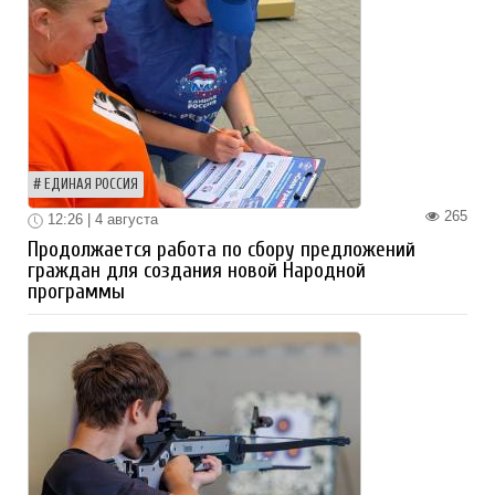
ЕДИНАЯ РОССИЯ
265
12:26 | 4 августа
Продолжается работа по сбору предложений
граждан для создания новой Народной
программы