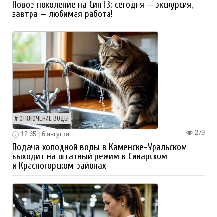
Новое поколение на СинТЗ: сегодня — экскурсия,
завтра — любимая работа!
ОТКЛЮЧЕНИЕ ВОДЫ
279
12:35 | 6 августа
Подача холодной воды в Каменске-Уральском
выходит на штатный режим в Синарском
и Красногорском районах