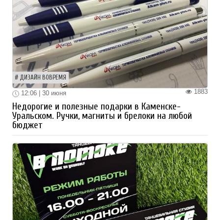
ДИЗАЙН ВОВРЕМЯ
1883
12:06 | 30 июня
Недорогие и полезные подарки в Каменске-
Уральском. Ручки, магниты и брелоки на любой
бюджет