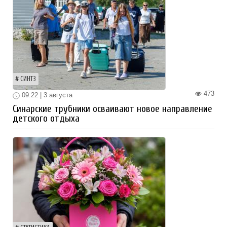
СИНТЗ
473
09:22 | 3 августа
Синарские трубники осваивают новое направление
детского отдыха