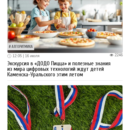
АЛГОРИТМИКА
2246
12:05 | 16 июля
Экскурсия в «ДОДО Пицца» и полезные знания
из мира цифровых технологий ждут детей
Каменска-Уральского этим летом