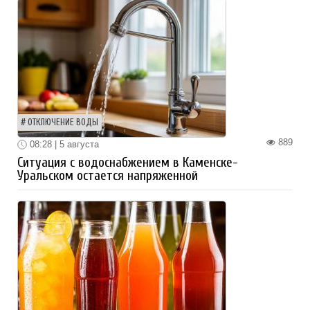
ОТКЛЮЧЕНИЕ ВОДЫ
889
08:28 | 5 августа
Ситуация с водоснабжением в Каменске-
Уральском остается напряженной