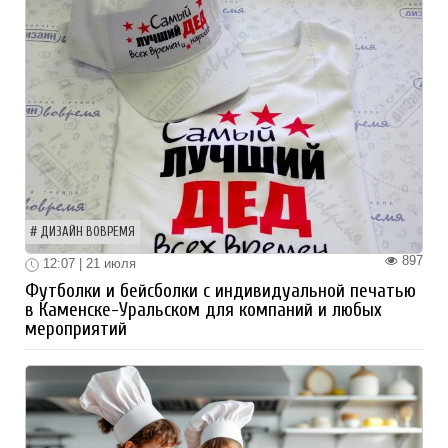
ДИЗАЙН ВОВРЕМЯ
897
12:07 | 21 июля
Футболки и бейсболки с индивидуальной печатью
в Каменске-Уральском для компаний и любых
мероприятий