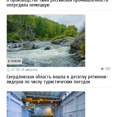
В производстве пива российская промышленность
опередила немецкую
ТУРИЗМ
197
17:15 | 6 августа
Свердловская область вошла в десятку регионов-
лидеров по числу туристических поездок