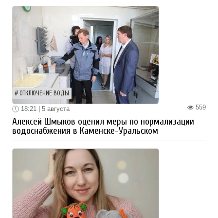
ОТКЛЮЧЕНИЕ ВОДЫ
559
18:21 | 5 августа
Алексей Шмыков оценил меры по нормализации
водоснабжения в Каменске-Уральском