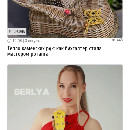
ПЕРСОНА
446
12:08 | 3 августа
Тепло каменских рук: как бухгалтер стала
мастером ротанга