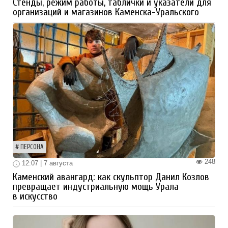
Стенды, режим работы, таблички и указатели для
организаций и магазинов Каменска-Уральского
ПЕРСОНА
248
12:07 | 7 августа
Каменский авангард: как скульптор Данил Козлов
превращает индустриальную мощь Урала
в искусство