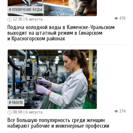
ОТКЛЮЧЕНИЕ ВОДЫ
476
12:35 | 6 августа
Подача холодной воды в Каменске-Уральском
выходит на штатный режим в Синарском
и Красногорском районах
РАБОТА
274
08:08 | 6 августа
Все большую популярность среди женщин
набирают рабочие и инженерные профессии