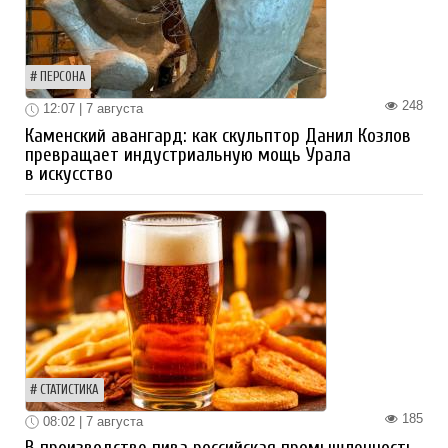
ПЕРСОНА
248
12:07 | 7 августа
Каменский авангард: как скульптор Данил Козлов
превращает индустриальную мощь Урала
в искусство
СТАТИСТИКА
185
08:02 | 7 августа