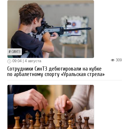
СИНТЗ
309
09:04 | 4 августа
Сотрудники СинТЗ дебютировали на кубке
по арбалетному спорту «Уральская стрела»