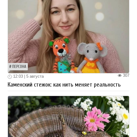
ПЕРСОНА
307
12:03 | 5 августа
Каменский стежок: как нить меняет реальность