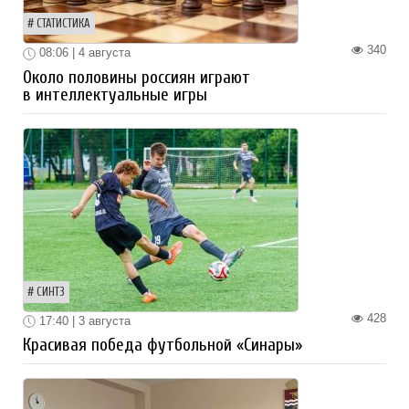
СТАТИСТИКА
340
08:06 | 4 августа
Около половины россиян играют
в интеллектуальные игры
СИНТЗ
428
17:40 | 3 августа
Красивая победа футбольной «Синары»