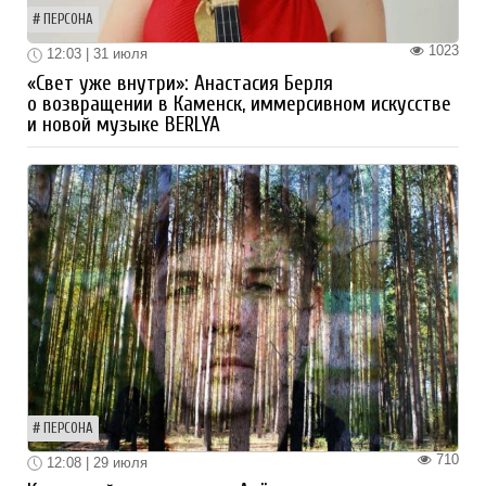
ПЕРСОНА
1023
12:03 | 31 июля
«Свет уже внутри»: Анастасия Берля
о возвращении в Каменск, иммерсивном искусстве
и новой музыке BERLYA
ПЕРСОНА
710
12:08 | 29 июля