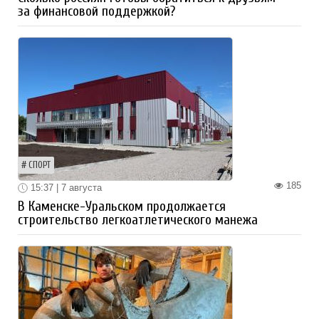
за финансовой поддержкой?
СПОРТ
185
15:37 | 7 августа
В Каменске-Уральском продолжается
строительство легкоатлетического манежа