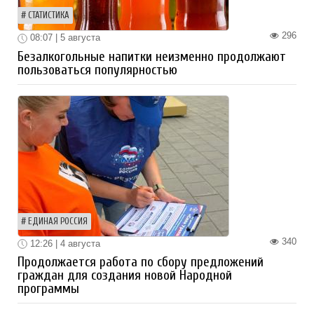
СТАТИСТИКА
296
08:07 | 5 августа
Безалкогольные напитки неизменно продолжают
пользоваться популярностью
ЕДИНАЯ РОССИЯ
340
12:26 | 4 августа
Продолжается работа по сбору предложений
граждан для создания новой Народной
программы