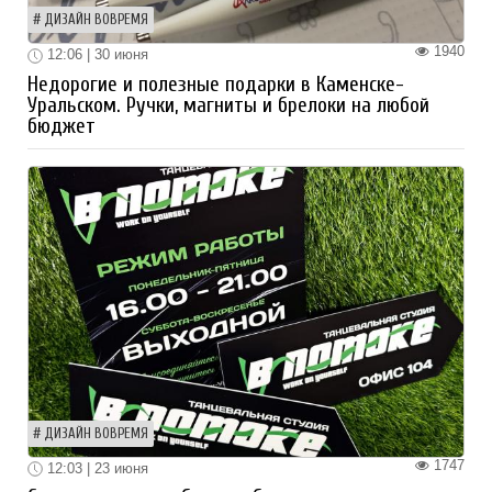
ДИЗАЙН ВОВРЕМЯ
1940
12:06 | 30 июня
Недорогие и полезные подарки в Каменске-
Уральском. Ручки, магниты и брелоки на любой
бюджет
ДИЗАЙН ВОВРЕМЯ
1747
12:03 | 23 июня