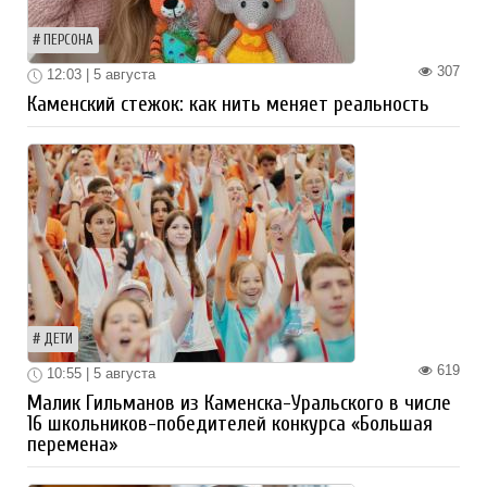
ПЕРСОНА
307
12:03 | 5 августа
Каменский стежок: как нить меняет реальность
ДЕТИ
619
10:55 | 5 августа
Малик Гильманов из Каменска-Уральского в числе
16 школьников-победителей конкурса «Большая
перемена»