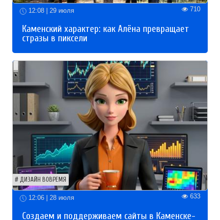
710
12:08 | 29 июля
Каменский характер: как Алёна превращает
стразы в пиксели
ДИЗАЙН ВОВРЕМЯ
633
12:06 | 28 июля
Создаем и поддерживаем сайты в Каменске-