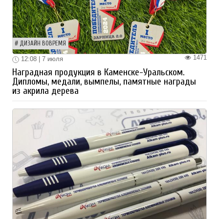
ДИЗАЙН ВОВРЕМЯ
1471
12:08 | 7 июля
Наградная продукция в Каменске-Уральском.
Дипломы, медали, вымпелы, памятные награды
из акрила дерева