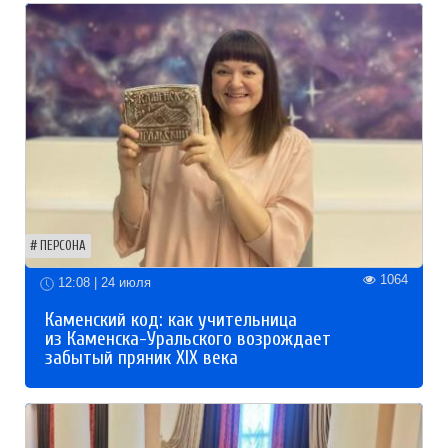
ПЕРСОНА
1064
12:08 | 24 июля
Каменский код: как учительница
из Каменска-Уральского возрождает
забытый пряник XIX века