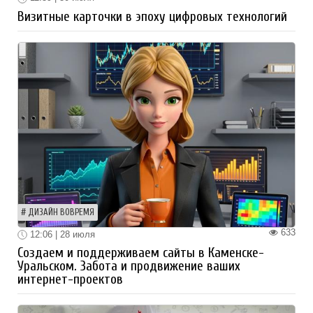
Визитные карточки в эпоху цифровых технологий
ДИЗАЙН ВОВРЕМЯ
633
12:06 | 28 июля
Создаем и поддерживаем сайты в Каменске-
Уральском. Забота и продвижение ваших
интернет-проектов