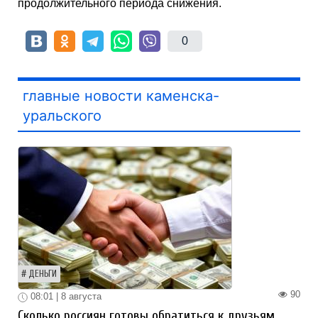
продолжительного периода снижения.
0
главные новости каменска-
уральского
ДЕНЬГИ
90
08:01 | 8 августа
Сколько россиян готовы обратиться к друзьям