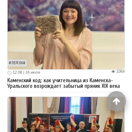
ПЕРСОНА
1064
12:08 | 24 июля
Каменский код: как учительница из Каменска-
Уральского возрождает забытый пряник XIX века