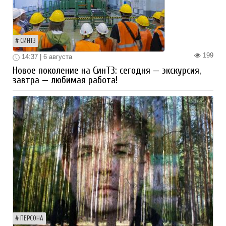
СИНТЗ
199
14:37 | 6 августа
Новое поколение на СинТЗ: сегодня — экскурсия,
завтра — любимая работа!
ПЕРСОНА