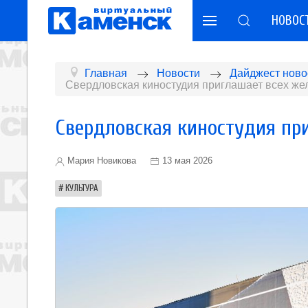
НОВОС
Главная
Новости
Дайджест ново
Свердловская киностудия приглашает всех же
Свердловская киностудия пр
Мария Новикова
13 мая 2026
КУЛЬТУРА