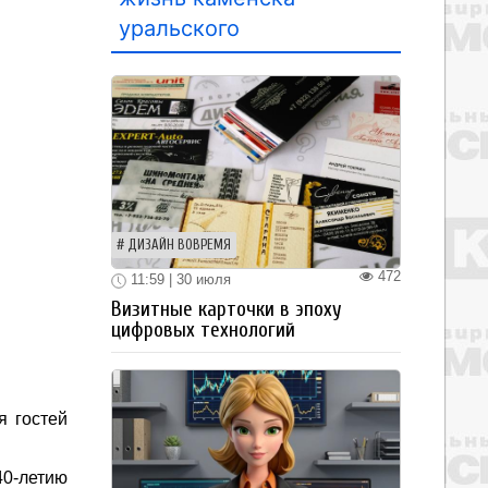
уральского
ДИЗАЙН ВОВРЕМЯ
472
11:59 | 30 июля
Визитные карточки в эпоху
цифровых технологий
я гостей
0-летию