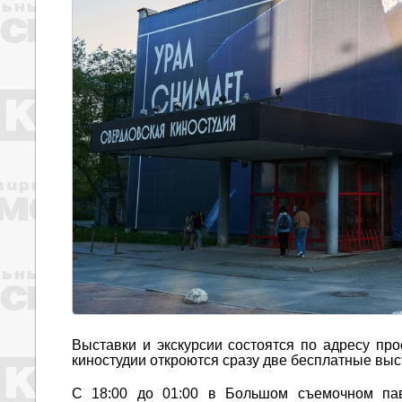
Выставки и экскурсии состоятся по адресу пр
киностудии откроются сразу две бесплатные выс
С 18:00 до 01:00 в Большом съемочном пави