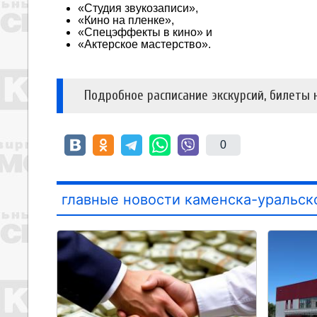
«Студия звукозаписи»,
«Кино на пленке»,
«Спецэффекты в кино» и
«Актерское мастерство».
Подробное расписание экскурсий, билеты 
0
главные новости каменска-уральск