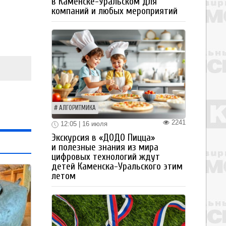
в Каменске-Уральском для
компаний и любых мероприятий
АЛГОРИТМИКА
2241
12:05 | 16 июля
Экскурсия в «ДОДО Пицца»
и полезные знания из мира
цифровых технологий ждут
детей Каменска-Уральского этим
летом