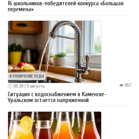
16 школьников-победителей конкурса «Большая
перемена»
ОТКЛЮЧЕНИЕ ВОДЫ
857
08:28 | 5 августа
Ситуация с водоснабжением в Каменске-
Уральском остается напряженной