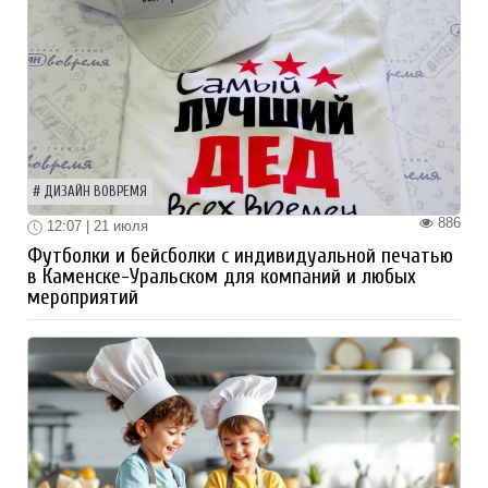
ДИЗАЙН ВОВРЕМЯ
886
12:07 | 21 июля
Футболки и бейсболки с индивидуальной печатью
в Каменске-Уральском для компаний и любых
мероприятий