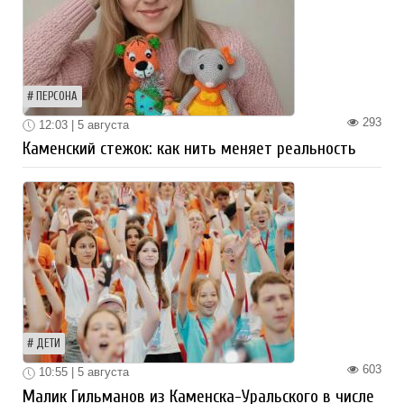
ПЕРСОНА
293
12:03 | 5 августа
Каменский стежок: как нить меняет реальность
ДЕТИ
603
10:55 | 5 августа
Малик Гильманов из Каменска-Уральского в числе