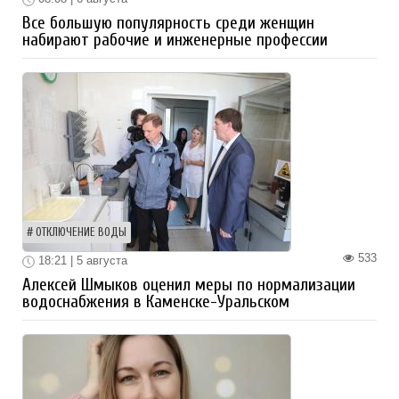
Все большую популярность среди женщин
набирают рабочие и инженерные профессии
ОТКЛЮЧЕНИЕ ВОДЫ
533
18:21 | 5 августа
Алексей Шмыков оценил меры по нормализации
водоснабжения в Каменске-Уральском