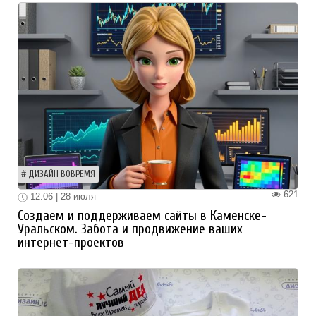
ДИЗАЙН ВОВРЕМЯ
621
12:06 | 28 июля
Создаем и поддерживаем сайты в Каменске-
Уральском. Забота и продвижение ваших
интернет-проектов