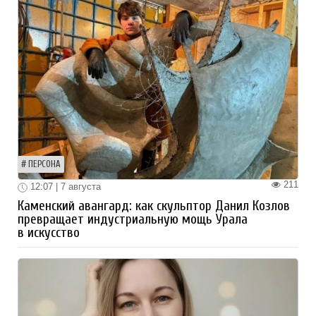
ПЕРСОНА
211
12:07 | 7 августа
Каменский авангард: как скульптор Данил Козлов
превращает индустриальную мощь Урала
в искусство