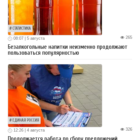
СТАТИСТИКА
265
08:07 | 5 августа
Безалкогольные напитки неизменно продолжают
пользоваться популярностью
ЕДИНАЯ РОССИЯ
326
12:26 | 4 августа
Продолжается работа по сбору предложений