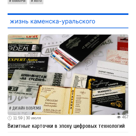
ВЫБОРЫ
АВТО
жизнь каменска-уральского
ДИЗАЙН ВОВРЕМЯ
467
11:59 | 30 июля
Визитные карточки в эпоху цифровых технологий