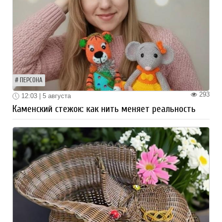
ПЕРСОНА
293
12:03 | 5 августа
Каменский стежок: как нить меняет реальность