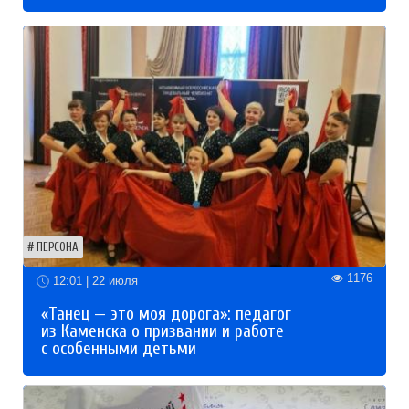
ПЕРСОНА
1176
12:01 | 22 июля
«Танец — это моя дорога»: педагог
из Каменска о призвании и работе
с особенными детьми