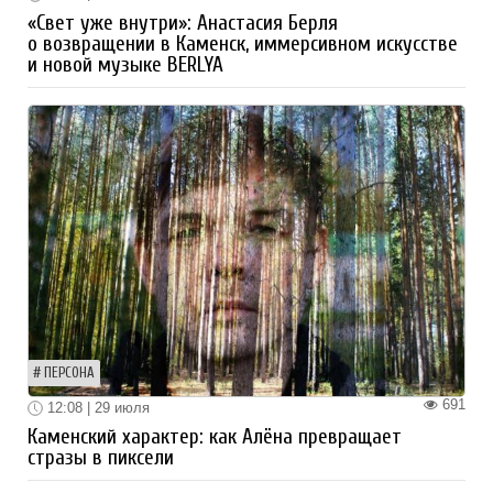
«Свет уже внутри»: Анастасия Берля
о возвращении в Каменск, иммерсивном искусстве
и новой музыке BERLYA
ПЕРСОНА
691
12:08 | 29 июля
Каменский характер: как Алёна превращает
стразы в пиксели