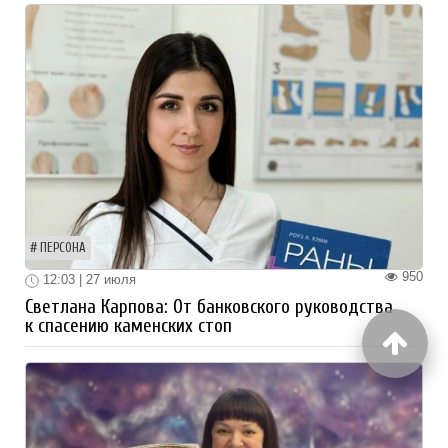
ПЕРСОНА
950
12:03 | 27 июля
Светлана Карпова: От банковского руководства
к спасению каменских стоп