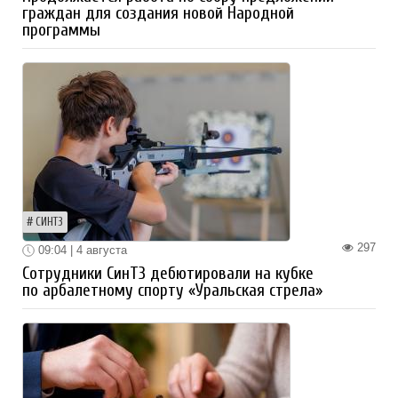
граждан для создания новой Народной
программы
СИНТЗ
297
09:04 | 4 августа
Сотрудники СинТЗ дебютировали на кубке
по арбалетному спорту «Уральская стрела»