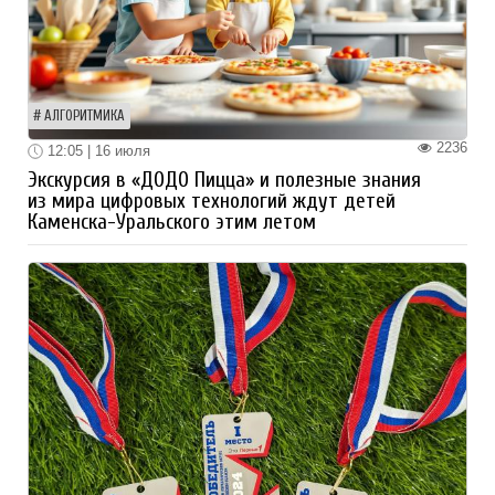
АЛГОРИТМИКА
2236
12:05 | 16 июля
Экскурсия в «ДОДО Пицца» и полезные знания
из мира цифровых технологий ждут детей
Каменска-Уральского этим летом