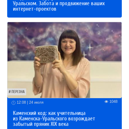
Уральском. Забота и продвижение ваших
интернет-проектов
ПЕРСОНА
1048
12:08 | 24 июля
Каменский код: как учительница
из Каменска-Уральского возрождает
забытый пряник XIX века