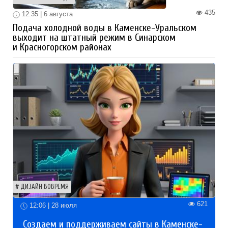
435
12:35 | 6 августа
Подача холодной воды в Каменске-Уральском
выходит на штатный режим в Синарском
и Красногорском районах
ДИЗАЙН ВОВРЕМЯ
621
12:06 | 28 июля
Создаем и поддерживаем сайты в Каменске-