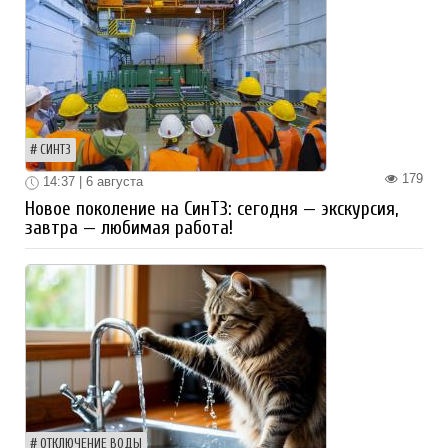
СИНТЗ
179
14:37 | 6 августа
Новое поколение на СинТЗ: сегодня — экскурсия,
завтра — любимая работа!
ОТКЛЮЧЕНИЕ ВОДЫ