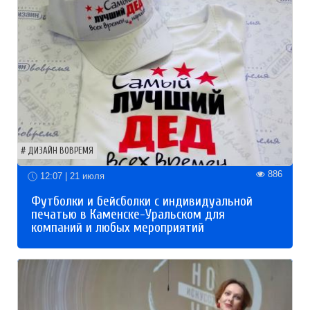
ДИЗАЙН ВОВРЕМЯ
886
12:07 | 21 июля
Футболки и бейсболки с индивидуальной
печатью в Каменске-Уральском для
компаний и любых мероприятий