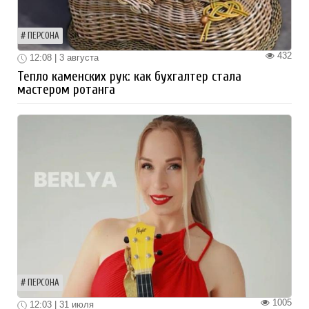
ПЕРСОНА
432
12:08 | 3 августа
Тепло каменских рук: как бухгалтер стала
мастером ротанга
ПЕРСОНА
1005
12:03 | 31 июля