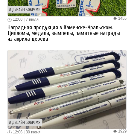
ДИЗАЙН ВОВРЕМЯ
1455
12:08 | 7 июля
Наградная продукция в Каменске-Уральском.
Дипломы, медали, вымпелы, памятные награды
из акрила дерева
ДИЗАЙН ВОВРЕМЯ
1929
12:06 | 30 июня