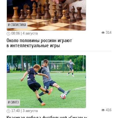
СТАТИСТИКА
314
08:06 | 4 августа
Около половины россиян играют
в интеллектуальные игры
СИНТЗ
416
17:40 | 3 августа
Красивая победа футбольной «Синары»