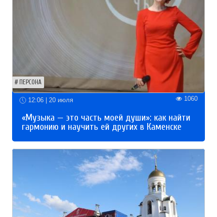
ПЕРСОНА
1060
12:06 | 20 июля
«Музыка — это часть моей души»: как найти
гармонию и научить ей других в Каменске