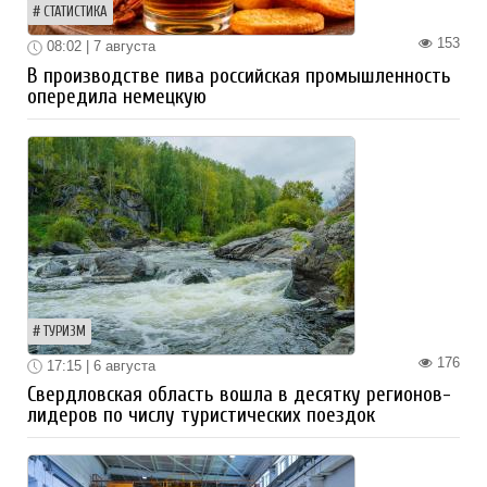
СТАТИСТИКА
153
08:02 | 7 августа
В производстве пива российская промышленность
опередила немецкую
ТУРИЗМ
176
17:15 | 6 августа
Свердловская область вошла в десятку регионов-
лидеров по числу туристических поездок