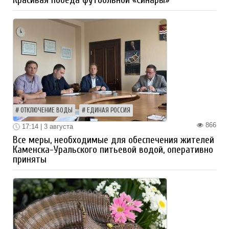
ОТКЛЮЧЕНИЕ ВОДЫ
ЕДИНАЯ РОССИЯ
866
17:14 | 3 августа
Все меры, необходимые для обеспечения жителей
Каменска-Уральского питьевой водой, оперативно
приняты