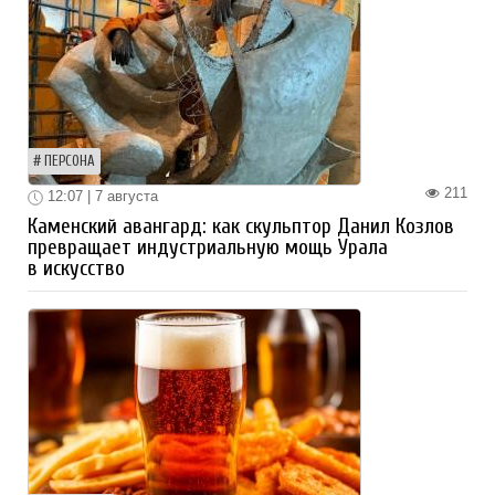
ПЕРСОНА
211
12:07 | 7 августа
Каменский авангард: как скульптор Данил Козлов
превращает индустриальную мощь Урала
в искусство