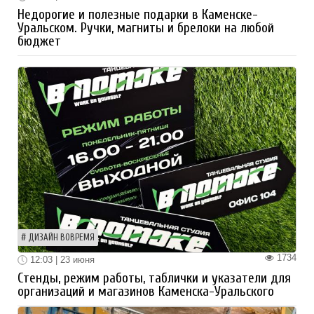
Недорогие и полезные подарки в Каменске-
Уральском. Ручки, магниты и брелоки на любой
бюджет
ДИЗАЙН ВОВРЕМЯ
1734
12:03 | 23 июня
Стенды, режим работы, таблички и указатели для
организаций и магазинов Каменска-Уральского