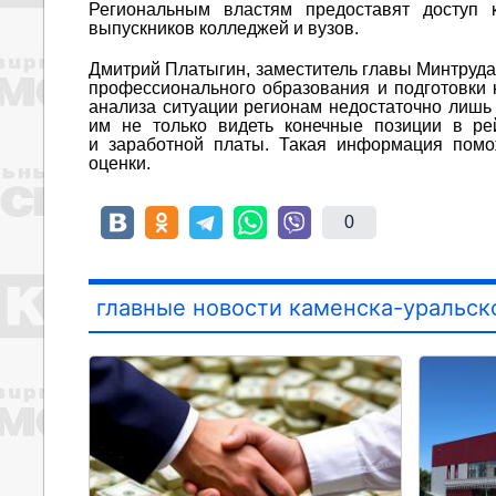
Региональным властям предоставят доступ 
выпускников колледжей и вузов.
Дмитрий Платыгин, заместитель главы Минтруда
профессионального образования и подготовки 
анализа ситуации регионам недостаточно лишь
им не только видеть конечные позиции в рей
и заработной платы. Такая информация помо
оценки.
0
главные новости каменска-уральск