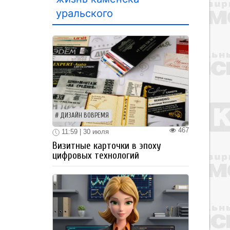
уральского
ДИЗАЙН ВОВРЕМЯ
467
11:59 | 30 июля
Визитные карточки в эпоху
цифровых технологий