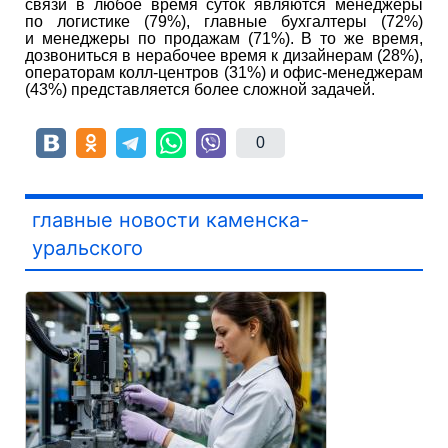
связи в любое время суток являются менеджеры
по логистике (79%), главные бухгалтеры (72%)
и менеджеры по продажам (71%). В то же время,
дозвониться в нерабочее время к дизайнерам (28%),
операторам колл-центров (31%) и офис-менеджерам
(43%) представляется более сложной задачей.
0
главные новости каменска-
уральского