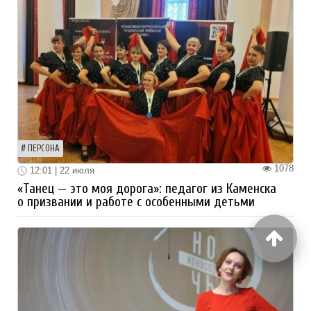
ПЕРСОНА
1078
12:01 | 22 июля
«Танец — это моя дорога»: педагог из Каменска
о призвании и работе с особенными детьми