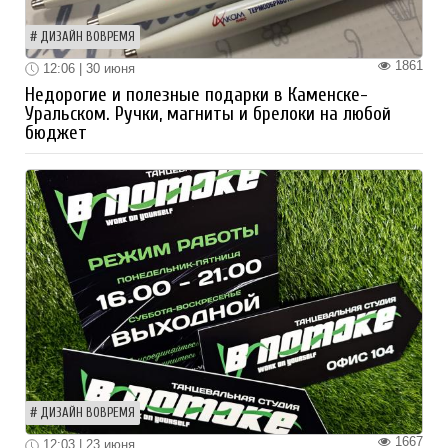
ДИЗАЙН ВОВРЕМЯ
1861
12:06 | 30 июня
Недорогие и полезные подарки в Каменске-
Уральском. Ручки, магниты и брелоки на любой
бюджет
ДИЗАЙН ВОВРЕМЯ
1667
12:03 | 23 июня