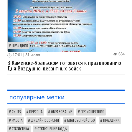
ПРАЗДНИК
634
17:01 | 31 июля
В Каменске‑Уральском готовятся к празднованию
Дня Воздушно‑десантных войск
популярные метки
СИНТЗ
ПЕРСОНА
ОБРАЗОВАНИЕ
ПРОИСШЕСТВИЯ
РАБОТА
ДИЗАЙН ВОВРЕМЯ
БЛАГОУСТРОЙСТВО
ПРАЗДНИК
СТАТИСТИКА
ОТКЛЮЧЕНИЕ ВОДЫ