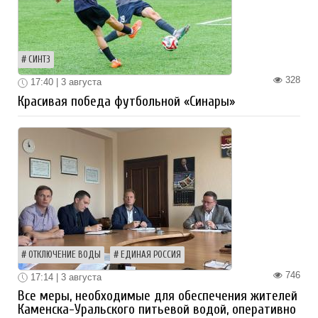
СИНТЗ
328
17:40 | 3 августа
Красивая победа футбольной «Синары»
ОТКЛЮЧЕНИЕ ВОДЫ
ЕДИНАЯ РОССИЯ
746
17:14 | 3 августа
Все меры, необходимые для обеспечения жителей
Каменска-Уральского питьевой водой, оперативно