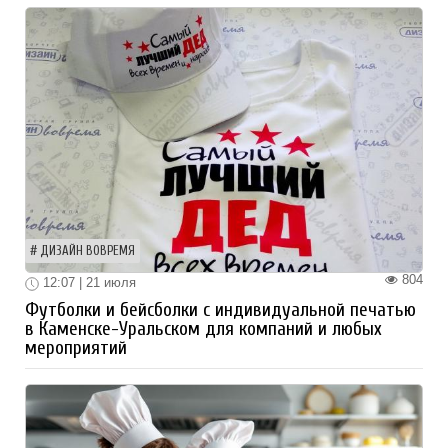
ДИЗАЙН ВОВРЕМЯ
804
12:07 | 21 июля
Футболки и бейсболки с индивидуальной печатью
в Каменске-Уральском для компаний и любых
мероприятий