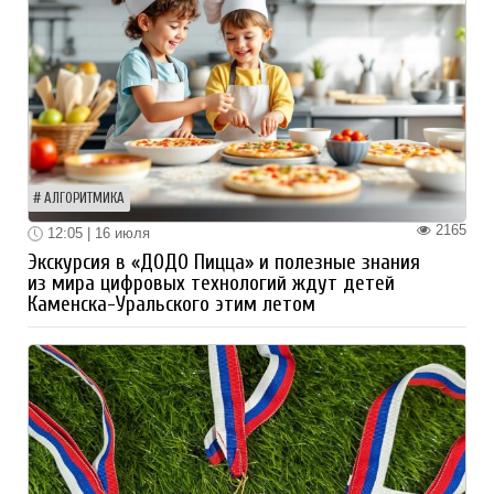
АЛГОРИТМИКА
2165
12:05 | 16 июля
Экскурсия в «ДОДО Пицца» и полезные знания
из мира цифровых технологий ждут детей
Каменска-Уральского этим летом