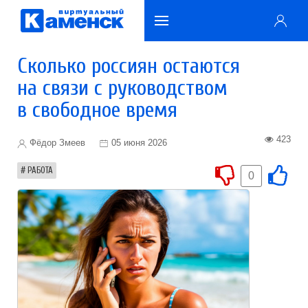
Сколько россиян остаются
на связи с руководством
в свободное время
423
Фёдор Змеев
05 июня 2026
РАБОТА
0