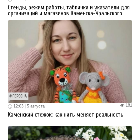
Стенды, режим работы, таблички и указатели для
организаций и магазинов Каменска-Уральского
ПЕРСОНА
181
12:03 | 5 августа
Каменский стежок: как нить меняет реальность