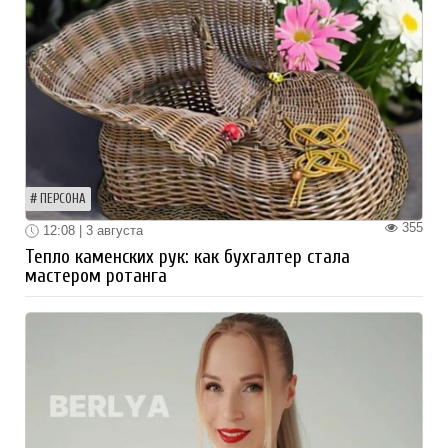
ПЕРСОНА
355
12:08 | 3 августа
Тепло каменских рук: как бухгалтер стала
мастером ротанга