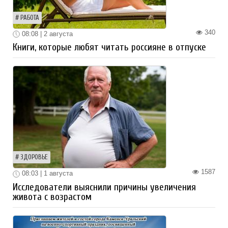
РАБОТА
340
08:08 | 2 августа
Книги, которые любят читать россияне в отпуске
ЗДОРОВЬЕ
1587
08:03 | 1 августа
Исследователи выяснили причины увеличения
живота с возрастом