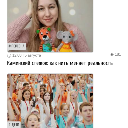
ПЕРСОНА
181
12:03 | 5 августа
Каменский стежок: как нить меняет реальность
ДЕТИ