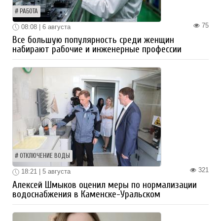
РАБОТА
75
08:08 | 6 августа
Все большую популярность среди женщин
набирают рабочие и инженерные профессии
ОТКЛЮЧЕНИЕ ВОДЫ
321
18:21 | 5 августа
Алексей Шмыков оценил меры по нормализации
водоснабжения в Каменске-Уральском