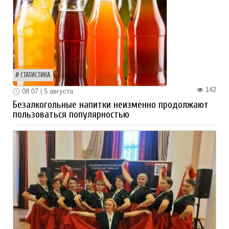
СТАТИСТИКА
142
08:07 | 5 августа
Безалкогольные напитки неизменно продолжают
пользоваться популярностью