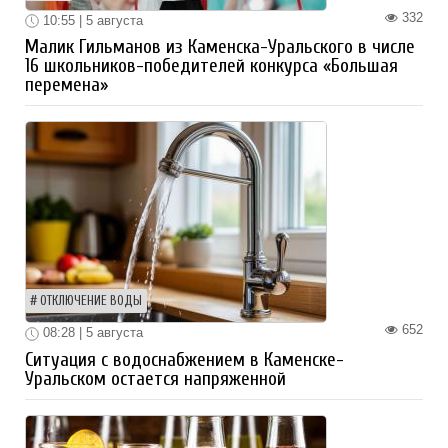
332
10:55 | 5 августа
Малик Гильманов из Каменска-Уральского в числе
16 школьников-победителей конкурса «Большая
перемена»
ОТКЛЮЧЕНИЕ ВОДЫ
652
08:28 | 5 августа
Ситуация с водоснабжением в Каменске-
Уральском остается напряженной