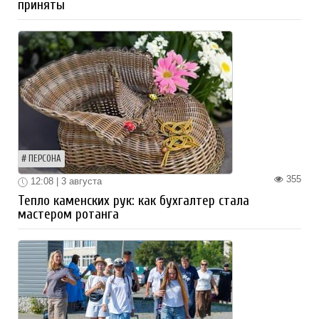
приняты
ПЕРСОНА
355
12:08 | 3 августа
Тепло каменских рук: как бухгалтер стала
мастером ротанга