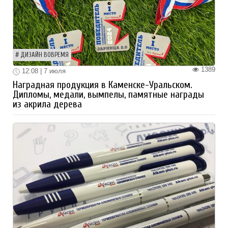
ДИЗАЙН ВОВРЕМЯ
1389
12:08 | 7 июля
Наградная продукция в Каменске-Уральском.
Дипломы, медали, вымпелы, памятные награды
из акрила дерева