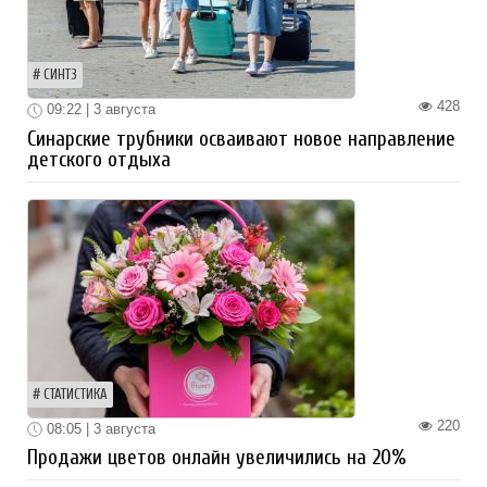
СИНТЗ
428
09:22 | 3 августа
Синарские трубники осваивают новое направление
детского отдыха
СТАТИСТИКА
220
08:05 | 3 августа
Продажи цветов онлайн увеличились на 20%