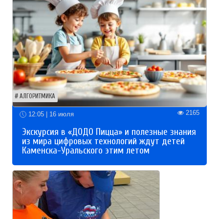
АЛГОРИТМИКА
2165
12:05 | 16 июля
Экскурсия в «ДОДО Пицца» и полезные знания
из мира цифровых технологий ждут детей
Каменска-Уральского этим летом