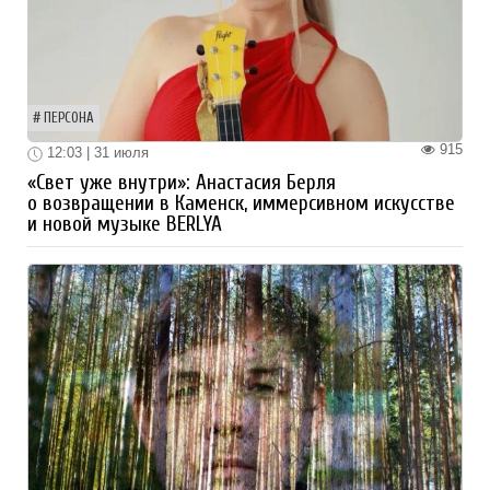
ПЕРСОНА
915
12:03 | 31 июля
«Свет уже внутри»: Анастасия Берля
о возвращении в Каменск, иммерсивном искусстве
и новой музыке BERLYA