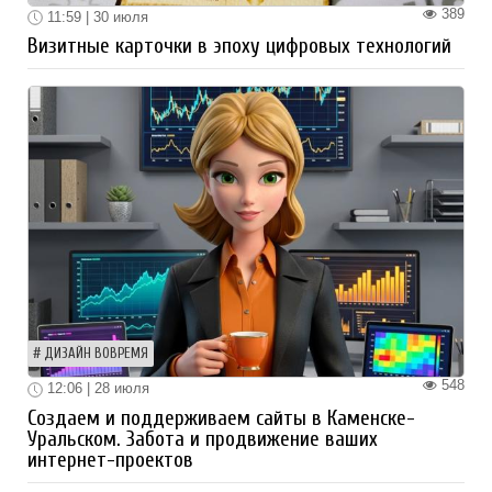
389
11:59 | 30 июля
Визитные карточки в эпоху цифровых технологий
ДИЗАЙН ВОВРЕМЯ
548
12:06 | 28 июля
Создаем и поддерживаем сайты в Каменске-
Уральском. Забота и продвижение ваших
интернет-проектов