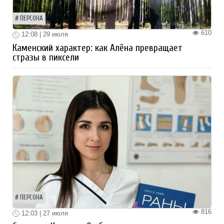
ПЕРСОНА
610
12:08 | 29 июля
Каменский характер: как Алёна превращает
стразы в пиксели
ПЕРСОНА
816
12:03 | 27 июля