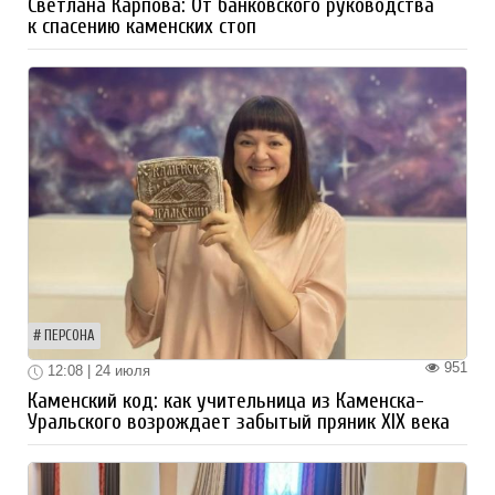
Светлана Карпова: От банковского руководства
к спасению каменских стоп
ПЕРСОНА
951
12:08 | 24 июля
Каменский код: как учительница из Каменска-
Уральского возрождает забытый пряник XIX века