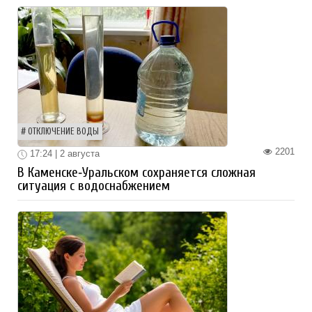
ОТКЛЮЧЕНИЕ ВОДЫ
2201
17:24 | 2 августа
В Каменске‑Уральском сохраняется сложная
ситуация с водоснабжением