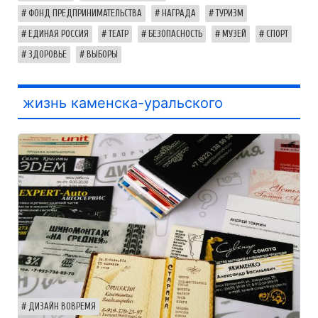
ФОНД ПРЕДПРИНИМАТЕЛЬСТВА
НАГРАДА
ТУРИЗМ
ЕДИНАЯ РОССИЯ
ТЕАТР
БЕЗОПАСНОСТЬ
МУЗЕЙ
СПОРТ
ЗДОРОВЬЕ
ВЫБОРЫ
жизнь каменска-уральского
ДИЗАЙН ВОВРЕМЯ