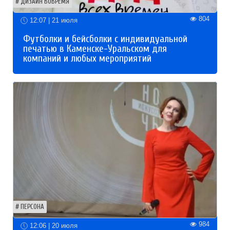
ДИЗАЙН ВОВРЕМЯ
804
12:07 | 21 июля
Футболки и бейсболки с индивидуальной
печатью в Каменске-Уральском для
компаний и любых мероприятий
ПЕРСОНА
984
12:06 | 20 июля