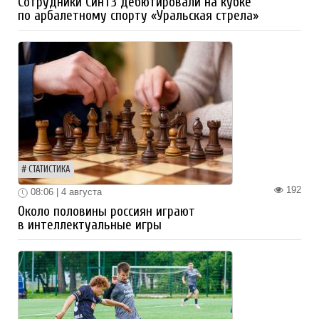
Сотрудники СинТЗ дебютировали на кубке
по арбалетному спорту «Уральская стрела»
СТАТИСТИКА
192
08:06 | 4 августа
Около половины россиян играют
в интеллектуальные игры