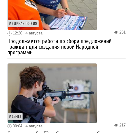
ЕДИНАЯ РОССИЯ
231
12:26 | 4 августа
Продолжается работа по сбору предложений
граждан для создания новой Народной
программы
СИНТЗ
217
09:04 | 4 августа