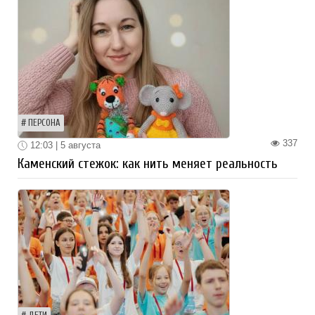
ПЕРСОНА
337
12:03 | 5 августа
Каменский стежок: как нить меняет реальность