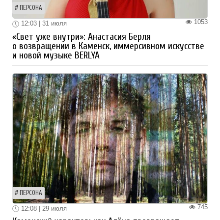
ПЕРСОНА
1053
12:03 | 31 июля
«Свет уже внутри»: Анастасия Берля
о возвращении в Каменск, иммерсивном искусстве
и новой музыке BERLYA
ПЕРСОНА
745
12:08 | 29 июля