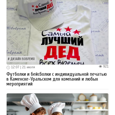
ДИЗАЙН ВОВРЕМЯ
921
12:07 | 21 июля
Футболки и бейсболки с индивидуальной печатью
в Каменске-Уральском для компаний и любых
мероприятий