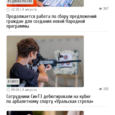
ЕДИНАЯ РОССИЯ
367
12:26 | 4 августа
Продолжается работа по сбору предложений
граждан для создания новой Народной
программы
СИНТЗ
335
09:04 | 4 августа
Сотрудники СинТЗ дебютировали на кубке
по арбалетному спорту «Уральская стрела»