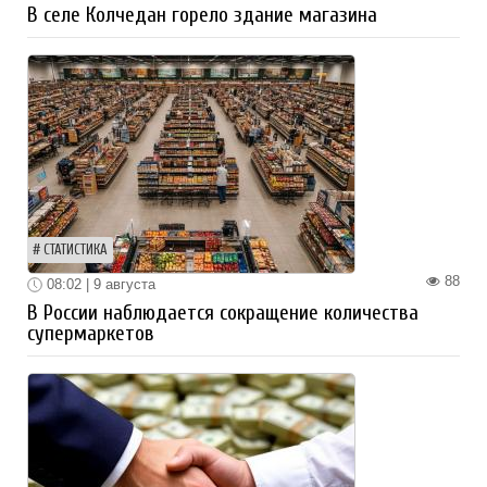
В селе Колчедан горело здание магазина
СТАТИСТИКА
88
08:02 | 9 августа
В России наблюдается сокращение количества
супермаркетов