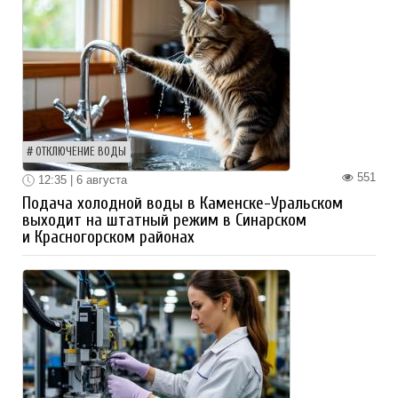
ОТКЛЮЧЕНИЕ ВОДЫ
551
12:35 | 6 августа
Подача холодной воды в Каменске-Уральском
выходит на штатный режим в Синарском
и Красногорском районах