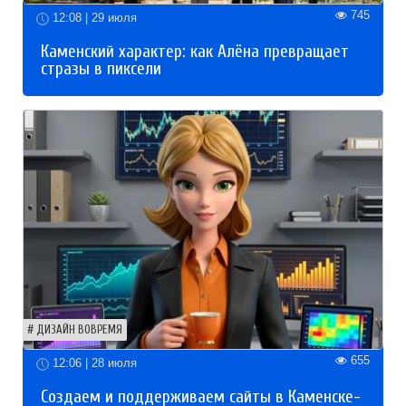
745
12:08 | 29 июля
Каменский характер: как Алёна превращает
стразы в пиксели
ДИЗАЙН ВОВРЕМЯ
655
12:06 | 28 июля
Создаем и поддерживаем сайты в Каменске-