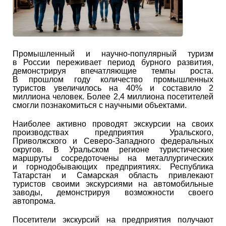
Промышленный и научно-популярный туризм
в России переживает период бурного развития,
демонстрируя впечатляющие темпы роста.
В прошлом году количество промышленных
туристов увеличилось на 40% и составило 2
миллиона человек. Более 2,4 миллиона посетителей
смогли познакомиться с научными объектами.
Наиболее активно проводят экскурсии на своих
производствах предприятия Уральского,
Приволжского и Северо-Западного федеральных
округов. В Уральском регионе туристические
маршруты сосредоточены на металлургических
и горнодобывающих предприятиях. Республика
Татарстан и Самарская область привлекают
туристов своими экскурсиями на автомобильные
заводы, демонстрируя возможности своего
автопрома.
Посетители экскурсий на предприятия получают