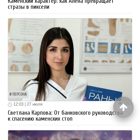
Каменский характер: как Алёна превращает
стразы в пиксели
ПЕРСОНА
1001
12:03 | 27 июля
Светлана Карпова: От банковского руководства
к спасению каменских стоп