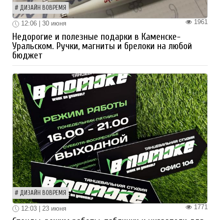
ДИЗАЙН ВОВРЕМЯ
1961
12:06 | 30 июня
Недорогие и полезные подарки в Каменске-
Уральском. Ручки, магниты и брелоки на любой
бюджет
ДИЗАЙН ВОВРЕМЯ
1771
12:03 | 23 июня