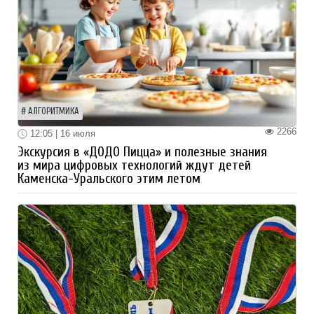
АЛГОРИТМИКА
2266
12:05 | 16 июля
Экскурсия в «ДОДО Пицца» и полезные знания
из мира цифровых технологий ждут детей
Каменска-Уральского этим летом