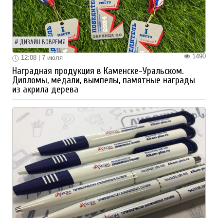
ДИЗАЙН ВОВРЕМЯ
1490
12:08 | 7 июля
Наградная продукция в Каменске-Уральском.
Дипломы, медали, вымпелы, памятные награды
из акрила дерева