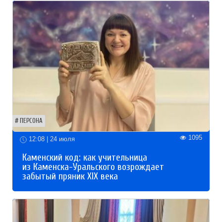
ПЕРСОНА
1095
12:08 | 24 июля
Каменский код: как учительница
из Каменска-Уральского возрождает
забытый пряник XIX века