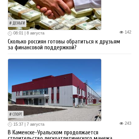
ДЕНЬГИ
142
08:01 | 8 августа
Сколько россиян готовы обратиться к друзьям
за финансовой поддержкой?
СПОРТ
243
15:37 | 7 августа
В Каменске-Уральском продолжается
строительство легкоатлетического манежа