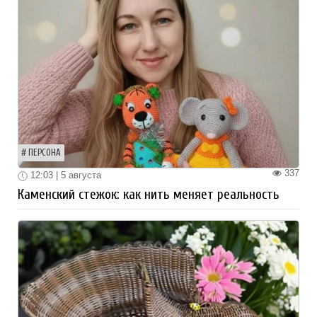
ПЕРСОНА
337
12:03 | 5 августа
Каменский стежок: как нить меняет реальность