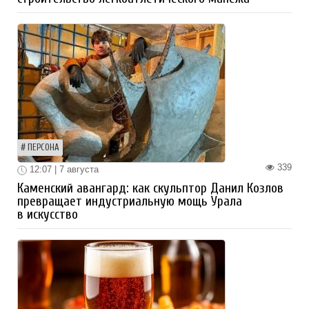
ПЕРСОНА
339
12:07 | 7 августа
Каменский авангард: как скульптор Данил Козлов
превращает индустриальную мощь Урала
в искусство