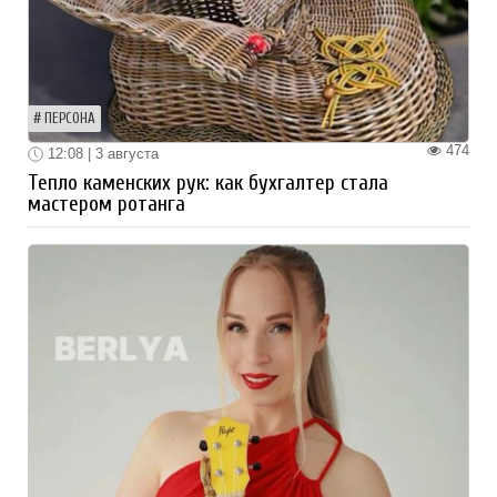
ПЕРСОНА
474
12:08 | 3 августа
Тепло каменских рук: как бухгалтер стала
мастером ротанга