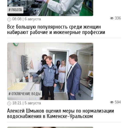
РАБОТА
336
08:08 | 6 августа
Все большую популярность среди женщин
набирают рабочие и инженерные профессии
ОТКЛЮЧЕНИЕ ВОДЫ
594
18:21 | 5 августа
Алексей Шмыков оценил меры по нормализации
водоснабжения в Каменске-Уральском