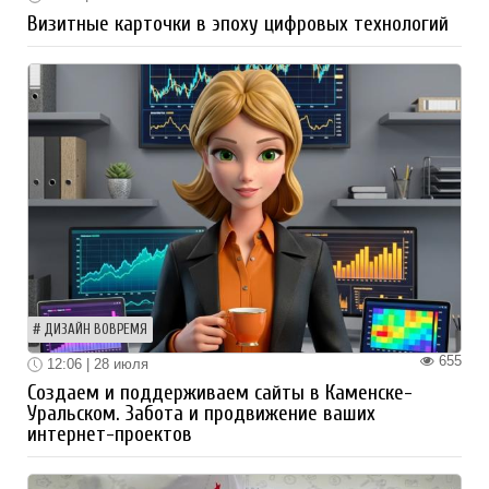
Визитные карточки в эпоху цифровых технологий
ДИЗАЙН ВОВРЕМЯ
655
12:06 | 28 июля
Создаем и поддерживаем сайты в Каменске-
Уральском. Забота и продвижение ваших
интернет-проектов