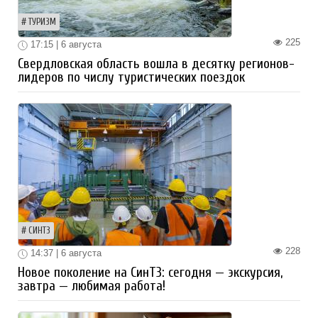
ТУРИЗМ
225
17:15 | 6 августа
Свердловская область вошла в десятку регионов-
лидеров по числу туристических поездок
СИНТЗ
228
14:37 | 6 августа
Новое поколение на СинТЗ: сегодня — экскурсия,
завтра — любимая работа!