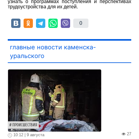
узнать о программах поступления и перспективах
трудоустройства для их детей.
0
главные новости каменска-
уральского
ПРОИСШЕСТВИЯ
27
10:12 | 9 августа