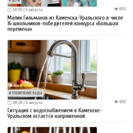
ДЕТИ
653
10:55 | 5 августа
Малик Гильманов из Каменска-Уральского в числе
16 школьников-победителей конкурса «Большая
перемена»
ОТКЛЮЧЕНИЕ ВОДЫ
933
08:28 | 5 августа
Ситуация с водоснабжением в Каменске-
Уральском остается напряженной