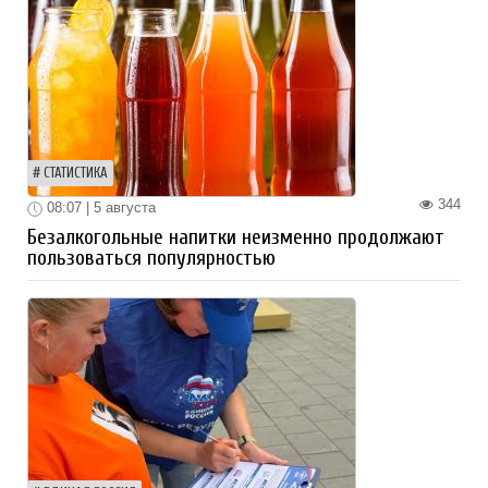
СТАТИСТИКА
344
08:07 | 5 августа
Безалкогольные напитки неизменно продолжают
пользоваться популярностью