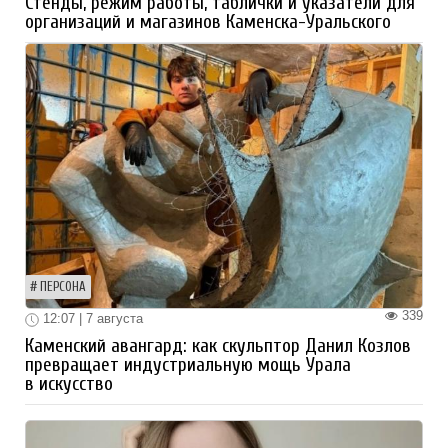
Стенды, режим работы, таблички и указатели для
организаций и магазинов Каменска-Уральского
ПЕРСОНА
339
12:07 | 7 августа
Каменский авангард: как скульптор Данил Козлов
превращает индустриальную мощь Урала
в искусство