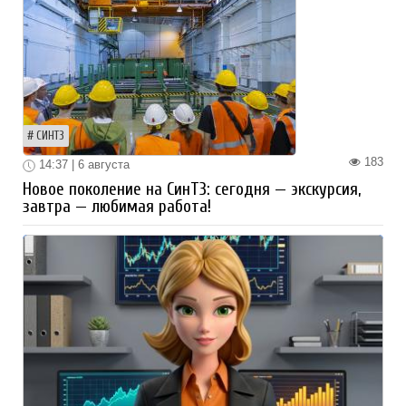
СИНТЗ
183
14:37 | 6 августа
Новое поколение на СинТЗ: сегодня — экскурсия,
завтра — любимая работа!