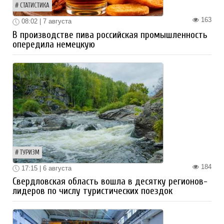
СТАТИСТИКА
163
08:02 | 7 августа
В производстве пива российская промышленность
опередила немецкую
ТУРИЗМ
184
17:15 | 6 августа
Свердловская область вошла в десятку регионов-
лидеров по числу туристических поездок