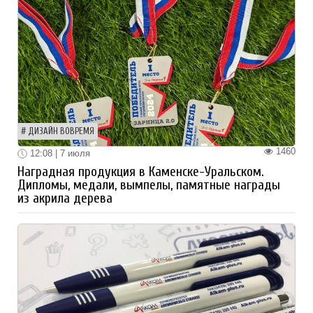
ДИЗАЙН ВОВРЕМЯ
1460
12:08 | 7 июля
Наградная продукция в Каменске-Уральском.
Дипломы, медали, вымпелы, памятные награды
из акрила дерева