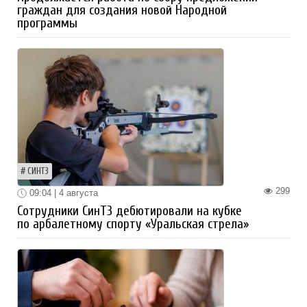
граждан для создания новой Народной
программы
СИНТЗ
299
09:04 | 4 августа
Сотрудники СинТЗ дебютировали на кубке
по арбалетному спорту «Уральская стрела»