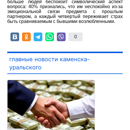
больше людей беспокоит символический аспект
вопроса: 40% признались, что им неспокойно из-за
эмоциональной связи предмета с прошлым
партнером, а каждый четвертый переживает страх
быть сравниваемым с бывшими возлюбленными.
0
главные новости каменска-
уральского