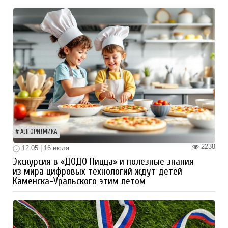
АЛГОРИТМИКА
2238
12:05 | 16 июля
Экскурсия в «ДОДО Пицца» и полезные знания
из мира цифровых технологий ждут детей
Каменска-Уральского этим летом