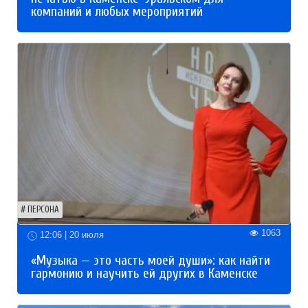
компаний и любых мероприятий
ПЕРСОНА
1063
12:06 | 20 июля
«Музыка — это часть моей души»: как найти
гармонию и научить ей других в Каменске