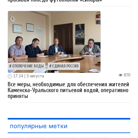
ОТКЛЮЧЕНИЕ ВОДЫ
ЕДИНАЯ РОССИЯ
870
17:14 | 3 августа
Все меры, необходимые для обеспечения жителей
Каменска-Уральского питьевой водой, оперативно
приняты
популярные метки