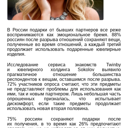
В России подарки от бывших партнеров все реже
воспринимаются как эмоциональное бремя. 88%
россиян после разрыва отношений сохраняют вещи,
полученные во время отношений, а каждый третий
продолжает использовать подаренные ювелирные
изделия.
Исследование сервиса знакомств Twinby
и ювелирного холдинга Sokolov выявило
прагматичное отношение большинства
респондентов к вещам, оставшимся после разрыва.
72% участников опроса считают, что эти предметы
не представляют проблемы для использования как
ими, так и новым партнером. Лишь небольшая часть
опрошенных призналась, что испытывает
дискомфорт, если такие предметы продолжает
использовать новая вторая половина.
75% россиян сохраняют подарки после
их получения, в то время как 26% предпочитают