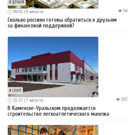
ДЕНЬГИ
54
08:01 | 8 августа
Сколько россиян готовы обратиться к друзьям
за финансовой поддержкой?
СПОРТ
157
15:37 | 7 августа
В Каменске-Уральском продолжается
строительство легкоатлетического манежа