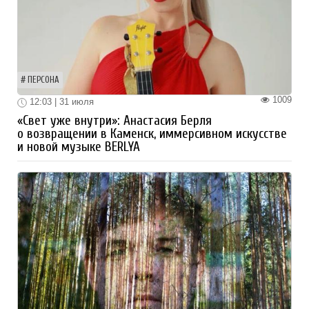
ПЕРСОНА
1009
12:03 | 31 июля
«Свет уже внутри»: Анастасия Берля
о возвращении в Каменск, иммерсивном искусстве
и новой музыке BERLYA