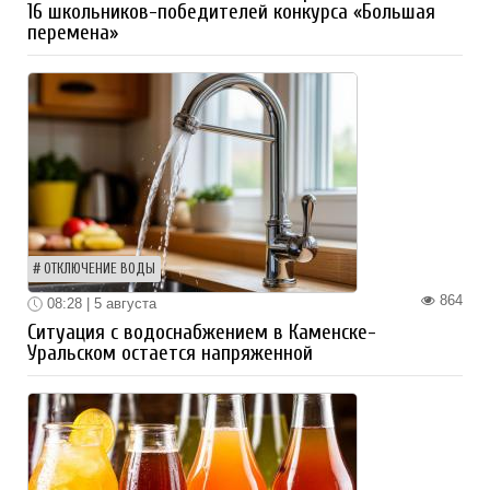
16 школьников-победителей конкурса «Большая
перемена»
ОТКЛЮЧЕНИЕ ВОДЫ
864
08:28 | 5 августа
Ситуация с водоснабжением в Каменске-
Уральском остается напряженной