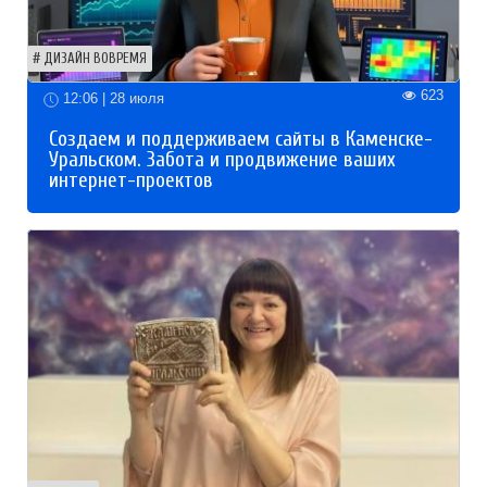
ДИЗАЙН ВОВРЕМЯ
623
12:06 | 28 июля
Создаем и поддерживаем сайты в Каменске-
Уральском. Забота и продвижение ваших
интернет-проектов