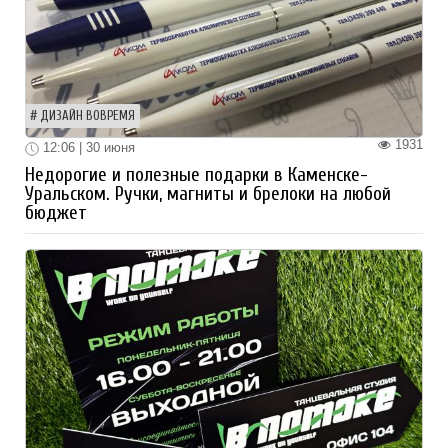
ДИЗАЙН ВОВРЕМЯ
1931
12:06 | 30 июня
Недорогие и полезные подарки в Каменске-
Уральском. Ручки, магниты и брелоки на любой
бюджет