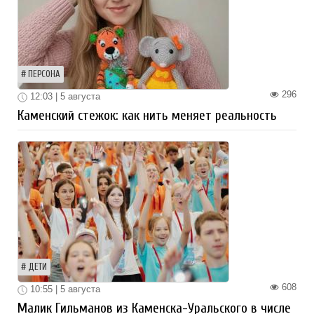
ПЕРСОНА
296
12:03 | 5 августа
Каменский стежок: как нить меняет реальность
ДЕТИ
608
10:55 | 5 августа
Малик Гильманов из Каменска-Уральского в числе