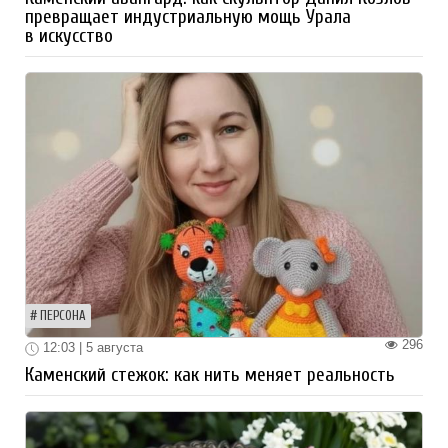
превращает индустриальную мощь Урала
в искусство
ПЕРСОНА
296
12:03 | 5 августа
Каменский стежок: как нить меняет реальность