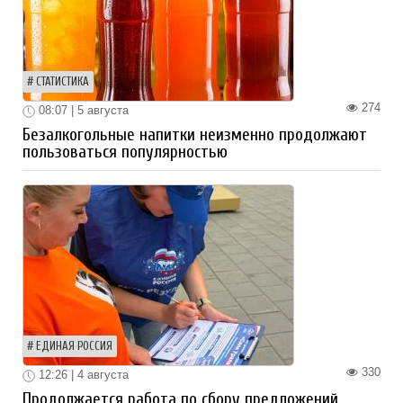
СТАТИСТИКА
274
08:07 | 5 августа
Безалкогольные напитки неизменно продолжают
пользоваться популярностью
ЕДИНАЯ РОССИЯ
330
12:26 | 4 августа
Продолжается работа по сбору предложений