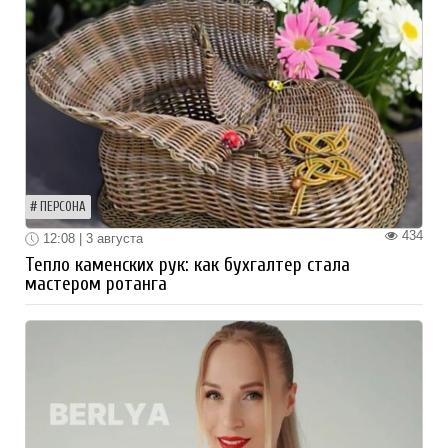
ПЕРСОНА
434
12:08 | 3 августа
Тепло каменских рук: как бухгалтер стала
мастером ротанга