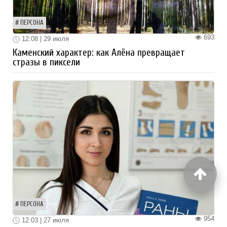
ПЕРСОНА
693
12:08 | 29 июля
Каменский характер: как Алёна превращает
стразы в пиксели
ПЕРСОНА
954
12:03 | 27 июля