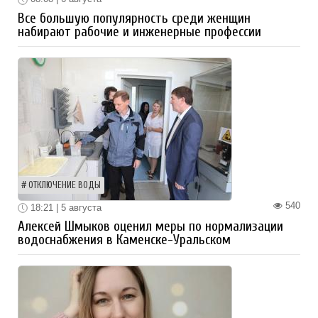
Все большую популярность среди женщин
набирают рабочие и инженерные профессии
ОТКЛЮЧЕНИЕ ВОДЫ
540
18:21 | 5 августа
Алексей Шмыков оценил меры по нормализации
водоснабжения в Каменске-Уральском