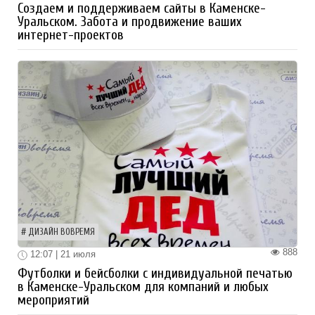
Создаем и поддерживаем сайты в Каменске-
Уральском. Забота и продвижение ваших
интернет-проектов
ДИЗАЙН ВОВРЕМЯ
888
12:07 | 21 июля
Футболки и бейсболки с индивидуальной печатью
в Каменске-Уральском для компаний и любых
мероприятий