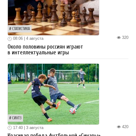
СТАТИСТИКА
320
08:06 | 4 августа
Около половины россиян играют
в интеллектуальные игры
СИНТЗ
420
17:40 | 3 августа
Красивая победа футбольной «Синары»