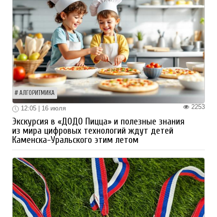
АЛГОРИТМИКА
2253
12:05 | 16 июля
Экскурсия в «ДОДО Пицца» и полезные знания
из мира цифровых технологий ждут детей
Каменска-Уральского этим летом