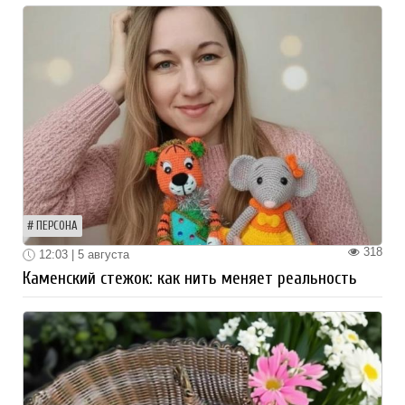
ПЕРСОНА
318
12:03 | 5 августа
Каменский стежок: как нить меняет реальность