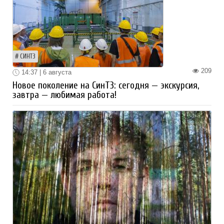
СИНТЗ
209
14:37 | 6 августа
Новое поколение на СинТЗ: сегодня — экскурсия,
завтра — любимая работа!