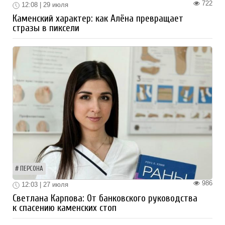
722
12:08 | 29 июля
Каменский характер: как Алёна превращает
стразы в пиксели
ПЕРСОНА
986
12:03 | 27 июля
Светлана Карпова: От банковского руководства
к спасению каменских стоп