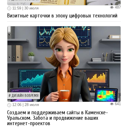
487
11:59 | 30 июля
Визитные карточки в эпоху цифровых технологий
ДИЗАЙН ВОВРЕМЯ
641
12:06 | 28 июля
Создаем и поддерживаем сайты в Каменске-
Уральском. Забота и продвижение ваших
интернет-проектов