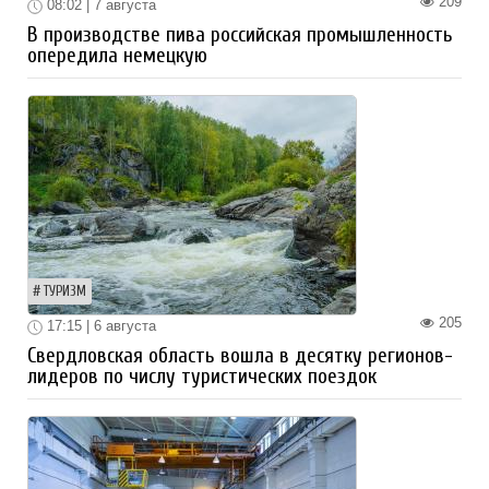
209
08:02 | 7 августа
В производстве пива российская промышленность
опередила немецкую
ТУРИЗМ
205
17:15 | 6 августа
Свердловская область вошла в десятку регионов-
лидеров по числу туристических поездок