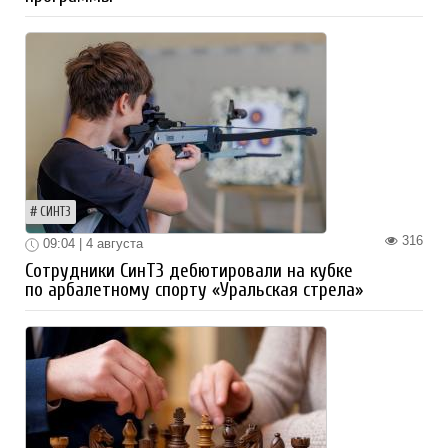
СИНТЗ
316
09:04 | 4 августа
Сотрудники СинТЗ дебютировали на кубке
по арбалетному спорту «Уральская стрела»