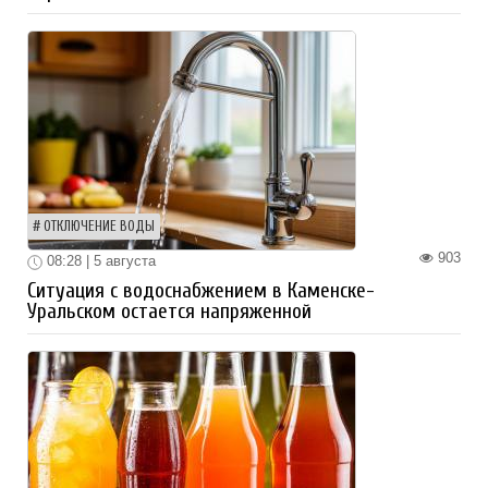
ОТКЛЮЧЕНИЕ ВОДЫ
903
08:28 | 5 августа
Ситуация с водоснабжением в Каменске-
Уральском остается напряженной