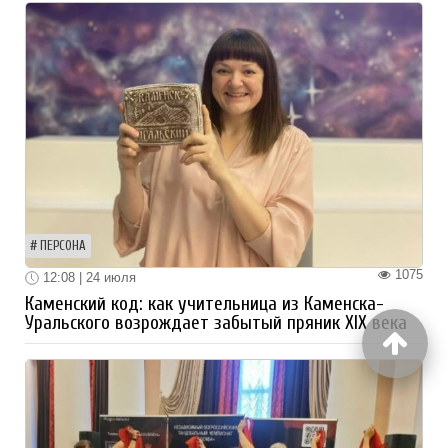
ПЕРСОНА
1075
12:08 | 24 июля
Каменский код: как учительница из Каменска-
Уральского возрождает забытый пряник XIX века