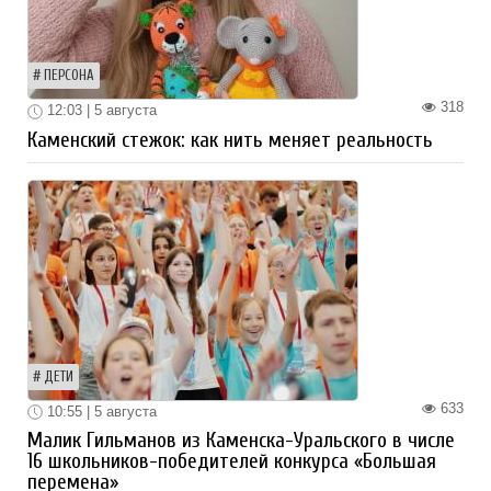
ПЕРСОНА
318
12:03 | 5 августа
Каменский стежок: как нить меняет реальность
ДЕТИ
633
10:55 | 5 августа
Малик Гильманов из Каменска-Уральского в числе
16 школьников-победителей конкурса «Большая
перемена»