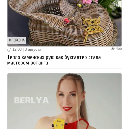
ПЕРСОНА
455
12:08 | 3 августа
Тепло каменских рук: как бухгалтер стала
мастером ротанга