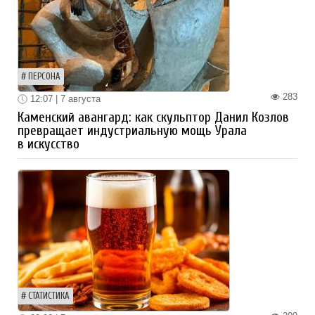
ПЕРСОНА
283
12:07 | 7 августа
Каменский авангард: как скульптор Данил Козлов
превращает индустриальную мощь Урала
в искусство
СТАТИСТИКА