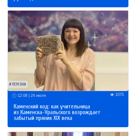
ПЕРСОНА
1075
12:08 | 24 июля
Каменский код: как учительница
из Каменска-Уральского возрождает
забытый пряник XIX века