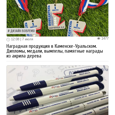
ДИЗАЙН ВОВРЕМЯ
1477
12:08 | 7 июля
Наградная продукция в Каменске-Уральском.
Дипломы, медали, вымпелы, памятные награды
из акрила дерева