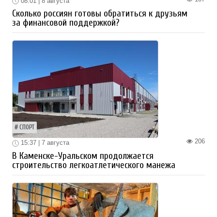
08:01 | 8 августа
Сколько россиян готовы обратиться к друзьям
за финансовой поддержкой?
СПОРТ
206
15:37 | 7 августа
В Каменске-Уральском продолжается
строительство легкоатлетического манежа