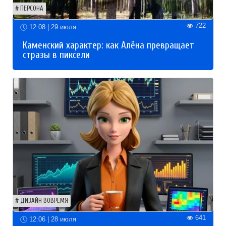
ПЕРСОНА
722
12:08 | 29 июля
Каменский характер: как Алёна превращает
стразы в пиксели
ДИЗАЙН ВОВРЕМЯ
641
12:06 | 28 июля