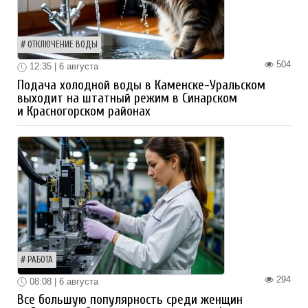
ОТКЛЮЧЕНИЕ ВОДЫ
504
12:35 | 6 августа
Подача холодной воды в Каменске-Уральском
выходит на штатный режим в Синарском
и Красногорском районах
РАБОТА
294
08:08 | 6 августа
Все большую популярность среди женщин