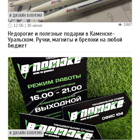
ДИЗАЙН ВОВРЕМЯ
1947
12:06 | 30 июня
Недорогие и полезные подарки в Каменске-
Уральском. Ручки, магниты и брелоки на любой
бюджет
ДИЗАЙН ВОВРЕМЯ