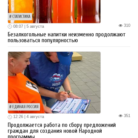
СТАТИСТИКА
310
08:07 | 5 августа
Безалкогольные напитки неизменно продолжают
пользоваться популярностью
ЕДИНАЯ РОССИЯ
351
12:26 | 4 августа
Продолжается работа по сбору предложений
граждан для создания новой Народной
программы