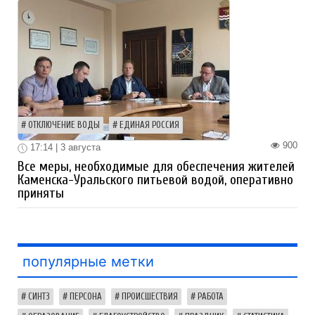
ОТКЛЮЧЕНИЕ ВОДЫ
ЕДИНАЯ РОССИЯ
900
17:14 | 3 августа
Все меры, необходимые для обеспечения жителей
Каменска-Уральского питьевой водой, оперативно
приняты
популярные метки
СИНТЗ
ПЕРСОНА
ПРОИСШЕСТВИЯ
РАБОТА