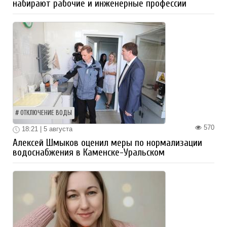
набирают рабочие и инженерные профессии
ОТКЛЮЧЕНИЕ ВОДЫ
570
18:21 | 5 августа
Алексей Шмыков оценил меры по нормализации
водоснабжения в Каменске-Уральском