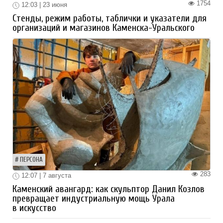
1754
12:03 | 23 июня
Стенды, режим работы, таблички и указатели для
организаций и магазинов Каменска-Уральского
ПЕРСОНА
283
12:07 | 7 августа
Каменский авангард: как скульптор Данил Козлов
превращает индустриальную мощь Урала
в искусство