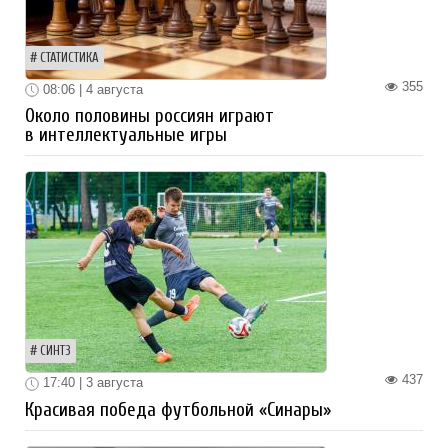
СТАТИСТИКА
355
08:06 | 4 августа
Около половины россиян играют
в интеллектуальные игры
СИНТЗ
437
17:40 | 3 августа
Красивая победа футбольной «Синары»