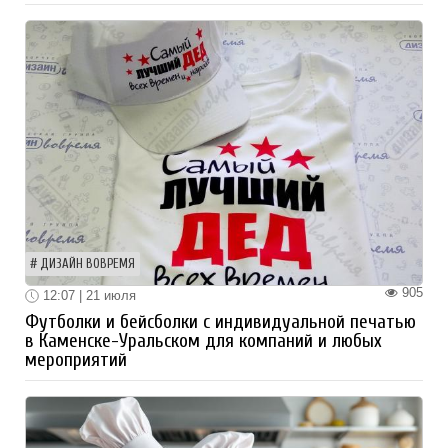
ДИЗАЙН ВОВРЕМЯ
905
12:07 | 21 июля
Футболки и бейсболки с индивидуальной печатью
в Каменске-Уральском для компаний и любых
мероприятий