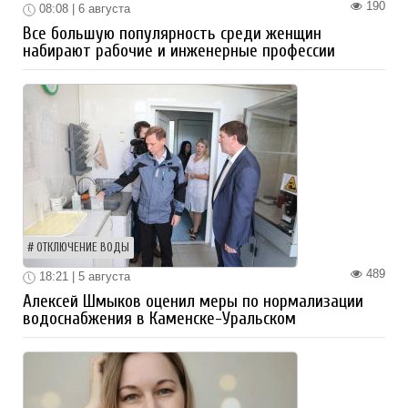
190
08:08 | 6 августа
Все большую популярность среди женщин
набирают рабочие и инженерные профессии
ОТКЛЮЧЕНИЕ ВОДЫ
489
18:21 | 5 августа
Алексей Шмыков оценил меры по нормализации
водоснабжения в Каменске-Уральском