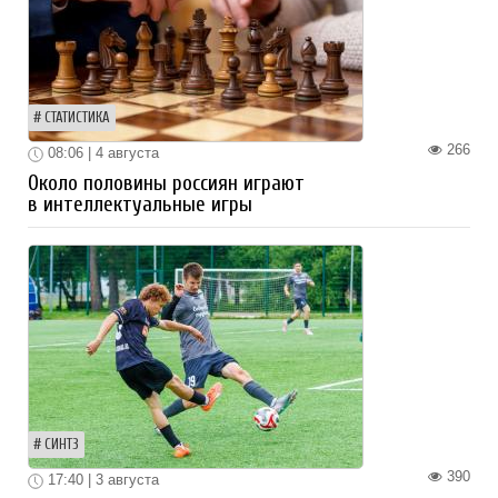
СТАТИСТИКА
266
08:06 | 4 августа
Около половины россиян играют
в интеллектуальные игры
СИНТЗ
390
17:40 | 3 августа