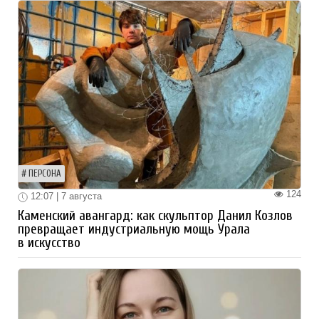
ПЕРСОНА
124
12:07 | 7 августа
Каменский авангард: как скульптор Данил Козлов
превращает индустриальную мощь Урала
в искусство