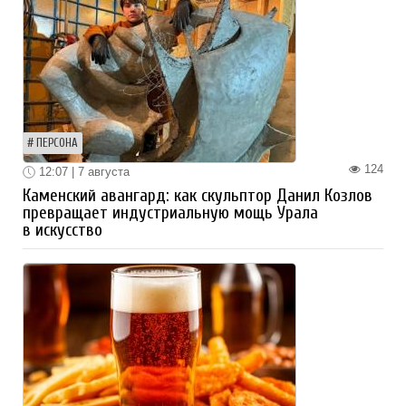
ПЕРСОНА
124
12:07 | 7 августа
Каменский авангард: как скульптор Данил Козлов
превращает индустриальную мощь Урала
в искусство