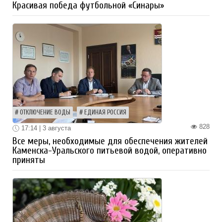
Красивая победа футбольной «Синары»
ОТКЛЮЧЕНИЕ ВОДЫ
ЕДИНАЯ РОССИЯ
828
17:14 | 3 августа
Все меры, необходимые для обеспечения жителей
Каменска-Уральского питьевой водой, оперативно
приняты