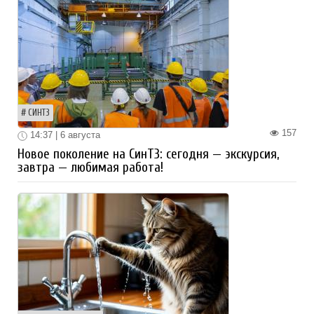
СИНТЗ
157
14:37 | 6 августа
Новое поколение на СинТЗ: сегодня — экскурсия,
завтра — любимая работа!