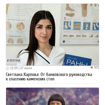
ПЕРСОНА
922
12:03 | 27 июля
Светлана Карпова: От банковского руководства
к спасению каменских стоп