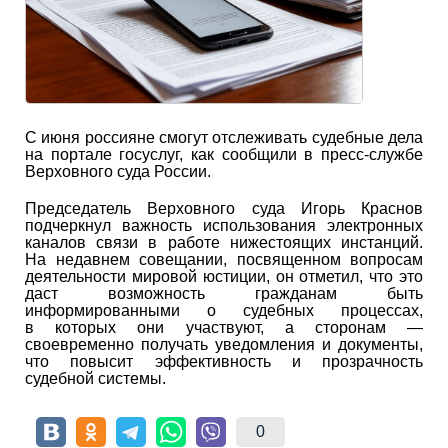
С июня россияне смогут отслеживать судебные дела
на портале госуслуг, как сообщили в пресс-службе
Верховного суда России.
Председатель Верховного суда Игорь Краснов
подчеркнул важность использования электронных
каналов связи в работе нижестоящих инстанций.
На недавнем совещании, посвященном вопросам
деятельности мировой юстиции, он отметил, что это
даст возможность гражданам быть
информированными о судебных процессах,
в которых они участвуют, а сторонам —
своевременно получать уведомления и документы,
что повысит эффективность и прозрачность
судебной системы.
0