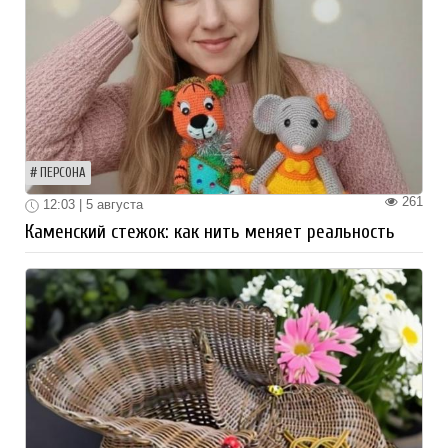
ПЕРСОНА
261
12:03 | 5 августа
Каменский стежок: как нить меняет реальность