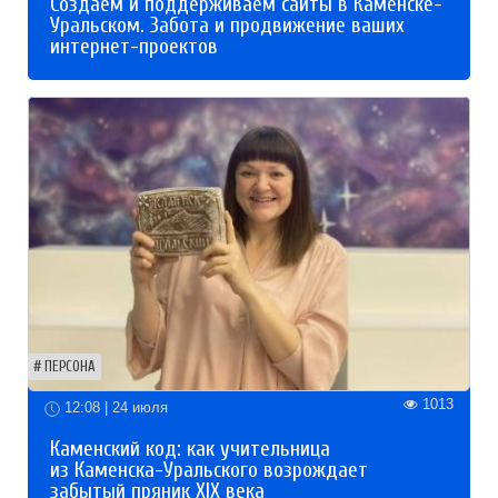
Создаем и поддерживаем сайты в Каменске-
Уральском. Забота и продвижение ваших
интернет-проектов
ПЕРСОНА
1013
12:08 | 24 июля
Каменский код: как учительница
из Каменска-Уральского возрождает
забытый пряник XIX века