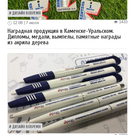
ДИЗАЙН ВОВРЕМЯ
1433
12:08 | 7 июля
Наградная продукция в Каменске-Уральском.
Дипломы, медали, вымпелы, памятные награды
из акрила дерева
ДИЗАЙН ВОВРЕМЯ