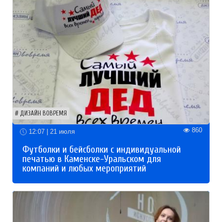
ДИЗАЙН ВОВРЕМЯ
860
12:07 | 21 июля
Футболки и бейсболки с индивидуальной
печатью в Каменске-Уральском для
компаний и любых мероприятий