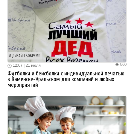
ДИЗАЙН ВОВРЕМЯ
860
12:07 | 21 июля
Футболки и бейсболки с индивидуальной печатью
в Каменске-Уральском для компаний и любых
мероприятий