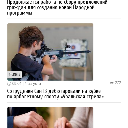
Продолжается работа по сбору предложений
граждан для создания новой Народной
программы
СИНТЗ
272
09:04 | 4 августа
Сотрудники СинТЗ дебютировали на кубке
по арбалетному спорту «Уральская стрела»