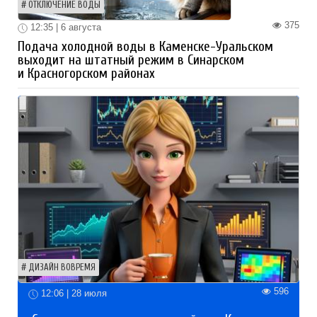
ОТКЛЮЧЕНИЕ ВОДЫ
375
12:35 | 6 августа
Подача холодной воды в Каменске-Уральском
выходит на штатный режим в Синарском
и Красногорском районах
ДИЗАЙН ВОВРЕМЯ
596
12:06 | 28 июля