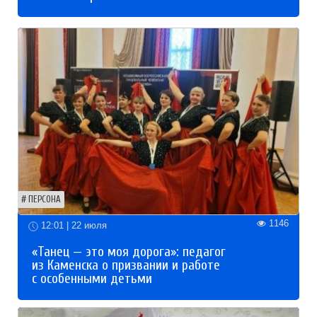
ПЕРСОНА
1146
12:01 | 22 июля
«Танец — это моя дорога»: педагог
из Каменска о призвании и работе
с особенными детьми