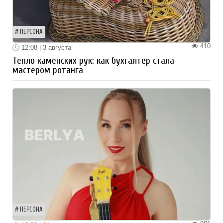
ПЕРСОНА
410
12:08 | 3 августа
Тепло каменских рук: как бухгалтер стала
мастером ротанга
ПЕРСОНА