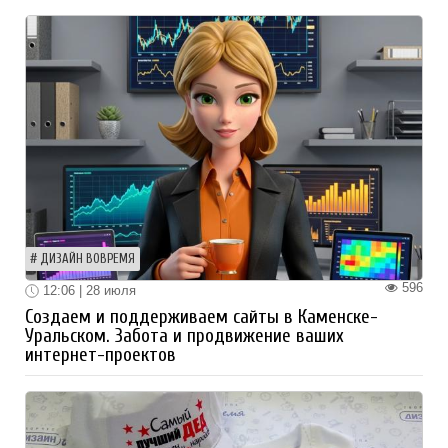
ДИЗАЙН ВОВРЕМЯ
596
12:06 | 28 июля
Создаем и поддерживаем сайты в Каменске-
Уральском. Забота и продвижение ваших
интернет-проектов