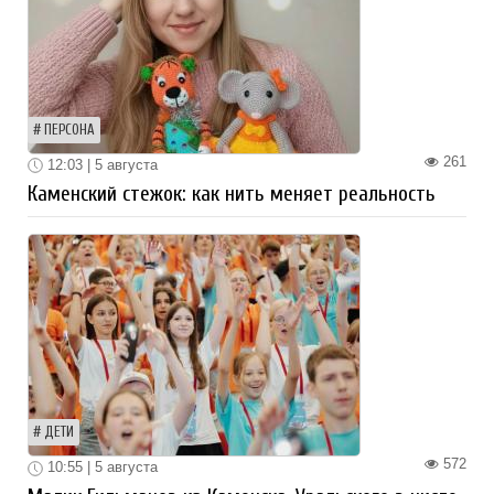
ПЕРСОНА
261
12:03 | 5 августа
Каменский стежок: как нить меняет реальность
ДЕТИ
572
10:55 | 5 августа