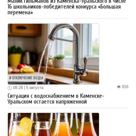
Малик Гильманов из Каменска-Уральского в числе
16 школьников-победителей конкурса «Большая
перемена»
ОТКЛЮЧЕНИЕ ВОДЫ
816
08:28 | 5 августа
Ситуация с водоснабжением в Каменске-
Уральском остается напряженной