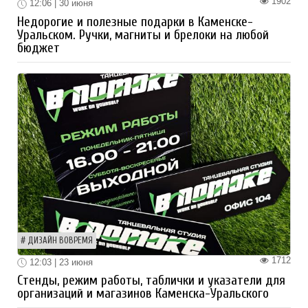
1902
12:06 | 30 июня
Недорогие и полезные подарки в Каменске-
Уральском. Ручки, магниты и брелоки на любой
бюджет
ДИЗАЙН ВОВРЕМЯ
1712
12:03 | 23 июня
Стенды, режим работы, таблички и указатели для
организаций и магазинов Каменска-Уральского