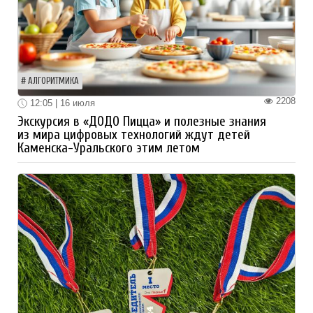
АЛГОРИТМИКА
2208
12:05 | 16 июля
Экскурсия в «ДОДО Пицца» и полезные знания
из мира цифровых технологий ждут детей
Каменска-Уральского этим летом