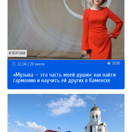
ПЕРСОНА
1036
12:06 | 20 июля
«Музыка — это часть моей души»: как найти
гармонию и научить ей других в Каменске