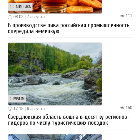
СТАТИСТИКА
111
08:02 | 7 августа
В производстве пива российская промышленность
опередила немецкую
ТУРИЗМ
150
17:15 | 6 августа
Свердловская область вошла в десятку регионов-
лидеров по числу туристических поездок