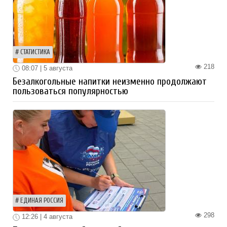
СТАТИСТИКА
218
08:07 | 5 августа
Безалкогольные напитки неизменно продолжают
пользоваться популярностью
ЕДИНАЯ РОССИЯ
298
12:26 | 4 августа