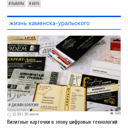
ВЫБОРЫ
АВТО
жизнь каменска-уральского
ДИЗАЙН ВОВРЕМЯ
440
11:59 | 30 июля
Визитные карточки в эпоху цифровых технологий