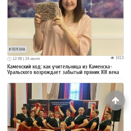
ПЕРСОНА
1013
12:08 | 24 июля
Каменский код: как учительница из Каменска-
Уральского возрождает забытый пряник XIX века