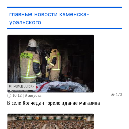
главные новости каменска-
уральского
ПРОИСШЕСТВИЯ
170
10:12 | 9 августа
В селе Колчедан горело здание магазина