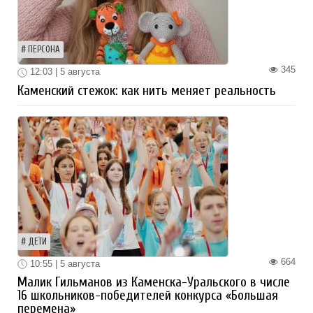
ПЕРСОНА
345
12:03 | 5 августа
Каменский стежок: как нить меняет реальность
ДЕТИ
664
10:55 | 5 августа
Малик Гильманов из Каменска-Уральского в числе
16 школьников-победителей конкурса «Большая
перемена»