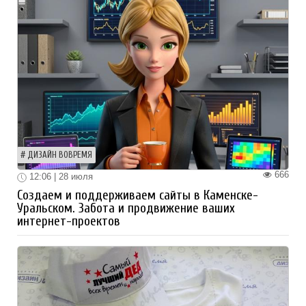
ДИЗАЙН ВОВРЕМЯ
666
12:06 | 28 июля
Создаем и поддерживаем сайты в Каменске-
Уральском. Забота и продвижение ваших
интернет-проектов