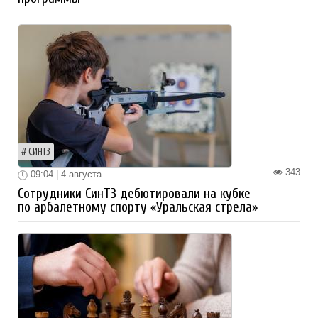
СИНТЗ
343
09:04 | 4 августа
Сотрудники СинТЗ дебютировали на кубке
по арбалетному спорту «Уральская стрела»