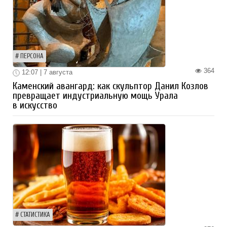
ПЕРСОНА
364
12:07 | 7 августа
Каменский авангард: как скульптор Данил Козлов
превращает индустриальную мощь Урала
в искусство
СТАТИСТИКА