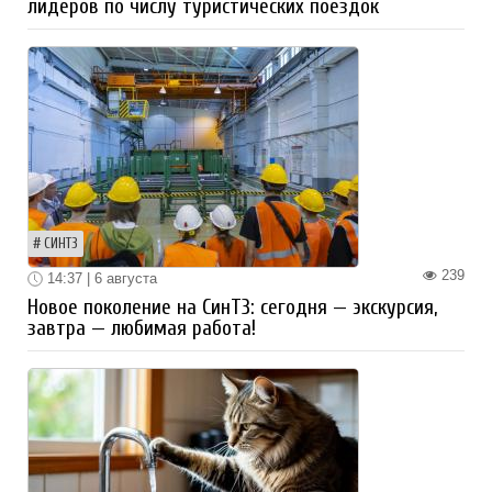
лидеров по числу туристических поездок
СИНТЗ
239
14:37 | 6 августа
Новое поколение на СинТЗ: сегодня — экскурсия,
завтра — любимая работа!