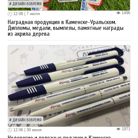
ДИЗАЙН ВОВРЕМЯ
1496
12:08 | 7 июля
Наградная продукция в Каменске-Уральском.
Дипломы, медали, вымпелы, памятные награды
из акрила дерева
ДИЗАЙН ВОВРЕМЯ
1971
12:06 | 30 июня