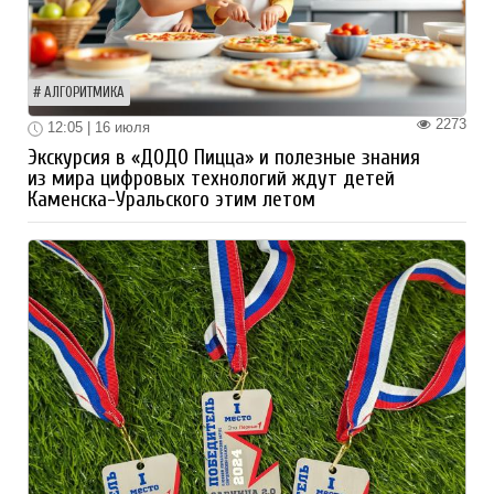
АЛГОРИТМИКА
2273
12:05 | 16 июля
Экскурсия в «ДОДО Пицца» и полезные знания
из мира цифровых технологий ждут детей
Каменска-Уральского этим летом