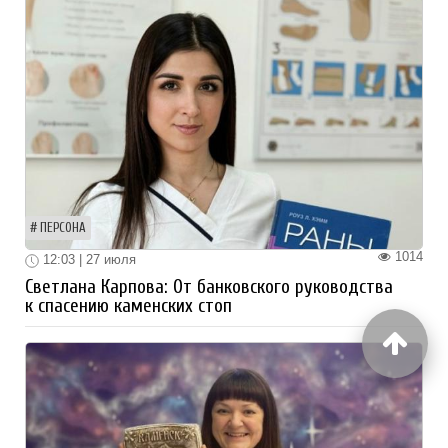
ПЕРСОНА
1014
12:03 | 27 июля
Светлана Карпова: От банковского руководства
к спасению каменских стоп