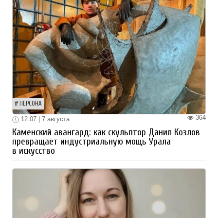
ПЕРСОНА
364
12:07 | 7 августа
Каменский авангард: как скульптор Данил Козлов
превращает индустриальную мощь Урала
в искусство