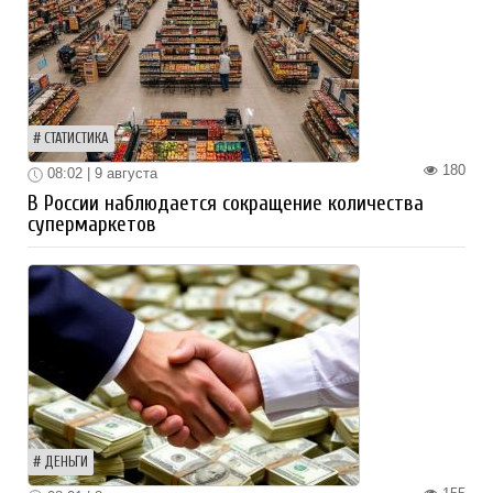
СТАТИСТИКА
180
08:02 | 9 августа
В России наблюдается сокращение количества
супермаркетов
ДЕНЬГИ