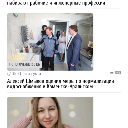
набирают рабочие и инженерные профессии
ОТКЛЮЧЕНИЕ ВОДЫ
609
18:21 | 5 августа
Алексей Шмыков оценил меры по нормализации
водоснабжения в Каменске-Уральском