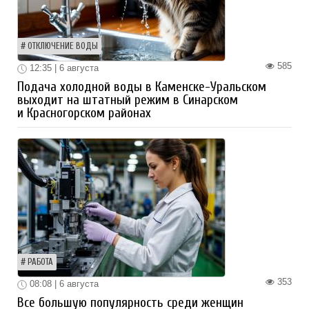
ОТКЛЮЧЕНИЕ ВОДЫ
585
12:35 | 6 августа
Подача холодной воды в Каменске-Уральском
выходит на штатный режим в Синарском
и Красногорском районах
РАБОТА
353
08:08 | 6 августа
Все большую популярность среди женщин