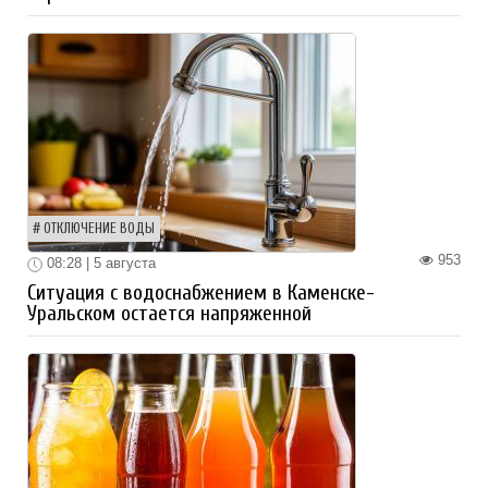
ОТКЛЮЧЕНИЕ ВОДЫ
953
08:28 | 5 августа
Ситуация с водоснабжением в Каменске-
Уральском остается напряженной