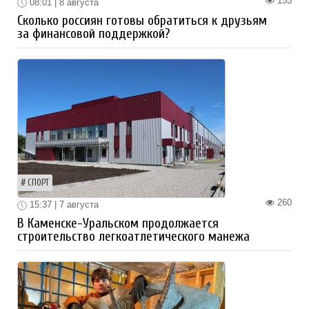
155
08:01 | 8 августа
Сколько россиян готовы обратиться к друзьям
за финансовой поддержкой?
СПОРТ
260
15:37 | 7 августа
В Каменске-Уральском продолжается
строительство легкоатлетического манежа