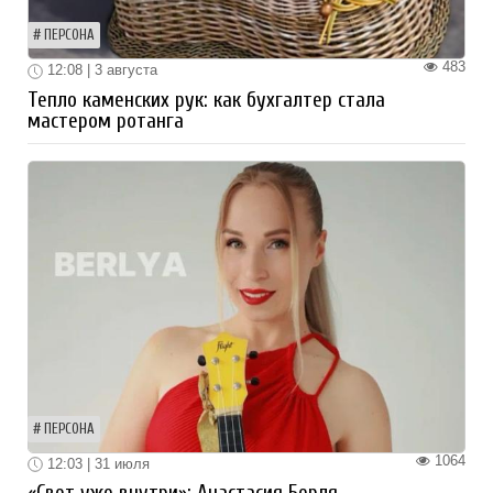
ПЕРСОНА
483
12:08 | 3 августа
Тепло каменских рук: как бухгалтер стала
мастером ротанга
ПЕРСОНА
1064
12:03 | 31 июля