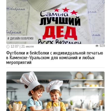
ДИЗАЙН ВОВРЕМЯ
929
12:07 | 21 июля
Футболки и бейсболки с индивидуальной печатью
в Каменске-Уральском для компаний и любых
мероприятий