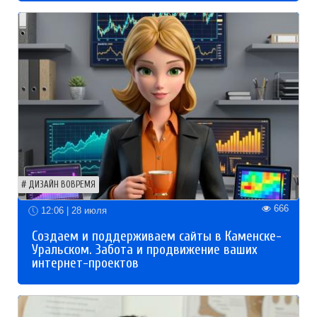
ДИЗАЙН ВОВРЕМЯ
666
12:06 | 28 июля
Создаем и поддерживаем сайты в Каменске-
Уральском. Забота и продвижение ваших
интернет-проектов