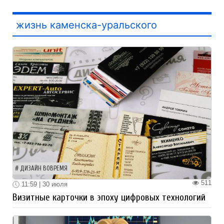
жизнь каменска-уральского
ДИЗАЙН ВОВРЕМЯ
511
11:59 | 30 июля
Визитные карточки в эпоху цифровых технологий