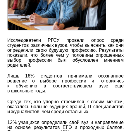
Исследователи РГСУ провели опрос среди
студентов различных вузов, чтобы выяснить, как они
определяли свою будущую профессию. Результаты
показали, что более чем у половины опрошенных
выбор профессии был обусловлен мнением
родителей.
Лишь 16% студентов принимали осознанное
решение о выборе профессии и готовились
к обучению в соответствующем вузе еще
в школьные годы.
Среди тех, кто упорно стремился к своим мечтам,
оказалось больше будущих врачей, IT-специалистов
и журналистов, чем среди остальных.
12% учащихся определили свой вуз и направление
на основе результатов ЕГЭ и проходных баллов.