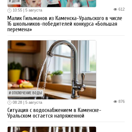
ДЕТИ
612
10:55 | 5 августа
Малик Гильманов из Каменска-Уральского в числе
16 школьников-победителей конкурса «Большая
перемена»
ОТКЛЮЧЕНИЕ ВОДЫ
876
08:28 | 5 августа
Ситуация с водоснабжением в Каменске-
Уральском остается напряженной