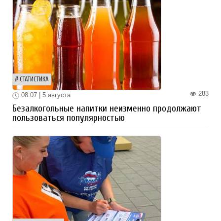
СТАТИСТИКА
283
08:07 | 5 августа
Безалкогольные напитки неизменно продолжают
пользоваться популярностью