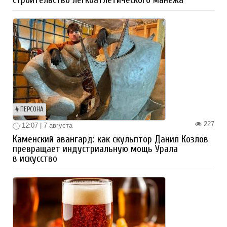
строительство легкоатлетического манежа
ПЕРСОНА
227
12:07 | 7 августа
Каменский авангард: как скульптор Данил Козлов
превращает индустриальную мощь Урала
в искусство