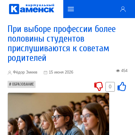
При выборе профессии более
половины студентов
прислушиваются к советам
родителей
454
Фёдор Змеев
15 июня 2026
ОБРАЗОВАНИЕ
0