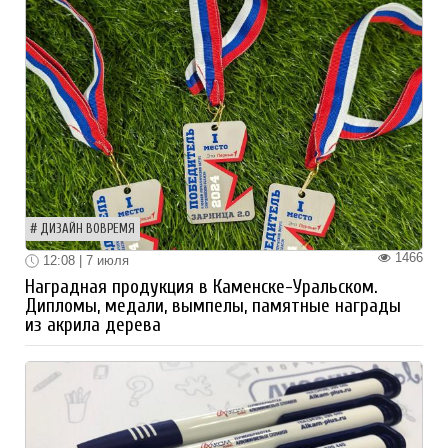
ДИЗАЙН ВОВРЕМЯ
1466
12:08 | 7 июля
Наградная продукция в Каменске-Уральском.
Дипломы, медали, вымпелы, памятные награды
из акрила дерева