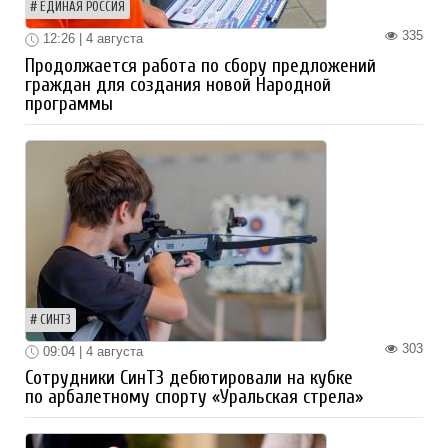
ЕДИНАЯ РОССИЯ
335
12:26 | 4 августа
Продолжается работа по сбору предложений
граждан для создания новой Народной
программы
СИНТЗ
303
09:04 | 4 августа
Сотрудники СинТЗ дебютировали на кубке
по арбалетному спорту «Уральская стрела»