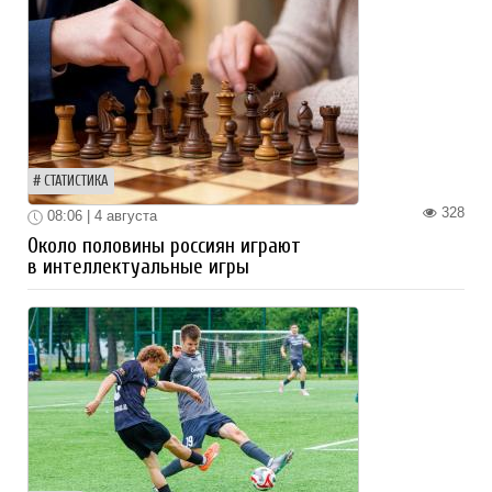
СТАТИСТИКА
328
08:06 | 4 августа
Около половины россиян играют
в интеллектуальные игры