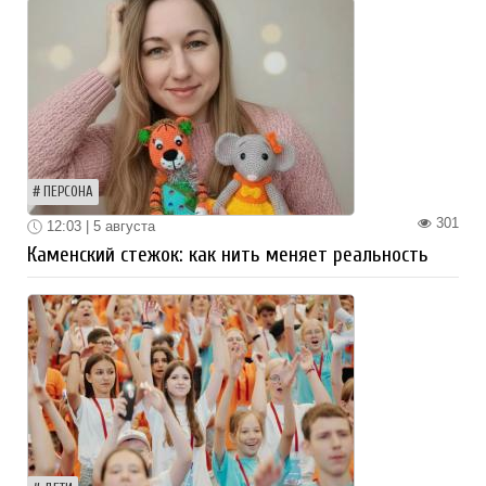
ПЕРСОНА
301
12:03 | 5 августа
Каменский стежок: как нить меняет реальность