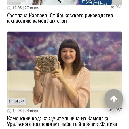
961
12:03 | 27 июля
Светлана Карпова: От банковского руководства
к спасению каменских стоп
ПЕРСОНА
1057
12:08 | 24 июля
Каменский код: как учительница из Каменска-
Уральского возрождает забытый пряник XIX века