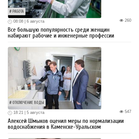
РАБОТА
260
08:08 | 6 августа
Все большую популярность среди женщин
набирают рабочие и инженерные профессии
ОТКЛЮЧЕНИЕ ВОДЫ
547
18:21 | 5 августа
Алексей Шмыков оценил меры по нормализации
водоснабжения в Каменске-Уральском