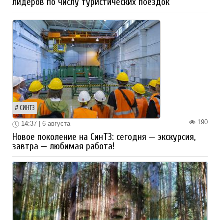
лидеров по числу туристических поездок
СИНТЗ
190
14:37 | 6 августа
Новое поколение на СинТЗ: сегодня — экскурсия,
завтра — любимая работа!