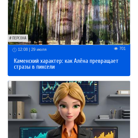
ПЕРСОНА
701
12:08 | 29 июля
Каменский характер: как Алёна превращает
стразы в пиксели