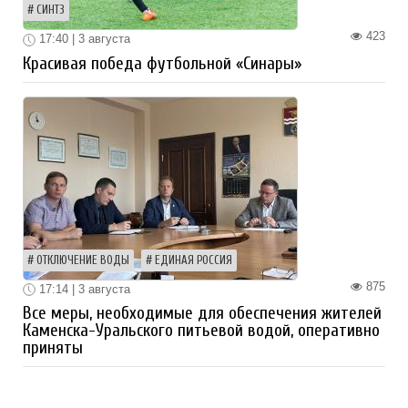
СИНТЗ
423
17:40 | 3 августа
Красивая победа футбольной «Синары»
ОТКЛЮЧЕНИЕ ВОДЫ
ЕДИНАЯ РОССИЯ
875
17:14 | 3 августа
Все меры, необходимые для обеспечения жителей
Каменска-Уральского питьевой водой, оперативно
приняты