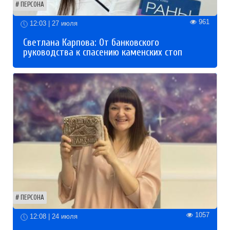
ПЕРСОНА
961
12:03 | 27 июля
Светлана Карпова: От банковского
руководства к спасению каменских стоп
ПЕРСОНА
1057
12:08 | 24 июля