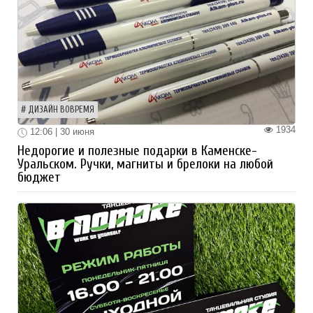
ДИЗАЙН ВОВРЕМЯ
1934
12:06 | 30 июня
Недорогие и полезные подарки в Каменске-
Уральском. Ручки, магниты и брелоки на любой
бюджет