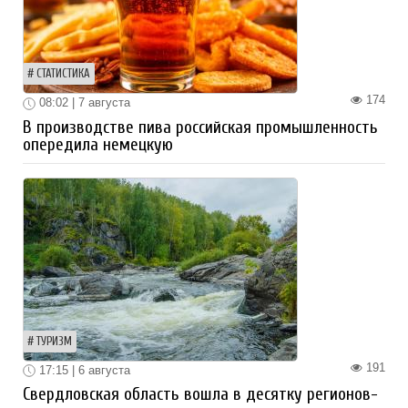
СТАТИСТИКА
174
08:02 | 7 августа
В производстве пива российская промышленность
опередила немецкую
ТУРИЗМ
191
17:15 | 6 августа
Свердловская область вошла в десятку регионов-