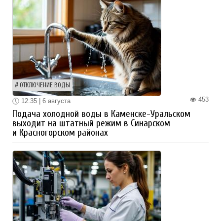
ОТКЛЮЧЕНИЕ ВОДЫ
453
12:35 | 6 августа
Подача холодной воды в Каменске-Уральском
выходит на штатный режим в Синарском
и Красногорском районах