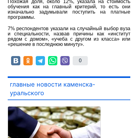
Похожая доля, около 12%, указала на стоимость
обучения как на главный критерий, то есть они
изначально задумывали поступить на платные
программы.
7% респондентов указали на случайный выбор вуза
и специальности, назвав причины как «институт
рядом с домом», «учеба с другом из класса» или
«решение в последнюю минуту».
0
главные новости каменска-
уральского