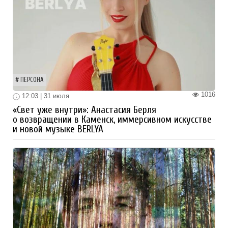
ПЕРСОНА
1016
12:03 | 31 июля
«Свет уже внутри»: Анастасия Берля
о возвращении в Каменск, иммерсивном искусстве
и новой музыке BERLYA