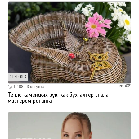
ПЕРСОНА
439
12:08 | 3 августа
Тепло каменских рук: как бухгалтер стала
мастером ротанга