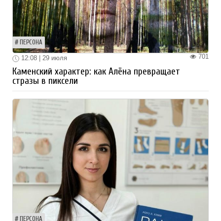
ПЕРСОНА
701
12:08 | 29 июля
Каменский характер: как Алёна превращает
стразы в пиксели
ПЕРСОНА