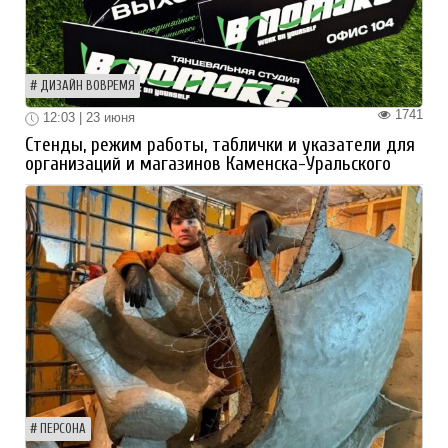
ДИЗАЙН ВОВРЕМЯ
1741
12:03 | 23 июня
Стенды, режим работы, таблички и указатели для
организаций и магазинов Каменска-Уральского
ПЕРСОНА