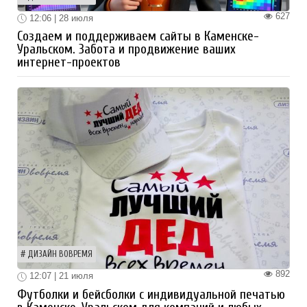
627
12:06 | 28 июля
Создаем и поддерживаем сайты в Каменске-
Уральском. Забота и продвижение ваших
интернет-проектов
ДИЗАЙН ВОВРЕМЯ
892
12:07 | 21 июля
Футболки и бейсболки с индивидуальной печатью