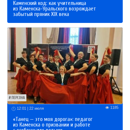
Каменский код: как учительница
из Каменска-Уральского возрождает
забытый пряник XIX века
ПЕРСОНА
1185
12:01 | 22 июля
«Танец — это моя дорога»: педагог
из Каменска о призвании и работе