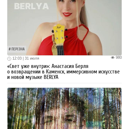
ПЕРСОНА
980
12:03 | 31 июля
«Свет уже внутри»: Анастасия Берля
о возвращении в Каменск, иммерсивном искусстве
и новой музыке BERLYA