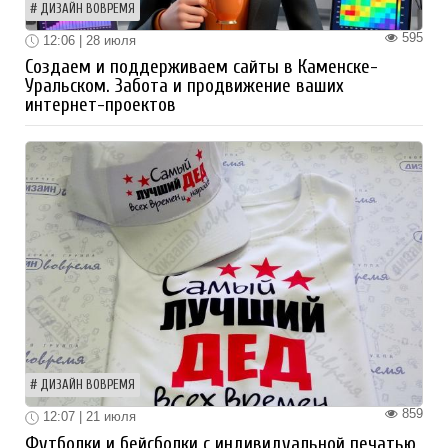
ДИЗАЙН ВОВРЕМЯ
595
12:06 | 28 июля
Создаем и поддерживаем сайты в Каменске-
Уральском. Забота и продвижение ваших
интернет-проектов
ДИЗАЙН ВОВРЕМЯ
859
12:07 | 21 июля
Футболки и бейсболки с индивидуальной печатью