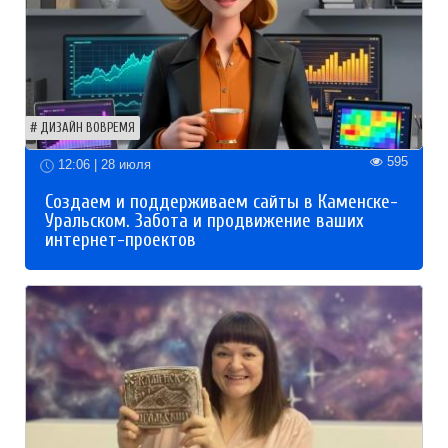
ДИЗАЙН ВОВРЕМЯ
595
12:06 | 28 июля
Создаем и поддерживаем сайты в Каменске-
Уральском. Забота и продвижение ваших
интернет-проектов