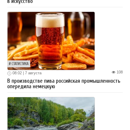
в искусство
СТАТИСТИКА
108
08:02 | 7 августа
В производстве пива российская промышленность
опередила немецкую