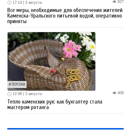
827
17:14 | 3 августа
Все меры, необходимые для обеспечения жителей
Каменска-Уральского питьевой водой, оперативно
приняты
ПЕРСОНА
408
12:08 | 3 августа
Тепло каменских рук: как бухгалтер стала
мастером ротанга