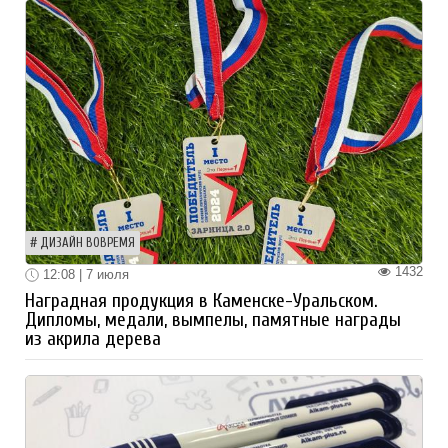
ДИЗАЙН ВОВРЕМЯ
1432
12:08 | 7 июля
Наградная продукция в Каменске-Уральском.
Дипломы, медали, вымпелы, памятные награды
из акрила дерева