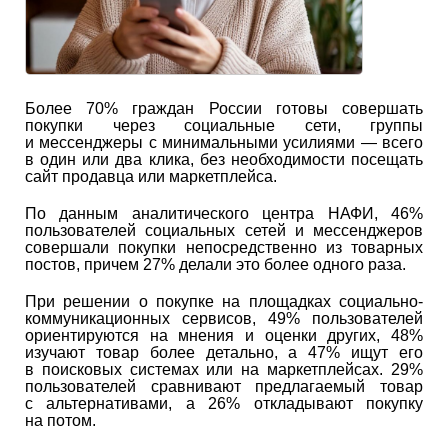
Более 70% граждан России готовы совершать
покупки через социальные сети, группы
и мессенджеры с минимальными усилиями — всего
в один или два клика, без необходимости посещать
сайт продавца или маркетплейса.
По данным аналитического центра НАФИ, 46%
пользователей социальных сетей и мессенджеров
совершали покупки непосредственно из товарных
постов, причем 27% делали это более одного раза.
При решении о покупке на площадках социально-
коммуникационных сервисов, 49% пользователей
ориентируются на мнения и оценки других, 48%
изучают товар более детально, а 47% ищут его
в поисковых системах или на маркетплейсах. 29%
пользователей сравнивают предлагаемый товар
с альтернативами, а 26% откладывают покупку
на потом.