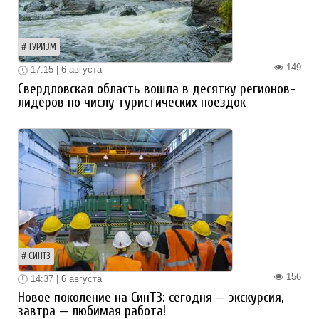
ТУРИЗМ
149
17:15 | 6 августа
Свердловская область вошла в десятку регионов-
лидеров по числу туристических поездок
СИНТЗ
156
14:37 | 6 августа
Новое поколение на СинТЗ: сегодня — экскурсия,
завтра — любимая работа!