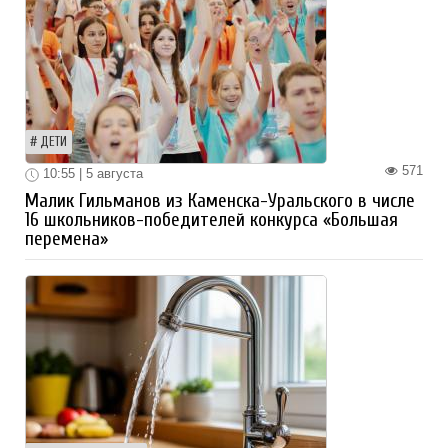
ДЕТИ
571
10:55 | 5 августа
Малик Гильманов из Каменска-Уральского в числе
16 школьников-победителей конкурса «Большая
перемена»