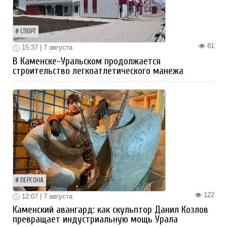
СПОРТ
81
15:37 | 7 августа
В Каменске-Уральском продолжается
строительство легкоатлетического манежа
ПЕРСОНА
122
12:07 | 7 августа
Каменский авангард: как скульптор Данил Козлов
превращает индустриальную мощь Урала