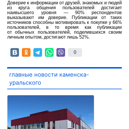
Доверие к информации от друзей, знакомых и людей
из круга общения пользователей достигает
наивысшего уровня — 90% респондентов
выказывают им доверие. Публикации от таких
источников способны мотивировать к покупке у 66%
пользователей, в то время как публикации
от обычных пользователей, поделившихся своим
личным опытом, достигают лишь 52%.
0
главные новости каменска-
уральского