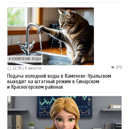
ОТКЛЮЧЕНИЕ ВОДЫ
373
12:35 | 6 августа
Подача холодной воды в Каменске-Уральском
выходит на штатный режим в Синарском
и Красногорском районах