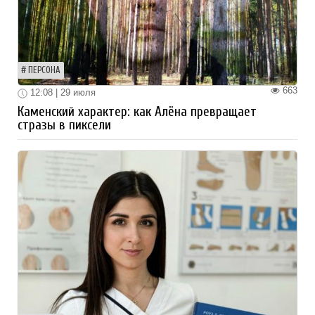
ПЕРСОНА
663
12:08 | 29 июля
Каменский характер: как Алёна превращает
стразы в пиксели