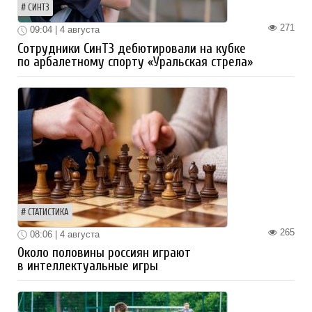
СИНТЗ
271
09:04 | 4 августа
Сотрудники СинТЗ дебютировали на кубке
по арбалетному спорту «Уральская стрела»
СТАТИСТИКА
265
08:06 | 4 августа
Около половины россиян играют
в интеллектуальные игры