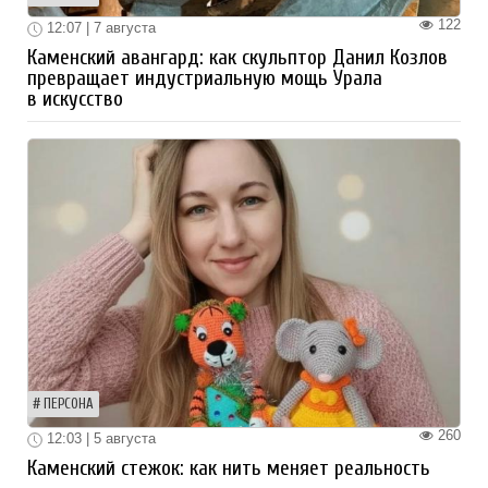
122
12:07 | 7 августа
Каменский авангард: как скульптор Данил Козлов
превращает индустриальную мощь Урала
в искусство
ПЕРСОНА
260
12:03 | 5 августа
Каменский стежок: как нить меняет реальность