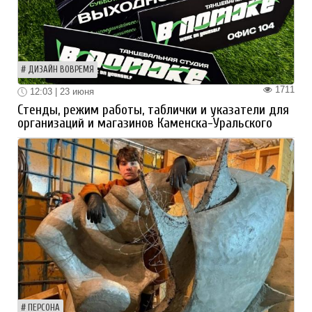
ДИЗАЙН ВОВРЕМЯ
1711
12:03 | 23 июня
Стенды, режим работы, таблички и указатели для
организаций и магазинов Каменска-Уральского
ПЕРСОНА