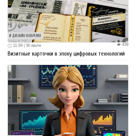
ДИЗАЙН ВОВРЕМЯ
439
11:59 | 30 июля
Визитные карточки в эпоху цифровых технологий