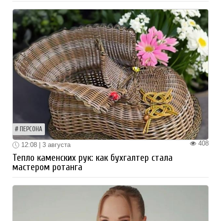
ПЕРСОНА
408
12:08 | 3 августа
Тепло каменских рук: как бухгалтер стала
мастером ротанга