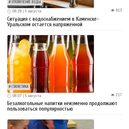
ОТКЛЮЧЕНИЕ ВОДЫ
813
08:28 | 5 августа
Ситуация с водоснабжением в Каменске-
Уральском остается напряженной
СТАТИСТИКА
217
08:07 | 5 августа
Безалкогольные напитки неизменно продолжают
пользоваться популярностью