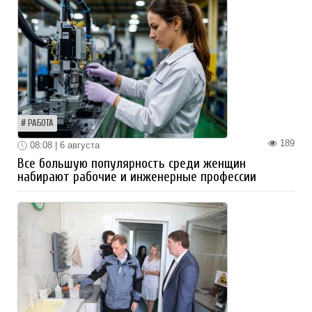
РАБОТА
189
08:08 | 6 августа
Все большую популярность среди женщин
набирают рабочие и инженерные профессии