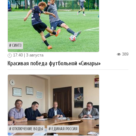
СИНТЗ
389
17:40 | 3 августа
Красивая победа футбольной «Синары»
ОТКЛЮЧЕНИЕ ВОДЫ
ЕДИНАЯ РОССИЯ