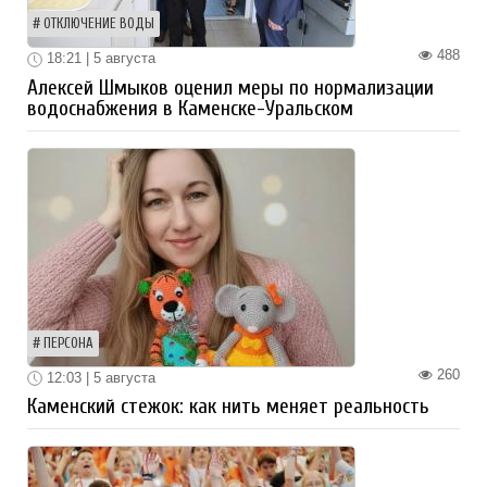
ОТКЛЮЧЕНИЕ ВОДЫ
488
18:21 | 5 августа
Алексей Шмыков оценил меры по нормализации
водоснабжения в Каменске-Уральском
ПЕРСОНА
260
12:03 | 5 августа
Каменский стежок: как нить меняет реальность