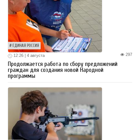
ЕДИНАЯ РОССИЯ
297
12:26 | 4 августа
Продолжается работа по сбору предложений
граждан для создания новой Народной
программы