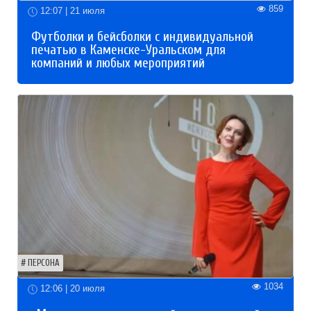
859
12:07 | 21 июля
Футболки и бейсболки с индивидуальной
печатью в Каменске-Уральском для
компаний и любых мероприятий
ПЕРСОНА
1034
12:06 | 20 июля