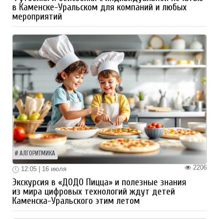
в Каменске-Уральском для компаний и любых
мероприятий
АЛГОРИТМИКА
2206
12:05 | 16 июля
Экскурсия в «ДОДО Пицца» и полезные знания
из мира цифровых технологий ждут детей
Каменска-Уральского этим летом