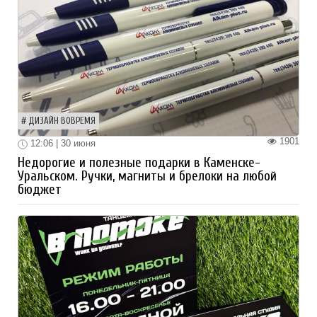
ДИЗАЙН ВОВРЕМЯ
1901
12:06 | 30 июня
Недорогие и полезные подарки в Каменске-
Уральском. Ручки, магниты и брелоки на любой
бюджет