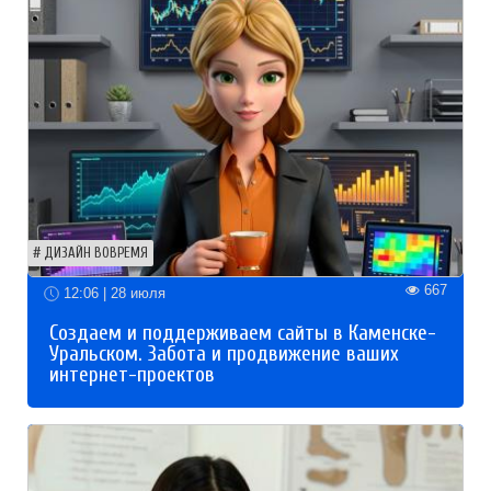
ДИЗАЙН ВОВРЕМЯ
667
12:06 | 28 июля
Создаем и поддерживаем сайты в Каменске-
Уральском. Забота и продвижение ваших
интернет-проектов