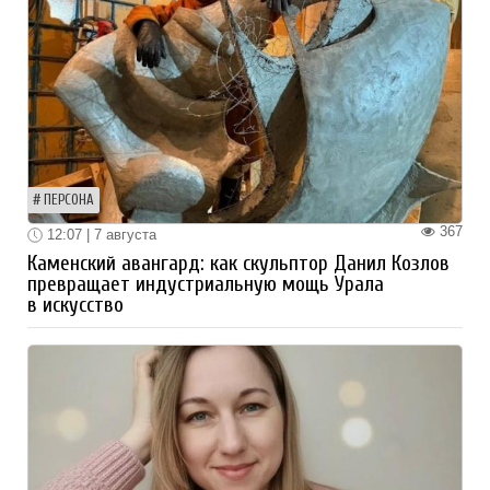
ПЕРСОНА
367
12:07 | 7 августа
Каменский авангард: как скульптор Данил Козлов
превращает индустриальную мощь Урала
в искусство