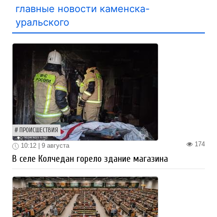
главные новости каменска-
уральского
ПРОИСШЕСТВИЯ
174
10:12 | 9 августа
В селе Колчедан горело здание магазина