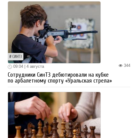
СИНТЗ
344
09:04 | 4 августа
Сотрудники СинТЗ дебютировали на кубке
по арбалетному спорту «Уральская стрела»