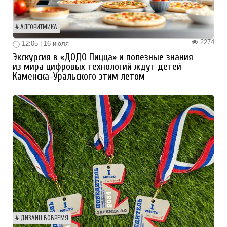
АЛГОРИТМИКА
2274
12:05 | 16 июля
Экскурсия в «ДОДО Пицца» и полезные знания
из мира цифровых технологий ждут детей
Каменска-Уральского этим летом
ДИЗАЙН ВОВРЕМЯ