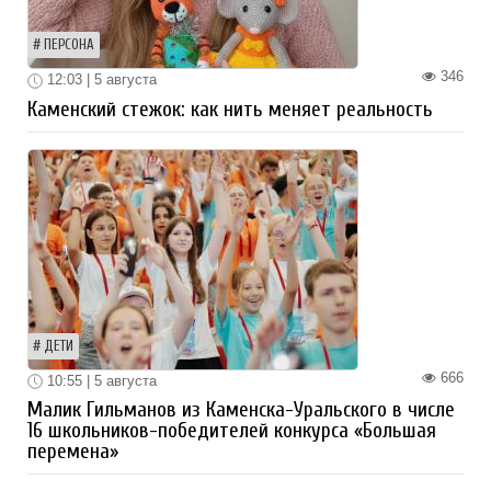
ПЕРСОНА
346
12:03 | 5 августа
Каменский стежок: как нить меняет реальность
ДЕТИ
666
10:55 | 5 августа
Малик Гильманов из Каменска-Уральского в числе
16 школьников-победителей конкурса «Большая
перемена»