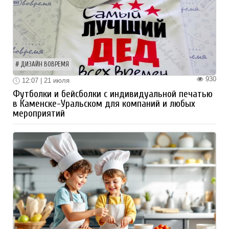
ДИЗАЙН ВОВРЕМЯ
930
12:07 | 21 июля
Футболки и бейсболки с индивидуальной печатью
в Каменске-Уральском для компаний и любых
мероприятий