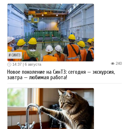
СИНТЗ
240
14:37 | 6 августа
Новое поколение на СинТЗ: сегодня — экскурсия,
завтра — любимая работа!