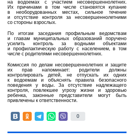
на водоемах с участием несовершеннолетних.
Их причинами в том числе становятся купание
в необорудованных местах, сильное течение
и отсутствие контроля за несовершеннолетними
со стороны взрослых.
По итогам заседания профильным ведомствам
и главам муниципальных образований поручено
усилить контроль за водными объектами
и профилактическую работу с населением, в том
числе с родителями несовершеннолетних.
Комиссия по делам несовершеннолетних и защите
их прав напоминает: родители должны
контролировать детей, не отпускать их одних
к водоемам и объяснять правила безопасного
поведения у воды. За отсутствие надлежащего
контроля, повлекшее угрозу жизни и здоровью
ребенка, законные представители могут быть
привлечены к ответственности.
0