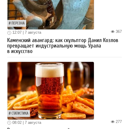
ПЕРСОНА
367
12:07 | 7 августа
Каменский авангард: как скульптор Данил Козлов
превращает индустриальную мощь Урала
в искусство
СТАТИСТИКА
277
08:02 | 7 августа