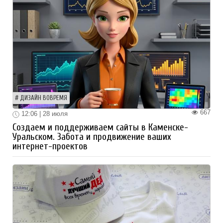
ДИЗАЙН ВОВРЕМЯ
667
12:06 | 28 июля
Создаем и поддерживаем сайты в Каменске-
Уральском. Забота и продвижение ваших
интернет-проектов