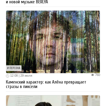
и новой музыке BERLYA
ПЕРСОНА
760
12:08 | 29 июля
Каменский характер: как Алёна превращает
стразы в пиксели