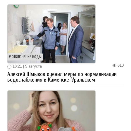
ОТКЛЮЧЕНИЕ ВОДЫ
610
18:21 | 5 августа
Алексей Шмыков оценил меры по нормализации
водоснабжения в Каменске-Уральском