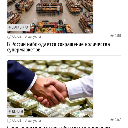
СТАТИСТИКА
188
08:02 | 9 августа
В России наблюдается сокращение количества
супермаркетов
ДЕНЬГИ
157
08:01 | 8 августа