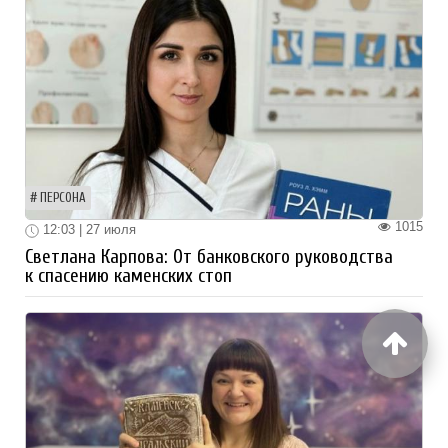
ПЕРСОНА
1015
12:03 | 27 июля
Светлана Карпова: От банковского руководства
к спасению каменских стоп