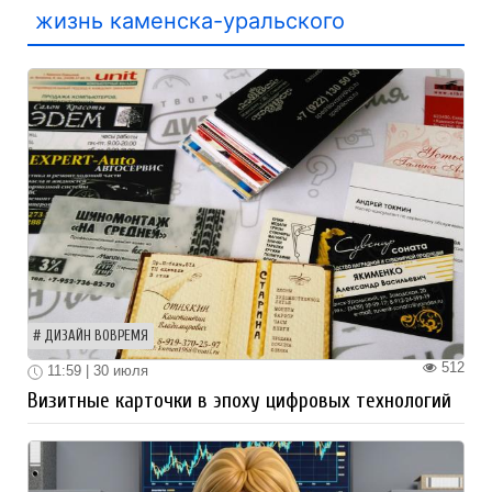
жизнь каменска-уральского
ДИЗАЙН ВОВРЕМЯ
512
11:59 | 30 июля
Визитные карточки в эпоху цифровых технологий