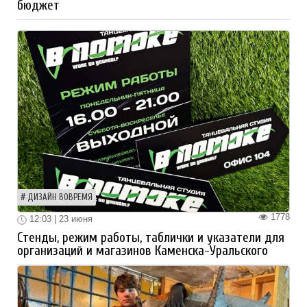
бюджет
ДИЗАЙН ВОВРЕМЯ
1778
12:03 | 23 июня
Стенды, режим работы, таблички и указатели для
организаций и магазинов Каменска-Уральского