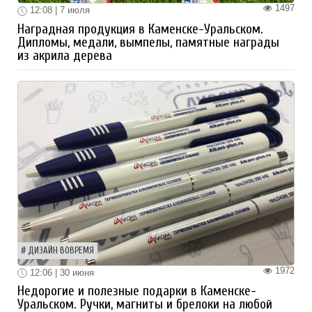
1497
12:08 | 7 июля
Наградная продукция в Каменске-Уральском.
Дипломы, медали, вымпелы, памятные награды
из акрила дерева
ДИЗАЙН ВОВРЕМЯ
1972
12:06 | 30 июня
Недорогие и полезные подарки в Каменске-
Уральском. Ручки, магниты и брелоки на любой