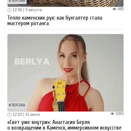
ПЕРСОНА
485
12:08 | 3 августа
Тепло каменских рук: как бухгалтер стала
мастером ротанга
ПЕРСОНА
1065
12:03 | 31 июля
«Свет уже внутри»: Анастасия Берля
о возвращении в Каменск, иммерсивном искусстве