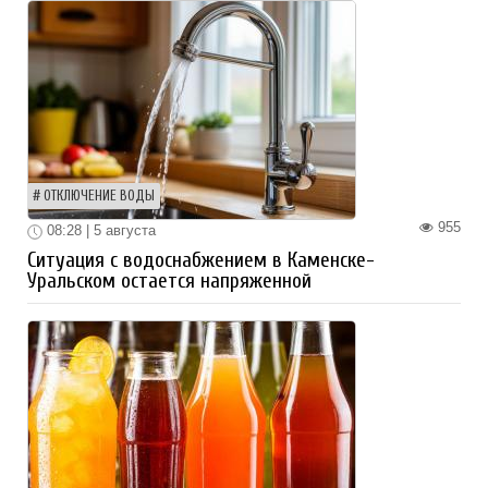
ОТКЛЮЧЕНИЕ ВОДЫ
955
08:28 | 5 августа
Ситуация с водоснабжением в Каменске-
Уральском остается напряженной