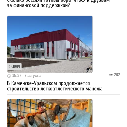
Сколько россиян готовы обратиться к друзьям
за финансовой поддержкой?
СПОРТ
262
15:37 | 7 августа
В Каменске-Уральском продолжается
строительство легкоатлетического манежа