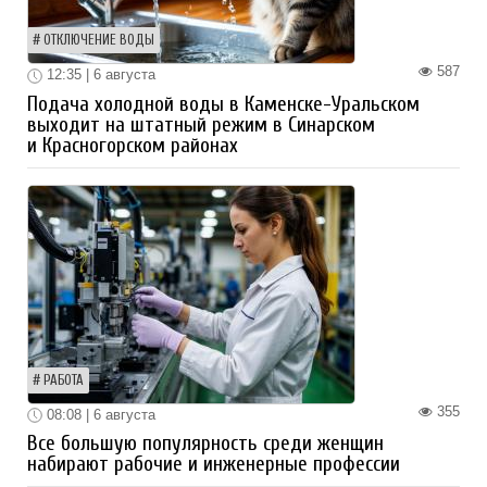
ОТКЛЮЧЕНИЕ ВОДЫ
587
12:35 | 6 августа
Подача холодной воды в Каменске-Уральском
выходит на штатный режим в Синарском
и Красногорском районах
РАБОТА
355
08:08 | 6 августа
Все большую популярность среди женщин
набирают рабочие и инженерные профессии