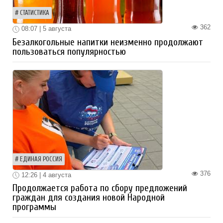
СТАТИСТИКА
362
08:07 | 5 августа
Безалкогольные напитки неизменно продолжают
пользоваться популярностью
ЕДИНАЯ РОССИЯ
376
12:26 | 4 августа
Продолжается работа по сбору предложений
граждан для создания новой Народной
программы