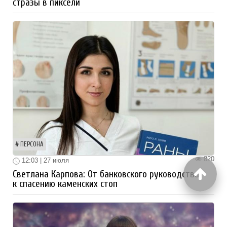
стразы в пиксели
ПЕРСОНА
820
12:03 | 27 июля
Светлана Карпова: От банковского руководства
к спасению каменских стоп