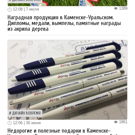
1389
12:08 | 7 июля
Наградная продукция в Каменске-Уральском.
Дипломы, медали, вымпелы, памятные награды
из акрила дерева
ДИЗАЙН ВОВРЕМЯ
1861
12:06 | 30 июня
Недорогие и полезные подарки в Каменске-