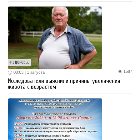
ЗДОРОВЬЕ
1587
08:03 | 1 августа
Исследователи выяснили причины увеличения
живота с возрастом