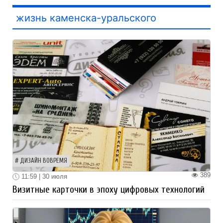
жизнь каменска-уральского
ДИЗАЙН ВОВРЕМЯ
389
11:59 | 30 июля
Визитные карточки в эпоху цифровых технологий