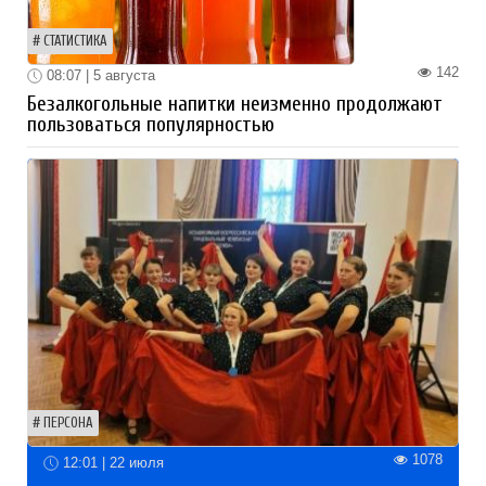
СТАТИСТИКА
142
08:07 | 5 августа
Безалкогольные напитки неизменно продолжают
пользоваться популярностью
ПЕРСОНА
1078
12:01 | 22 июля