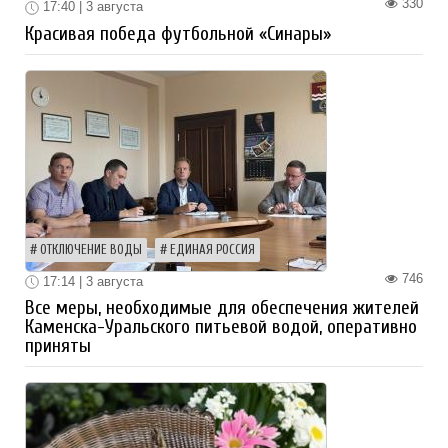
330
17:40 | 3 августа
Красивая победа футбольной «Синары»
ОТКЛЮЧЕНИЕ ВОДЫ
ЕДИНАЯ РОССИЯ
746
17:14 | 3 августа
Все меры, необходимые для обеспечения жителей
Каменска-Уральского питьевой водой, оперативно
приняты