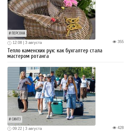
ПЕРСОНА
355
12:08 | 3 августа
Тепло каменских рук: как бухгалтер стала
мастером ротанга
СИНТЗ
428
09:22 | 3 августа