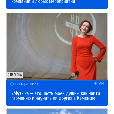
компаний и любых мероприятий
ПЕРСОНА
984
12:06 | 20 июля
«Музыка — это часть моей души»: как найти
гармонию и научить ей других в Каменске