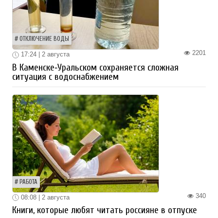
ОТКЛЮЧЕНИЕ ВОДЫ
2201
17:24 | 2 августа
В Каменске‑Уральском сохраняется сложная
ситуация с водоснабжением
РАБОТА
340
08:08 | 2 августа
Книги, которые любят читать россияне в отпуске