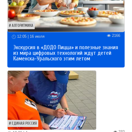
АЛГОРИТМИКА
2166
12:05 | 16 июля
Экскурсия в «ДОДО Пицца» и полезные знания
из мира цифровых технологий ждут детей
Каменска-Уральского этим летом
ЕДИНАЯ РОССИЯ
232