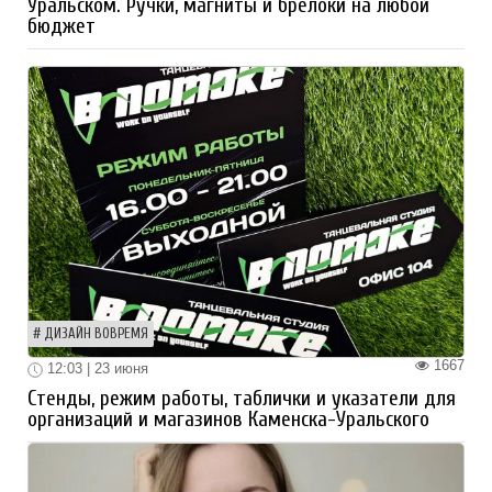
Уральском. Ручки, магниты и брелоки на любой
бюджет
ДИЗАЙН ВОВРЕМЯ
1667
12:03 | 23 июня
Стенды, режим работы, таблички и указатели для
организаций и магазинов Каменска-Уральского