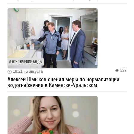
ОТКЛЮЧЕНИЕ ВОДЫ
327
18:21 | 5 августа
Алексей Шмыков оценил меры по нормализации
водоснабжения в Каменске-Уральском