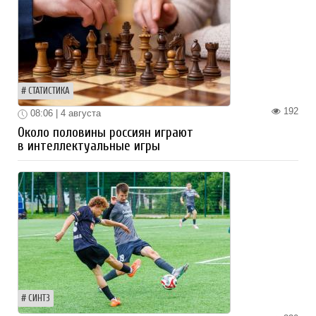
СТАТИСТИКА
192
08:06 | 4 августа
Около половины россиян играют
в интеллектуальные игры
СИНТЗ