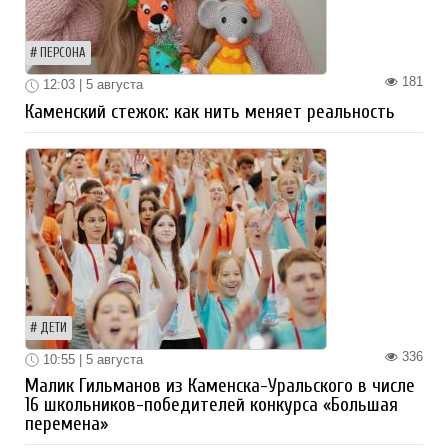
ПЕРСОНА
181
12:03 | 5 августа
Каменский стежок: как нить меняет реальность
ДЕТИ
336
10:55 | 5 августа
Малик Гильманов из Каменска-Уральского в числе
16 школьников-победителей конкурса «Большая
перемена»