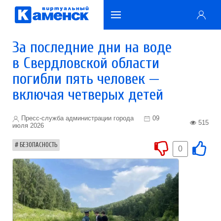
За последние дни на воде
в Свердловской области
погибли пять человек —
включая четверых детей
Пресс-служба администрации города
09
515
июля 2026
БЕЗОПАСНОСТЬ
0