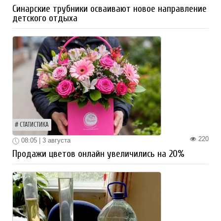
Синарские трубники осваивают новое направление
детского отдыха
СТАТИСТИКА
220
08:05 | 3 августа
Продажи цветов онлайн увеличились на 20%