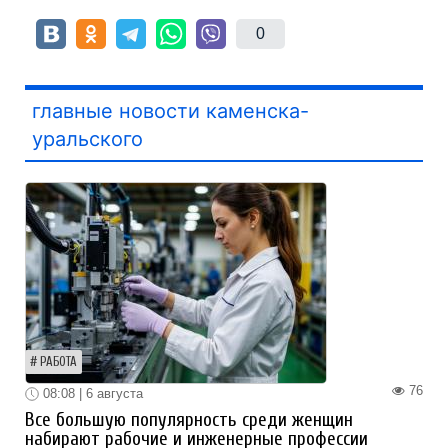
0
главные новости каменска-
уральского
РАБОТА
76
08:08 | 6 августа
Все большую популярность среди женщин
набирают рабочие и инженерные профессии