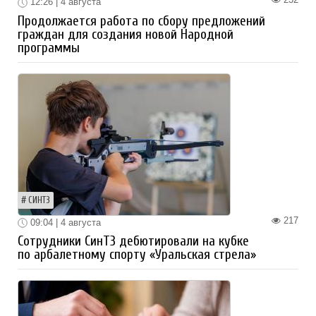
12:26 | 4 августа
Продолжается работа по сбору предложений
граждан для создания новой Народной
программы
СИНТЗ
217
09:04 | 4 августа
Сотрудники СинТЗ дебютировали на кубке
по арбалетному спорту «Уральская стрела»