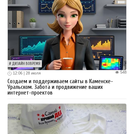
ДИЗАЙН ВОВРЕМЯ
548
12:06 | 28 июля
Создаем и поддерживаем сайты в Каменске-
Уральском. Забота и продвижение ваших
интернет-проектов