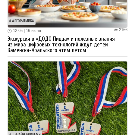
АЛГОРИТМИКА
2166
12:05 | 16 июля
Экскурсия в «ДОДО Пицца» и полезные знания
из мира цифровых технологий ждут детей
Каменска-Уральского этим летом
ДИЗАЙН ВОВРЕМЯ