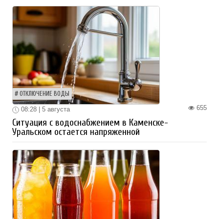
ОТКЛЮЧЕНИЕ ВОДЫ
655
08:28 | 5 августа
Ситуация с водоснабжением в Каменске-
Уральском остается напряженной