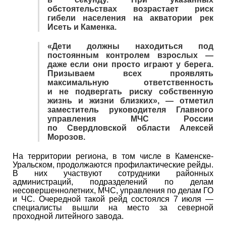
обстоятельствах возрастает риск
гибели населения на акватории рек
Исеть и Каменка.
«Дети должны находиться под
постоянным контролем взрослых —
даже если они просто играют у берега.
Призываем всех проявлять
максимальную ответственность
и не подвергать риску собственную
жизнь и жизни близких», — отметил
заместитель руководителя Главного
управления МЧС России
по Свердловской области Алексей
Морозов.
На территории региона, в том числе в Каменске-
Уральском, продолжаются профилактические рейды.
В них участвуют сотрудники районных
администраций, подразделений по делам
несовершеннолетних, МЧС, управления по делам ГО
и ЧС. Очередной такой рейд состоялся 7 июля —
специалисты вышли на место за северной
проходной литейного завода.