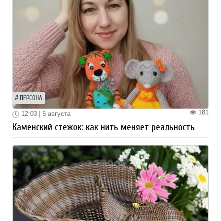
ПЕРСОНА
181
12:03 | 5 августа
Каменский стежок: как нить меняет реальность