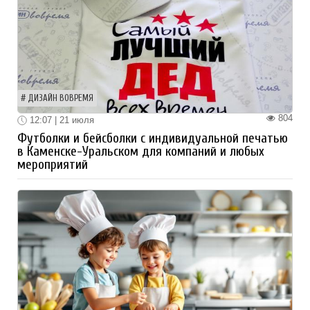
ДИЗАЙН ВОВРЕМЯ
804
12:07 | 21 июля
Футболки и бейсболки с индивидуальной печатью
в Каменске-Уральском для компаний и любых
мероприятий