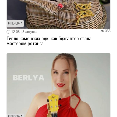
ПЕРСОНА
355
12:08 | 3 августа
Тепло каменских рук: как бухгалтер стала
мастером ротанга
ПЕРСОНА