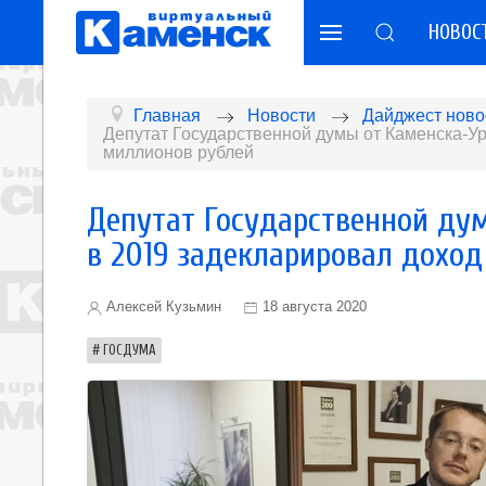
НОВОС
Главная
Новости
Дайджест ново
Депутат Государственной думы от Каменска-Ур
миллионов рублей
Депутат Государственной ду
в 2019 задекларировал доход
Алексей Кузьмин
18 августа 2020
ГОСДУМА