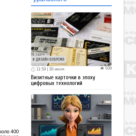
ДИЗАЙН ВОВРЕМЯ
509
11:59 | 30 июля
Визитные карточки в эпоху
цифровых технологий
коло 400