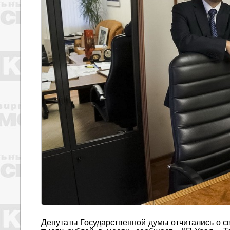
Депутаты Государственной думы отчитались о св