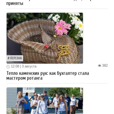
приняты
ПЕРСОНА
382
12:08 | 3 августа
Тепло каменских рук: как бухгалтер стала
мастером ротанга