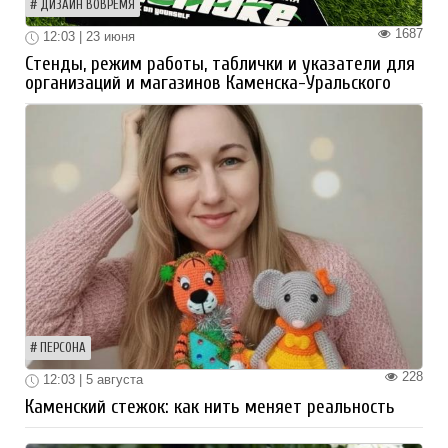
ДИЗАЙН ВОВРЕМЯ
1687
12:03 | 23 июня
Стенды, режим работы, таблички и указатели для
организаций и магазинов Каменска-Уральского
ПЕРСОНА
228
12:03 | 5 августа
Каменский стежок: как нить меняет реальность