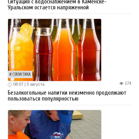
Ситуация с водоснабжением в Каменске-
Уральском остается напряженной
СТАТИСТИКА
174
08:07 | 5 августа
Безалкогольные напитки неизменно продолжают
пользоваться популярностью