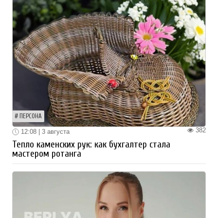
ПЕРСОНА
382
12:08 | 3 августа
Тепло каменских рук: как бухгалтер стала
мастером ротанга