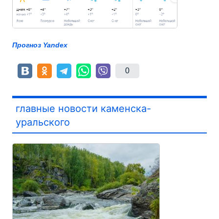
Прогноз Yandex
0
главные новости каменска-
уральского