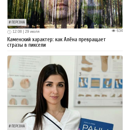
ПЕРСОНА
634
12:08 | 29 июля
Каменский характер: как Алёна превращает
стразы в пиксели
ПЕРСОНА