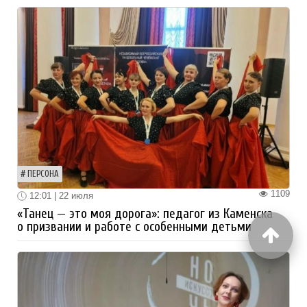
ПЕРСОНА
1109
12:01 | 22 июля
«Танец — это моя дорога»: педагог из Каменска
о призвании и работе с особенными детьми