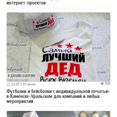
интернет-проектов
ДИЗАЙН ВОВРЕМЯ
826
12:07 | 21 июля
Футболки и бейсболки с индивидуальной печатью
в Каменске-Уральском для компаний и любых
мероприятий