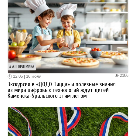
АЛГОРИТМИКА
2186
12:05 | 16 июля
Экскурсия в «ДОДО Пицца» и полезные знания
из мира цифровых технологий ждут детей
Каменска-Уральского этим летом