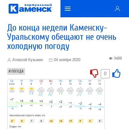
До конца недели Каменску-
Уральскому обещают не очень
холодную погоду
3488
Алексей Кузьмин
04 ноября 2020
ПОГОДА
0