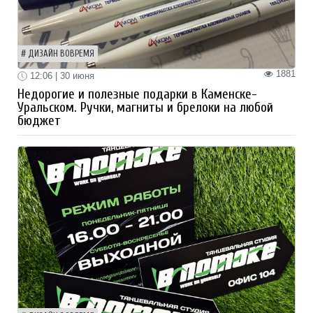
ДИЗАЙН ВОВРЕМЯ
1881
12:06 | 30 июня
Недорогие и полезные подарки в Каменске-
Уральском. Ручки, магниты и брелоки на любой
бюджет