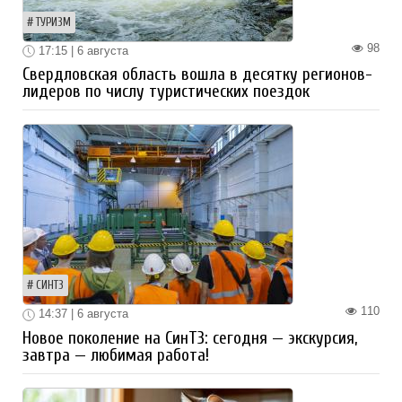
ТУРИЗМ
98
17:15 | 6 августа
Свердловская область вошла в десятку регионов-
лидеров по числу туристических поездок
СИНТЗ
110
14:37 | 6 августа
Новое поколение на СинТЗ: сегодня — экскурсия,
завтра — любимая работа!