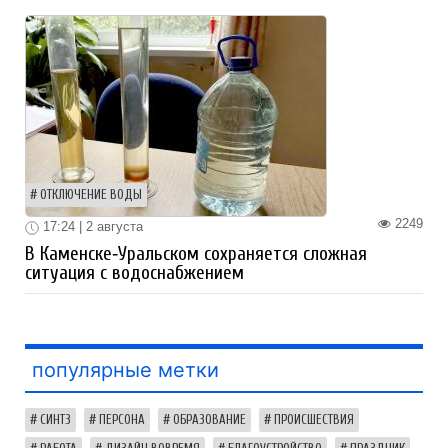
ОТКЛЮЧЕНИЕ ВОДЫ
2249
17:24 | 2 августа
В Каменске‑Уральском сохраняется сложная
ситуация с водоснабжением
популярные метки
СИНТЗ
ПЕРСОНА
ОБРАЗОВАНИЕ
ПРОИСШЕСТВИЯ