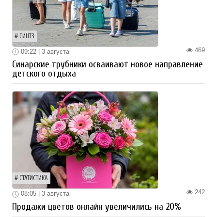
СИНТЗ
469
09:22 | 3 августа
Синарские трубники осваивают новое направление
детского отдыха
СТАТИСТИКА
242
08:05 | 3 августа
Продажи цветов онлайн увеличились на 20%