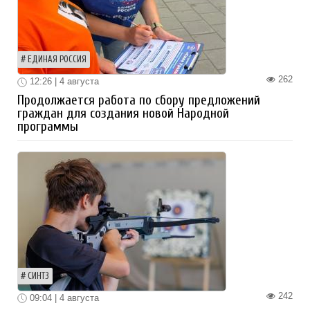
ЕДИНАЯ РОССИЯ
262
12:26 | 4 августа
Продолжается работа по сбору предложений
граждан для создания новой Народной
программы
СИНТЗ
242
09:04 | 4 августа