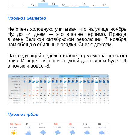
Прогноз Gismeteo
Не очень холодную, учитывая, что на улице ноябрь.
Ну, до +4 днем — это вполне терпимо. Правда,
в день Великой октябрьской революции, 7 ноября,
нам обещаю обильные осадки. Снег с дождем.
На следующей неделе столбик термометра поползет
вниз. И через пять-шесть дней даже днем будет -4,
а ночью и вовсе -8.
Прогноз rp5.ru