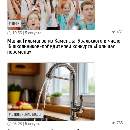
ДЕТИ
451
10:55 | 5 августа
Малик Гильманов из Каменска-Уральского в числе
16 школьников-победителей конкурса «Большая
перемена»
ОТКЛЮЧЕНИЕ ВОДЫ
735
08:28 | 5 августа