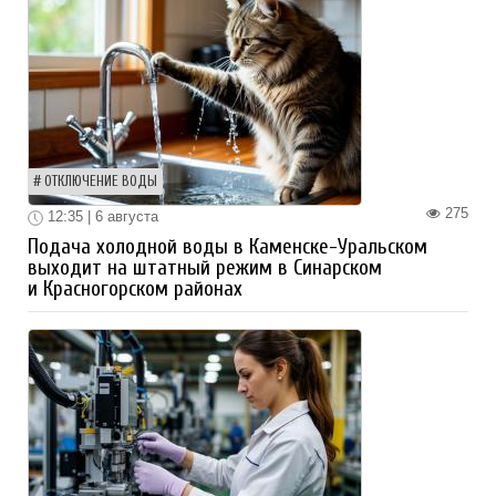
ОТКЛЮЧЕНИЕ ВОДЫ
275
12:35 | 6 августа
Подача холодной воды в Каменске-Уральском
выходит на штатный режим в Синарском
и Красногорском районах