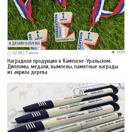
ДИЗАЙН ВОВРЕМЯ
1410
12:08 | 7 июля
Наградная продукция в Каменске-Уральском.
Дипломы, медали, вымпелы, памятные награды
из акрила дерева