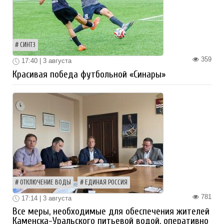
СИНТЗ
359
17:40 | 3 августа
Красивая победа футбольной «Синары»
ОТКЛЮЧЕНИЕ ВОДЫ
ЕДИНАЯ РОССИЯ
781
17:14 | 3 августа
Все меры, необходимые для обеспечения жителей
Каменска-Уральского питьевой водой, оперативно