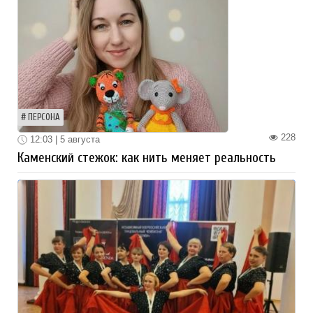
ПЕРСОНА
228
12:03 | 5 августа
Каменский стежок: как нить меняет реальность