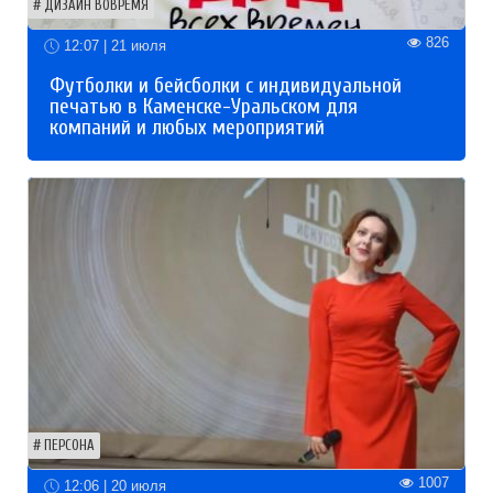
ДИЗАЙН ВОВРЕМЯ
826
12:07 | 21 июля
Футболки и бейсболки с индивидуальной
печатью в Каменске-Уральском для
компаний и любых мероприятий
ПЕРСОНА
1007
12:06 | 20 июля