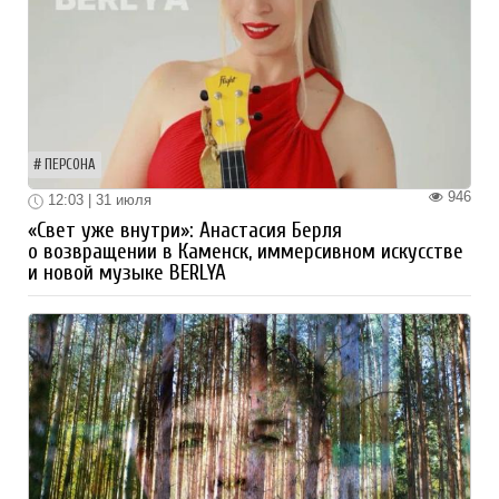
ПЕРСОНА
946
12:03 | 31 июля
«Свет уже внутри»: Анастасия Берля
о возвращении в Каменск, иммерсивном искусстве
и новой музыке BERLYA