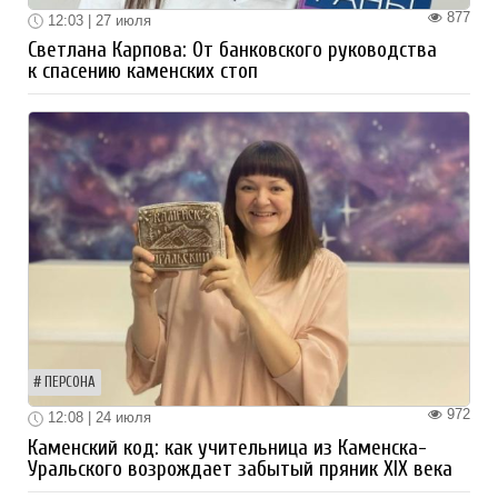
877
12:03 | 27 июля
Светлана Карпова: От банковского руководства
к спасению каменских стоп
ПЕРСОНА
972
12:08 | 24 июля
Каменский код: как учительница из Каменска-
Уральского возрождает забытый пряник XIX века