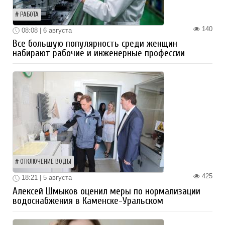
РАБОТА
140
08:08 | 6 августа
Все большую популярность среди женщин
набирают рабочие и инженерные профессии
ОТКЛЮЧЕНИЕ ВОДЫ
425
18:21 | 5 августа
Алексей Шмыков оценил меры по нормализации
водоснабжения в Каменске-Уральском