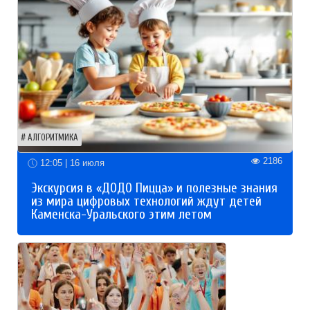
АЛГОРИТМИКА
2186
12:05 | 16 июля
Экскурсия в «ДОДО Пицца» и полезные знания
из мира цифровых технологий ждут детей
Каменска-Уральского этим летом