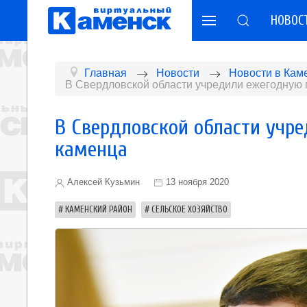
НОВОС
Главная
Новости
Новости в Кам
В Свердловской области учредили ежегодную 
В Свердловской области учр
каменца
Алексей Кузьмин
13 ноября 2020
КАМЕНСКИЙ РАЙОН
СЕЛЬСКОЕ ХОЗЯЙСТВО