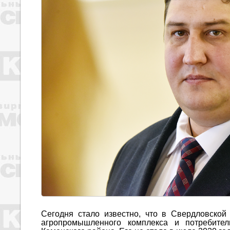
Сегодня стало известно, что в Свердловско
агропромышленного комплекса и потребител