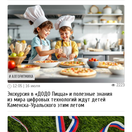
АЛГОРИТМИКА
2223
12:05 | 16 июля
Экскурсия в «ДОДО Пицца» и полезные знания
из мира цифровых технологий ждут детей
Каменска-Уральского этим летом