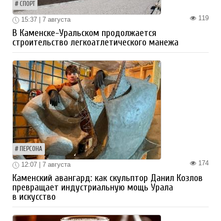
СПОРТ
119
15:37 | 7 августа
В Каменске-Уральском продолжается
строительство легкоатлетического манежа
ПЕРСОНА
174
12:07 | 7 августа
Каменский авангард: как скульптор Данил Козлов
превращает индустриальную мощь Урала
в искусство