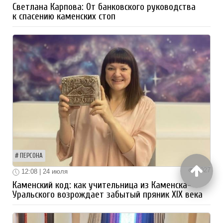
Светлана Карпова: От банковского руководства
к спасению каменских стоп
ПЕРСОНА
1027
12:08 | 24 июля
Каменский код: как учительница из Каменска-
Уральского возрождает забытый пряник XIX века