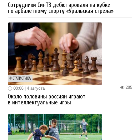
Сотрудники СинТЗ дебютировали на кубке
по арбалетному спорту «Уральская стрела»
СТАТИСТИКА
285
08:06 | 4 августа
Около половины россиян играют
в интеллектуальные игры