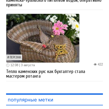
Каменска-Уральского питьевой водой, оперативно
приняты
ПЕРСОНА
422
12:08 | 3 августа
Тепло каменских рук: как бухгалтер стала
мастером ротанга
популярные метки