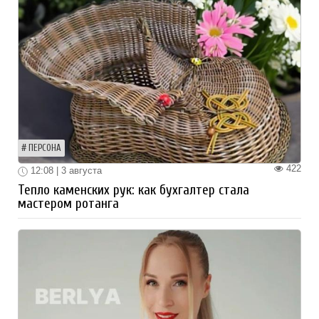
ПЕРСОНА
422
12:08 | 3 августа
Тепло каменских рук: как бухгалтер стала
мастером ротанга