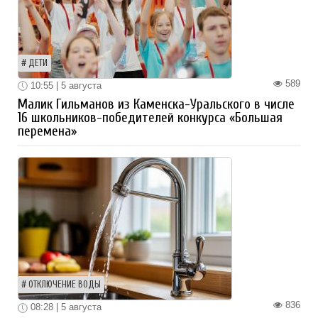
ДЕТИ
589
10:55 | 5 августа
Малик Гильманов из Каменска-Уральского в числе
16 школьников-победителей конкурса «Большая
перемена»
ОТКЛЮЧЕНИЕ ВОДЫ
836
08:28 | 5 августа