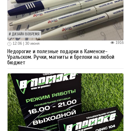
ДИЗАЙН ВОВРЕМЯ
1916
12:06 | 30 июня
Недорогие и полезные подарки в Каменске-
Уральском. Ручки, магниты и брелоки на любой
бюджет