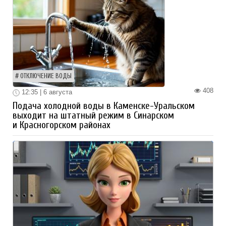
ОТКЛЮЧЕНИЕ ВОДЫ
408
12:35 | 6 августа
Подача холодной воды в Каменске-Уральском
выходит на штатный режим в Синарском
и Красногорском районах