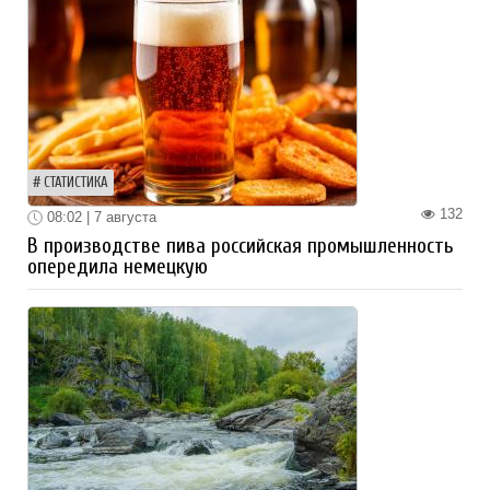
СТАТИСТИКА
132
08:02 | 7 августа
В производстве пива российская промышленность
опередила немецкую