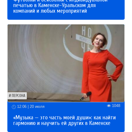
печатью в Каменске-Уральском для
компаний и любых мероприятий
ПЕРСОНА
1048
12:06 | 20 июля
«Музыка — это часть моей души»: как найти
гармонию и научить ей других в Каменске