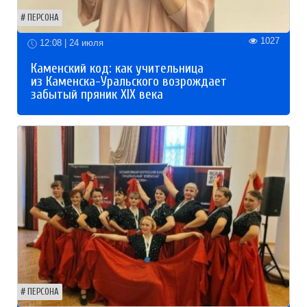
ПЕРСОНА
1027
12:08 | 24 июля
Каменский код: как учительница
из Каменска-Уральского возрождает
забытый пряник XIX века
ПЕРСОНА