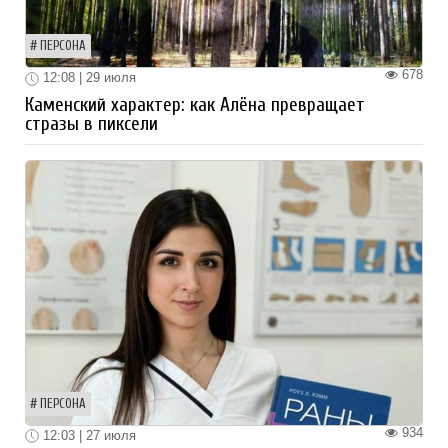
ПЕРСОНА
678
12:08 | 29 июля
Каменский характер: как Алёна превращает
стразы в пиксели
ПЕРСОНА
934
12:03 | 27 июля