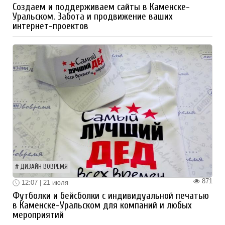
Создаем и поддерживаем сайты в Каменске-
Уральском. Забота и продвижение ваших
интернет-проектов
ДИЗАЙН ВОВРЕМЯ
871
12:07 | 21 июля
Футболки и бейсболки с индивидуальной печатью
в Каменске-Уральском для компаний и любых
мероприятий