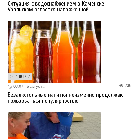
Ситуация с водоснабжением в Каменске-
Уральском остается напряженной
СТАТИСТИКА
236
08:07 | 5 августа
Безалкогольные напитки неизменно продолжают
пользоваться популярностью