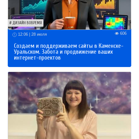
ДИЗАЙН ВОВРЕМЯ
606
12:06 | 28 июля
Создаем и поддерживаем сайты в Каменске-
Уральском. Забота и продвижение ваших
интернет-проектов