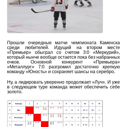
Прошли очередные матчи чемпионата Каменска
среди любителей. Идущий на втором месте
«Премьер» обыграл со счетом 3:0 «Меркурий»,
который нынче вообще остается пока без набранных
очков. Основной конкурент «Премьера»
«Металлург» 7:0 разгромил достаточно крепкую
команду «Юность» и сохраняет шансы на серебро.
Ну, а лидировать уверенно продолжает «Луч». И уже
в следующем туре команда может обеспечить себе
золото.