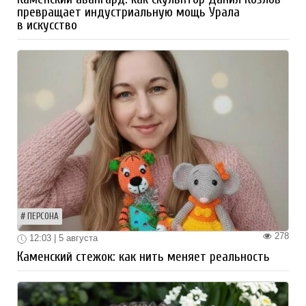
превращает индустриальную мощь Урала
в искусство
ПЕРСОНА
278
12:03 | 5 августа
Каменский стежок: как нить меняет реальность