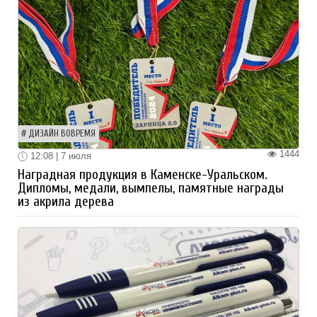
ДИЗАЙН ВОВРЕМЯ
1444
12:08 | 7 июля
Наградная продукция в Каменске-Уральском.
Дипломы, медали, вымпелы, памятные награды
из акрила дерева