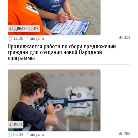
ЕДИНАЯ РОССИЯ
311
12:26 | 4 августа
Продолжается работа по сбору предложений
граждан для создания новой Народной
программы
СИНТЗ
282
09:04 | 4 августа