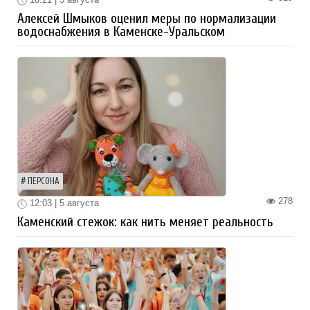
Алексей Шмыков оценил меры по нормализации
водоснабжения в Каменске-Уральском
ПЕРСОНА
278
12:03 | 5 августа
Каменский стежок: как нить меняет реальность