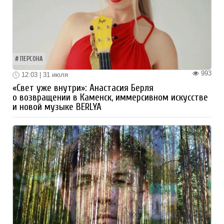
ПЕРСОНА
993
12:03 | 31 июля
«Свет уже внутри»: Анастасия Берля
о возвращении в Каменск, иммерсивном искусстве
и новой музыке BERLYA