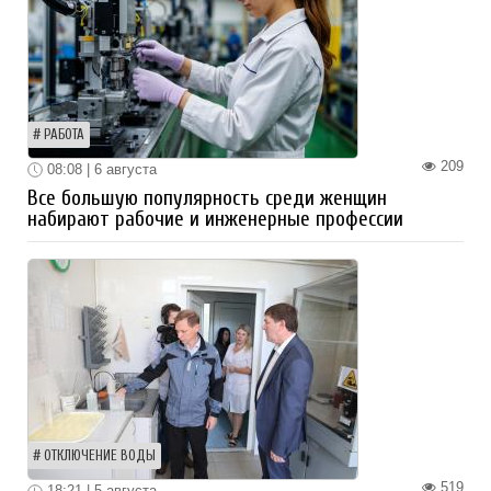
РАБОТА
209
08:08 | 6 августа
Все большую популярность среди женщин
набирают рабочие и инженерные профессии
ОТКЛЮЧЕНИЕ ВОДЫ
519
18:21 | 5 августа