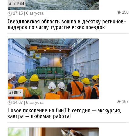
ТУРИЗМ
158
17:15 | 6 августа
Свердловская область вошла в десятку регионов-
лидеров по числу туристических поездок
СИНТЗ
167
14:37 | 6 августа
Новое поколение на СинТЗ: сегодня — экскурсия,
завтра — любимая работа!