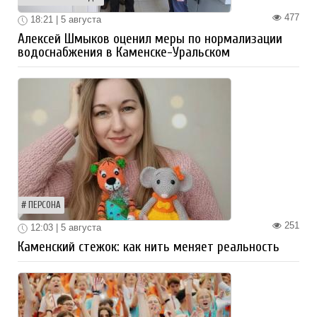
477
18:21 | 5 августа
Алексей Шмыков оценил меры по нормализации
водоснабжения в Каменске-Уральском
ПЕРСОНА
251
12:03 | 5 августа
Каменский стежок: как нить меняет реальность