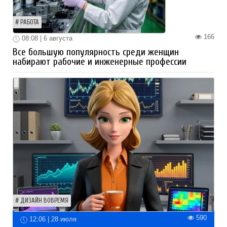
РАБОТА
166
08:08 | 6 августа
Все большую популярность среди женщин
набирают рабочие и инженерные профессии
ДИЗАЙН ВОВРЕМЯ
590
12:06 | 28 июля