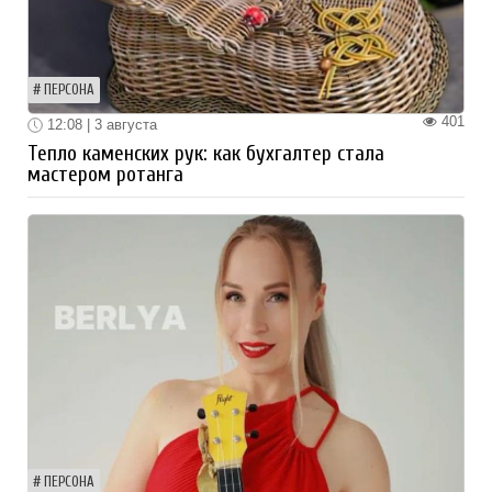
ПЕРСОНА
401
12:08 | 3 августа
Тепло каменских рук: как бухгалтер стала
мастером ротанга
ПЕРСОНА