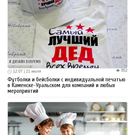
ДИЗАЙН ВОВРЕМЯ
852
12:07 | 21 июля
Футболки и бейсболки с индивидуальной печатью
в Каменске-Уральском для компаний и любых
мероприятий