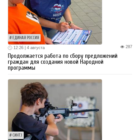
ЕДИНАЯ РОССИЯ
287
12:26 | 4 августа
Продолжается работа по сбору предложений
граждан для создания новой Народной
программы
СИНТЗ