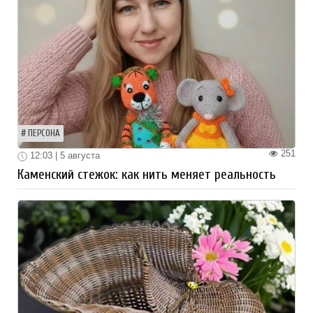
ПЕРСОНА
251
12:03 | 5 августа
Каменский стежок: как нить меняет реальность