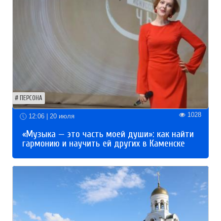
ПЕРСОНА
1028
12:06 | 20 июля
«Музыка — это часть моей души»: как найти
гармонию и научить ей других в Каменске