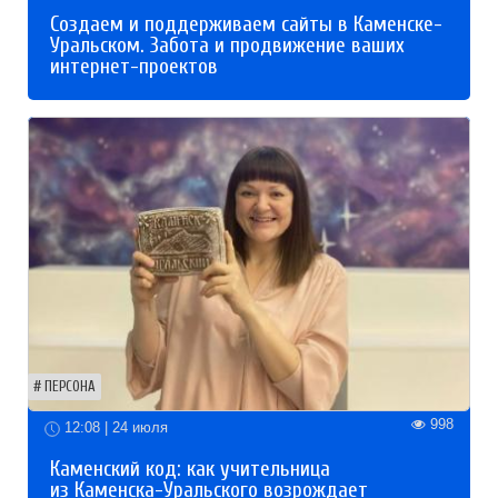
Создаем и поддерживаем сайты в Каменске-
Уральском. Забота и продвижение ваших
интернет-проектов
ПЕРСОНА
998
12:08 | 24 июля
Каменский код: как учительница
из Каменска-Уральского возрождает