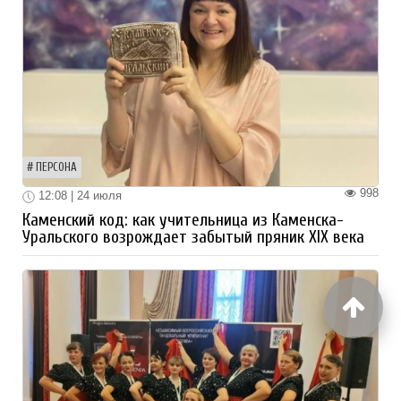
ПЕРСОНА
998
12:08 | 24 июля
Каменский код: как учительница из Каменска-
Уральского возрождает забытый пряник XIX века