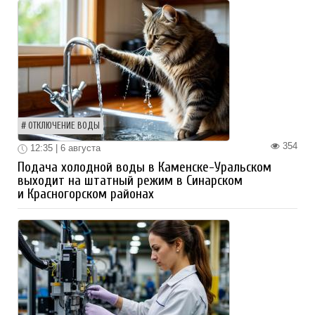
ОТКЛЮЧЕНИЕ ВОДЫ
354
12:35 | 6 августа
Подача холодной воды в Каменске-Уральском
выходит на штатный режим в Синарском
и Красногорском районах