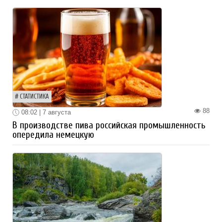
СТАТИСТИКА
88
08:02 | 7 августа
В производстве пива российская промышленность
опередила немецкую