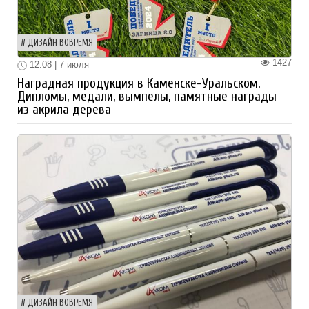
ДИЗАЙН ВОВРЕМЯ
1427
12:08 | 7 июля
Наградная продукция в Каменске-Уральском.
Дипломы, медали, вымпелы, памятные награды
из акрила дерева
ДИЗАЙН ВОВРЕМЯ