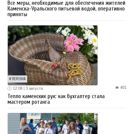
Все меры, необходимые для обеспечения жителей
Каменска-Уральского питьевой водой, оперативно
приняты
ПЕРСОНА
401
12:08 | 3 августа
Тепло каменских рук: как бухгалтер стала
мастером ротанга