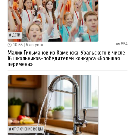
ДЕТИ
554
10:55 | 5 августа
Малик Гильманов из Каменска-Уральского в числе
16 школьников-победителей конкурса «Большая
перемена»
ОТКЛЮЧЕНИЕ ВОДЫ