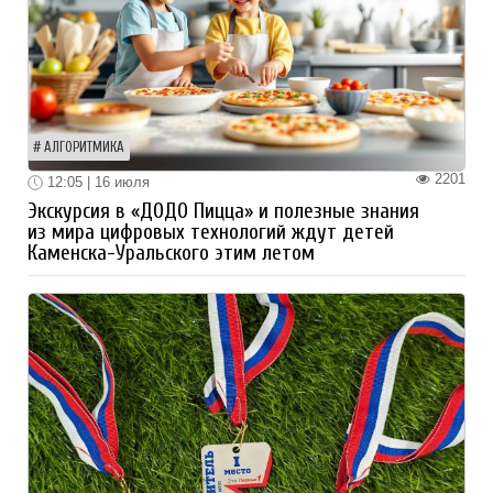
АЛГОРИТМИКА
2201
12:05 | 16 июля
Экскурсия в «ДОДО Пицца» и полезные знания
из мира цифровых технологий ждут детей
Каменска-Уральского этим летом