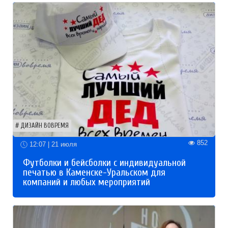
ДИЗАЙН ВОВРЕМЯ
852
12:07 | 21 июля
Футболки и бейсболки с индивидуальной
печатью в Каменске-Уральском для
компаний и любых мероприятий