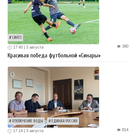
СИНТЗ
380
17:40 | 3 августа
Красивая победа футбольной «Синары»
ОТКЛЮЧЕНИЕ ВОДЫ
ЕДИНАЯ РОССИЯ
814
17:14 | 3 августа