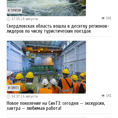
ТУРИЗМ
141
17:15 | 6 августа
Свердловская область вошла в десятку регионов-
лидеров по числу туристических поездок
СИНТЗ
141
14:37 | 6 августа
Новое поколение на СинТЗ: сегодня — экскурсия,
завтра — любимая работа!