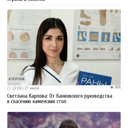
ПЕРСОНА
906
12:03 | 27 июля
Светлана Карпова: От банковского руководства
к спасению каменских стоп