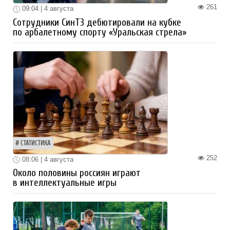
261
09:04 | 4 августа
Сотрудники СинТЗ дебютировали на кубке
по арбалетному спорту «Уральская стрела»
СТАТИСТИКА
252
08:06 | 4 августа
Около половины россиян играют
в интеллектуальные игры