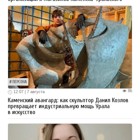
ПЕРСОНА
86
12:07 | 7 августа
Каменский авангард: как скульптор Данил Козлов
превращает индустриальную мощь Урала
в искусство