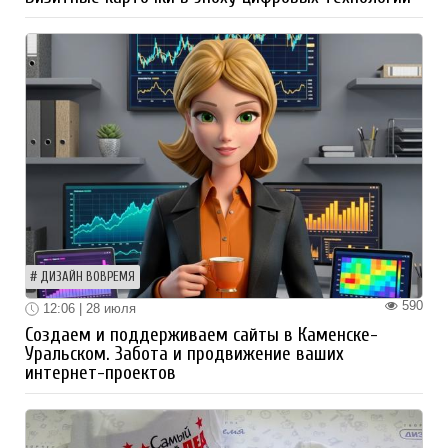
ДИЗАЙН ВОВРЕМЯ
590
12:06 | 28 июля
Создаем и поддерживаем сайты в Каменске-
Уральском. Забота и продвижение ваших
интернет-проектов