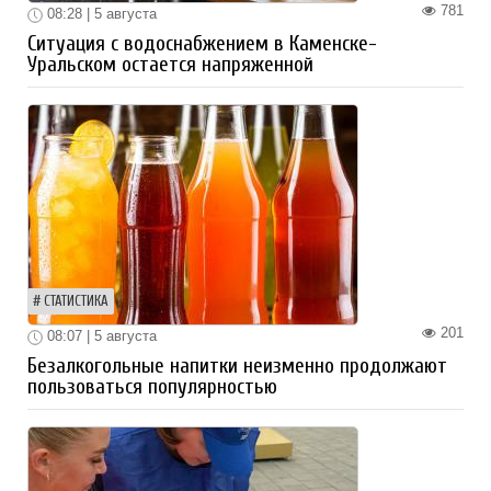
781
08:28 | 5 августа
Ситуация с водоснабжением в Каменске-
Уральском остается напряженной
СТАТИСТИКА
201
08:07 | 5 августа
Безалкогольные напитки неизменно продолжают
пользоваться популярностью