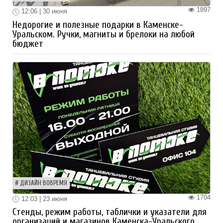
1897
12:06 | 30 июня
Недорогие и полезные подарки в Каменске-
Уральском. Ручки, магниты и брелоки на любой
бюджет
ДИЗАЙН ВОВРЕМЯ
1704
12:03 | 23 июня
Стенды, режим работы, таблички и указатели для
организаций и магазинов Каменска-Уральского