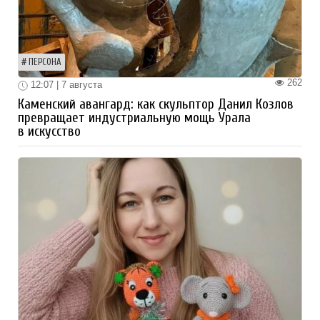
ПЕРСОНА
262
12:07 | 7 августа
Каменский авангард: как скульптор Данил Козлов
превращает индустриальную мощь Урала
в искусство