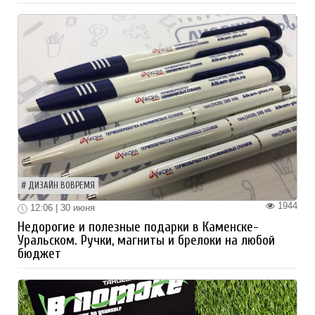
ДИЗАЙН ВОВРЕМЯ
1944
12:06 | 30 июня
Недорогие и полезные подарки в Каменске-
Уральском. Ручки, магниты и брелоки на любой
бюджет