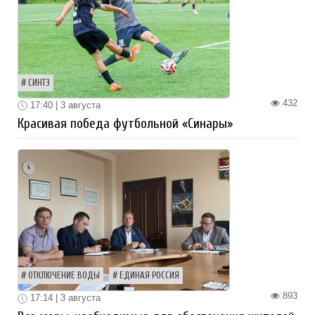
СИНТЗ
432
17:40 | 3 августа
Красивая победа футбольной «Синары»
ОТКЛЮЧЕНИЕ ВОДЫ
ЕДИНАЯ РОССИЯ
893
17:14 | 3 августа