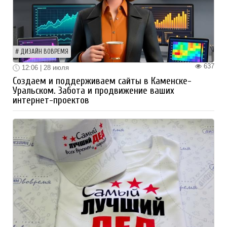
ДИЗАЙН ВОВРЕМЯ
637
12:06 | 28 июля
Создаем и поддерживаем сайты в Каменске-
Уральском. Забота и продвижение ваших
интернет-проектов