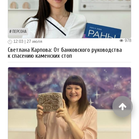
ПЕРСОНА
978
12:03 | 27 июля
Светлана Карпова: От банковского руководства
к спасению каменских стоп