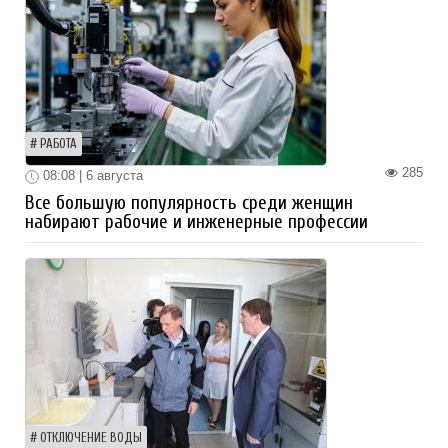
РАБОТА
285
08:08 | 6 августа
Все большую популярность среди женщин
набирают рабочие и инженерные профессии
ОТКЛЮЧЕНИЕ ВОДЫ