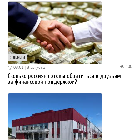
ДЕНЬГИ
100
08:01 | 8 августа
Сколько россиян готовы обратиться к друзьям
за финансовой поддержкой?