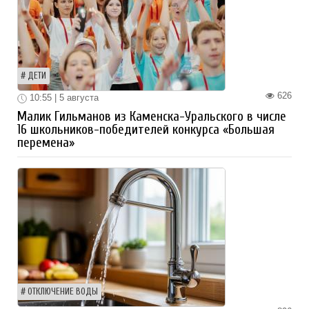
ДЕТИ
626
10:55 | 5 августа
Малик Гильманов из Каменска-Уральского в числе
16 школьников-победителей конкурса «Большая
перемена»
ОТКЛЮЧЕНИЕ ВОДЫ