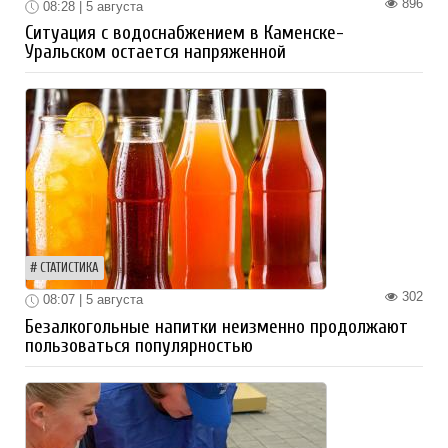
896
08:28 | 5 августа
Ситуация с водоснабжением в Каменске-
Уральском остается напряженной
СТАТИСТИКА
302
08:07 | 5 августа
Безалкогольные напитки неизменно продолжают
пользоваться популярностью