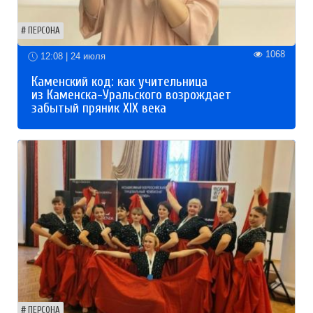
ПЕРСОНА
1068
12:08 | 24 июля
Каменский код: как учительница
из Каменска-Уральского возрождает
забытый пряник XIX века
ПЕРСОНА