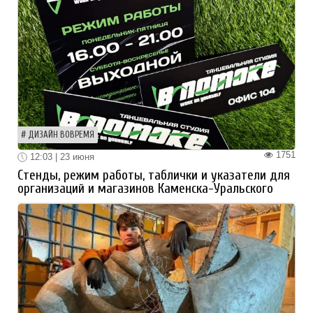
ДИЗАЙН ВОВРЕМЯ
1751
12:03 | 23 июня
Стенды, режим работы, таблички и указатели для
организаций и магазинов Каменска-Уральского