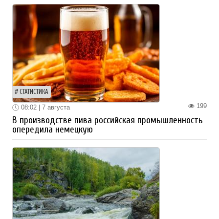
СТАТИСТИКА
199
08:02 | 7 августа
В производстве пива российская промышленность
опередила немецкую