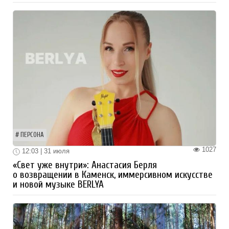
ПЕРСОНА
1027
12:03 | 31 июля
«Свет уже внутри»: Анастасия Берля
о возвращении в Каменск, иммерсивном искусстве
и новой музыке BERLYA