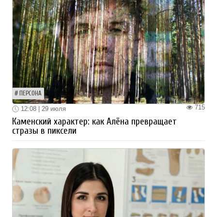
ПЕРСОНА
715
12:08 | 29 июля
Каменский характер: как Алёна превращает
стразы в пиксели