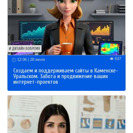
ДИЗАЙН ВОВРЕМЯ
637
12:06 | 28 июля
Создаем и поддерживаем сайты в Каменске-
Уральском. Забота и продвижение ваших
интернет-проектов