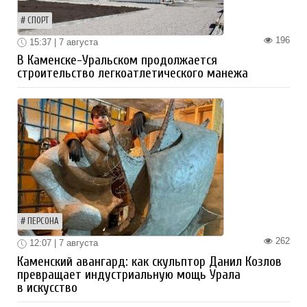
СПОРТ
196
15:37 | 7 августа
В Каменске-Уральском продолжается
строительство легкоатлетического манежа
ПЕРСОНА
262
12:07 | 7 августа
Каменский авангард: как скульптор Данил Козлов
превращает индустриальную мощь Урала
в искусство