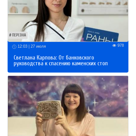
ПЕРСОНА
978
12:03 | 27 июля
Светлана Карпова: От банковского
руководства к спасению каменских стоп