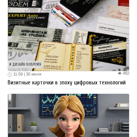
ДИЗАЙН ВОВРЕМЯ
482
11:59 | 30 июля
Визитные карточки в эпоху цифровых технологий