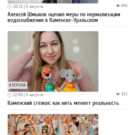
565
18:21 | 5 августа
Алексей Шмыков оценил меры по нормализации
водоснабжения в Каменске-Уральском
ПЕРСОНА
311
12:03 | 5 августа
Каменский стежок: как нить меняет реальность