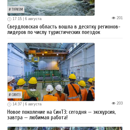
ТУРИЗМ
201
17:15 | 6 августа
Свердловская область вошла в десятку регионов-
лидеров по числу туристических поездок
СИНТЗ
203
14:37 | 6 августа
Новое поколение на СинТЗ: сегодня — экскурсия,
завтра — любимая работа!