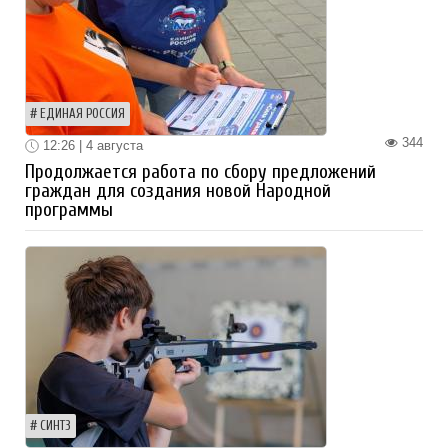
ЕДИНАЯ РОССИЯ
344
12:26 | 4 августа
Продолжается работа по сбору предложений
граждан для создания новой Народной
программы
СИНТЗ