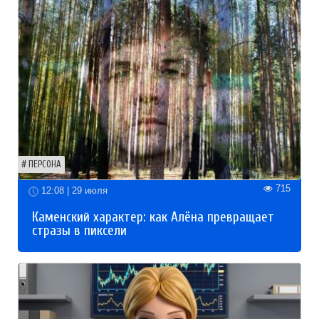
ПЕРСОНА
715
12:08 | 29 июля
Каменский характер: как Алёна превращает
стразы в пиксели