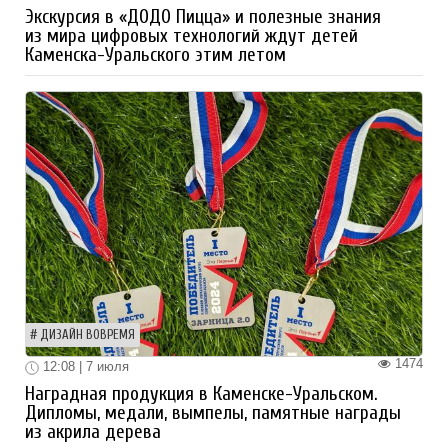
Экскурсия в «ДОДО Пицца» и полезные знания
из мира цифровых технологий ждут детей
Каменска-Уральского этим летом
ДИЗАЙН ВОВРЕМЯ
1474
12:08 | 7 июля
Наградная продукция в Каменске-Уральском.
Дипломы, медали, вымпелы, памятные награды
из акрила дерева