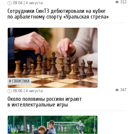
312
09:04 | 4 августа
Сотрудники СинТЗ дебютировали на кубке
по арбалетному спорту «Уральская стрела»
СТАТИСТИКА
347
08:06 | 4 августа
Около половины россиян играют
в интеллектуальные игры