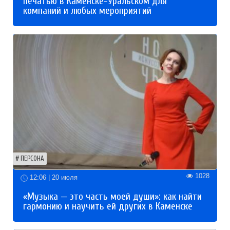
печатью в Каменске-Уральском для
компаний и любых мероприятий
ПЕРСОНА
1028
12:06 | 20 июля
«Музыка — это часть моей души»: как найти
гармонию и научить ей других в Каменске