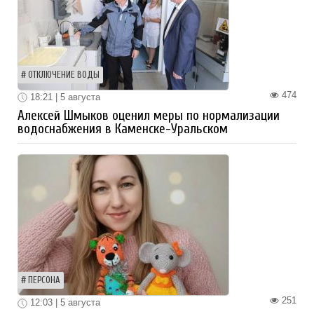
ОТКЛЮЧЕНИЕ ВОДЫ
474
18:21 | 5 августа
Алексей Шмыков оценил меры по нормализации
водоснабжения в Каменске-Уральском
ПЕРСОНА
251
12:03 | 5 августа