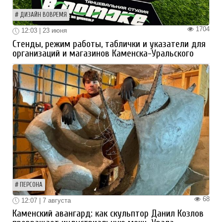
ДИЗАЙН ВОВРЕМЯ
1704
12:03 | 23 июня
Стенды, режим работы, таблички и указатели для
организаций и магазинов Каменска-Уральского
ПЕРСОНА
68
12:07 | 7 августа
Каменский авангард: как скульптор Данил Козлов