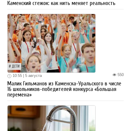
Каменский стежок: как нить меняет реальность
ДЕТИ
550
10:55 | 5 августа
Малик Гильманов из Каменска-Уральского в числе
16 школьников-победителей конкурса «Большая
перемена»