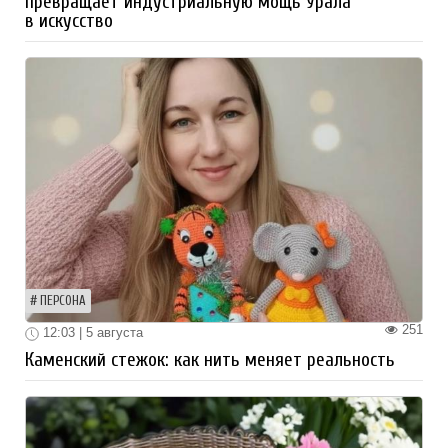
превращает индустриальную мощь Урала
в искусство
ПЕРСОНА
251
12:03 | 5 августа
Каменский стежок: как нить меняет реальность