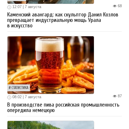
68
12:07 | 7 августа
Каменский авангард: как скульптор Данил Козлов
превращает индустриальную мощь Урала
в искусство
СТАТИСТИКА
87
08:02 | 7 августа
В производстве пива российская промышленность
опередила немецкую