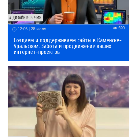
ДИЗАЙН ВОВРЕМЯ
590
12:06 | 28 июля
Создаем и поддерживаем сайты в Каменске-
Уральском. Забота и продвижение ваших
интернет-проектов