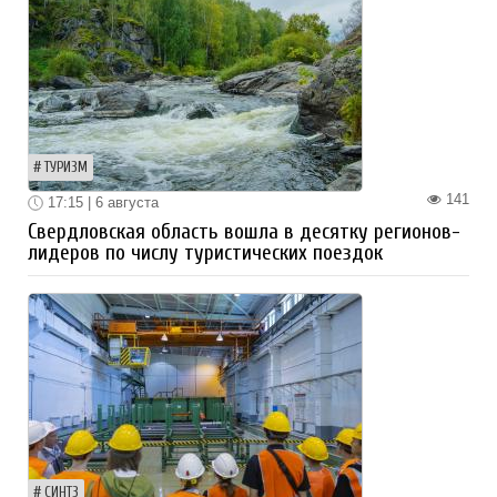
ТУРИЗМ
141
17:15 | 6 августа
Свердловская область вошла в десятку регионов-
лидеров по числу туристических поездок
СИНТЗ