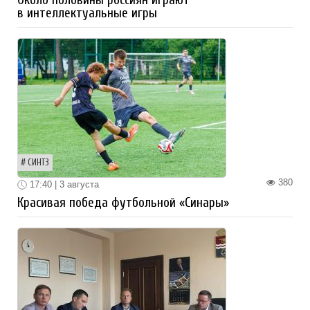
в интеллектуальные игры
СИНТЗ
380
17:40 | 3 августа
Красивая победа футбольной «Синары»