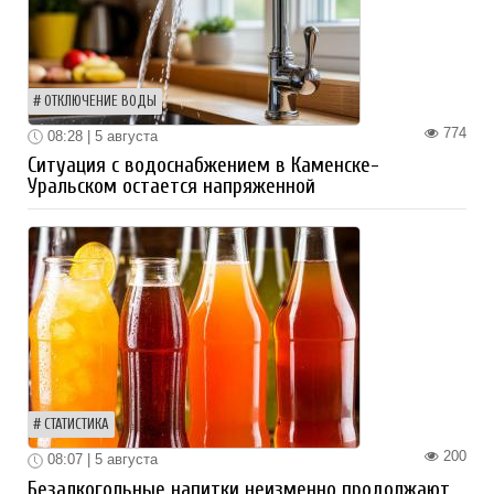
ОТКЛЮЧЕНИЕ ВОДЫ
774
08:28 | 5 августа
Ситуация с водоснабжением в Каменске-
Уральском остается напряженной
СТАТИСТИКА
200
08:07 | 5 августа
Безалкогольные напитки неизменно продолжают