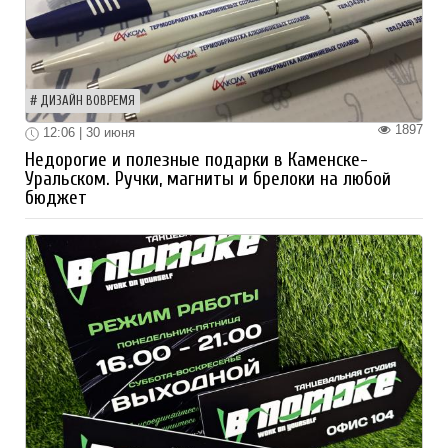
ДИЗАЙН ВОВРЕМЯ
1897
12:06 | 30 июня
Недорогие и полезные подарки в Каменске-
Уральском. Ручки, магниты и брелоки на любой
бюджет