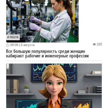
РАБОТА
162
08:08 | 6 августа
Все большую популярность среди женщин
набирают рабочие и инженерные профессии