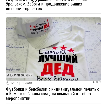
Уральском. Забота и продвижение ваших
интернет-проектов
ДИЗАЙН ВОВРЕМЯ
852
12:07 | 21 июля
Футболки и бейсболки с индивидуальной печатью
в Каменске-Уральском для компаний и любых
мероприятий