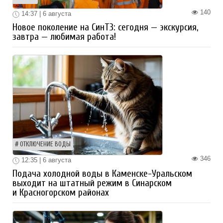
140
14:37 | 6 августа
Новое поколение на СинТЗ: сегодня — экскурсия,
завтра — любимая работа!
ОТКЛЮЧЕНИЕ ВОДЫ
346
12:35 | 6 августа
Подача холодной воды в Каменске-Уральском
выходит на штатный режим в Синарском
и Красногорском районах