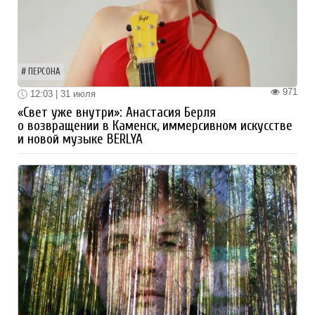
ПЕРСОНА
971
12:03 | 31 июля
«Свет уже внутри»: Анастасия Берля
о возвращении в Каменск, иммерсивном искусстве
и новой музыке BERLYA