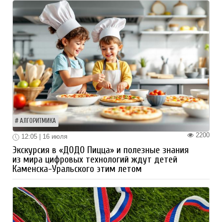
АЛГОРИТМИКА
2200
12:05 | 16 июля
Экскурсия в «ДОДО Пицца» и полезные знания
из мира цифровых технологий ждут детей
Каменска-Уральского этим летом