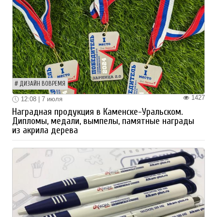
ДИЗАЙН ВОВРЕМЯ
1427
12:08 | 7 июля
Наградная продукция в Каменске-Уральском.
Дипломы, медали, вымпелы, памятные награды
из акрила дерева