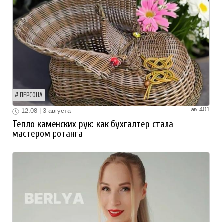
ПЕРСОНА
401
12:08 | 3 августа
Тепло каменских рук: как бухгалтер стала
мастером ротанга