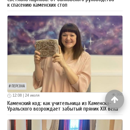
к спасению каменских стоп
ПЕРСОНА
996
12:08 | 24 июля
Каменский код: как учительница из Каменска-
Уральского возрождает забытый пряник XIX века