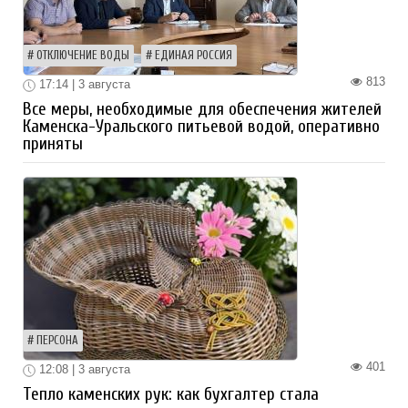
ОТКЛЮЧЕНИЕ ВОДЫ
ЕДИНАЯ РОССИЯ
813
17:14 | 3 августа
Все меры, необходимые для обеспечения жителей
Каменска-Уральского питьевой водой, оперативно
приняты
ПЕРСОНА
401
12:08 | 3 августа
Тепло каменских рук: как бухгалтер стала