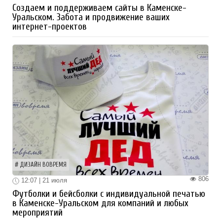
Создаем и поддерживаем сайты в Каменске-
Уральском. Забота и продвижение ваших
интернет-проектов
ДИЗАЙН ВОВРЕМЯ
806
12:07 | 21 июля
Футболки и бейсболки с индивидуальной печатью
в Каменске-Уральском для компаний и любых
мероприятий