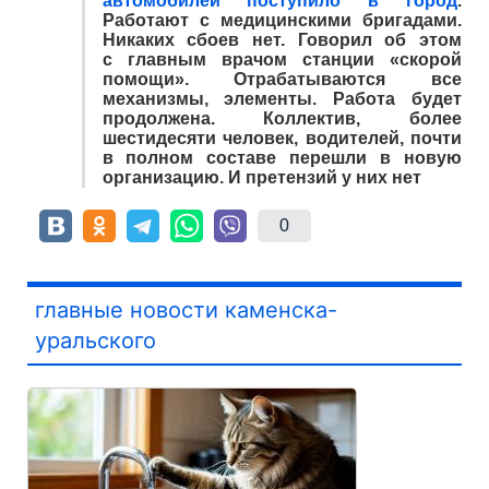
автомобилей поступило в город
.
Работают с медицинскими бригадами.
Никаких сбоев нет. Говорил об этом
с главным врачом станции «скорой
помощи». Отрабатываются все
механизмы, элементы. Работа будет
продолжена. Коллектив, более
шестидесяти человек, водителей, почти
в полном составе перешли в новую
организацию. И претензий у них нет
0
главные новости каменска-
уральского