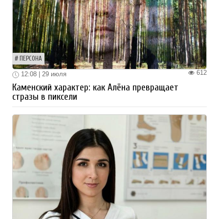
ПЕРСОНА
612
12:08 | 29 июля
Каменский характер: как Алёна превращает
стразы в пиксели