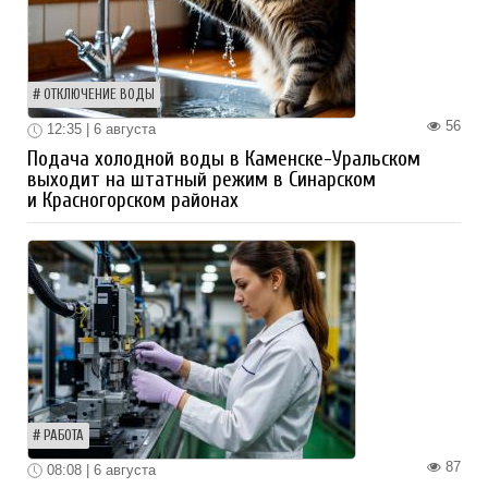
ОТКЛЮЧЕНИЕ ВОДЫ
56
12:35 | 6 августа
Подача холодной воды в Каменске-Уральском
выходит на штатный режим в Синарском
и Красногорском районах
РАБОТА
87
08:08 | 6 августа