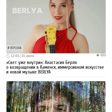
ПЕРСОНА
920
12:03 | 31 июля
«Свет уже внутри»: Анастасия Берля
о возвращении в Каменск, иммерсивном искусстве
и новой музыке BERLYA