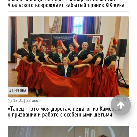
Уральского возрождает забытый пряник XIX века
ПЕРСОНА
1081
12:01 | 22 июля
«Танец — это моя дорога»: педагог из Каменска
о призвании и работе с особенными детьми