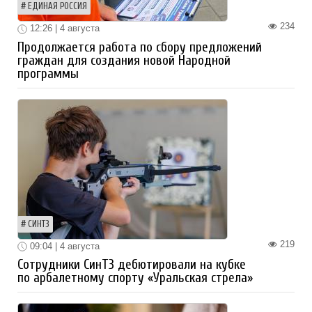
ЕДИНАЯ РОССИЯ
234
12:26 | 4 августа
Продолжается работа по сбору предложений
граждан для создания новой Народной
программы
СИНТЗ
219
09:04 | 4 августа
Сотрудники СинТЗ дебютировали на кубке
по арбалетному спорту «Уральская стрела»