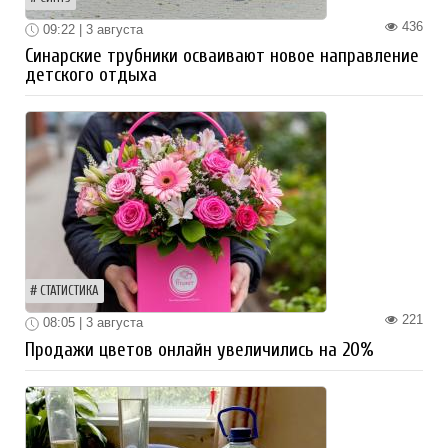
436
09:22 | 3 августа
Синарские трубники осваивают новое направление
детского отдыха
СТАТИСТИКА
221
08:05 | 3 августа
Продажи цветов онлайн увеличились на 20%