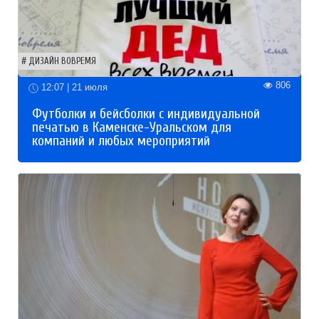
ДИЗАЙН ВОВРЕМЯ
806
12:07 | 21 июля
Футболки и бейсболки с индивидуальной
печатью в Каменске-Уральском для
компаний и любых мероприятий