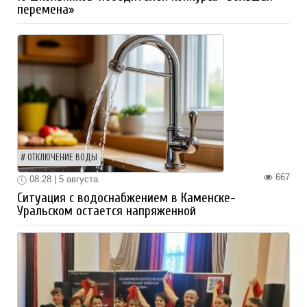
перемена»
ОТКЛЮЧЕНИЕ ВОДЫ
667
08:28 | 5 августа
Ситуация с водоснабжением в Каменске-
Уральском остается напряженной