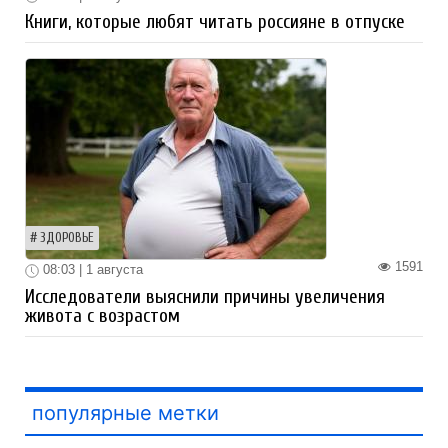
Книги, которые любят читать россияне в отпуске
ЗДОРОВЬЕ
1591
08:03 | 1 августа
Исследователи выяснили причины увеличения
живота с возрастом
популярные метки