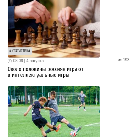
СТАТИСТИКА
193
08:06 | 4 августа
Около половины россиян играют
в интеллектуальные игры