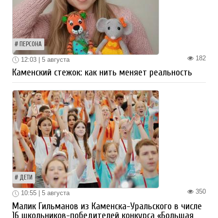
ПЕРСОНА
182
12:03 | 5 августа
Каменский стежок: как нить меняет реальность
ДЕТИ
350
10:55 | 5 августа
Малик Гильманов из Каменска-Уральского в числе
16 школьников-победителей конкурса «Большая