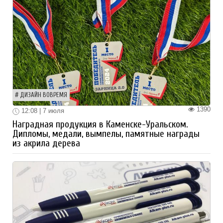
ДИЗАЙН ВОВРЕМЯ
1390
12:08 | 7 июля
Наградная продукция в Каменске-Уральском.
Дипломы, медали, вымпелы, памятные награды
из акрила дерева