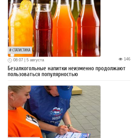
СТАТИСТИКА
146
08:07 | 5 августа
Безалкогольные напитки неизменно продолжают
пользоваться популярностью