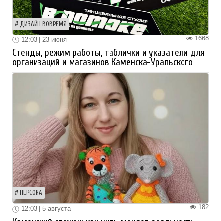
ДИЗАЙН ВОВРЕМЯ
1668
12:03 | 23 июня
Стенды, режим работы, таблички и указатели для
организаций и магазинов Каменска-Уральского
ПЕРСОНА
182
12:03 | 5 августа