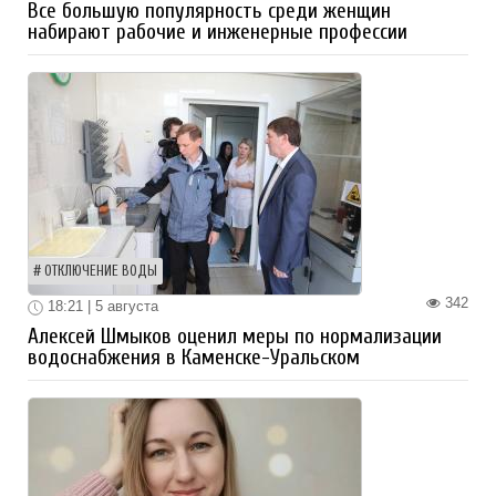
Все большую популярность среди женщин
набирают рабочие и инженерные профессии
ОТКЛЮЧЕНИЕ ВОДЫ
342
18:21 | 5 августа
Алексей Шмыков оценил меры по нормализации
водоснабжения в Каменске-Уральском