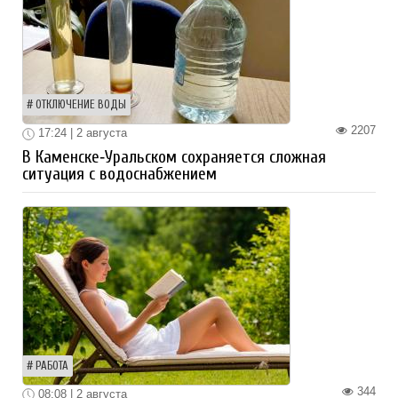
ОТКЛЮЧЕНИЕ ВОДЫ
2207
17:24 | 2 августа
В Каменске‑Уральском сохраняется сложная
ситуация с водоснабжением
РАБОТА
344
08:08 | 2 августа