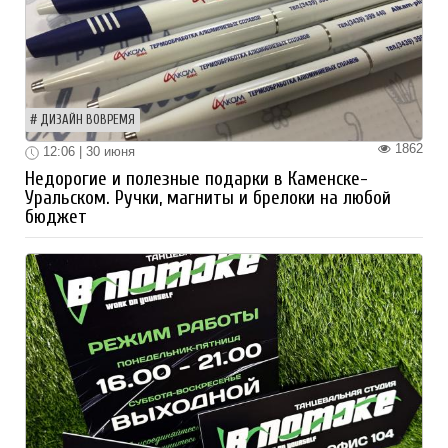
ДИЗАЙН ВОВРЕМЯ
1862
12:06 | 30 июня
Недорогие и полезные подарки в Каменске-
Уральском. Ручки, магниты и брелоки на любой
бюджет