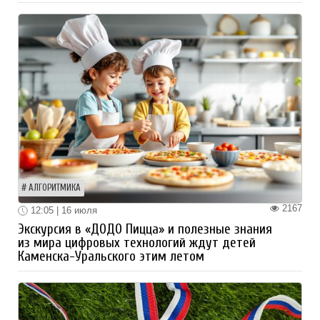
АЛГОРИТМИКА
2167
12:05 | 16 июля
Экскурсия в «ДОДО Пицца» и полезные знания
из мира цифровых технологий ждут детей
Каменска-Уральского этим летом