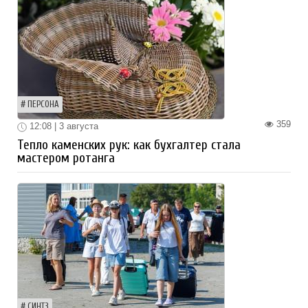
ПЕРСОНА
359
12:08 | 3 августа
Тепло каменских рук: как бухгалтер стала
мастером ротанга
СИНТЗ