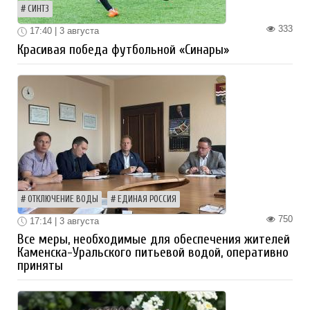
СИНТЗ
333
17:40 | 3 августа
Красивая победа футбольной «Синары»
ОТКЛЮЧЕНИЕ ВОДЫ
ЕДИНАЯ РОССИЯ
750
17:14 | 3 августа
Все меры, необходимые для обеспечения жителей
Каменска-Уральского питьевой водой, оперативно
приняты