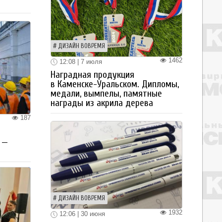
ДИЗАЙН ВОВРЕМЯ
1462
12:08 | 7 июля
Наградная продукция
в Каменске-Уральском. Дипломы,
медали, вымпелы, памятные
награды из акрила дерева
187
 —
ДИЗАЙН ВОВРЕМЯ
1932
12:06 | 30 июня