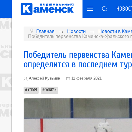
НОВОС
Главная
Новости
Новости в Кам
Победитель первенства Каменска-Уральского п
Победитель первенства Каме
определится в последнем тур
Алексей Кузьмин
11 февраля 2021
СПОРТ
ХОККЕЙ