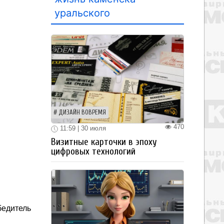
уральского
ДИЗАЙН ВОВРЕМЯ
470
11:59 | 30 июля
Визитные карточки в эпоху
цифровых технологий
бедитель