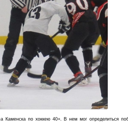
а Каменска по хоккею 40+. В нем мог определиться по