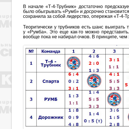
В начале «Т-4-Трубник» достаточно предсказ
было обыгрывать «Румб» и досрочно становится
сохранила за собой лидерство, опережая «Т-4-Тр
Теоритически у трубников есть шанс выиграть 
у «Румба». Это еще как-то можно представить
вообще пока не набирал очков. В принципе, чем