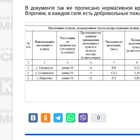
В документе так же прописано нормативное в
Впрочем, в каждом селе есть добровольные пож
0