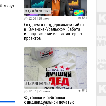
0 минут.
ДИЗАЙН ВОВРЕМЯ
581
12:06 | 28 июля
Создаем и поддерживаем сайты
в Каменске-Уральском. Забота
и продвижение ваших интернет-
проектов
ДИЗАЙН ВОВРЕМЯ
843
12:07 | 21 июля
Футболки и бейсболки
с индивидуальной печатью