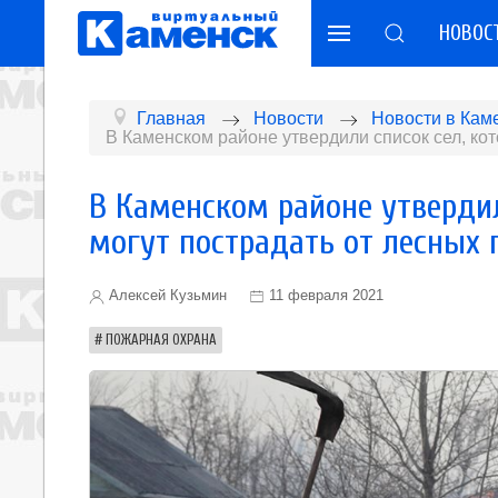
НОВОС
Главная
Новости
Новости в Кам
В Каменском районе утвердили список сел, ко
В Каменском районе утвердил
могут пострадать от лесных
Алексей Кузьмин
11 февраля 2021
ПОЖАРНАЯ ОХРАНА