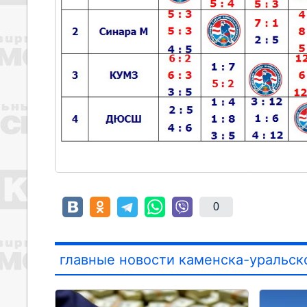
0
главные новости каменска-уральск