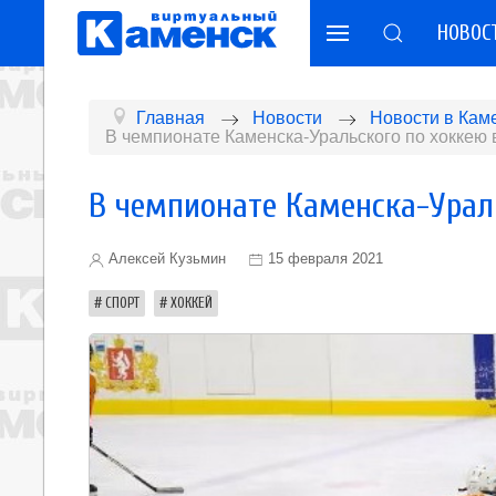
НОВОС
Главная
Новости
Новости в Кам
В чемпионате Каменска-Уральского по хоккею
В чемпионате Каменска-Урал
Алексей Кузьмин
15 февраля 2021
СПОРТ
ХОККЕЙ