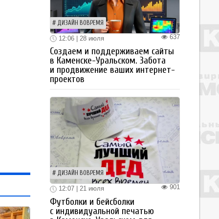
ДИЗАЙН ВОВРЕМЯ
637
12:06 | 28 июля
Создаем и поддерживаем сайты
в Каменске-Уральском. Забота
и продвижение ваших интернет-
проектов
ДИЗАЙН ВОВРЕМЯ
901
12:07 | 21 июля
Футболки и бейсболки
с индивидуальной печатью