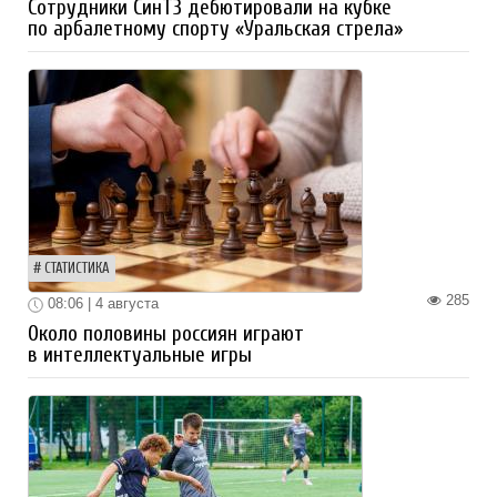
Сотрудники СинТЗ дебютировали на кубке
по арбалетному спорту «Уральская стрела»
СТАТИСТИКА
285
08:06 | 4 августа
Около половины россиян играют
в интеллектуальные игры