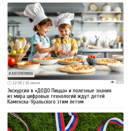
АЛГОРИТМИКА
2223
12:05 | 16 июля
Экскурсия в «ДОДО Пицца» и полезные знания
из мира цифровых технологий ждут детей
Каменска-Уральского этим летом