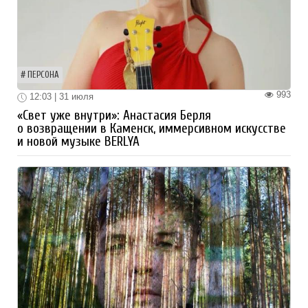
ПЕРСОНА
993
12:03 | 31 июля
«Свет уже внутри»: Анастасия Берля
о возвращении в Каменск, иммерсивном искусстве
и новой музыке BERLYA