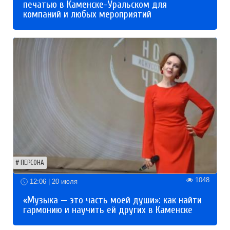
печатью в Каменске-Уральском для
компаний и любых мероприятий
ПЕРСОНА
1048
12:06 | 20 июля
«Музыка — это часть моей души»: как найти
гармонию и научить ей других в Каменске