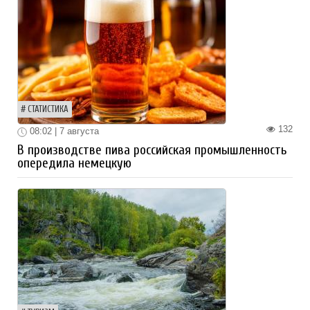
СТАТИСТИКА
132
08:02 | 7 августа
В производстве пива российская промышленность
опередила немецкую