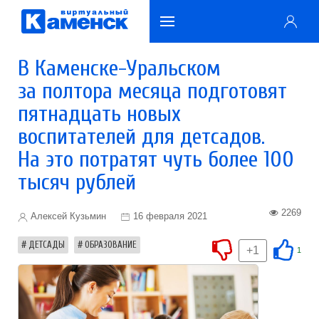
В Каменске-Уральском
за полтора месяца подготовят
пятнадцать новых
воспитателей для детсадов.
На это потратят чуть более 100
тысяч рублей
2269
Алексей Кузьмин
16 февраля 2021
ДЕТСАДЫ
ОБРАЗОВАНИЕ
+1
1