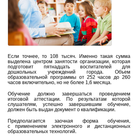
Если точнее, то 108 тысяч. Именно такая сумма
выделена центром занятости организации, которая
подготовит пятнадцать воспитателей для
дошкольных учреждений города. Объем
образовательной программы от 252 часов до 260
часов включительно, но не более 1,6 месяца.
Обучение должно завершаться проведением
итоговой аттестации. По результатам которой
слушателям, успешно завершившим обучение,
должен быть выдан документ о квалификации.
Предполагается заочная форма обучения,
с применением электронного и дистанционных
образовательных технологий.