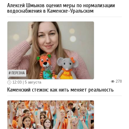
Алексей Шмыков оценил меры по нормализации
водоснабжения в Каменске-Уральском
ПЕРСОНА
278
12:03 | 5 августа
Каменский стежок: как нить меняет реальность