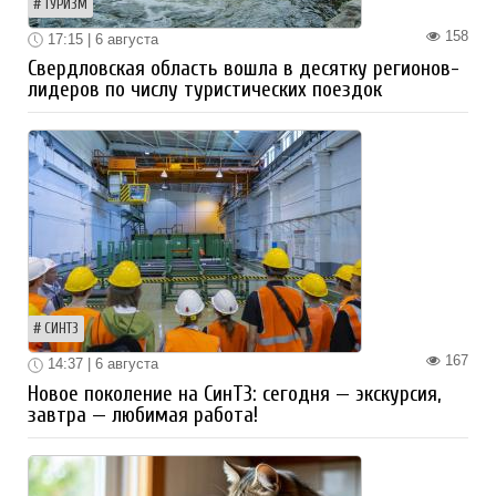
ТУРИЗМ
158
17:15 | 6 августа
Свердловская область вошла в десятку регионов-
лидеров по числу туристических поездок
СИНТЗ
167
14:37 | 6 августа
Новое поколение на СинТЗ: сегодня — экскурсия,
завтра — любимая работа!