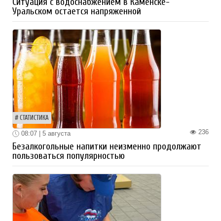
Ситуация с водоснабжением в Каменске-
Уральском остается напряженной
СТАТИСТИКА
236
08:07 | 5 августа
Безалкогольные напитки неизменно продолжают
пользоваться популярностью