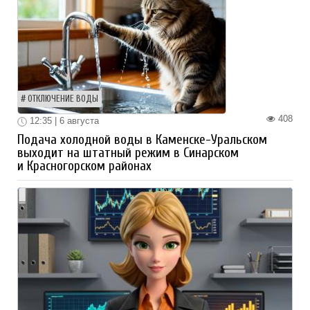
ОТКЛЮЧЕНИЕ ВОДЫ
408
12:35 | 6 августа
Подача холодной воды в Каменске-Уральском
выходит на штатный режим в Синарском
и Красногорском районах