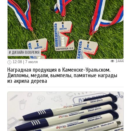
ДИЗАЙН ВОВРЕМЯ
1444
12:08 | 7 июля
Наградная продукция в Каменске-Уральском.
Дипломы, медали, вымпелы, памятные награды
из акрила дерева