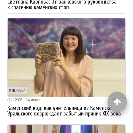
Светлана Карпова: От банковского руководства
к спасению каменских стоп
ПЕРСОНА
1027
12:08 | 24 июля
Каменский код: как учительница из Каменска-
Уральского возрождает забытый пряник XIX века