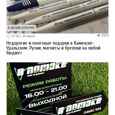
ДИЗАЙН ВОВРЕМЯ
1916
12:06 | 30 июня
Недорогие и полезные подарки в Каменске-
Уральском. Ручки, магниты и брелоки на любой
бюджет