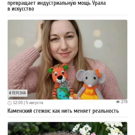
превращает индустриальную мощь Урала
в искусство
ПЕРСОНА
278
12:03 | 5 августа
Каменский стежок: как нить меняет реальность