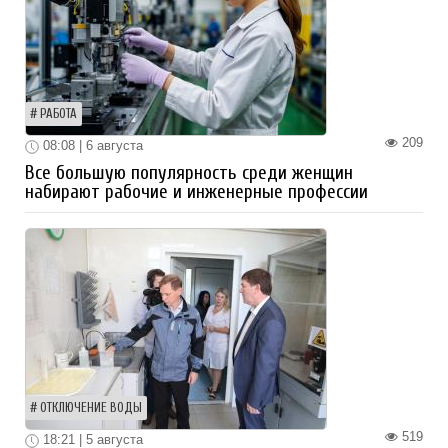
РАБОТА
209
08:08 | 6 августа
Все большую популярность среди женщин
набирают рабочие и инженерные профессии
ОТКЛЮЧЕНИЕ ВОДЫ
519
18:21 | 5 августа