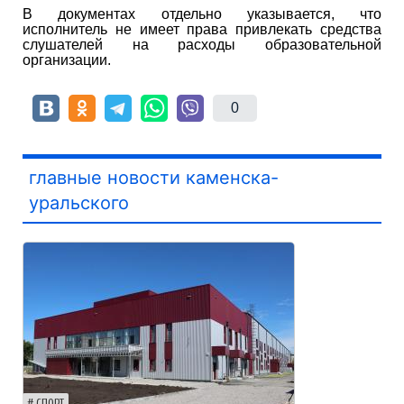
В документах отдельно указывается, что
исполнитель не имеет права привлекать средства
слушателей на расходы образовательной
организации.
0
главные новости каменска-
уральского
СПОРТ