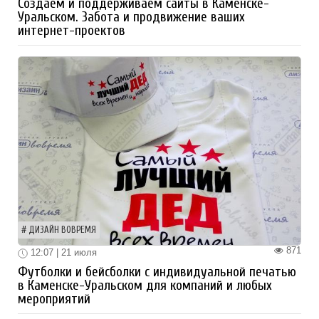
Создаем и поддерживаем сайты в Каменске-
Уральском. Забота и продвижение ваших
интернет-проектов
ДИЗАЙН ВОВРЕМЯ
871
12:07 | 21 июля
Футболки и бейсболки с индивидуальной печатью
в Каменске-Уральском для компаний и любых
мероприятий