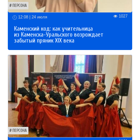
ПЕРСОНА
1027
12:08 | 24 июля
Каменский код: как учительница
из Каменска-Уральского возрождает
забытый пряник XIX века
ПЕРСОНА