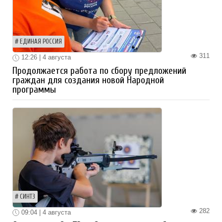
ЕДИНАЯ РОССИЯ
311
12:26 | 4 августа
Продолжается работа по сбору предложений
граждан для создания новой Народной
программы
СИНТЗ
282
09:04 | 4 августа