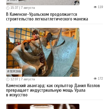
119
15:37 | 7 августа
В Каменске-Уральском продолжается
строительство легкоатлетического манежа
ПЕРСОНА
172
12:07 | 7 августа
Каменский авангард: как скульптор Данил Козлов
превращает индустриальную мощь Урала
в искусство