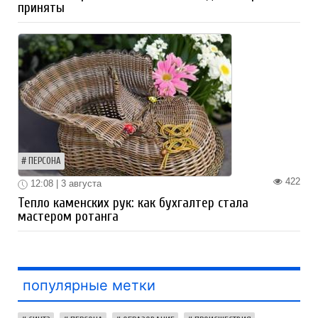
приняты
ПЕРСОНА
422
12:08 | 3 августа
Тепло каменских рук: как бухгалтер стала
мастером ротанга
популярные метки