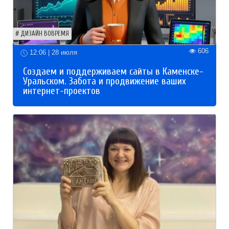
ДИЗАЙН ВОВРЕМЯ
606
12:06 | 28 июля
Создаем и поддерживаем сайты в Каменске-
Уральском. Забота и продвижение ваших
интернет-проектов