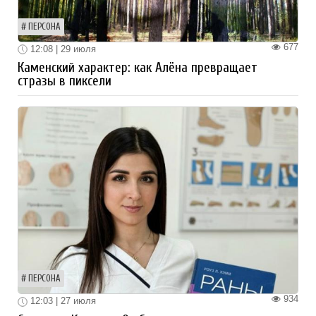
ПЕРСОНА
677
12:08 | 29 июля
Каменский характер: как Алёна превращает
стразы в пиксели
ПЕРСОНА
934
12:03 | 27 июля