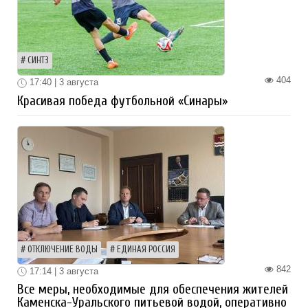
СИНТЗ
404
17:40 | 3 августа
Красивая победа футбольной «Синары»
ОТКЛЮЧЕНИЕ ВОДЫ
ЕДИНАЯ РОССИЯ
842
17:14 | 3 августа
Все меры, необходимые для обеспечения жителей
Каменска-Уральского питьевой водой, оперативно