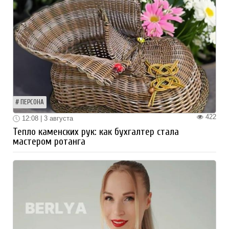
ПЕРСОНА
422
12:08 | 3 августа
Тепло каменских рук: как бухгалтер стала
мастером ротанга