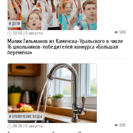
ДЕТИ
589
10:55 | 5 августа
Малик Гильманов из Каменска-Уральского в числе
16 школьников-победителей конкурса «Большая
перемена»
ОТКЛЮЧЕНИЕ ВОДЫ
836
08:28 | 5 августа