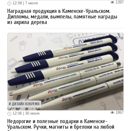
1397
12:08 | 7 июля
Наградная продукция в Каменске-Уральском.
Дипломы, медали, вымпелы, памятные награды
из акрила дерева
ДИЗАЙН ВОВРЕМЯ
1867
12:06 | 30 июня
Недорогие и полезные подарки в Каменске-
Уральском. Ручки, магниты и брелоки на любой