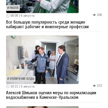
РАБОТА
106
08:08 | 6 августа
Все большую популярность среди женщин
набирают рабочие и инженерные профессии
ОТКЛЮЧЕНИЕ ВОДЫ
372
18:21 | 5 августа
Алексей Шмыков оценил меры по нормализации
водоснабжения в Каменске-Уральском