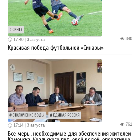
СИНТЗ
340
17:40 | 3 августа
Красивая победа футбольной «Синары»
ОТКЛЮЧЕНИЕ ВОДЫ
ЕДИНАЯ РОССИЯ
761
17:14 | 3 августа
Все меры, необходимые для обеспечения жителей
Каменска-Уральского питьевой водой, оперативно