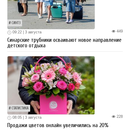
СИНТЗ
449
09:22 | 3 августа
Синарские трубники осваивают новое направление
детского отдыха
СТАТИСТИКА
228
08:05 | 3 августа
Продажи цветов онлайн увеличились на 20%