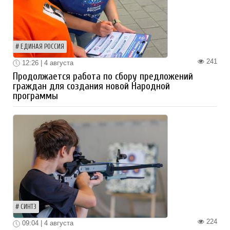
ЕДИНАЯ РОССИЯ
241
12:26 | 4 августа
Продолжается работа по сбору предложений
граждан для создания новой Народной
программы
СИНТЗ
224
09:04 | 4 августа