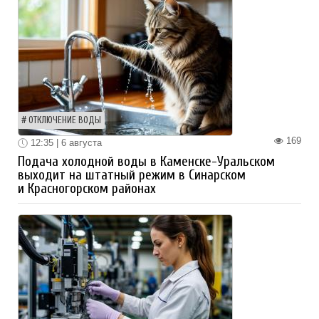
ОТКЛЮЧЕНИЕ ВОДЫ
169
12:35 | 6 августа
Подача холодной воды в Каменске-Уральском
выходит на штатный режим в Синарском
и Красногорском районах