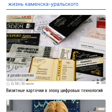
жизнь каменска-уральского
ДИЗАЙН ВОВРЕМЯ
398
11:59 | 30 июля
Визитные карточки в эпоху цифровых технологий