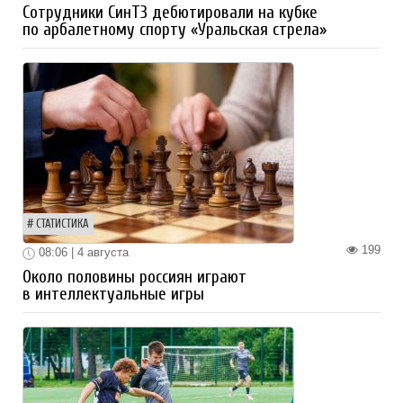
Сотрудники СинТЗ дебютировали на кубке
по арбалетному спорту «Уральская стрела»
СТАТИСТИКА
199
08:06 | 4 августа
Около половины россиян играют
в интеллектуальные игры