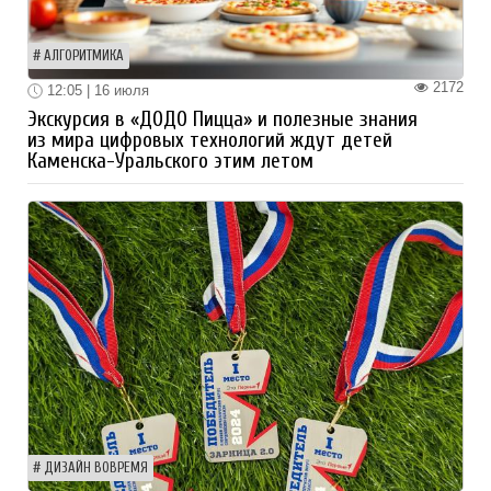
АЛГОРИТМИКА
2172
12:05 | 16 июля
Экскурсия в «ДОДО Пицца» и полезные знания
из мира цифровых технологий ждут детей
Каменска-Уральского этим летом
ДИЗАЙН ВОВРЕМЯ