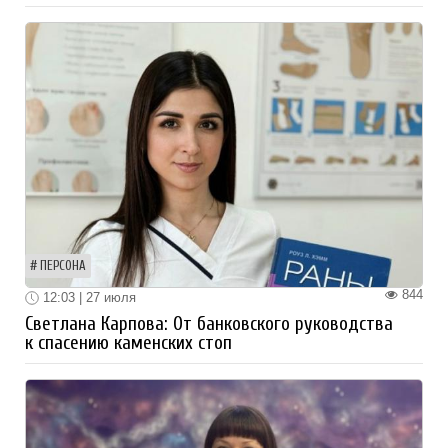
ПЕРСОНА
844
12:03 | 27 июля
Светлана Карпова: От банковского руководства
к спасению каменских стоп