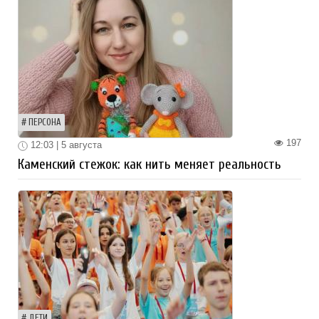
ПЕРСОНА
197
12:03 | 5 августа
Каменский стежок: как нить меняет реальность
ДЕТИ