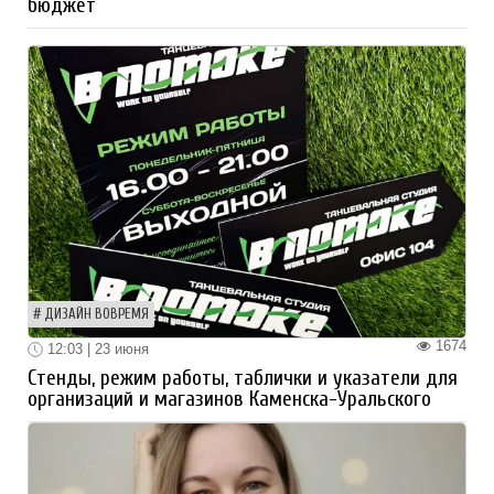
бюджет
ДИЗАЙН ВОВРЕМЯ
1674
12:03 | 23 июня
Стенды, режим работы, таблички и указатели для
организаций и магазинов Каменска-Уральского