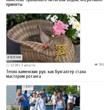
приняты
ПЕРСОНА
365
12:08 | 3 августа
Тепло каменских рук: как бухгалтер стала
мастером ротанга