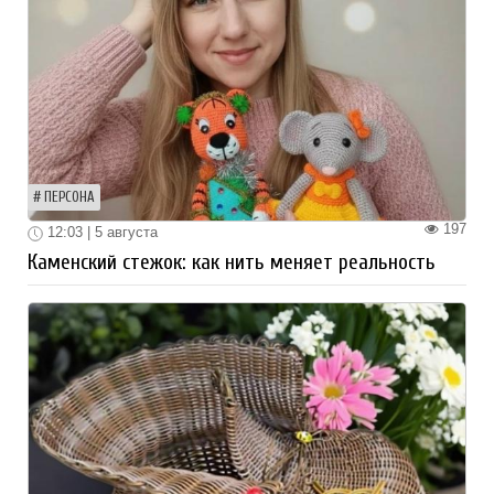
ПЕРСОНА
197
12:03 | 5 августа
Каменский стежок: как нить меняет реальность