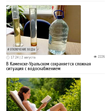
ОТКЛЮЧЕНИЕ ВОДЫ
2226
17:24 | 2 августа
В Каменске‑Уральском сохраняется сложная
ситуация с водоснабжением