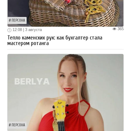
ПЕРСОНА
365
12:08 | 3 августа
Тепло каменских рук: как бухгалтер стала
мастером ротанга
ПЕРСОНА