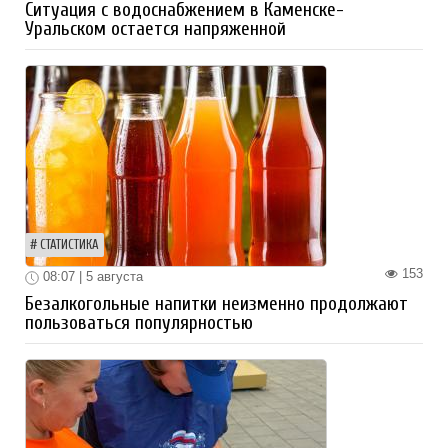
Ситуация с водоснабжением в Каменске-
Уральском остается напряженной
СТАТИСТИКА
153
08:07 | 5 августа
Безалкогольные напитки неизменно продолжают
пользоваться популярностью