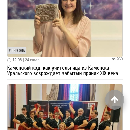
ПЕРСОНА
960
12:08 | 24 июля
Каменский код: как учительница из Каменска-
Уральского возрождает забытый пряник XIX века