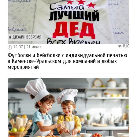
ДИЗАЙН ВОВРЕМЯ
810
12:07 | 21 июля
Футболки и бейсболки с индивидуальной печатью
в Каменске-Уральском для компаний и любых
мероприятий