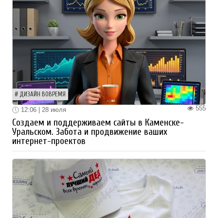
ДИЗАЙН ВОВРЕМЯ
555
12:06 | 28 июля
Создаем и поддерживаем сайты в Каменске-
Уральском. Забота и продвижение ваших
интернет-проектов