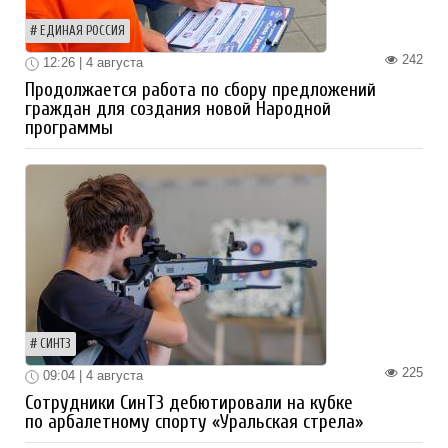
ЕДИНАЯ РОССИЯ
242
12:26 | 4 августа
Продолжается работа по сбору предложений
граждан для создания новой Народной
программы
СИНТЗ
225
09:04 | 4 августа
Сотрудники СинТЗ дебютировали на кубке
по арбалетному спорту «Уральская стрела»