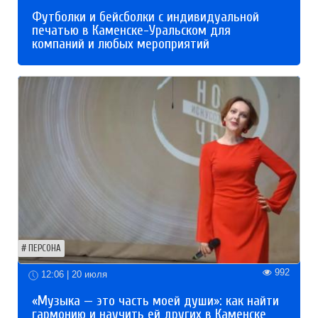
Футболки и бейсболки с индивидуальной
печатью в Каменске-Уральском для
компаний и любых мероприятий
ПЕРСОНА
992
12:06 | 20 июля
«Музыка — это часть моей души»: как найти
гармонию и научить ей других в Каменске