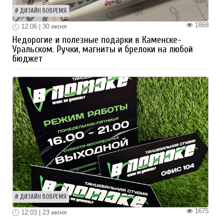
ДИЗАЙН ВОВРЕМЯ
1868
12:06 | 30 июня
Недорогие и полезные подарки в Каменске-
Уральском. Ручки, магниты и брелоки на любой
бюджет
ДИЗАЙН ВОВРЕМЯ
1675
12:03 | 23 июня