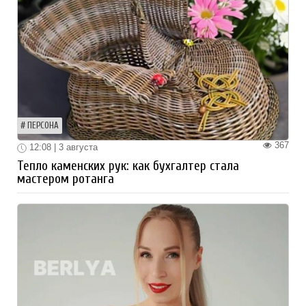
ПЕРСОНА
367
12:08 | 3 августа
Тепло каменских рук: как бухгалтер стала
мастером ротанга