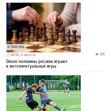
СТАТИСТИКА
200
08:06 | 4 августа
Около половины россиян играют
в интеллектуальные игры