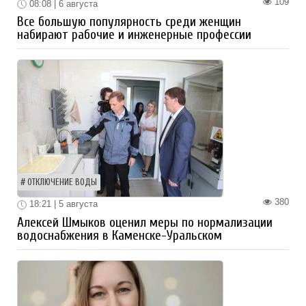
109
08:08 | 6 августа
Все большую популярность среди женщин
набирают рабочие и инженерные профессии
ОТКЛЮЧЕНИЕ ВОДЫ
380
18:21 | 5 августа
Алексей Шмыков оценил меры по нормализации
водоснабжения в Каменске-Уральском