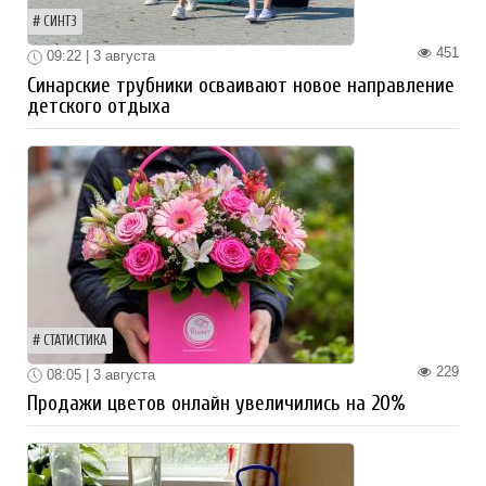
СИНТЗ
451
09:22 | 3 августа
Синарские трубники осваивают новое направление
детского отдыха
СТАТИСТИКА
229
08:05 | 3 августа
Продажи цветов онлайн увеличились на 20%