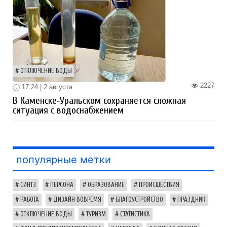
ОТКЛЮЧЕНИЕ ВОДЫ
2227
17:24 | 2 августа
В Каменске‑Уральском сохраняется сложная
ситуация с водоснабжением
популярные метки
СИНТЗ
ПЕРСОНА
ОБРАЗОВАНИЕ
ПРОИСШЕСТВИЯ
РАБОТА
ДИЗАЙН ВОВРЕМЯ
БЛАГОУСТРОЙСТВО
ПРАЗДНИК
ОТКЛЮЧЕНИЕ ВОДЫ
ТУРИЗМ
СТАТИСТИКА