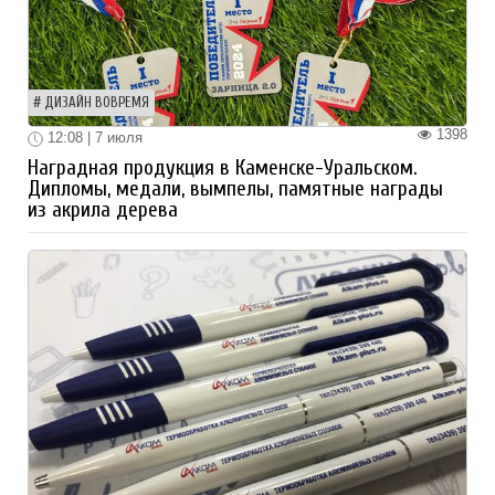
ДИЗАЙН ВОВРЕМЯ
1398
12:08 | 7 июля
Наградная продукция в Каменске-Уральском.
Дипломы, медали, вымпелы, памятные награды
из акрила дерева