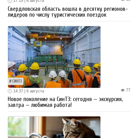
17:15 | 6 августа
Свердловская область вошла в десятку регионов-
лидеров по числу туристических поездок
СИНТЗ
77
14:37 | 6 августа
Новое поколение на СинТЗ: сегодня — экскурсия,
завтра — любимая работа!