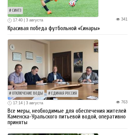
СИНТЗ
341
17:40 | 3 августа
Красивая победа футбольной «Синары»
ОТКЛЮЧЕНИЕ ВОДЫ
ЕДИНАЯ РОССИЯ
763
17:14 | 3 августа
Все меры, необходимые для обеспечения жителей
Каменска-Уральского питьевой водой, оперативно
приняты