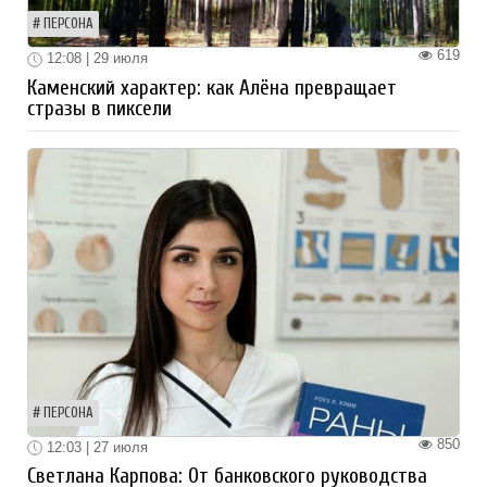
ПЕРСОНА
619
12:08 | 29 июля
Каменский характер: как Алёна превращает
стразы в пиксели
ПЕРСОНА
850
12:03 | 27 июля
Светлана Карпова: От банковского руководства