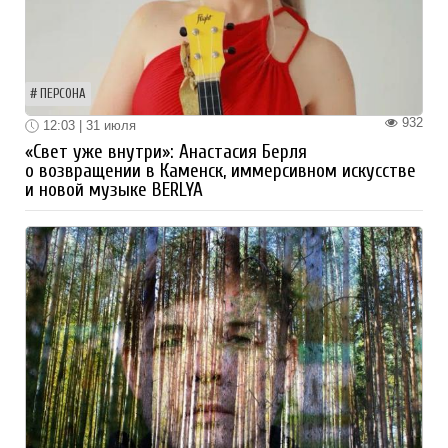
ПЕРСОНА
932
12:03 | 31 июля
«Свет уже внутри»: Анастасия Берля
о возвращении в Каменск, иммерсивном искусстве
и новой музыке BERLYA