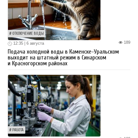
ОТКЛЮЧЕНИЕ ВОДЫ
189
12:35 | 6 августа
Подача холодной воды в Каменске-Уральском
выходит на штатный режим в Синарском
и Красногорском районах
РАБОТА