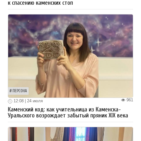
к спасению каменских стоп
ПЕРСОНА
961
12:08 | 24 июля
Каменский код: как учительница из Каменска-
Уральского возрождает забытый пряник XIX века