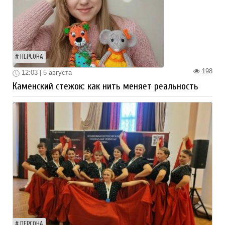
ПЕРСОНА
198
12:03 | 5 августа
Каменский стежок: как нить меняет реальность
ПЕРСОНА