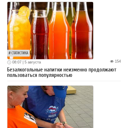
СТАТИСТИКА
154
08:07 | 5 августа
Безалкогольные напитки неизменно продолжают
пользоваться популярностью