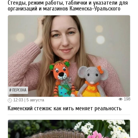
Стенды, режим работы, таблички и указатели для
организаций и магазинов Каменска-Уральского
ПЕРСОНА
198
12:03 | 5 августа
Каменский стежок: как нить меняет реальность