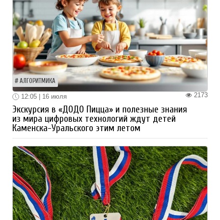
АЛГОРИТМИКА
2173
12:05 | 16 июля
Экскурсия в «ДОДО Пицца» и полезные знания
из мира цифровых технологий ждут детей
Каменска-Уральского этим летом