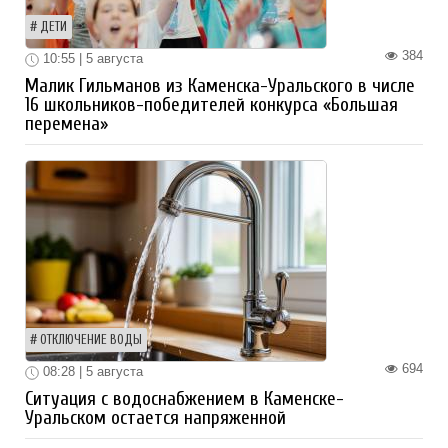
ДЕТИ
384
10:55 | 5 августа
Малик Гильманов из Каменска-Уральского в числе
16 школьников-победителей конкурса «Большая
перемена»
ОТКЛЮЧЕНИЕ ВОДЫ
694
08:28 | 5 августа
Ситуация с водоснабжением в Каменске-
Уральском остается напряженной