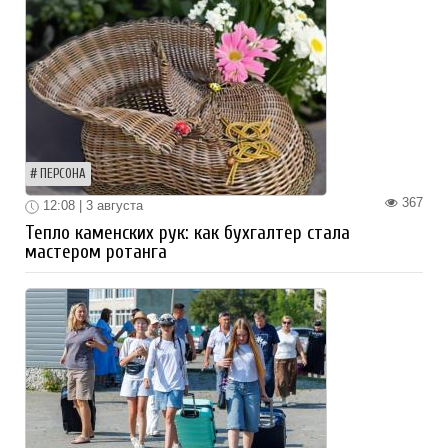
ПЕРСОНА
367
12:08 | 3 августа
Тепло каменских рук: как бухгалтер стала
мастером ротанга