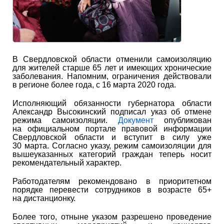
В Свердловской области отменили самоизоляцию
для жителей старше 65 лет и имеющих хронические
заболевания. Напомним, ограничения действовали
в регионе более года, с 16 марта 2020 года.
Исполняющий обязанности губернатора области
Александр Высокинский подписал указ об отмене
режима самоизоляции.
Документ
опубликован
на официальном портале правовой информации
Свердловской области и вступит в силу уже
30 марта. Согласно указу, режим самоизоляции для
вышеуказанных категорий граждан теперь носит
рекомендательный характер.
Работодателям рекомендовано в приоритетном
порядке перевести сотрудников в возрасте 65+
на дистанционку.
Более того, отныне указом разрешено проведение