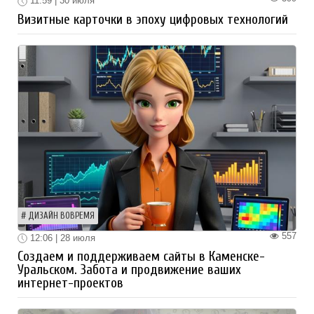
11:59 | 30 июля
Визитные карточки в эпоху цифровых технологий
ДИЗАЙН ВОВРЕМЯ
557
12:06 | 28 июля
Создаем и поддерживаем сайты в Каменске-
Уральском. Забота и продвижение ваших
интернет-проектов