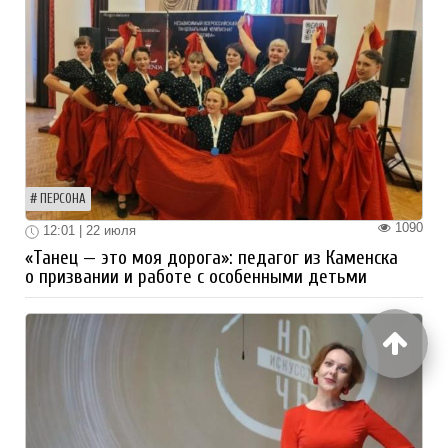
ПЕРСОНА
1090
12:01 | 22 июля
«Танец — это моя дорога»: педагог из Каменска
о призвании и работе с особенными детьми