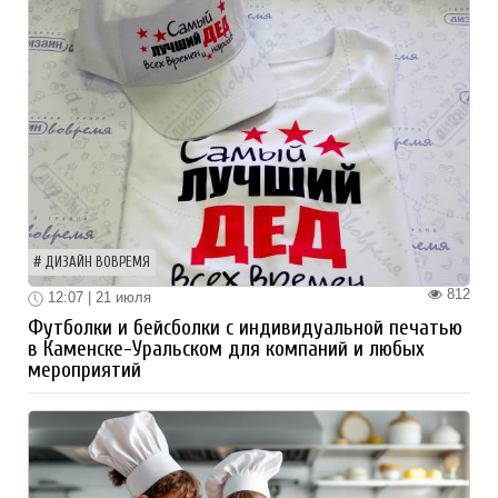
ДИЗАЙН ВОВРЕМЯ
812
12:07 | 21 июля
Футболки и бейсболки с индивидуальной печатью
в Каменске-Уральском для компаний и любых
мероприятий