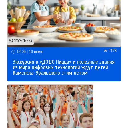
АЛГОРИТМИКА
2173
12:05 | 16 июля
Экскурсия в «ДОДО Пицца» и полезные знания
из мира цифровых технологий ждут детей
Каменска-Уральского этим летом