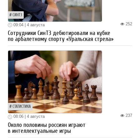
СИНТЗ
252
09:04 | 4 августа
Сотрудники СинТЗ дебютировали на кубке
по арбалетному спорту «Уральская стрела»
СТАТИСТИКА
237
08:06 | 4 августа
Около половины россиян играют
в интеллектуальные игры