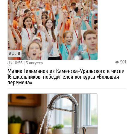
ДЕТИ
501
10:55 | 5 августа
Малик Гильманов из Каменска-Уральского в числе
16 школьников-победителей конкурса «Большая
перемена»