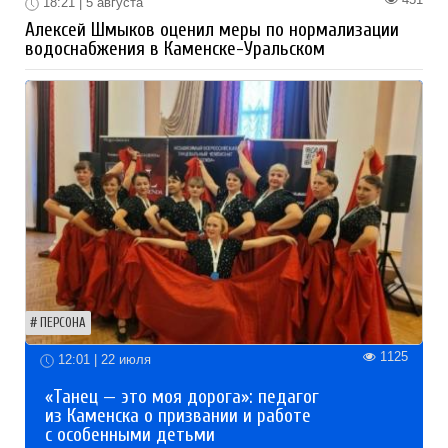
18:21 | 5 августа
Алексей Шмыков оценил меры по нормализации
водоснабжения в Каменске-Уральском
ПЕРСОНА
1125
12:01 | 22 июля
«Танец — это моя дорога»: педагог
из Каменска о призвании и работе
с особенными детьми