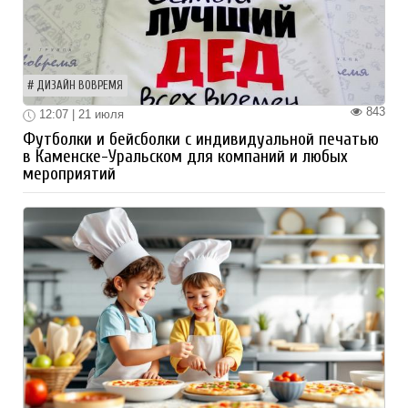
ДИЗАЙН ВОВРЕМЯ
843
12:07 | 21 июля
Футболки и бейсболки с индивидуальной печатью
в Каменске-Уральском для компаний и любых
мероприятий