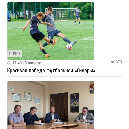
СИНТЗ
373
17:40 | 3 августа
Красивая победа футбольной «Синары»