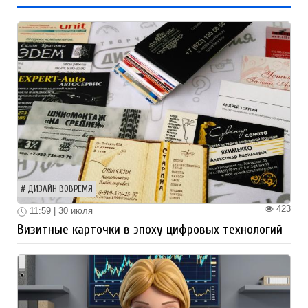
ДИЗАЙН ВОВРЕМЯ
423
11:59 | 30 июля
Визитные карточки в эпоху цифровых технологий