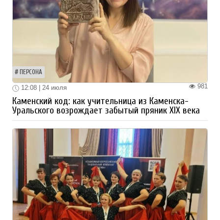
ПЕРСОНА
981
12:08 | 24 июля
Каменский код: как учительница из Каменска-
Уральского возрождает забытый пряник XIX века