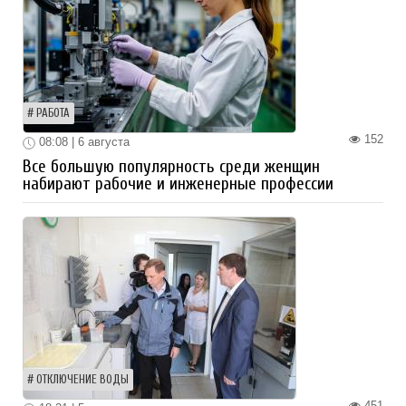
РАБОТА
152
08:08 | 6 августа
Все большую популярность среди женщин
набирают рабочие и инженерные профессии
ОТКЛЮЧЕНИЕ ВОДЫ
451