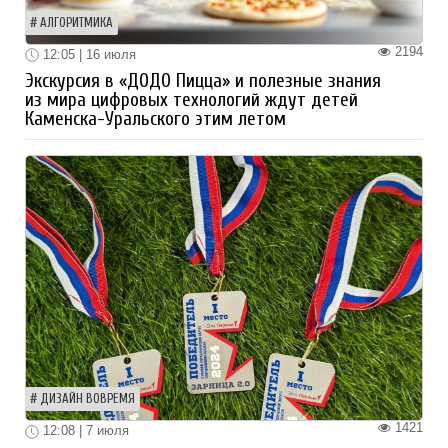
АЛГОРИТМИКА
2194
12:05 | 16 июля
Экскурсия в «ДОДО Пицца» и полезные знания
из мира цифровых технологий ждут детей
Каменска-Уральского этим летом
ДИЗАЙН ВОВРЕМЯ
1421
12:08 | 7 июля