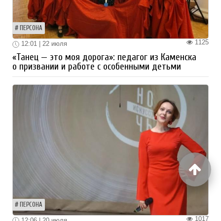
ПЕРСОНА
1125
12:01 | 22 июля
«Танец — это моя дорога»: педагог из Каменска
о призвании и работе с особенными детьми
ПЕРСОНА
1017
12:06 | 20 июля