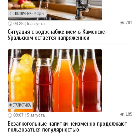
ОТКЛЮЧЕНИЕ ВОДЫ
761
08:28 | 5 августа
Ситуация с водоснабжением в Каменске-
Уральском остается напряженной
СТАТИСТИКА
185
08:07 | 5 августа
Безалкогольные напитки неизменно продолжают
пользоваться популярностью