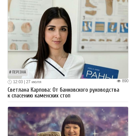
ПЕРСОНА
890
12:03 | 27 июля
Светлана Карпова: От банковского руководства
к спасению каменских стоп