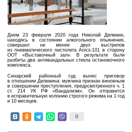
Днем 23 февраля 2020 года Николай Делюкин,
находясь в состоянии алкогольного опьянения,
совершил не менее двух выстрелов
из пневматического пистолета Anics-101 в сторону
ООТ «Выставочный зал». В результате были
разбиты два антивандальных стекла остановочного
комплекса.
Синарский районный суд вынес приговор
в отношении Делюкина: мужчина признан виновным
в совершении преступления, предусмотренного ч. 1
ст. 214 УК РФ «Вандализм». Он отправится
в исправительную колонию строгого режима на 1 год
и 10 месяцев.
0