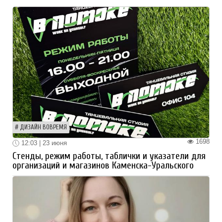
ДИЗАЙН ВОВРЕМЯ
1698
12:03 | 23 июня
Стенды, режим работы, таблички и указатели для
организаций и магазинов Каменска-Уральского