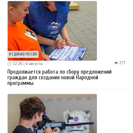
ЕДИНАЯ РОССИЯ
277
12:26 | 4 августа
Продолжается работа по сбору предложений
граждан для создания новой Народной
программы