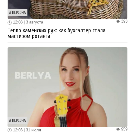
ПЕРСОНА
393
12:08 | 3 августа
Тепло каменских рук: как бухгалтер стала
мастером ротанга
ПЕРСОНА
959
12:03 | 31 июля