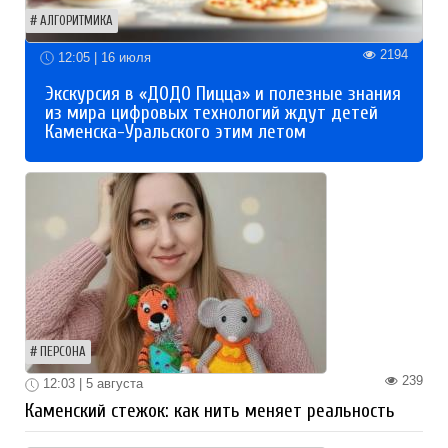
АЛГОРИТМИКА
2194
12:05 | 16 июля
Экскурсия в «ДОДО Пицца» и полезные знания
из мира цифровых технологий ждут детей
Каменска-Уральского этим летом
ПЕРСОНА
239
12:03 | 5 августа
Каменский стежок: как нить меняет реальность