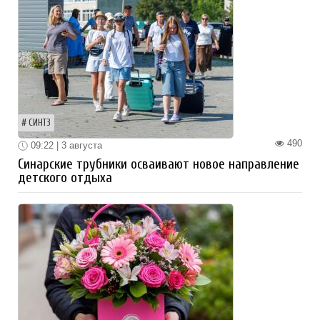
СИНТЗ
490
09:22 | 3 августа
Синарские трубники осваивают новое направление
детского отдыха