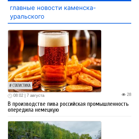
главные новости каменска-
уральского
СТАТИСТИКА
28
08:02 | 7 августа
В производстве пива российская промышленность
опередила немецкую