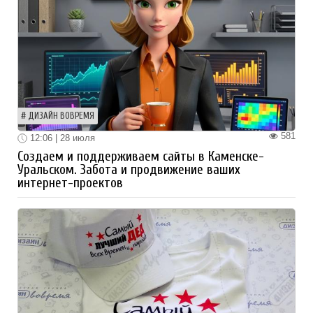
ДИЗАЙН ВОВРЕМЯ
581
12:06 | 28 июля
Создаем и поддерживаем сайты в Каменске-
Уральском. Забота и продвижение ваших
интернет-проектов