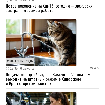
Новое поколение на СинТЗ: сегодня — экскурсия,
завтра — любимая работа!
ОТКЛЮЧЕНИЕ ВОДЫ
310
12:35 | 6 августа
Подача холодной воды в Каменске-Уральском
выходит на штатный режим в Синарском
и Красногорском районах