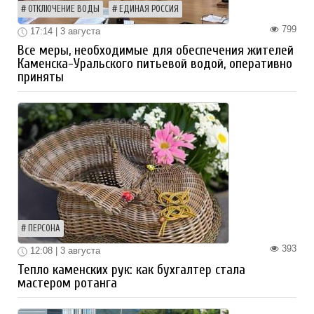
ОТКЛЮЧЕНИЕ ВОДЫ
ЕДИНАЯ РОССИЯ
799
17:14 | 3 августа
Все меры, необходимые для обеспечения жителей
Каменска-Уральского питьевой водой, оперативно
приняты
ПЕРСОНА
393
12:08 | 3 августа
Тепло каменских рук: как бухгалтер стала
мастером ротанга