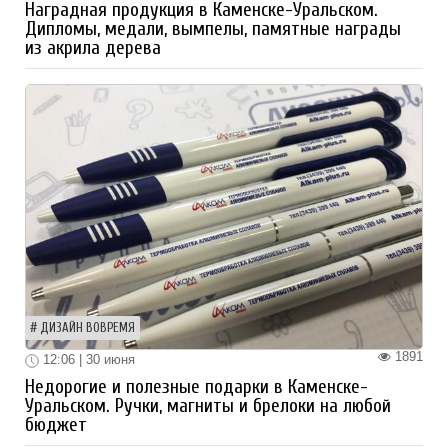
Наградная продукция в Каменске-Уральском.
Дипломы, медали, вымпелы, памятные награды
из акрила дерева
ДИЗАЙН ВОВРЕМЯ
1891
12:06 | 30 июня
Недорогие и полезные подарки в Каменске-
Уральском. Ручки, магниты и брелоки на любой
бюджет