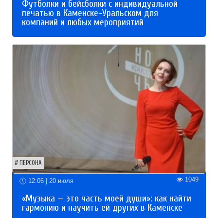
Футболки и бейсболки с индивидуальной
печатью в Каменске-Уральском для
компаний и любых мероприятий
ПЕРСОНА
1049
12:06 | 20 июля
«Музыка — это часть моей души»: как найти
гармонию и научить ей других в Каменске