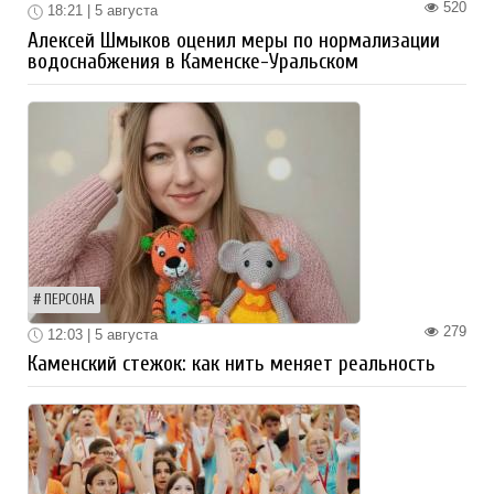
520
18:21 | 5 августа
Алексей Шмыков оценил меры по нормализации
водоснабжения в Каменске-Уральском
ПЕРСОНА
279
12:03 | 5 августа
Каменский стежок: как нить меняет реальность