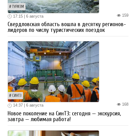
ТУРИЗМ
159
17:15 | 6 августа
Свердловская область вошла в десятку регионов-
лидеров по числу туристических поездок
СИНТЗ
168
14:37 | 6 августа
Новое поколение на СинТЗ: сегодня — экскурсия,
завтра — любимая работа!