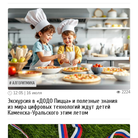
АЛГОРИТМИКА
2224
12:05 | 16 июля
Экскурсия в «ДОДО Пицца» и полезные знания
из мира цифровых технологий ждут детей
Каменска-Уральского этим летом