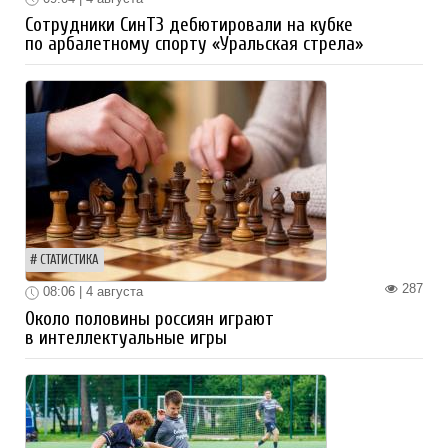
Сотрудники СинТЗ дебютировали на кубке
по арбалетному спорту «Уральская стрела»
СТАТИСТИКА
287
08:06 | 4 августа
Около половины россиян играют
в интеллектуальные игры