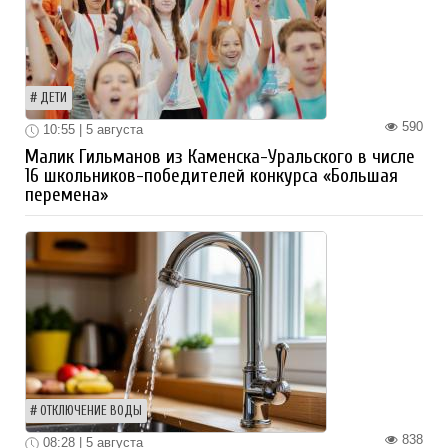
ДЕТИ
590
10:55 | 5 августа
Малик Гильманов из Каменска-Уральского в числе
16 школьников-победителей конкурса «Большая
перемена»
ОТКЛЮЧЕНИЕ ВОДЫ
838
08:28 | 5 августа