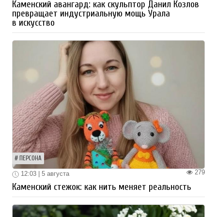
Каменский авангард: как скульптор Данил Козлов
превращает индустриальную мощь Урала
в искусство
ПЕРСОНА
279
12:03 | 5 августа
Каменский стежок: как нить меняет реальность