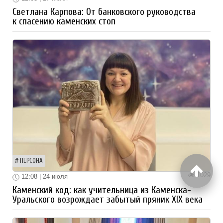
Светлана Карпова: От банковского руководства
к спасению каменских стоп
ПЕРСОНА
1029
12:08 | 24 июля
Каменский код: как учительница из Каменска-
Уральского возрождает забытый пряник XIX века