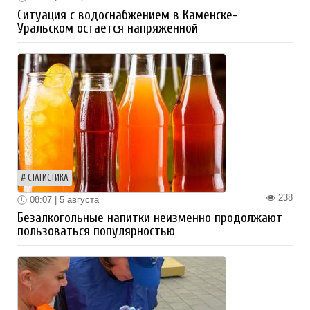
Ситуация с водоснабжением в Каменске-
Уральском остается напряженной
СТАТИСТИКА
238
08:07 | 5 августа
Безалкогольные напитки неизменно продолжают
пользоваться популярностью