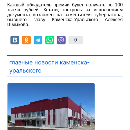
Каждый обладатель премии будет получать по 100
тысяч рублей. Кстати, контроль за исполнением
документа возложен на заместителя губернатора,
бывшего главу Каменска-Уральского Алексея
Шмыкова.
0
главные новости каменска-
уральского