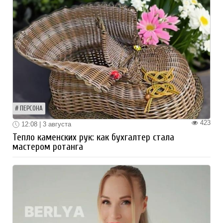
ПЕРСОНА
423
12:08 | 3 августа
Тепло каменских рук: как бухгалтер стала
мастером ротанга