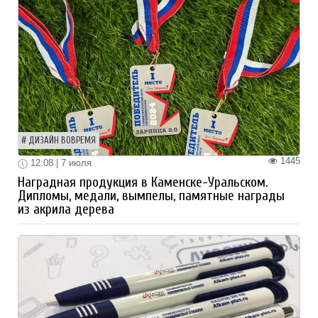
ДИЗАЙН ВОВРЕМЯ
1445
12:08 | 7 июля
Наградная продукция в Каменске-Уральском.
Дипломы, медали, вымпелы, памятные награды
из акрила дерева