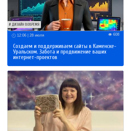
ДИЗАЙН ВОВРЕМЯ
608
12:06 | 28 июля
Создаем и поддерживаем сайты в Каменске-
Уральском. Забота и продвижение ваших
интернет-проектов