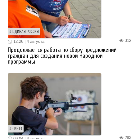
ЕДИНАЯ РОССИЯ
312
12:26 | 4 августа
Продолжается работа по сбору предложений
граждан для создания новой Народной
программы
СИНТЗ
283
09:04 | 4 августа