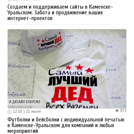
Создаем и поддерживаем сайты в Каменске-
Уральском. Забота и продвижение ваших
интернет-проектов
ДИЗАЙН ВОВРЕМЯ
872
12:07 | 21 июля
Футболки и бейсболки с индивидуальной печатью
в Каменске-Уральском для компаний и любых
мероприятий