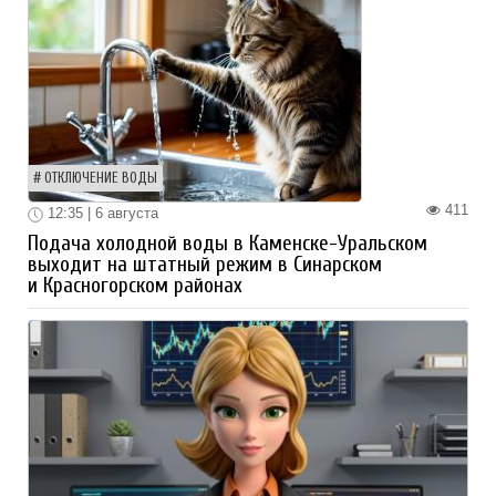
ОТКЛЮЧЕНИЕ ВОДЫ
411
12:35 | 6 августа
Подача холодной воды в Каменске-Уральском
выходит на штатный режим в Синарском
и Красногорском районах