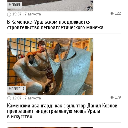
СПОРТ
122
15:37 | 7 августа
В Каменске-Уральском продолжается
строительство легкоатлетического манежа
ПЕРСОНА
179
12:07 | 7 августа
Каменский авангард: как скульптор Данил Козлов
превращает индустриальную мощь Урала
в искусство