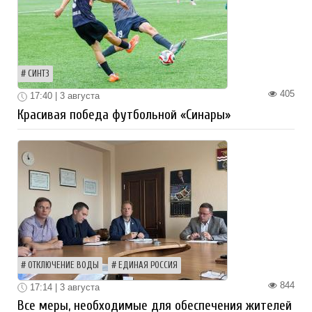
СИНТЗ
405
17:40 | 3 августа
Красивая победа футбольной «Синары»
ОТКЛЮЧЕНИЕ ВОДЫ
ЕДИНАЯ РОССИЯ
844
17:14 | 3 августа
Все меры, необходимые для обеспечения жителей