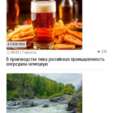
СТАТИСТИКА
134
08:02 | 7 августа
В производстве пива российская промышленность
опередила немецкую