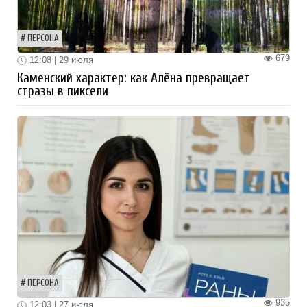
ПЕРСОНА
679
12:08 | 29 июля
Каменский характер: как Алёна превращает
стразы в пиксели
ПЕРСОНА
935
12:03 | 27 июля