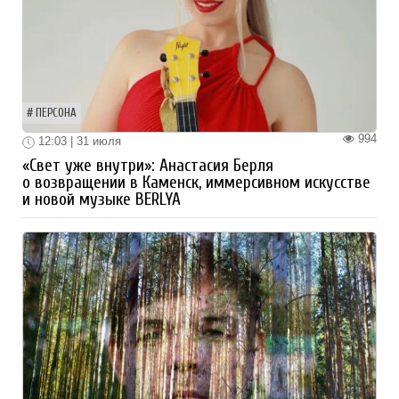
ПЕРСОНА
994
12:03 | 31 июля
«Свет уже внутри»: Анастасия Берля
о возвращении в Каменск, иммерсивном искусстве
и новой музыке BERLYA