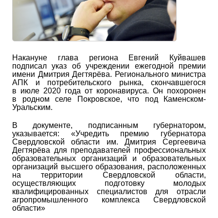
Накануне глава региона Евгений Куйвашев
подписал указ об учреждении ежегодной премии
имени Дмитрия Дегтярёва. Регионального министра
АПК и потребительского рынка, скончавшегося
в июле 2020 года от коронавируса. Он похоронен
в родном селе Покровское, что под Каменском-
Уральским.
В документе, подписанным губернатором,
указывается: «Учредить премию губернатора
Свердловской области им. Дмитрия Сергеевича
Дегтярёва для преподавателей профессиональных
образовательных организаций и образовательных
организаций высшего образования, расположенных
на территории Свердловской области,
осуществляющих подготовку молодых
квалифицированных специалистов для отрасли
агропромышленного комплекса Свердловской
области»