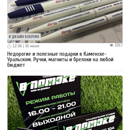
ДИЗАЙН ВОВРЕМЯ
1917
12:06 | 30 июня
Недорогие и полезные подарки в Каменске-
Уральском. Ручки, магниты и брелоки на любой
бюджет