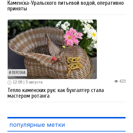
Каменска-Уральского питьевой водой, оперативно
приняты
ПЕРСОНА
423
12:08 | 3 августа
Тепло каменских рук: как бухгалтер стала
мастером ротанга
популярные метки