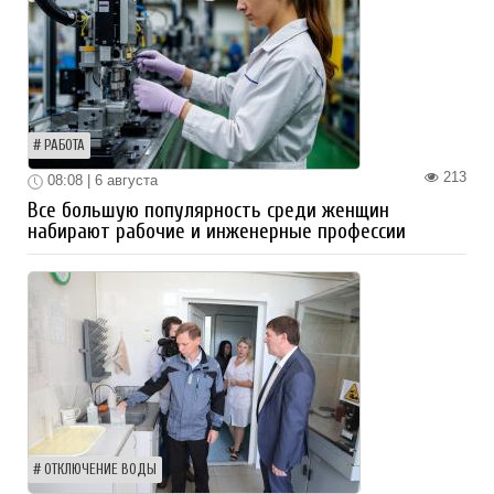
РАБОТА
213
08:08 | 6 августа
Все большую популярность среди женщин
набирают рабочие и инженерные профессии
ОТКЛЮЧЕНИЕ ВОДЫ