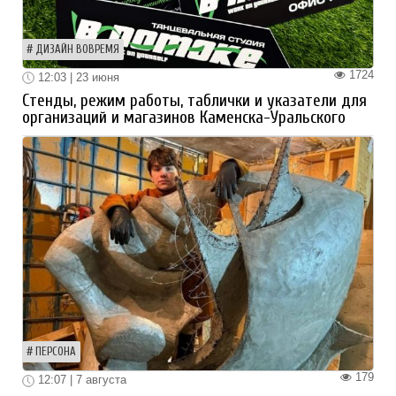
ДИЗАЙН ВОВРЕМЯ
1724
12:03 | 23 июня
Стенды, режим работы, таблички и указатели для
организаций и магазинов Каменска-Уральского
ПЕРСОНА
179
12:07 | 7 августа