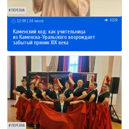
ПЕРСОНА
1029
12:08 | 24 июля
Каменский код: как учительница
из Каменска-Уральского возрождает
забытый пряник XIX века
ПЕРСОНА