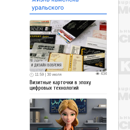
уральского
ДИЗАЙН ВОВРЕМЯ
434
11:59 | 30 июля
Визитные карточки в эпоху
цифровых технологий