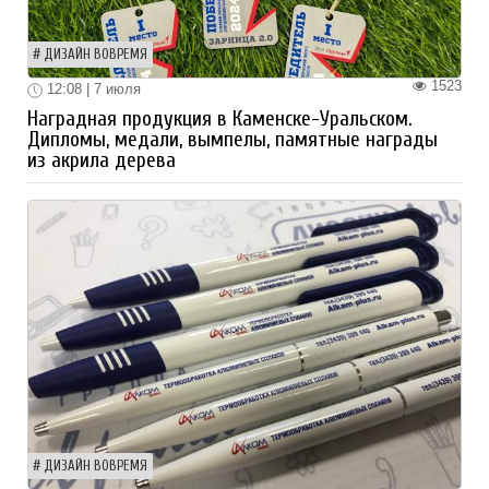
ДИЗАЙН ВОВРЕМЯ
1523
12:08 | 7 июля
Наградная продукция в Каменске-Уральском.
Дипломы, медали, вымпелы, памятные награды
из акрила дерева
ДИЗАЙН ВОВРЕМЯ