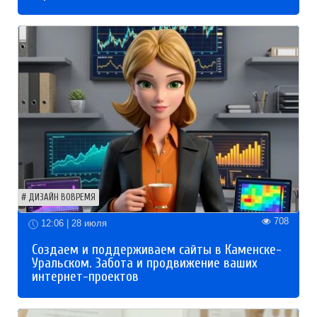
ДИЗАЙН ВОВРЕМЯ
708
12:06 | 28 июля
Создаем и поддерживаем сайты в Каменске-
Уральском. Забота и продвижение ваших
интернет-проектов