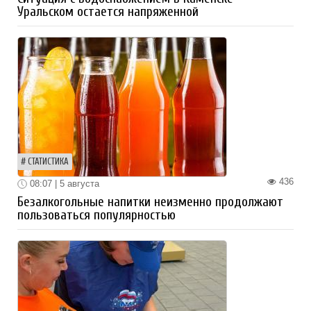
Уральском остается напряженной
СТАТИСТИКА
436
08:07 | 5 августа
Безалкогольные напитки неизменно продолжают
пользоваться популярностью