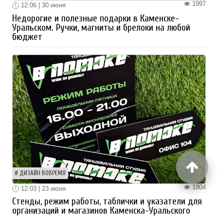
1997
12:06 | 30 июня
Недорогие и полезные подарки в Каменске-
Уральском. Ручки, магниты и брелоки на любой
бюджет
ДИЗАЙН ВОВРЕМЯ
1804
12:03 | 23 июня
Стенды, режим работы, таблички и указатели для
организаций и магазинов Каменска-Уральского