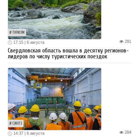
ТУРИЗМ
291
17:15 | 6 августа
Свердловская область вошла в десятку регионов-
лидеров по числу туристических поездок
СИНТЗ
284
14:37 | 6 августа