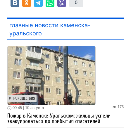
0
главные новости каменска-
уральского
ПРОИСШЕСТВИЯ
176
09:45 | 10 августа
Пожар в Каменске‑Уральском: жильцы успели
эвакуироваться до прибытия спасателей