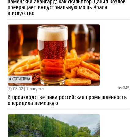
Каменский авангард: как скульптор Данил Козлов
превращает индустриальную мощь Урала
в искусство
СТАТИСТИКА
345
08:02 | 7 августа
В производстве пива российская промышленность
опередила немецкую