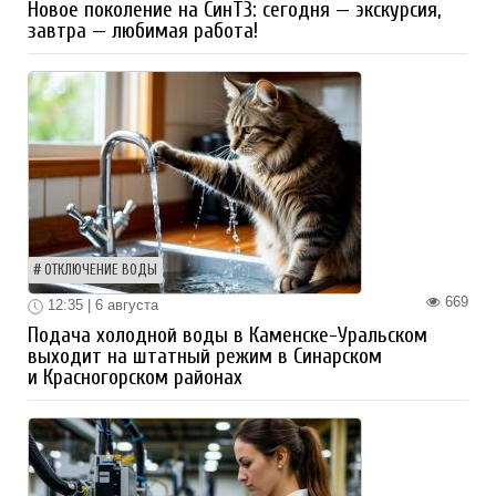
Новое поколение на СинТЗ: сегодня — экскурсия,
завтра — любимая работа!
ОТКЛЮЧЕНИЕ ВОДЫ
669
12:35 | 6 августа
Подача холодной воды в Каменске-Уральском
выходит на штатный режим в Синарском
и Красногорском районах