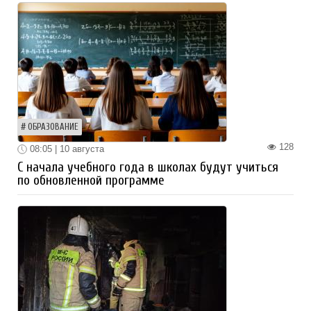
ОБРАЗОВАНИЕ
128
08:05 | 10 августа
С начала учебного года в школах будут учиться
по обновленной программе