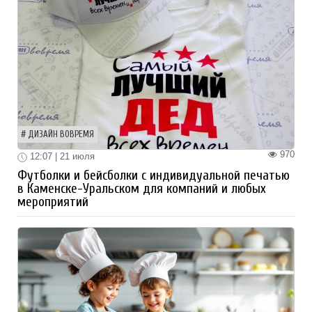
ДИЗАЙН ВОВРЕМЯ
970
12:07 | 21 июля
Футболки и бейсболки с индивидуальной печатью
в Каменске-Уральском для компаний и любых
мероприятий