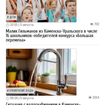
ДЕТИ
702
10:55 | 5 августа
Малик Гильманов из Каменска-Уральского в числе
16 школьников-победителей конкурса «Большая
перемена»
ОТКЛЮЧЕНИЕ ВОДЫ
1014
08:28 | 5 августа
Ситуация с водоснабжением в Каменске-