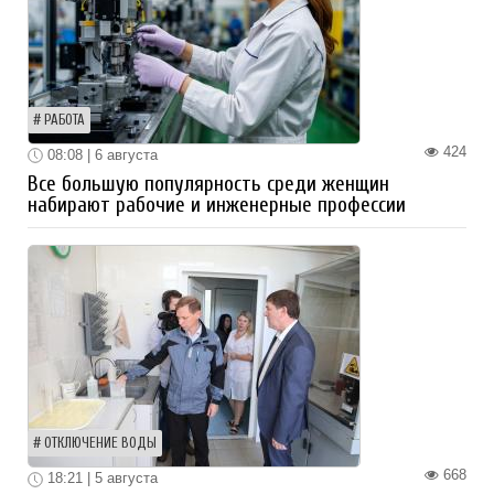
РАБОТА
424
08:08 | 6 августа
Все большую популярность среди женщин
набирают рабочие и инженерные профессии
ОТКЛЮЧЕНИЕ ВОДЫ
668
18:21 | 5 августа