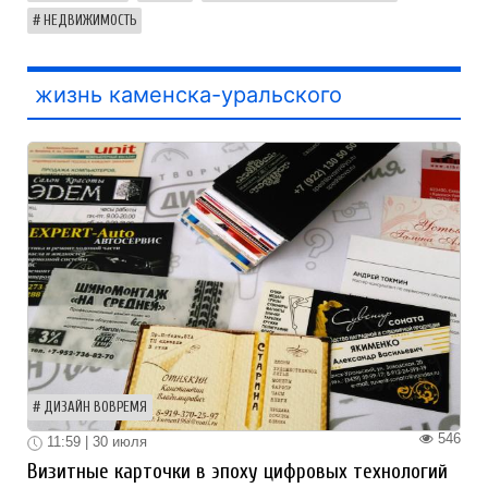
НЕДВИЖИМОСТЬ
жизнь каменска-уральского
ДИЗАЙН ВОВРЕМЯ
546
11:59 | 30 июля
Визитные карточки в эпоху цифровых технологий