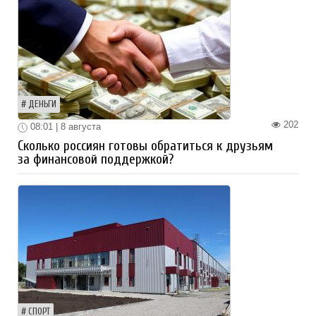
ДЕНЬГИ
202
08:01 | 8 августа
Сколько россиян готовы обратиться к друзьям
за финансовой поддержкой?
СПОРТ