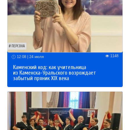
ПЕРСОНА
1148
12:08 | 24 июля
Каменский код: как учительница
из Каменска-Уральского возрождает
забытый пряник XIX века