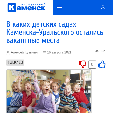
В каких детских садах
Каменска-Уральского остались
вакантные места
3221
Алексей Кузьмин
16 августа 2021
ДЕТСАДЫ
0