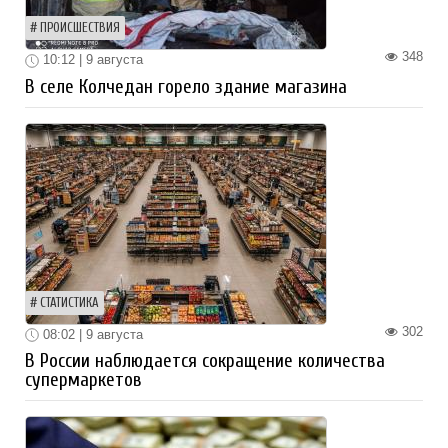
ПРОИСШЕСТВИЯ
348
10:12 | 9 августа
В селе Колчедан горело здание магазина
СТАТИСТИКА
302
08:02 | 9 августа
В России наблюдается сокращение количества
супермаркетов