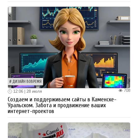
ДИЗАЙН ВОВРЕМЯ
708
12:06 | 28 июля
Создаем и поддерживаем сайты в Каменске-
Уральском. Забота и продвижение ваших
интернет-проектов