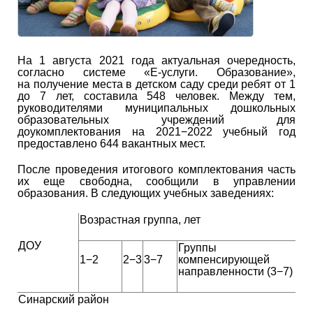
На 1 августа 2021 года актуальная очередность,
согласно системе «Е-услуги. Образование»,
на получение места в детском саду среди ребят от 1
до 7 лет, составила 548 человек. Между тем,
руководителями муниципальных дошкольных
образовательных учреждений для
доукомплектования на 2021−2022 учебный год
предоставлено 644 вакантных мест.
После проведения итогового комплектования часть
их еще свободна, сообщили в управлении
образования. В следующих учебных заведениях:
Возрастная группа, лет
ДОУ
Группы
1−2
2−3
3−7
компенсирующей
направленности (3−7)
Синарский район