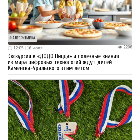
АЛГОРИТМИКА
2298
12:05 | 16 июля
Экскурсия в «ДОДО Пицца» и полезные знания
из мира цифровых технологий ждут детей
Каменска-Уральского этим летом