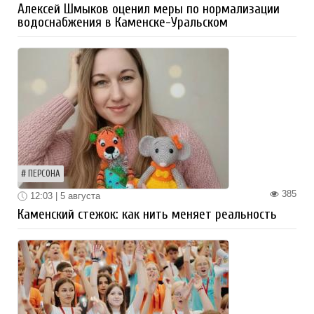
Алексей Шмыков оценил меры по нормализации
водоснабжения в Каменске-Уральском
ПЕРСОНА
385
12:03 | 5 августа
Каменский стежок: как нить меняет реальность