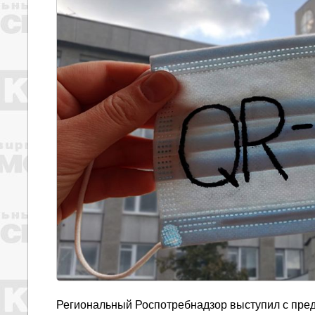
Региональный Роспотребнадзор выступил с пред