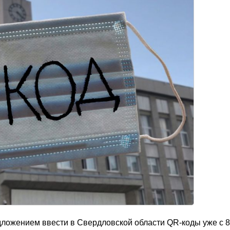
ложением ввести в Свердловской области QR-коды уже с 8