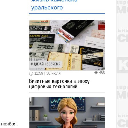
уральского
ДИЗАЙН ВОВРЕМЯ
460
11:59 | 30 июля
Визитные карточки в эпоху
цифровых технологий
 ноября.