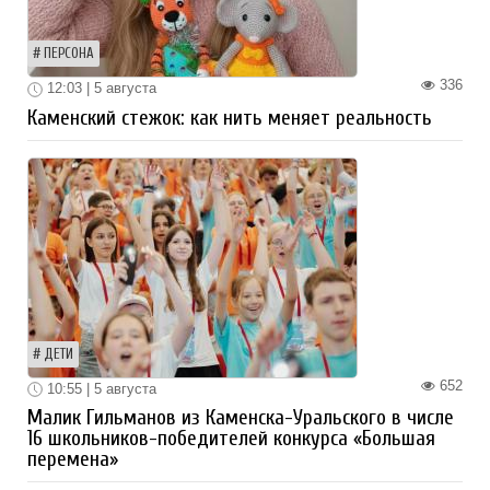
ПЕРСОНА
336
12:03 | 5 августа
Каменский стежок: как нить меняет реальность
ДЕТИ
652
10:55 | 5 августа
Малик Гильманов из Каменска-Уральского в числе
16 школьников-победителей конкурса «Большая
перемена»