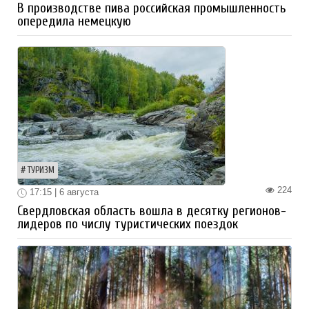
В производстве пива российская промышленность
опередила немецкую
ТУРИЗМ
224
17:15 | 6 августа
Свердловская область вошла в десятку регионов-
лидеров по числу туристических поездок