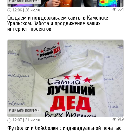
ДИЗАЙН ВОВРЕМЯ
654
12:06 | 28 июля
Создаем и поддерживаем сайты в Каменске-
Уральском. Забота и продвижение ваших
интернет-проектов
ДИЗАЙН ВОВРЕМЯ
919
12:07 | 21 июля
Футболки и бейсболки с индивидуальной печатью