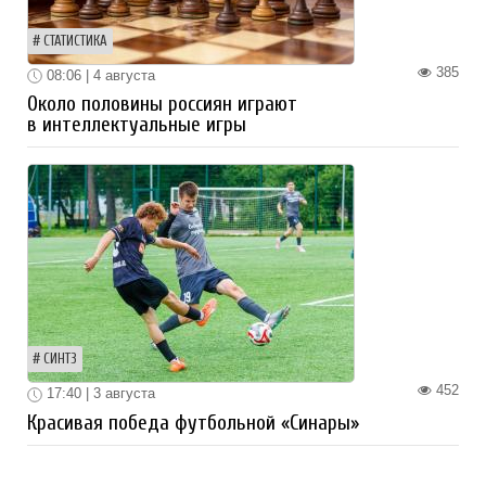
СТАТИСТИКА
385
08:06 | 4 августа
Около половины россиян играют
в интеллектуальные игры
СИНТЗ
452
17:40 | 3 августа
Красивая победа футбольной «Синары»