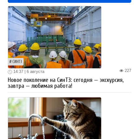
СИНТЗ
227
14:37 | 6 августа
Новое поколение на СинТЗ: сегодня — экскурсия,
завтра — любимая работа!