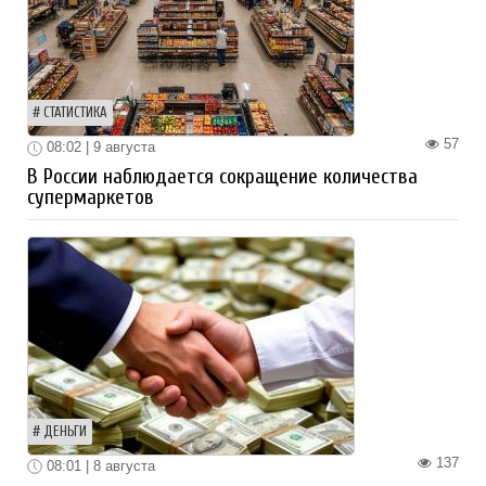
СТАТИСТИКА
57
08:02 | 9 августа
В России наблюдается сокращение количества
супермаркетов
ДЕНЬГИ
137
08:01 | 8 августа