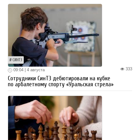
СИНТЗ
333
09:04 | 4 августа
Сотрудники СинТЗ дебютировали на кубке
по арбалетному спорту «Уральская стрела»