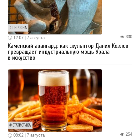
ПЕРСОНА
330
12:07 | 7 августа
Каменский авангард: как скульптор Данил Козлов
превращает индустриальную мощь Урала
в искусство
СТАТИСТИКА
254
08:02 | 7 августа