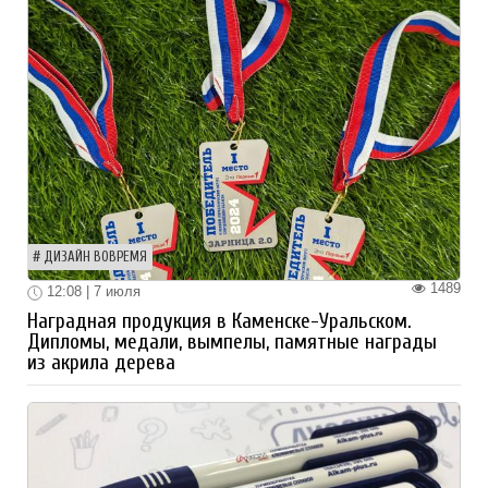
ДИЗАЙН ВОВРЕМЯ
1489
12:08 | 7 июля
Наградная продукция в Каменске-Уральском.
Дипломы, медали, вымпелы, памятные награды
из акрила дерева