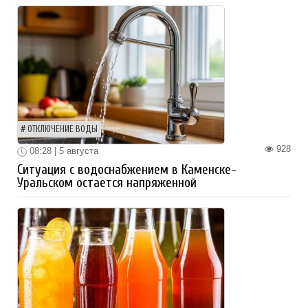
ОТКЛЮЧЕНИЕ ВОДЫ
928
08:28 | 5 августа
Ситуация с водоснабжением в Каменске-
Уральском остается напряженной