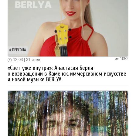
ПЕРСОНА
1052
12:03 | 31 июля
«Свет уже внутри»: Анастасия Берля
о возвращении в Каменск, иммерсивном искусстве
и новой музыке BERLYA