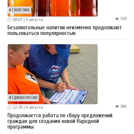
СТАТИСТИКА
339
08:07 | 5 августа
Безалкогольные напитки неизменно продолжают
пользоваться популярностью
ЕДИНАЯ РОССИЯ
366
12:26 | 4 августа
Продолжается работа по сбору предложений
граждан для создания новой Народной
программы