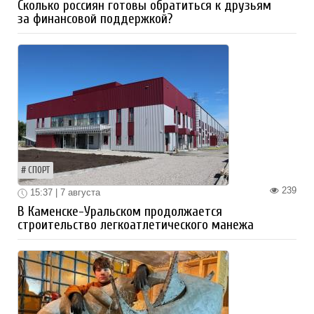
Сколько россиян готовы обратиться к друзьям
за финансовой поддержкой?
СПОРТ
239
15:37 | 7 августа
В Каменске-Уральском продолжается
строительство легкоатлетического манежа