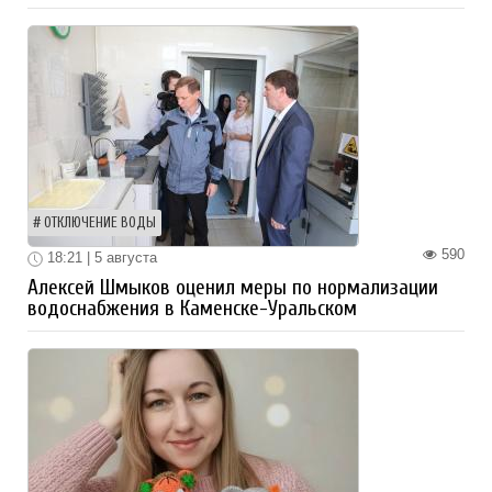
ОТКЛЮЧЕНИЕ ВОДЫ
590
18:21 | 5 августа
Алексей Шмыков оценил меры по нормализации
водоснабжения в Каменске-Уральском