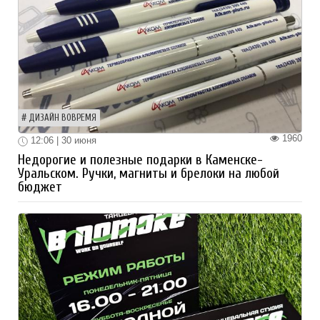
ДИЗАЙН ВОВРЕМЯ
1960
12:06 | 30 июня
Недорогие и полезные подарки в Каменске-
Уральском. Ручки, магниты и брелоки на любой
бюджет