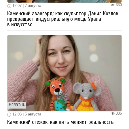
330
12:07 | 7 августа
Каменский авангард: как скульптор Данил Козлов
превращает индустриальную мощь Урала
в искусство
ПЕРСОНА
336
12:03 | 5 августа
Каменский стежок: как нить меняет реальность