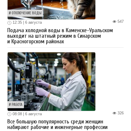
ОТКЛЮЧЕНИЕ ВОДЫ
547
12:35 | 6 августа
Подача холодной воды в Каменске-Уральском
выходит на штатный режим в Синарском
и Красногорском районах
РАБОТА
326
08:08 | 6 августа
Все большую популярность среди женщин
набирают рабочие и инженерные профессии