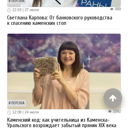
ПЕРСОНА
999
12:03 | 27 июля
Светлана Карпова: От банковского руководства
к спасению каменских стоп
ПЕРСОНА
1092
12:08 | 24 июля
Каменский код: как учительница из Каменска-
Уральского возрождает забытый пряник XIX века