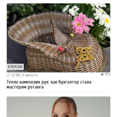
ПЕРСОНА
471
12:08 | 3 августа
Тепло каменских рук: как бухгалтер стала
мастером ротанга