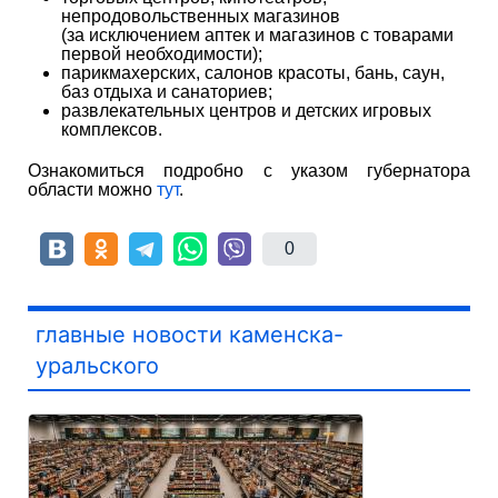
непродовольственных магазинов
(за исключением аптек и магазинов с товарами
первой необходимости);
парикмахерских, салонов красоты, бань, саун,
баз отдыха и санаториев;
развлекательных центров и детских игровых
комплексов.
Ознакомиться подробно с указом губернатора
области можно
тут
.
0
главные новости каменска-
уральского