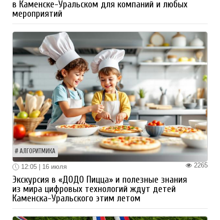
в Каменске-Уральском для компаний и любых
мероприятий
АЛГОРИТМИКА
2265
12:05 | 16 июля
Экскурсия в «ДОДО Пицца» и полезные знания
из мира цифровых технологий ждут детей
Каменска-Уральского этим летом