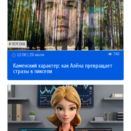
ПЕРСОНА
740
12:08 | 29 июля
Каменский характер: как Алёна превращает
стразы в пиксели