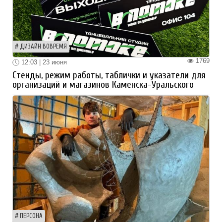
ДИЗАЙН ВОВРЕМЯ
1769
12:03 | 23 июня
Стенды, режим работы, таблички и указатели для
организаций и магазинов Каменска-Уральского
ПЕРСОНА