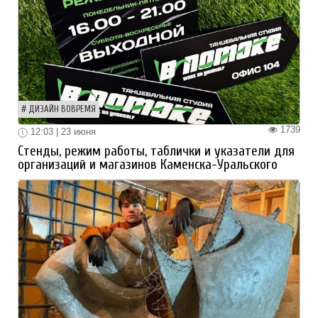
ДИЗАЙН ВОВРЕМЯ
1739
12:03 | 23 июня
Стенды, режим работы, таблички и указатели для
организаций и магазинов Каменска-Уральского