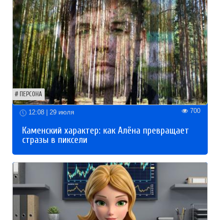
ПЕРСОНА
700
12:08 | 29 июля
Каменский характер: как Алёна превращает
стразы в пиксели