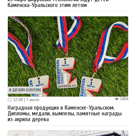
Каменска-Уральского этим летом
ДИЗАЙН ВОВРЕМЯ
1464
12:08 | 7 июля
Наградная продукция в Каменске-Уральском.
Дипломы, медали, вымпелы, памятные награды
из акрила дерева