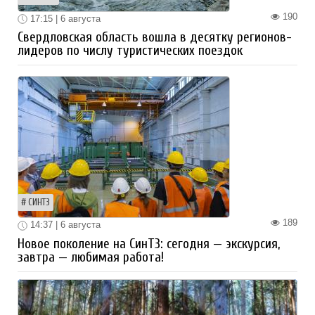
190
17:15 | 6 августа
Свердловская область вошла в десятку регионов-
лидеров по числу туристических поездок
СИНТЗ
189
14:37 | 6 августа
Новое поколение на СинТЗ: сегодня — экскурсия,
завтра — любимая работа!