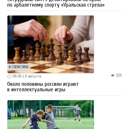
по арбалетному спорту «Уральская стрела»
СТАТИСТИКА
325
08:06 | 4 августа
Около половины россиян играют
в интеллектуальные игры