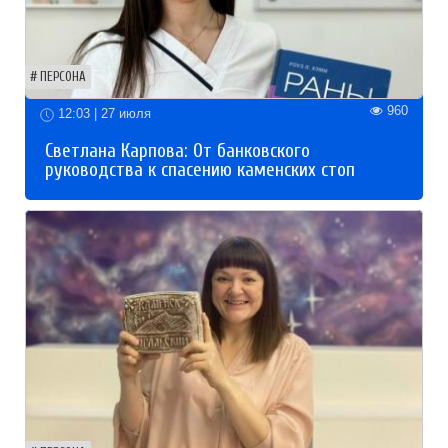
ПЕРСОНА
960
12:03 | 27 июля
Светлана Карпова: От банковского
руководства к спасению каменских стоп