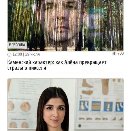
ПЕРСОНА
700
12:08 | 29 июля
Каменский характер: как Алёна превращает
стразы в пиксели