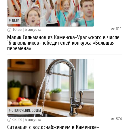
ДЕТИ
611
10:55 | 5 августа
Малик Гильманов из Каменска-Уральского в числе
16 школьников-победителей конкурса «Большая
перемена»
ОТКЛЮЧЕНИЕ ВОДЫ
874
08:28 | 5 августа
Ситуация с водоснабжением в Каменске-