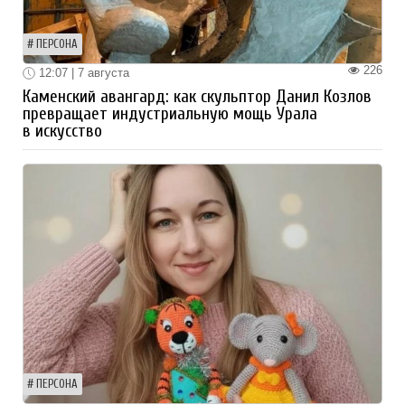
ПЕРСОНА
226
12:07 | 7 августа
Каменский авангард: как скульптор Данил Козлов
превращает индустриальную мощь Урала
в искусство
ПЕРСОНА