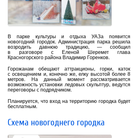
В парке культуры и отдыха УАЗа появится
новогодний городок. Администрация парка решила
возродить давнюю традицию, — сообщил
в разговоре с Еленой Шеремет глава
Красногорского района Владимир Горенков.
Горожанам обещают аттракционы, горки, каток
с освещением и, конечно же, елку высотой более 8
метров. На данный момент рассматривается
возможность установки ледовых скульптур, ведутся
переговоры с подрядчиком.
Планируется, что вход на территорию городка будет
бесплатным.
Схема новогоднего городка