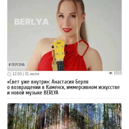
ПЕРСОНА
1015
12:03 | 31 июля
«Свет уже внутри»: Анастасия Берля
о возвращении в Каменск, иммерсивном искусстве
и новой музыке BERLYA