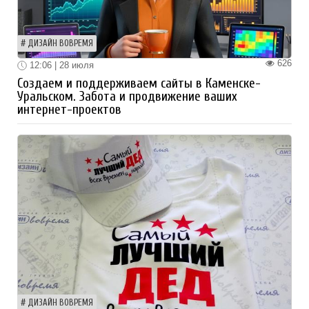
ДИЗАЙН ВОВРЕМЯ
626
12:06 | 28 июля
Создаем и поддерживаем сайты в Каменске-
Уральском. Забота и продвижение ваших
интернет-проектов
ДИЗАЙН ВОВРЕМЯ