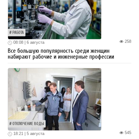
РАБОТА
258
08:08 | 6 августа
Все большую популярность среди женщин
набирают рабочие и инженерные профессии
ОТКЛЮЧЕНИЕ ВОДЫ
545
18:21 | 5 августа