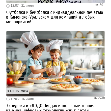
891
12:07 | 21 июля
Футболки и бейсболки с индивидуальной печатью
в Каменске-Уральском для компаний и любых
мероприятий
АЛГОРИТМИКА
2240
12:05 | 16 июля
Экскурсия в «ДОДО Пицца» и полезные знания
из мира цифровых технологий ждут детей