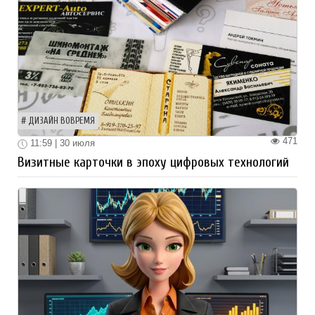
ДИЗАЙН ВОВРЕМЯ
471
11:59 | 30 июля
Визитные карточки в эпоху цифровых технологий