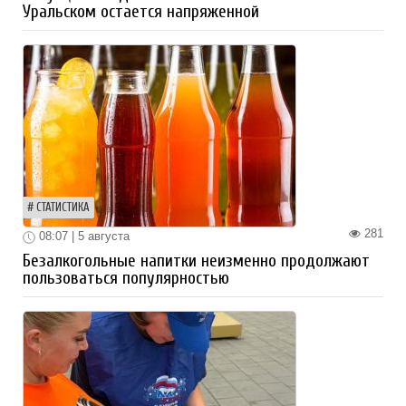
Уральском остается напряженной
СТАТИСТИКА
281
08:07 | 5 августа
Безалкогольные напитки неизменно продолжают
пользоваться популярностью