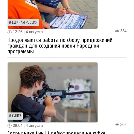
ЕДИНАЯ РОССИЯ
334
12:26 | 4 августа
Продолжается работа по сбору предложений
граждан для создания новой Народной
программы
СИНТЗ
302
09:04 | 4 августа
Сотрудники СинТЗ дебютировали на кубке