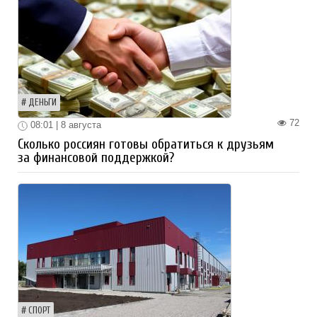
ДЕНЬГИ
72
08:01 | 8 августа
Сколько россиян готовы обратиться к друзьям
за финансовой поддержкой?
СПОРТ