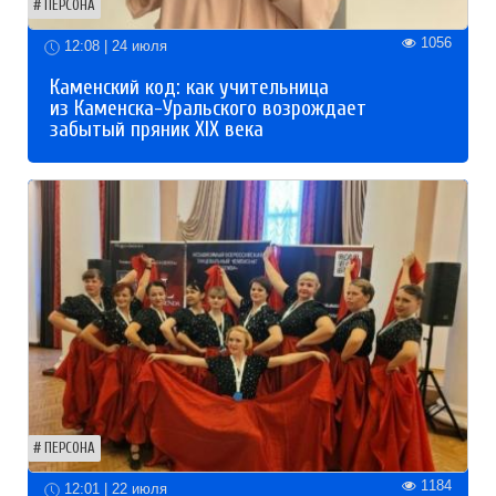
ПЕРСОНА
1056
12:08 | 24 июля
Каменский код: как учительница
из Каменска-Уральского возрождает
забытый пряник XIX века
ПЕРСОНА
1184
12:01 | 22 июля