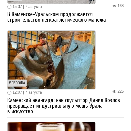
168
15:37 | 7 августа
В Каменске-Уральском продолжается
строительство легкоатлетического манежа
ПЕРСОНА
226
12:07 | 7 августа
Каменский авангард: как скульптор Данил Козлов
превращает индустриальную мощь Урала
в искусство