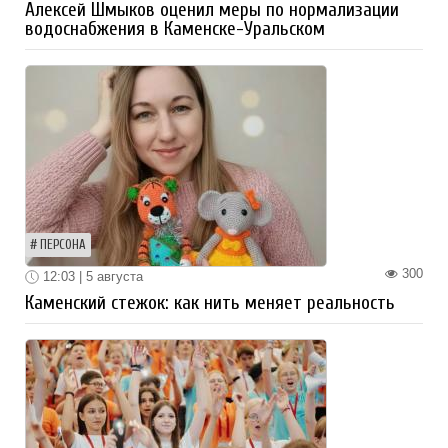
Алексей Шмыков оценил меры по нормализации
водоснабжения в Каменске-Уральском
ПЕРСОНА
300
12:03 | 5 августа
Каменский стежок: как нить меняет реальность