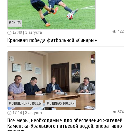
СИНТЗ
422
17:40 | 3 августа
Красивая победа футбольной «Синары»
ОТКЛЮЧЕНИЕ ВОДЫ
ЕДИНАЯ РОССИЯ
874
17:14 | 3 августа
Все меры, необходимые для обеспечения жителей
Каменска-Уральского питьевой водой, оперативно