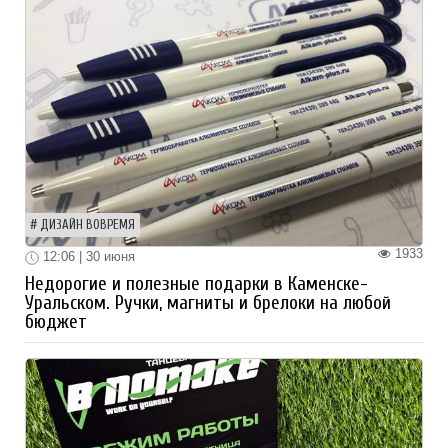
ДИЗАЙН ВОВРЕМЯ
1933
12:06 | 30 июня
Недорогие и полезные подарки в Каменске-
Уральском. Ручки, магниты и брелоки на любой
бюджет