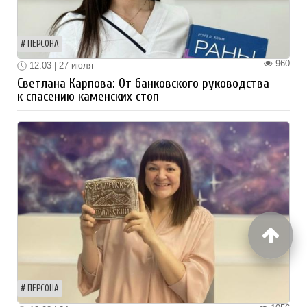
ПЕРСОНА
960
12:03 | 27 июля
Светлана Карпова: От банковского руководства
к спасению каменских стоп
ПЕРСОНА