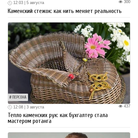
300
12:03 | 5 августа
Каменский стежок: как нить меняет реальность
ПЕРСОНА
437
12:08 | 3 августа
Тепло каменских рук: как бухгалтер стала
мастером ротанга