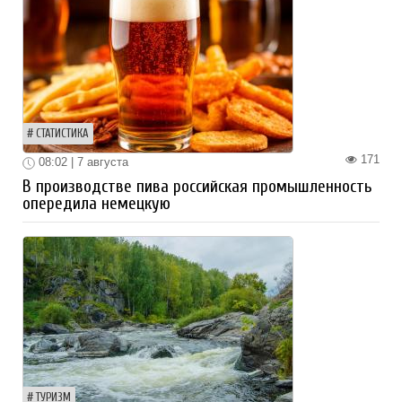
СТАТИСТИКА
171
08:02 | 7 августа
В производстве пива российская промышленность
опередила немецкую
ТУРИЗМ