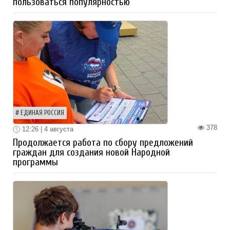
пользоваться популярностью
ЕДИНАЯ РОССИЯ
378
12:26 | 4 августа
Продолжается работа по сбору предложений
граждан для создания новой Народной
программы