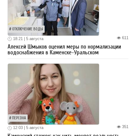
ОТКЛЮЧЕНИЕ ВОДЫ
611
18:21 | 5 августа
Алексей Шмыков оценил меры по нормализации
водоснабжения в Каменске-Уральском
ПЕРСОНА
351
12:03 | 5 августа
Каменский стежок: как нить меняет реальность