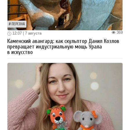
ПЕРСОНА
369
12:07 | 7 августа
Каменский авангард: как скульптор Данил Козлов
превращает индустриальную мощь Урала
в искусство