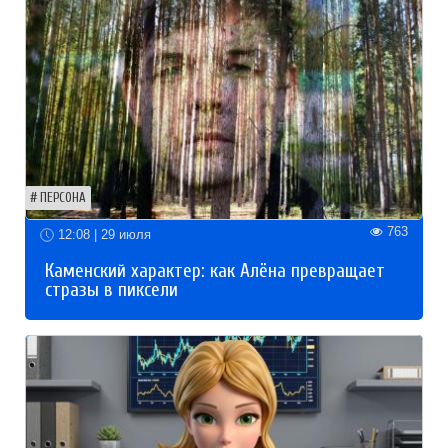
ПЕРСОНА
763
12:08 | 29 июля
Каменский характер: как Алёна превращает
стразы в пиксели