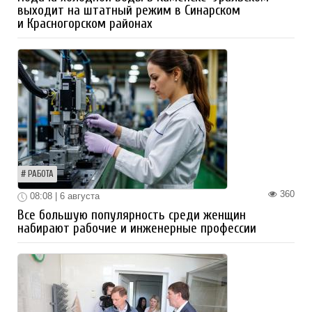
выходит на штатный режим в Синарском
и Красногорском районах
РАБОТА
360
08:08 | 6 августа
Все большую популярность среди женщин
набирают рабочие и инженерные профессии