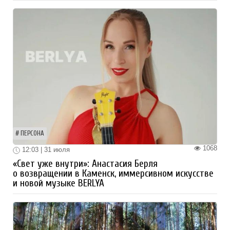
ПЕРСОНА
1068
12:03 | 31 июля
«Свет уже внутри»: Анастасия Берля
о возвращении в Каменск, иммерсивном искусстве
и новой музыке BERLYA