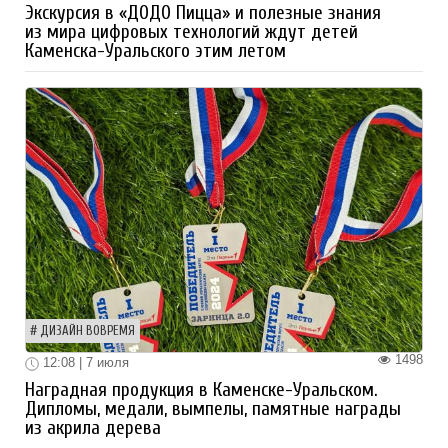
Экскурсия в «ДОДО Пицца» и полезные знания
из мира цифровых технологий ждут детей
Каменска-Уральского этим летом
ДИЗАЙН ВОВРЕМЯ
1498
12:08 | 7 июля
Наградная продукция в Каменске-Уральском.
Дипломы, медали, вымпелы, памятные награды
из акрила дерева