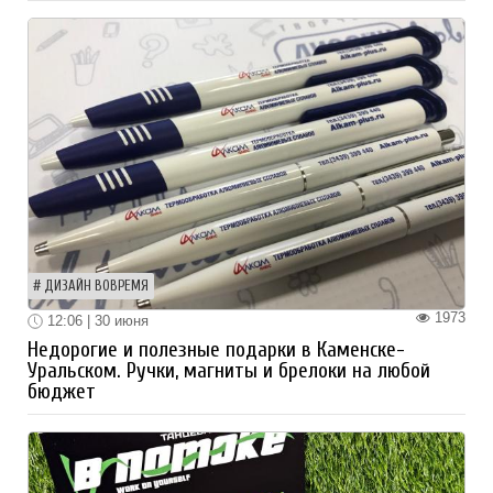
ДИЗАЙН ВОВРЕМЯ
1973
12:06 | 30 июня
Недорогие и полезные подарки в Каменске-
Уральском. Ручки, магниты и брелоки на любой
бюджет