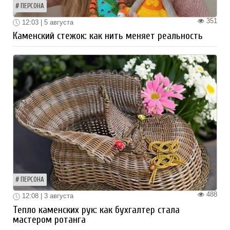
ПЕРСОНА
351
12:03 | 5 августа
Каменский стежок: как нить меняет реальность
ПЕРСОНА
488
12:08 | 3 августа
Тепло каменских рук: как бухгалтер стала
мастером ротанга