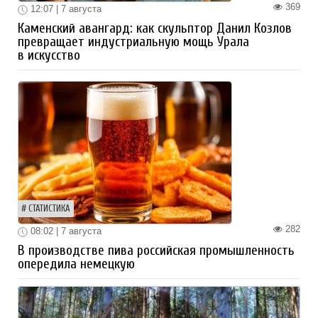
369
12:07 | 7 августа
Каменский авангард: как скульптор Данил Козлов
превращает индустриальную мощь Урала
в искусство
СТАТИСТИКА
282
08:02 | 7 августа
В производстве пива российская промышленность
опередила немецкую