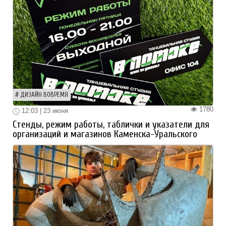
ДИЗАЙН ВОВРЕМЯ
1780
12:03 | 23 июня
Стенды, режим работы, таблички и указатели для
организаций и магазинов Каменска-Уральского