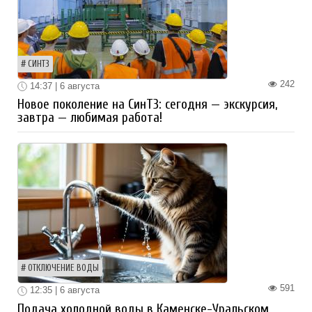
СИНТЗ
242
14:37 | 6 августа
Новое поколение на СинТЗ: сегодня — экскурсия,
завтра — любимая работа!
ОТКЛЮЧЕНИЕ ВОДЫ
591
12:35 | 6 августа
Подача холодной воды в Каменске-Уральском