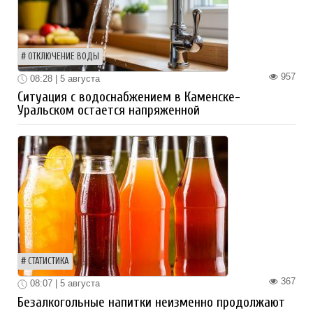
ОТКЛЮЧЕНИЕ ВОДЫ
957
08:28 | 5 августа
Ситуация с водоснабжением в Каменске-
Уральском остается напряженной
СТАТИСТИКА
367
08:07 | 5 августа
Безалкогольные напитки неизменно продолжают