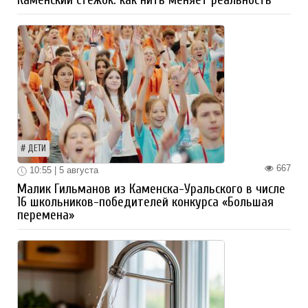
ДЕТИ
667
10:55 | 5 августа
Малик Гильманов из Каменска-Уральского в числе
16 школьников-победителей конкурса «Большая
перемена»