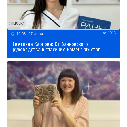
ПЕРСОНА
1016
12:03 | 27 июля
Светлана Карпова: От банковского
руководства к спасению каменских стоп