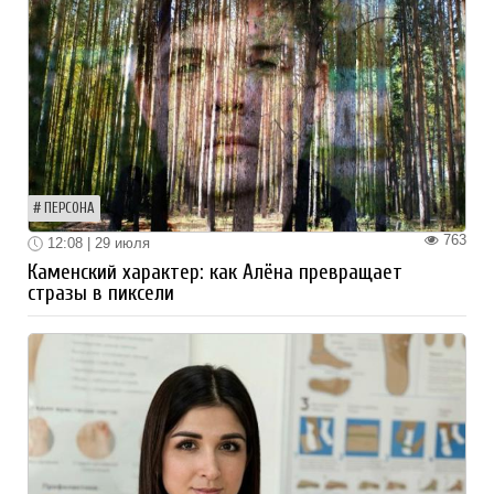
ПЕРСОНА
763
12:08 | 29 июля
Каменский характер: как Алёна превращает
стразы в пиксели