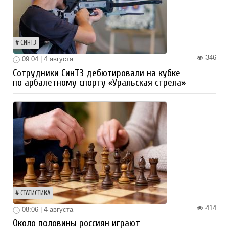
СИНТЗ
346
09:04 | 4 августа
Сотрудники СинТЗ дебютировали на кубке
по арбалетному спорту «Уральская стрела»
СТАТИСТИКА
414
08:06 | 4 августа
Около половины россиян играют