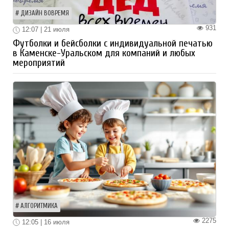
ДИЗАЙН ВОВРЕМЯ
931
12:07 | 21 июля
Футболки и бейсболки с индивидуальной печатью
в Каменске-Уральском для компаний и любых
мероприятий
АЛГОРИТМИКА
2275
12:05 | 16 июля