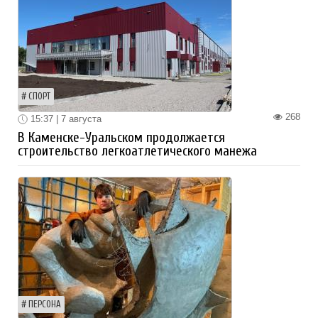
СПОРТ
268
15:37 | 7 августа
В Каменске-Уральском продолжается
строительство легкоатлетического манежа
ПЕРСОНА