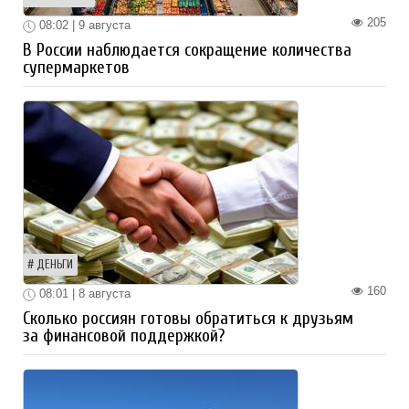
205
08:02 | 9 августа
В России наблюдается сокращение количества
супермаркетов
ДЕНЬГИ
160
08:01 | 8 августа
Сколько россиян готовы обратиться к друзьям
за финансовой поддержкой?