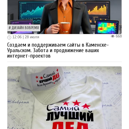
ДИЗАЙН ВОВРЕМЯ
668
12:06 | 28 июля
Создаем и поддерживаем сайты в Каменске-
Уральском. Забота и продвижение ваших
интернет-проектов