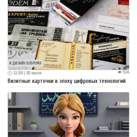
ДИЗАЙН ВОВРЕМЯ
516
11:59 | 30 июля
Визитные карточки в эпоху цифровых технологий