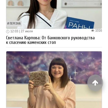
ПЕРСОНА
1016
12:03 | 27 июля
Светлана Карпова: От банковского руководства
к спасению каменских стоп