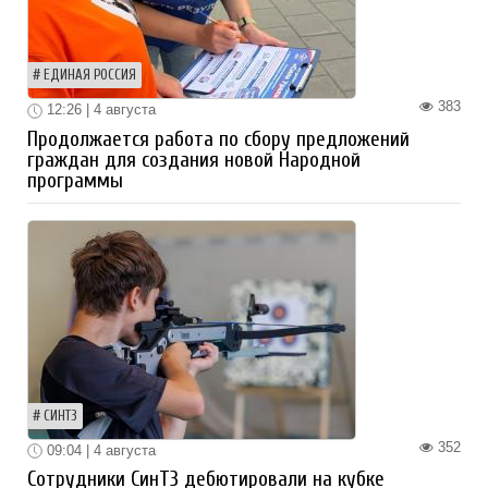
ЕДИНАЯ РОССИЯ
383
12:26 | 4 августа
Продолжается работа по сбору предложений
граждан для создания новой Народной
программы
СИНТЗ
352
09:04 | 4 августа
Сотрудники СинТЗ дебютировали на кубке