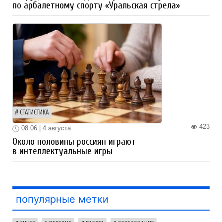
по арбалетному спорту «Уральская стрела»
СТАТИСТИКА
423
08:06 | 4 августа
Около половины россиян играют
в интеллектуальные игры
популярные метки