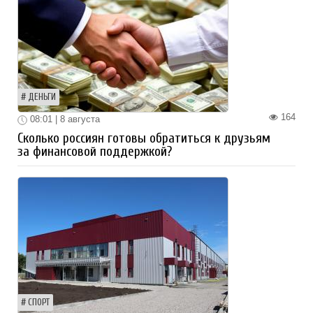
ДЕНЬГИ
164
08:01 | 8 августа
Сколько россиян готовы обратиться к друзьям
за финансовой поддержкой?
СПОРТ