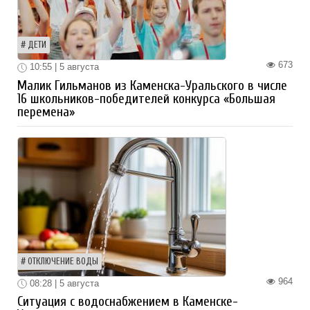
ДЕТИ
673
10:55 | 5 августа
Малик Гильманов из Каменска-Уральского в числе
16 школьников-победителей конкурса «Большая
перемена»
ОТКЛЮЧЕНИЕ ВОДЫ
964
08:28 | 5 августа
Ситуация с водоснабжением в Каменске-