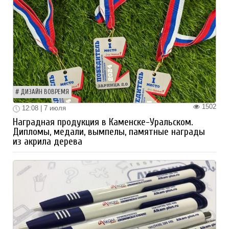
ДИЗАЙН ВОВРЕМЯ
1502
12:08 | 7 июля
Наградная продукция в Каменске-Уральском.
Дипломы, медали, вымпелы, памятные награды
из акрила дерева