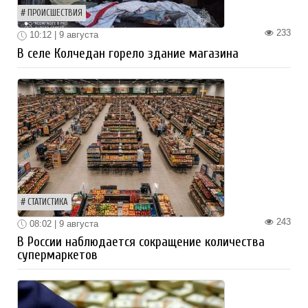
ПРОИСШЕСТВИЯ
233
10:12 | 9 августа
В селе Колчедан горело здание магазина
СТАТИСТИКА
243
08:02 | 9 августа
В России наблюдается сокращение количества
супермаркетов