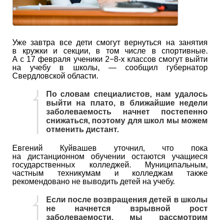
Уже завтра все дети смогут вернуться на занятия
в кружки и секции, в том числе в спортивные.
А с 17 февраля ученики 2−8-х классов смогут выйти
на учебу в школы, — сообщил губернатор
Свердловской области.
По словам специалистов, нам удалось
выйти на плато, в ближайшие недели
заболеваемость начнет постепенно
снижаться, поэтому для школ мы можем
отменить дистант.
Евгений Куйвашев уточнил, что пока
на дистанционном обучении остаются учащиеся
государственных колледжей. Муниципальным,
частным техникумам и колледжам также
рекомендовано не выводить детей на учебу.
Если после возвращения детей в школы
не начнется взрывной рост
заболеваемости, мы рассмотрим