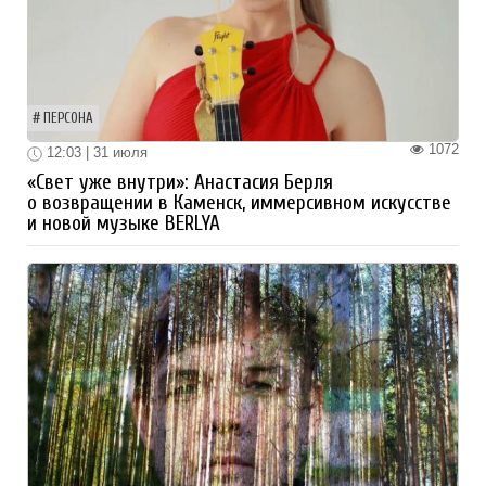
ПЕРСОНА
1072
12:03 | 31 июля
«Свет уже внутри»: Анастасия Берля
о возвращении в Каменск, иммерсивном искусстве
и новой музыке BERLYA