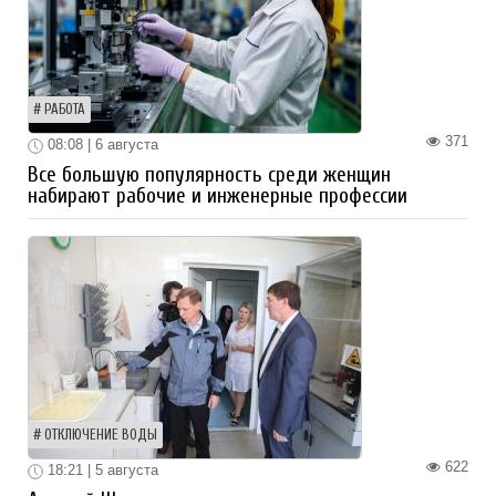
РАБОТА
371
08:08 | 6 августа
Все большую популярность среди женщин
набирают рабочие и инженерные профессии
ОТКЛЮЧЕНИЕ ВОДЫ
622
18:21 | 5 августа