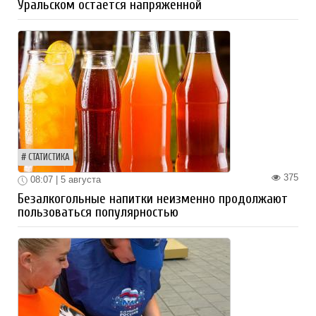
Уральском остается напряженной
СТАТИСТИКА
375
08:07 | 5 августа
Безалкогольные напитки неизменно продолжают
пользоваться популярностью