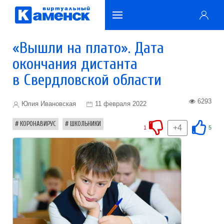
«Вышли на плато». Дата
окончания дистанта
в Свердловской области
6293
Юлия Ивановская
11 февраля 2022
КОРОНАВИРУС
ШКОЛЬНИКИ
+4
1
5