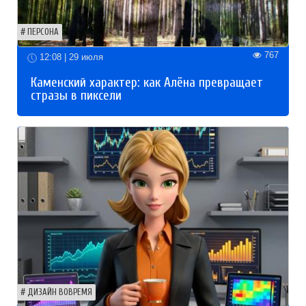
ПЕРСОНА
767
12:08 | 29 июля
Каменский характер: как Алёна превращает
стразы в пиксели
ДИЗАЙН ВОВРЕМЯ