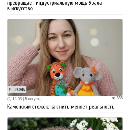
превращает индустриальную мощь Урала
в искусство
ПЕРСОНА
358
12:03 | 5 августа
Каменский стежок: как нить меняет реальность