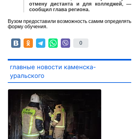
отмену дистанта и для колледжей, —
сообщил глава региона.
Вузом предоставили возможность самим определять
форму обучения.
0
главные новости каменска-
уральского