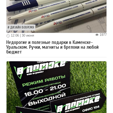
ДИЗАЙН ВОВРЕМЯ
1977
12:06 | 30 июня
Недорогие и полезные подарки в Каменске-
Уральском. Ручки, магниты и брелоки на любой
бюджет