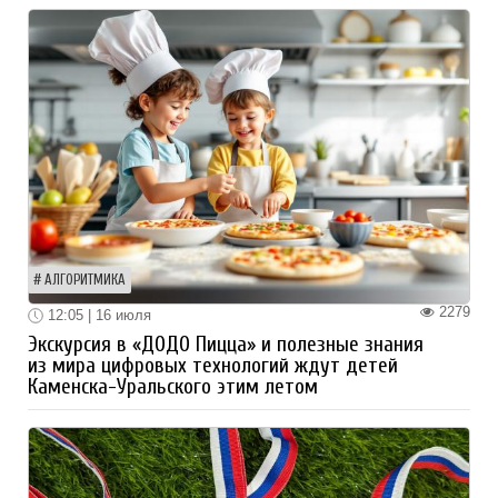
АЛГОРИТМИКА
2279
12:05 | 16 июля
Экскурсия в «ДОДО Пицца» и полезные знания
из мира цифровых технологий ждут детей
Каменска-Уральского этим летом