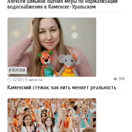
Алексей Шмыков оценил меры по нормализации
водоснабжения в Каменске-Уральском
ПЕРСОНА
358
12:03 | 5 августа
Каменский стежок: как нить меняет реальность