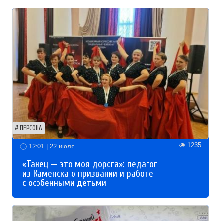
ПЕРСОНА
1235
12:01 | 22 июля
«Танец — это моя дорога»: педагог
из Каменска о призвании и работе
с особенными детьми