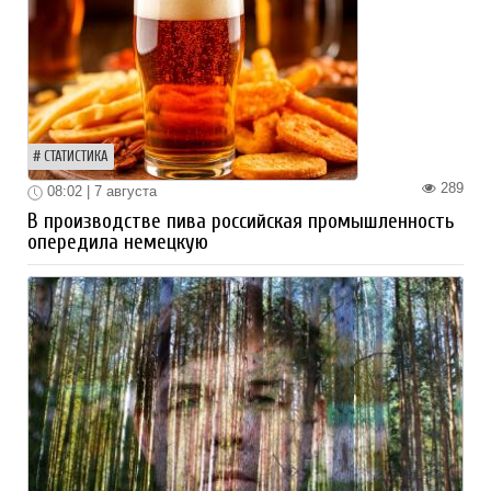
СТАТИСТИКА
289
08:02 | 7 августа
В производстве пива российская промышленность
опередила немецкую