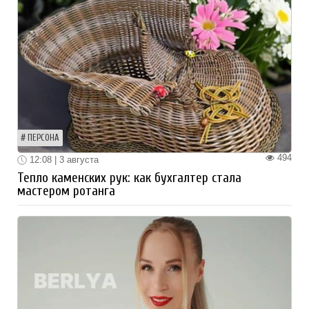
ПЕРСОНА
494
12:08 | 3 августа
Тепло каменских рук: как бухгалтер стала
мастером ротанга