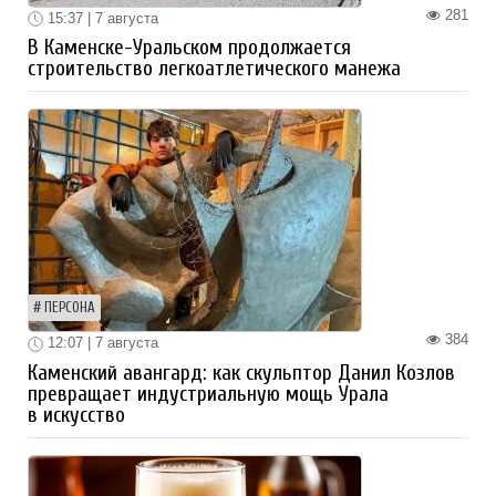
281
15:37 | 7 августа
В Каменске-Уральском продолжается
строительство легкоатлетического манежа
ПЕРСОНА
384
12:07 | 7 августа
Каменский авангард: как скульптор Данил Козлов
превращает индустриальную мощь Урала
в искусство