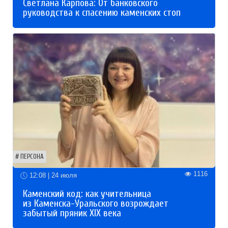
Светлана Карпова: От банковского
руководства к спасению каменских стоп
ПЕРСОНА
1116
12:08 | 24 июля
Каменский код: как учительница
из Каменска-Уральского возрождает
забытый пряник XIX века