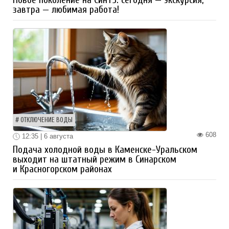
завтра — любимая работа!
ОТКЛЮЧЕНИЕ ВОДЫ
608
12:35 | 6 августа
Подача холодной воды в Каменске-Уральском
выходит на штатный режим в Синарском
и Красногорском районах