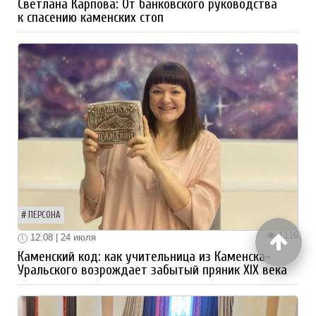
Светлана Карпова: От банковского руководства
к спасению каменских стоп
ПЕРСОНА
1116
12:08 | 24 июля
Каменский код: как учительница из Каменска-
Уральского возрождает забытый пряник XIX века