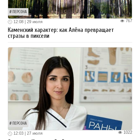
ПЕРСОНА
767
12:08 | 29 июля
Каменский характер: как Алёна превращает
стразы в пиксели
ПЕРСОНА
1022
12:03 | 27 июля