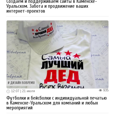
Создаем и поддерживаем сайты в Каменске-
Уральском. Забота и продвижение ваших
интернет-проектов
ДИЗАЙН ВОВРЕМЯ
935
12:07 | 21 июля
Футболки и бейсболки с индивидуальной печатью
в Каменске-Уральском для компаний и любых
мероприятий